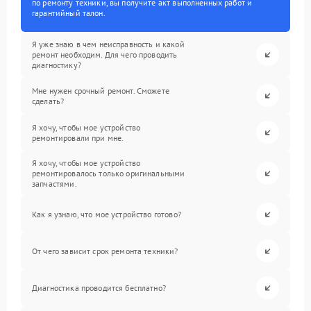
по ремонту техники, вы получите акт выполненных работ и
гарантийный талон.
Я уже знаю в чем неисправность и какой
ремонт необходим. Для чего проводить
диагностику?
Мне нужен срочный ремонт. Сможете
сделать?
Я хочу, чтобы мое устройство
ремонтировали при мне.
Я хочу, чтобы мое устройство
ремонтировалось только оригинальными
запчастями.
Как я узнаю, что мое устройство готово?
От чего зависит срок ремонта техники?
Диагностика проводится бесплатно?