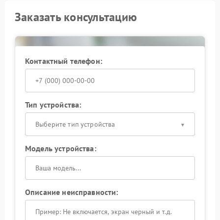
Заказать консультацию
Контактный телефон:
Тип устройства:
Выберите тип устройства
Модель устройства:
Описание неисправности: