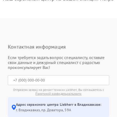
Контактная информация
Если требуется задать вопрос специалисту, оставьте
свои данные и дежурный специалист с радостью
проконсультирует Вас!
Отправляя заявку на ремонт техники Liebherr, Вы соглашаетесь с
Политикой конфиденциальности
Адрес сервисного центра Liebherr в Владикавказе:
г. Владикавказ, пр. Доватора, 59А