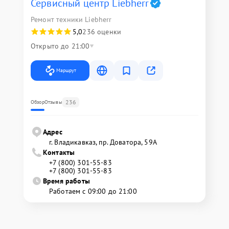
Сервисный центр Liebherr
Ремонт техники Liebherr
5,0
236 оценки
Открыто до 21:00
Маршрут
236
Обзор
Отзывы
Адрес
г. Владикавказ, пр. Доватора, 59А
Контакты
+7 (800) 301-55-83
+7 (800) 301-55-83
Время работы
Работаем с 09:00 до 21:00