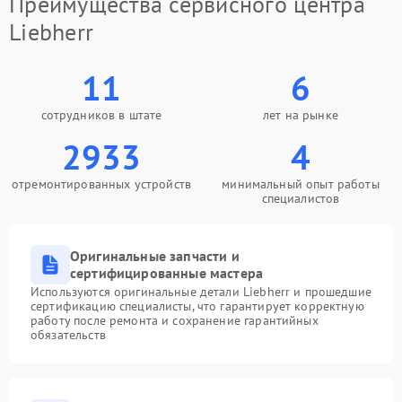
Преимущества сервисного центра
Liebherr
11
6
сотрудников в штате
лет на рынке
2933
4
отремонтированных устройств
минимальный опыт работы
специалистов
Оригинальные запчасти и
сертифицированные мастера
Используются оригинальные детали Liebherr и прошедшие
сертификацию специалисты, что гарантирует корректную
работу после ремонта и сохранение гарантийных
обязательств