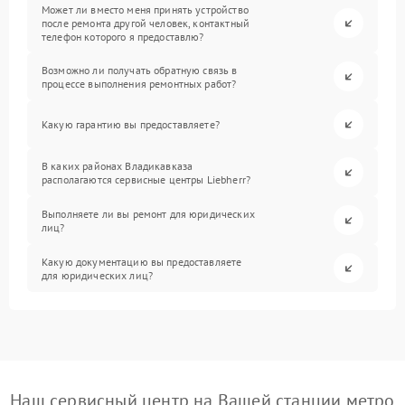
Может ли вместо меня принять устройство
после ремонта другой человек, контактный
телефон которого я предоставлю?
Возможно ли получать обратную связь в
процессе выполнения ремонтных работ?
Какую гарантию вы предоставляете?
В каких районах Владикавказа
располагаются сервисные центры Liebherr?
Выполняете ли вы ремонт для юридических
лиц?
Какую документацию вы предоставляете
для юридических лиц?
Наш сервисный центр на Вашей станции метро