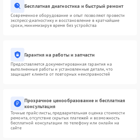
Бесплатная диагностика и быстрый ремонт
Современное оборудование и опыт позволяют провести
экспресс-диагностику и восстановление в кратчайшие
сроки, минимизируя время без устройства
Гарантия на работы и запчасти
Предоставляется документированная гарантия на
выполненные работы и установленные детали, что
защищает клиента от повторных неисправностей
Прозрачное ценообразование и бесплатная
консультация
Точные прайс-листы, предварительная оценка стоимости
ремонта, отсутствие скрытых платежей и возможность
бесплатной консультации по телефону или онлайн на
сайте