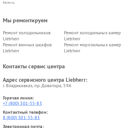
fixim.ru
Мы ремонтируем
Ремонт холодильников
Ремонт холодильных камер
Liebherr
Liebherr
Ремонт винных шкафов
Ремонт морозильных камер
Liebherr
Liebherr
Контакты сервис центра
Адрес сервисного центра Liebherr:
г. Владикавказ, пр. Доватора, 59А
Горячая линия:
+7 (800) 301-55-83
Контактный телефон:
8 (800) 301-55-83
Электронная почта: