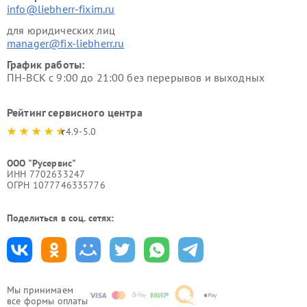
info@liebherr-fixim.ru
для юридических лиц
manager@fix-liebherr.ru
График работы:
ПН-ВСК с 9:00 до 21:00 без перерывов и выходных
Рейтинг сервисного центра
4.9-5.0
ООО "Русервис"
ИНН 7702633247
ОГРН 1077746335776
Поделиться в соц. сетях:
Мы принимаем
все формы оплаты