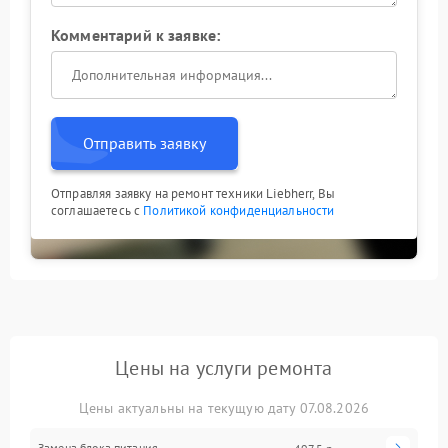
Комментарий к заявке:
Отправить заявку
Отправляя заявку на ремонт техники Liebherr, Вы
соглашаетесь с
Политикой конфиденциальности
Цены на услуги ремонта
Цены актуальны на текущую дату 07.08.2026
Замена блока питания