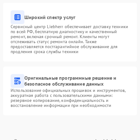
Широкий спектр услуг
Сервисный центр Liebherr обеспечивает доставку техники
по всей РФ, бесплатную диагностику и качественный
ремонт, включая срочный ремонт. Клиенты могут
отслеживать статус ремонта онлайн. Также
предоставляется постгарантийное обслуживание для
продления срока службы техники
Оригинальные программные решение и
безопасное обслуживание данных
Использование официальных прошивок и инструментов,
аккуратная работа с пользовательскими данными:
резервное копирование, конфиденциальность и
восстановление информации при необходимости