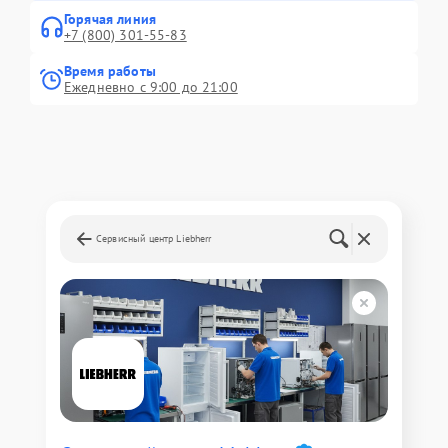
Горячая линия
+7 (800) 301-55-83
Время работы
Ежедневно с 9:00 до 21:00
Сервисный центр Liebherr