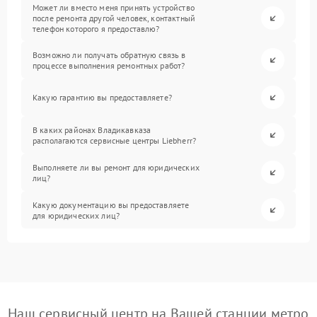
Может ли вместо меня принять устройство
после ремонта другой человек, контактный
телефон которого я предоставлю?
Возможно ли получать обратную связь в
процессе выполнения ремонтных работ?
Какую гарантию вы предоставляете?
В каких районах Владикавказа
располагаются сервисные центры Liebherr?
Выполняете ли вы ремонт для юридических
лиц?
Какую документацию вы предоставляете
для юридических лиц?
Наш сервисный центр на Вашей станции метро