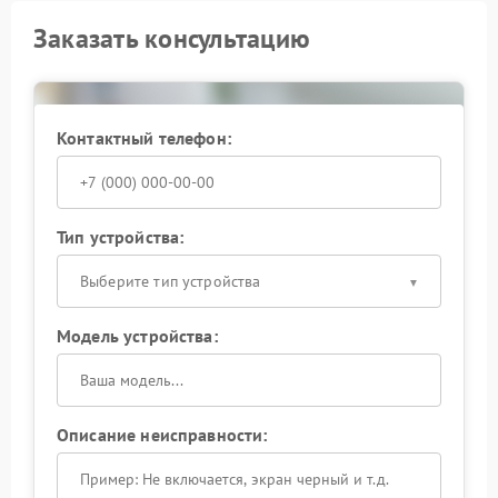
Заказать консультацию
Контактный телефон:
Тип устройства:
Выберите тип устройства
Модель устройства:
Описание неисправности: