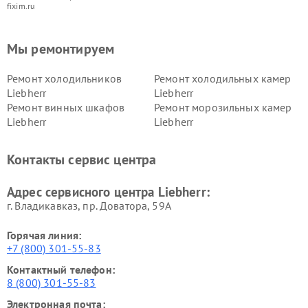
fixim.ru
Мы ремонтируем
Ремонт холодильников
Ремонт холодильных камер
Liebherr
Liebherr
Ремонт винных шкафов
Ремонт морозильных камер
Liebherr
Liebherr
Контакты сервис центра
Адрес сервисного центра Liebherr:
г. Владикавказ, пр. Доватора, 59А
Горячая линия:
+7 (800) 301-55-83
Контактный телефон:
8 (800) 301-55-83
Электронная почта: