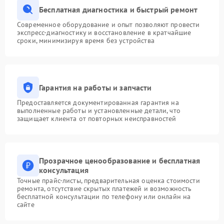
Бесплатная диагностика и быстрый ремонт
Современное оборудование и опыт позволяют провести
экспресс-диагностику и восстановление в кратчайшие
сроки, минимизируя время без устройства
Гарантия на работы и запчасти
Предоставляется документированная гарантия на
выполненные работы и установленные детали, что
защищает клиента от повторных неисправностей
Прозрачное ценообразование и бесплатная
консультация
Точные прайс-листы, предварительная оценка стоимости
ремонта, отсутствие скрытых платежей и возможность
бесплатной консультации по телефону или онлайн на
сайте