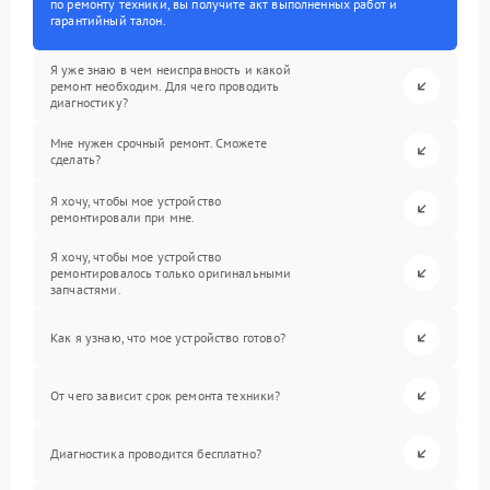
по ремонту техники, вы получите акт выполненных работ и
гарантийный талон.
Я уже знаю в чем неисправность и какой
ремонт необходим. Для чего проводить
диагностику?
Мне нужен срочный ремонт. Сможете
сделать?
Я хочу, чтобы мое устройство
ремонтировали при мне.
Я хочу, чтобы мое устройство
ремонтировалось только оригинальными
запчастями.
Как я узнаю, что мое устройство готово?
От чего зависит срок ремонта техники?
Диагностика проводится бесплатно?