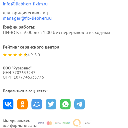
info@liebherr-fixim.ru
для юридических лиц
manager@fix-liebherr.ru
График работы:
ПН-ВСК с 9:00 до 21:00 без перерывов и выходных
Рейтинг сервисного центра
4.9-5.0
ООО "Русервис"
ИНН 7702633247
ОГРН 1077746335776
Поделиться в соц. сетях:
Мы принимаем
все формы оплаты