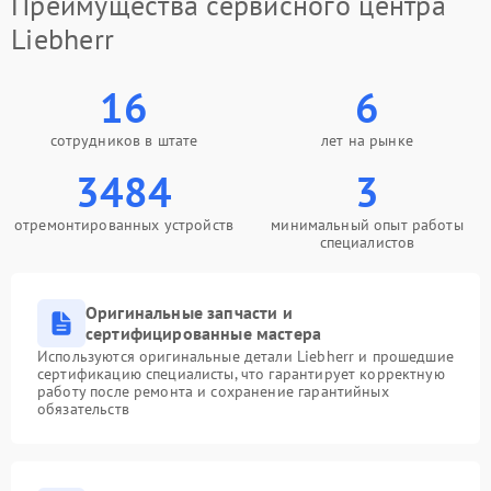
Преимущества сервисного центра
Liebherr
16
6
сотрудников в штате
лет на рынке
3484
3
отремонтированных устройств
минимальный опыт работы
специалистов
Оригинальные запчасти и
сертифицированные мастера
Используются оригинальные детали Liebherr и прошедшие
сертификацию специалисты, что гарантирует корректную
работу после ремонта и сохранение гарантийных
обязательств