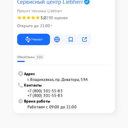
Сервисный центр Liebherr
Ремонт техники Liebherr
5,0
290 оценки
Открыто до 21:00
Маршрут
300
Обзор
Отзывы
Адрес
г. Владикавказ, пр. Доватора, 59А
Контакты
+7 (800) 301-55-83
+7 (800) 301-55-83
Время работы
Работаем с 09:00 до 21:00