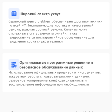
Широкий спектр услуг
Сервисный центр Liebherr обеспечивает доставку техники
по всей РФ, бесплатную диагностику и качественный
ремонт, включая срочный ремонт. Клиенты могут
отслеживать статус ремонта онлайн. Также
предоставляется постгарантийное обслуживание для
продления срока службы техники
Оригинальные программные решение и
безопасное обслуживание данных
Использование официальных прошивок и инструментов,
аккуратная работа с пользовательскими данными:
резервное копирование, конфиденциальность и
восстановление информации при необходимости