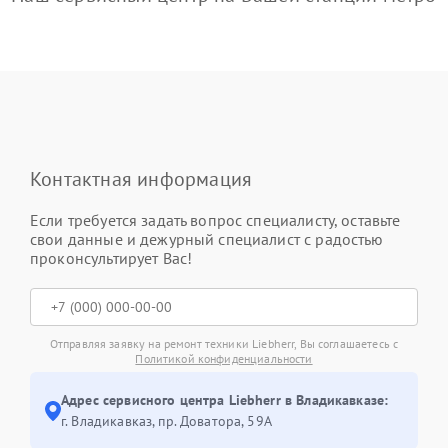
Контактная информация
Если требуется задать вопрос специалисту, оставьте
свои данные и дежурный специалист с радостью
проконсультирует Вас!
Отправляя заявку на ремонт техники Liebherr, Вы соглашаетесь с
Политикой конфиденциальности
Адрес сервисного центра Liebherr в Владикавказе:
г. Владикавказ, пр. Доватора, 59А