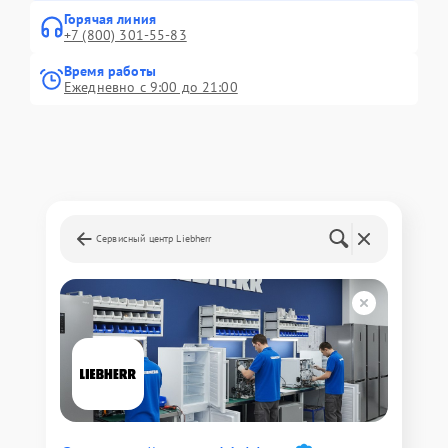
Горячая линия
+7 (800) 301-55-83
Время работы
Ежедневно с 9:00 до 21:00
Сервисный центр Liebherr