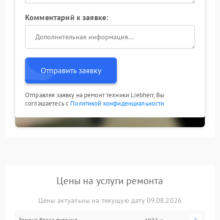
Комментарий к заявке:
Отправить заявку
Отправляя заявку на ремонт техники Liebherr, Вы
соглашаетесь с
Политикой конфиденциальности
Цены на услуги ремонта
Цены актуальны на текущую дату 09.08.2026
Замена блока питания