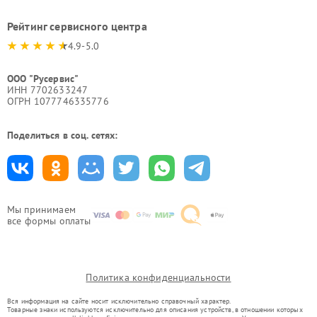
Рейтинг сервисного центра
4.9-5.0
ООО "Русервис"
ИНН 7702633247
ОГРН 1077746335776
Поделиться в соц. сетях:
Мы принимаем
все формы оплаты
Политика конфиденциальности
Вся информация на сайте носит исключительно справочный характер.
Товарные знаки используются исключительно для описания устройств, в отношении которых