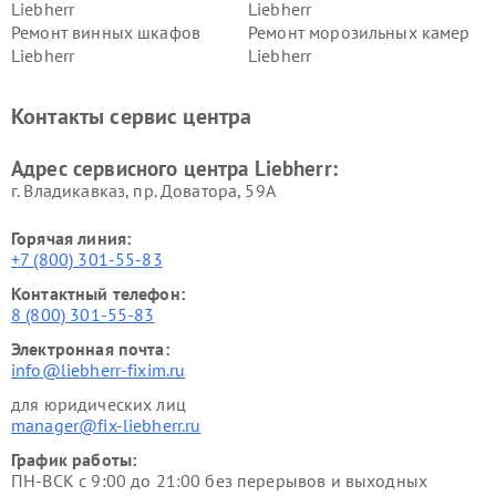
Liebherr
Liebherr
Ремонт винных шкафов
Ремонт морозильных камер
Liebherr
Liebherr
Контакты сервис центра
Адрес сервисного центра Liebherr:
г. Владикавказ, пр. Доватора, 59А
Горячая линия:
+7 (800) 301-55-83
Контактный телефон:
8 (800) 301-55-83
Электронная почта:
info@liebherr-fixim.ru
для юридических лиц
manager@fix-liebherr.ru
График работы:
ПН-ВСК с 9:00 до 21:00 без перерывов и выходных