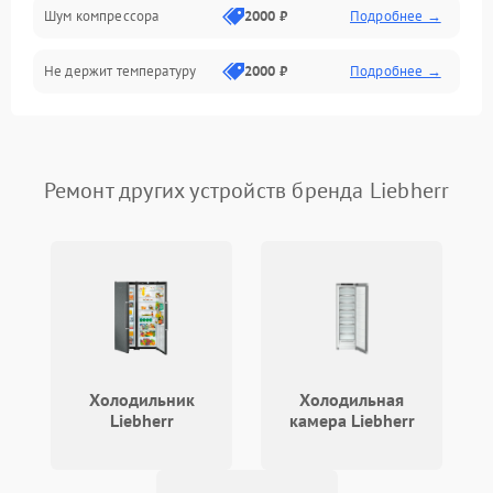
Шум компрессора
2000 ₽
Подробнее →
Не держит температуру
2000 ₽
Подробнее →
Ремонт других устройств бренда Liebherr
Холодильник
Холодильная
Liebherr
камера Liebherr