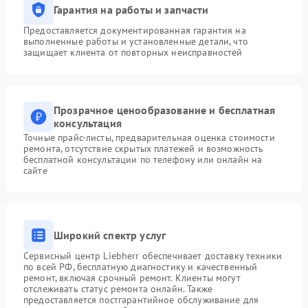
Гарантия на работы и запчасти
Предоставляется документированная гарантия на
выполненные работы и установленные детали, что
защищает клиента от повторных неисправностей
Прозрачное ценообразование и бесплатная
консультация
Точные прайс-листы, предварительная оценка стоимости
ремонта, отсутствие скрытых платежей и возможность
бесплатной консультации по телефону или онлайн на
сайте
Широкий спектр услуг
Сервисный центр Liebherr обеспечивает доставку техники
по всей РФ, бесплатную диагностику и качественный
ремонт, включая срочный ремонт. Клиенты могут
отслеживать статус ремонта онлайн. Также
предоставляется постгарантийное обслуживание для