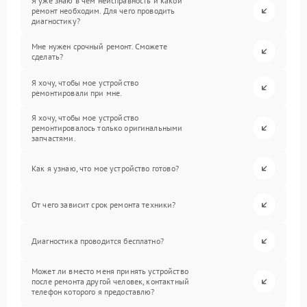
Я уже знаю в чем неисправность и какой
ремонт необходим. Для чего проводить
диагностику?
Мне нужен срочный ремонт. Сможете
сделать?
Я хочу, чтобы мое устройство
ремонтировали при мне.
Я хочу, чтобы мое устройство
ремонтировалось только оригинальными
запчастями.
Как я узнаю, что мое устройство готово?
От чего зависит срок ремонта техники?
Диагностика проводится бесплатно?
Может ли вместо меня принять устройство
после ремонта другой человек, контактный
телефон которого я предоставлю?