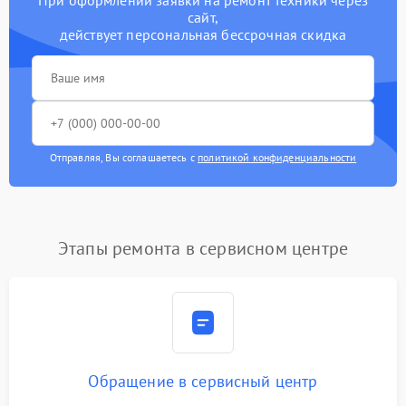
При оформлении заявки на ремонт техники через
сайт,
действует персональная бессрочная скидка
Отправляя, Вы соглашаетесь с
политикой конфиденциальности
Этапы ремонта в сервисном центре
Обращение в сервисный центр