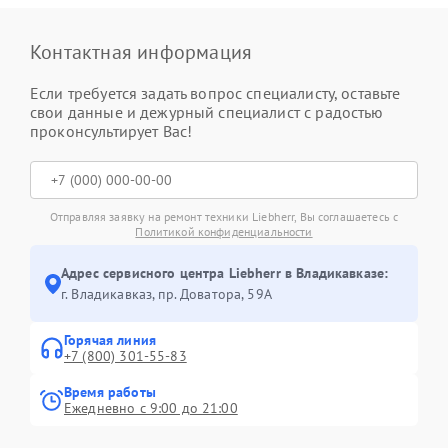
Контактная информация
Если требуется задать вопрос специалисту, оставьте
свои данные и дежурный специалист с радостью
проконсультирует Вас!
Отправляя заявку на ремонт техники Liebherr, Вы соглашаетесь с
Политикой конфиденциальности
Адрес сервисного центра Liebherr в Владикавказе:
г. Владикавказ, пр. Доватора, 59А
Горячая линия
+7 (800) 301-55-83
Время работы
Ежедневно с 9:00 до 21:00