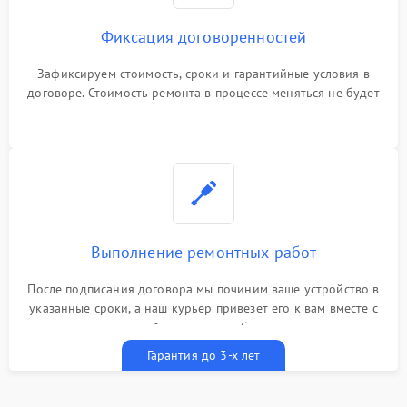
Фиксация договоренностей
Зафиксируем стоимость, сроки и гарантийные условия в
договоре. Стоимость ремонта в процессе меняться не будет
Выполнение ремонтных работ
После подписания договора мы починим ваше устройство в
указанные сроки, а наш курьер привезет его к вам вместе с
гарантийным талоном бесплатно
Гарантия до 3-х лет