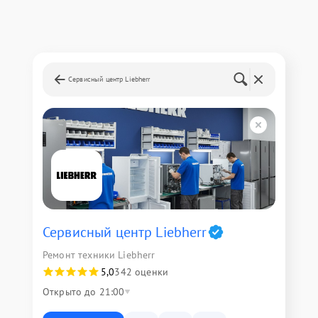
Сервисный центр Liebherr
Сервисный центр Liebherr
Ремонт техники Liebherr
5,0
342 оценки
Открыто до 21:00