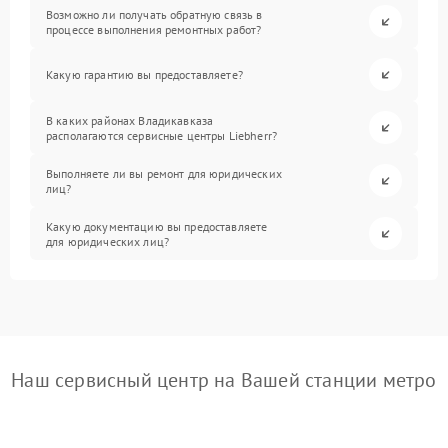
Возможно ли получать обратную связь в
процессе выполнения ремонтных работ?
Какую гарантию вы предоставляете?
В каких районах Владикавказа
располагаются сервисные центры Liebherr?
Выполняете ли вы ремонт для юридических
лиц?
Какую документацию вы предоставляете
для юридических лиц?
Наш сервисный центр на Вашей станции метро