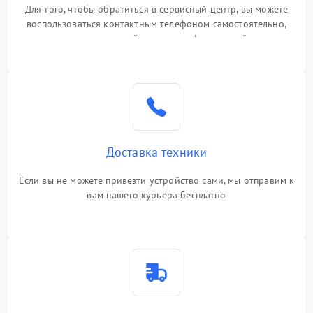
Для того, чтобы обратиться в сервисный центр, вы можете
воспользоваться контактным телефоном самостоятельно,
или оставить свой номер телефона на сайте
Доставка техники
Если вы не можете привезти устройство сами, мы отправим к
вам нашего курьера бесплатно