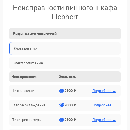
Неисправности винного шкафа
Liebherr
Виды неисправностей
Охлаждение
Электропитание
Неисправности
Стоимость
Не охлаждает
2500 ₽
Подробнее →
Слабое охлаждение
2000 ₽
Подробнее →
Перегрев камеры
2500 ₽
Подробнее →