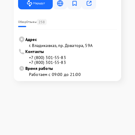
Маршрут
258
Обзор
Отзывы
Адрес
г. Владикавказ, пр. Доватора, 59А
Контакты
+7 (800) 301-55-83
+7 (800) 301-55-83
Время работы
Работаем с 09:00 до 21:00