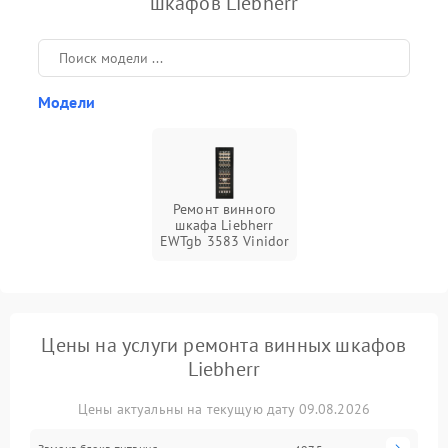
шкафов Liebherr
Модели
Ремонт винного
шкафа Liebherr
EWTgb 3583 Vinidor
Цены на услуги ремонта винных шкафов
Liebherr
Цены актуальны на текущую дату 09.08.2026