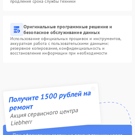
продления срока службы техники
Оригинальные программные решение и
безопасное обслуживание данных
Использование официальных прошивок и инструментов,
аккуратная работа с пользовательскими данными:
резервное копирование, конфиденциальность и
восстановление информации при необходимости
Получите 1500 рублей на
ремонт
Акция сервисного центра
Liebherr