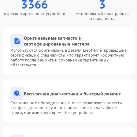
3366
3
отремонтированных устройств
минимальный опыт работы
специалистов
Оригинальные запчасти и
сертифицированные мастера
Используются оригинальные детали Liebherr и прошедшие
сертификацию специалисты, что гарантирует корректную
работу после ремонта и сохранение гарантийных
обязательств
Бесплатная диагностика и быстрый ремонт
Современное оборудование и опыт позволяют провести
экспресс-диагностику и восстановление в кратчайшие
сроки, минимизируя время без устройства