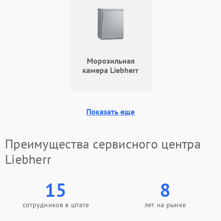
Морозильная
камера Liebherr
Показать еще
Преимущества сервисного центра
Liebherr
15
8
сотрудников в штате
лет на рынке