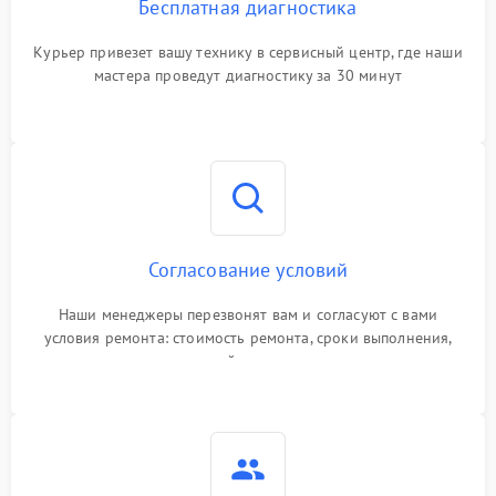
Бесплатная диагностика
Курьер привезет вашу технику в сервисный центр, где наши
мастера проведут диагностику за 30 минут
Согласование условий
Наши менеджеры перезвонят вам и согласуют с вами
условия ремонта: стоимость ремонта, сроки выполнения,
гарантийные условия