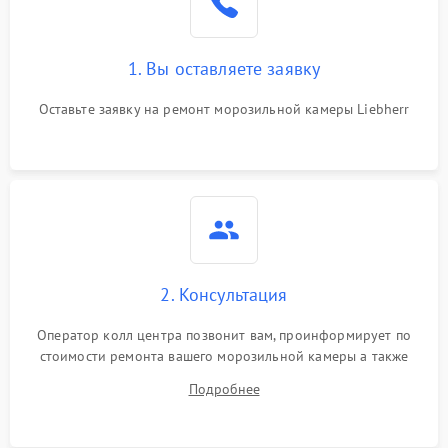
1. Вы оставляете заявку
Оставьте заявку на ремонт морозильной камеры Liebherr
2. Консультация
Оператор колл центра позвонит вам, проинформирует по
стоимости ремонта вашего морозильной камеры а также
ответит на все ваши вопросы.
Подробнее