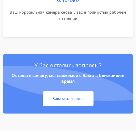
Ваш морозильная камера снова у вас в полностью рабочем
состоянии.
У Вас остались вопросы?
Оставьте заявку, мы свяжемся с Вами в ближайшее
время
Заказать звонок