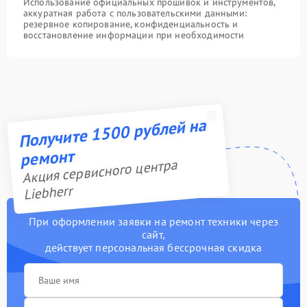
Использование официальных прошивок и инструментов,
аккуратная работа с пользовательскими данными:
резервное копирование, конфиденциальность и
восстановление информации при необходимости
Получите 1500 рублей на
ремонт
Акция сервисного центра
Liebherr
При оформлении заявки на ремонт техники через
сайт,
действует персональная бессрочная скидка