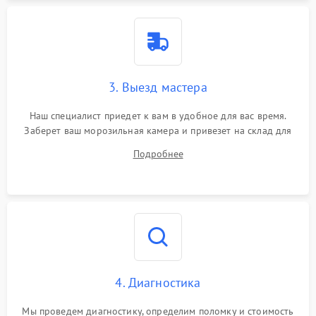
3. Выезд мастера
Наш специалист приедет к вам в удобное для вас время.
Заберет ваш морозильная камера и привезет на склад для
диагностики.
Подробнее
4. Диагностика
Мы проведем диагностику, определим поломку и стоимость