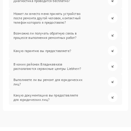
Диагностика проводится бесплатно?
Может ли вместо меня принять устройство
после ремонта другой человек, контактный
телефон которого я предоставлю?
Возможно ли получать обратную связь в
процессе выполнения ремонтных работ?
Какую гарантию вы предоставляете?
В каких районах Владикавказа
располагаются сервисные центры Liebherr?
Выполняете ли вы ремонт для юридических
лиц?
Какую документацию вы предоставляете
для юридических лиц?