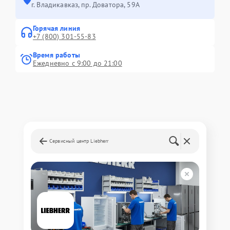
г. Владикавказ, пр. Доватора, 59А
Горячая линия
+7 (800) 301-55-83
Время работы
Ежедневно с 9:00 до 21:00
Сервисный центр Liebherr