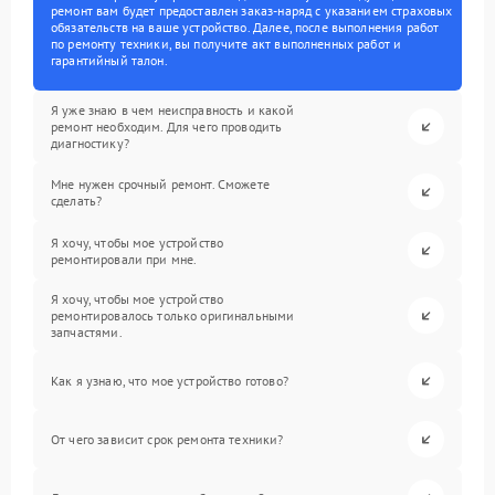
ремонт вам будет предоставлен заказ-наряд с указанием страховых
обязательств на ваше устройство. Далее, после выполнения работ
по ремонту техники, вы получите акт выполненных работ и
гарантийный талон.
Я уже знаю в чем неисправность и какой
ремонт необходим. Для чего проводить
диагностику?
Мне нужен срочный ремонт. Сможете
сделать?
Я хочу, чтобы мое устройство
ремонтировали при мне.
Я хочу, чтобы мое устройство
ремонтировалось только оригинальными
запчастями.
Как я узнаю, что мое устройство готово?
От чего зависит срок ремонта техники?