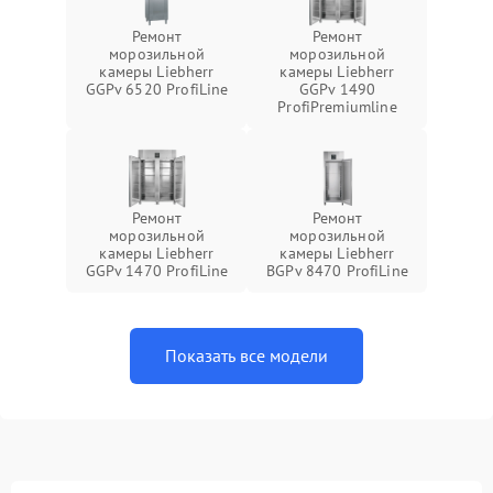
Ремонт
Ремонт
морозильной
морозильной
камеры Liebherr
камеры Liebherr
GGPv 6520 ProfiLine
GGPv 1490
ProfiPremiumline
Ремонт
Ремонт
морозильной
морозильной
камеры Liebherr
камеры Liebherr
GGPv 1470 ProfiLine
BGPv 8470 ProfiLine
Показать все модели