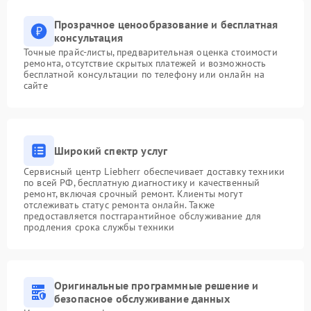
Прозрачное ценообразование и бесплатная
консультация
Точные прайс-листы, предварительная оценка стоимости
ремонта, отсутствие скрытых платежей и возможность
бесплатной консультации по телефону или онлайн на
сайте
Широкий спектр услуг
Сервисный центр Liebherr обеспечивает доставку техники
по всей РФ, бесплатную диагностику и качественный
ремонт, включая срочный ремонт. Клиенты могут
отслеживать статус ремонта онлайн. Также
предоставляется постгарантийное обслуживание для
продления срока службы техники
Оригинальные программные решение и
безопасное обслуживание данных