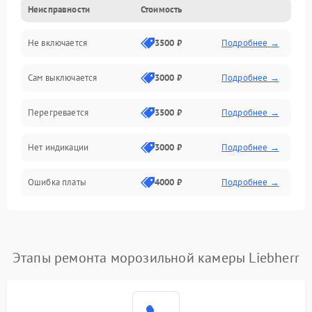
Неисправности
Стоимость
Механика
Не включается
3500 ₽
Подробнее →
Сам выключается
3000 ₽
Подробнее →
Перегревается
3500 ₽
Подробнее →
Нет индикации
3000 ₽
Подробнее →
Ошибка платы
4000 ₽
Подробнее →
Этапы ремонта морозильной камеры Liebherr