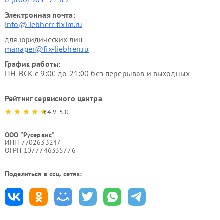
Электронная почта:
info@liebherr-fixim.ru
для юридических лиц
manager@fix-liebherr.ru
График работы:
ПН-ВСК с 9:00 до 21:00 без перерывов и выходных
Рейтинг сервисного центра
4.9-5.0
ООО "Русервис"
ИНН 7702633247
ОГРН 1077746335776
Поделиться в соц. сетях: