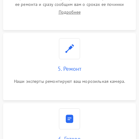
ее ремонта и сразу сообщим вам о сроках ее починки
Подробнее
5. Ремонт
Наши эксперты ремонтируют ваш морозильная камера.
6. Готово