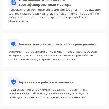
сертифицированные мастера
Используются оригинальные детали Liebherr и прошедшие
сертификацию специалисты, что гарантирует корректную
работу после ремонта и сохранение гарантийных
обязательств
Бесплатная диагностика и быстрый ремонт
Современное оборудование и опыт позволяют провести
экспресс-диагностику и восстановление в кратчайшие
сроки, минимизируя время без устройства
Гарантия на работы и запчасти
Предоставляется документированная гарантия на
выполненные работы и установленные детали, что
защищает клиента от повторных неисправностей