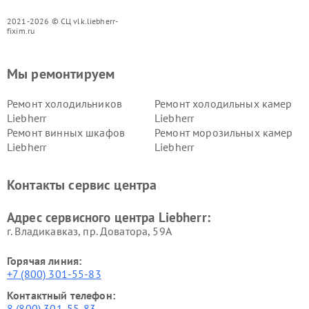
2021-2026 © СЦ vlk.liebherr-
fixim.ru
Мы ремонтируем
Ремонт холодильников
Ремонт холодильных камер
Liebherr
Liebherr
Ремонт винных шкафов
Ремонт морозильных камер
Liebherr
Liebherr
Контакты сервис центра
Адрес сервисного центра Liebherr:
г. Владикавказ, пр. Доватора, 59А
Горячая линия:
+7 (800) 301-55-83
Контактный телефон:
8 (800) 301-55-83