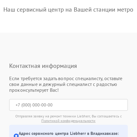
Наш сервисный центр на Вашей станции метро
Контактная информация
Если требуется задать вопрос специалисту, оставьте
свои данные и дежурный специалист с радостью
проконсультирует Вас!
Отправляя заявку на ремонт техники Liebherr, Вы соглашаетесь с
Политикой конфиденциальности
Адрес сервисного центра Liebherr в Владикавказе: