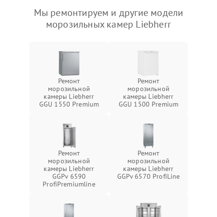
Мы ремонтируем и другие модели
морозильных камер Liebherr
Ремонт
Ремонт
морозильной
морозильной
камеры Liebherr
камеры Liebherr
GGU 1550 Premium
GGU 1500 Premium
Ремонт
Ремонт
морозильной
морозильной
камеры Liebherr
камеры Liebherr
GGPv 6590
GGPv 6570 ProfiLine
ProfiPremiumline