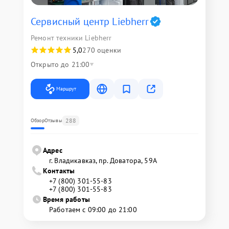
Сервисный центр Liebherr
Ремонт техники Liebherr
5,0
270 оценки
Открыто до 21:00
Маршрут
288
Обзор
Отзывы
Адрес
г. Владикавказ, пр. Доватора, 59А
Контакты
+7 (800) 301-55-83
+7 (800) 301-55-83
Время работы
Работаем с 09:00 до 21:00