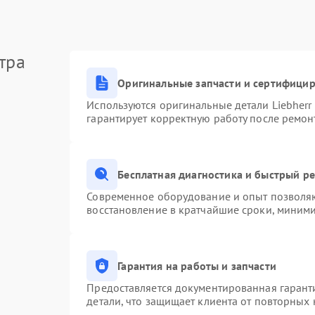
тра
Оригинальные запчасти и сертифици
Используются оригинальные детали Liebher
гарантирует корректную работу после ремон
Бесплатная диагностика и быстрый р
Современное оборудование и опыт позволяю
восстановление в кратчайшие сроки, миними
Гарантия на работы и запчасти
Предоставляется документированная гарант
детали, что защищает клиента от повторных