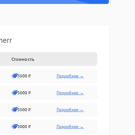
herr
Стоимость
3500 ₽
Подробнее →
3000 ₽
Подробнее →
3500 ₽
Подробнее →
3000 ₽
Подробнее →