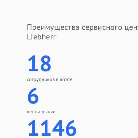
Преимущества сервисного цен
Liebherr
18
сотрудников в штате
6
лет на рынке
1146