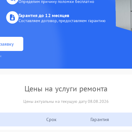
Определим причину поломки бесплатно
Гарантия до 12 месяцев
Составляем договор, предоставляем гарантию
заявку
и
Цены на услуги ремонта
Цены актуальны на текущую дату 08.08.2026
Срок
Гарантия