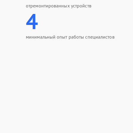
отремонтированных устройств
4
минимальный опыт работы специалистов