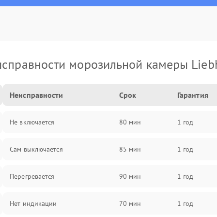
справности морозильной камеры Lieb
Неисправности
Срок
Гарантия
Не включается
80 мин
1 год
Сам выключается
85 мин
1 год
Перегревается
90 мин
1 год
Нет индикации
70 мин
1 год