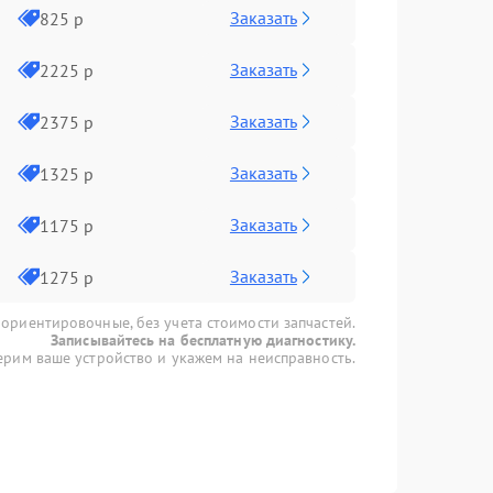
Заказать
825 р
Заказать
2225 р
Заказать
2375 р
Заказать
1325 р
Заказать
1175 р
Заказать
1275 р
 ориентировочные, без учета стоимости запчастей.
Записывайтесь на бесплатную диагностику.
рим ваше устройство и укажем на неисправность.