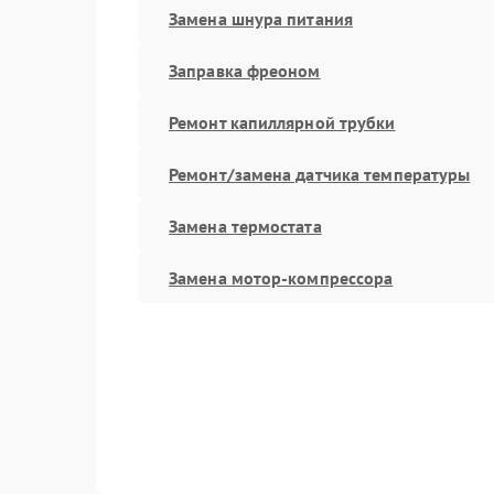
Замена шнура питания
Заправка фреоном
Ремонт капиллярной трубки
Ремонт/замена датчика температуры
Замена термостата
Замена мотор-компрессора