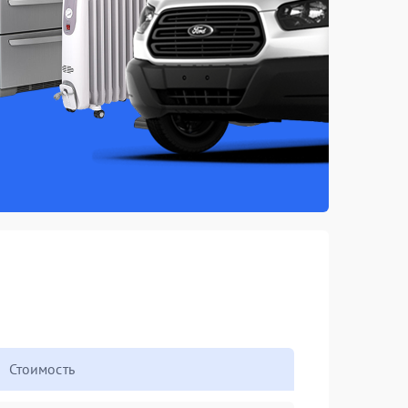
Стоимость