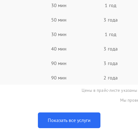
30 мин
1 год
50 мин
3 года
30 мин
1 год
40 мин
3 года
90 мин
3 года
90 мин
2 года
Цены в прайс-листе указаны
Мы прове
Показать все услуги