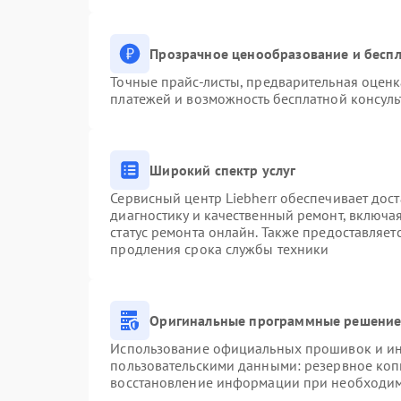
Прозрачное ценообразование и беспл
Точные прайс-листы, предварительная оценк
платежей и возможность бесплатной консуль
Широкий спектр услуг
Сервисный центр Liebherr обеспечивает дост
диагностику и качественный ремонт, включа
статус ремонта онлайн. Также предоставляе
продления срока службы техники
Оригинальные программные решение 
Использование официальных прошивок и инс
пользовательскими данными: резервное коп
восстановление информации при необходи