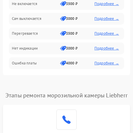
Не включается
3500 ₽
Подробнее →
Сам выключается
3000 ₽
Подробнее →
Перегревается
3500 ₽
Подробнее →
Нет индикации
3000 ₽
Подробнее →
Ошибка платы
4000 ₽
Подробнее →
Этапы ремонта морозильной камеры Liebherr