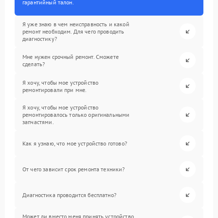
гарантийный талон.
Я уже знаю в чем неисправность и какой
ремонт необходим. Для чего проводить
диагностику?
Мне нужен срочный ремонт. Сможете
сделать?
Я хочу, чтобы мое устройство
ремонтировали при мне.
Я хочу, чтобы мое устройство
ремонтировалось только оригинальными
запчастями.
Как я узнаю, что мое устройство готово?
От чего зависит срок ремонта техники?
Диагностика проводится бесплатно?
Может ли вместо меня принять устройство