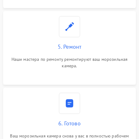
5. Ремонт
Наши мастера по ремонту ремонтируют ваш морозильная
камера.
6. Готово
Ваш морозильная камера снова у вас в полностью рабочем