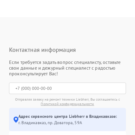
Контактная информация
Если требуется задать вопрос специалисту, оставьте
свои данные и дежурный специалист с радостью
проконсультирует Вас!
Отправляя заявку на ремонт техники Liebherr, Вы соглашаетесь с
Политикой конфиденциальности
Адрес сервисного центра Liebherr в Владикавказе:
г. Владикавказ, пр. Доватора, 59А