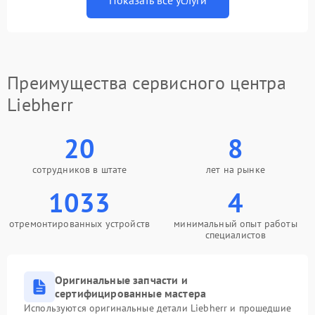
Показать все услуги
Преимущества сервисного центра
Liebherr
20
8
сотрудников в штате
лет на рынке
1033
4
отремонтированных устройств
минимальный опыт работы
специалистов
Оригинальные запчасти и
сертифицированные мастера
Используются оригинальные детали Liebherr и прошедшие