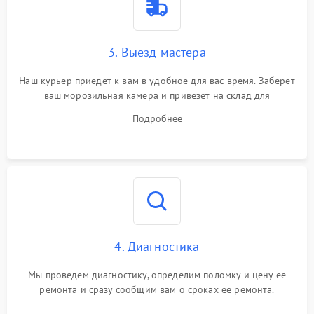
3. Выезд мастера
Наш курьер приедет к вам в удобное для вас время. Заберет
ваш морозильная камера и привезет на склад для
диагностики.
Подробнее
4. Диагностика
Мы проведем диагностику, определим поломку и цену ее
ремонта и сразу сообщим вам о сроках ее ремонта.