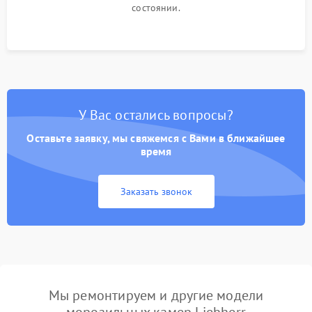
состоянии.
У Вас остались вопросы?
Оставьте заявку, мы свяжемся с Вами в ближайшее
время
Заказать звонок
Мы ремонтируем и другие модели