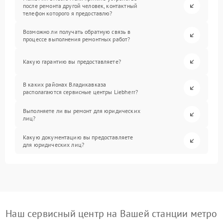
после ремонта другой человек, контактный
телефон которого я предоставлю?
Возможно ли получать обратную связь в
процессе выполнения ремонтных работ?
Какую гарантию вы предоставляете?
В каких районах Владикавказа
располагаются сервисные центры Liebherr?
Выполняете ли вы ремонт для юридических
лиц?
Какую документацию вы предоставляете
для юридических лиц?
Наш сервисный центр на Вашей станции метро