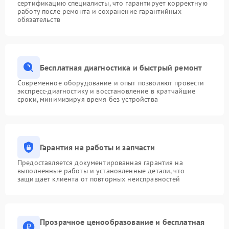
сертификацию специалисты, что гарантирует корректную
работу после ремонта и сохранение гарантийных
обязательств
Бесплатная диагностика и быстрый ремонт
Современное оборудование и опыт позволяют провести
экспресс-диагностику и восстановление в кратчайшие
сроки, минимизируя время без устройства
Гарантия на работы и запчасти
Предоставляется документированная гарантия на
выполненные работы и установленные детали, что
защищает клиента от повторных неисправностей
Прозрачное ценообразование и бесплатная