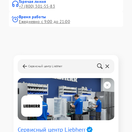
Горячая линия
+7 (800) 301-55-83
Время работы
Ежедневно с 9:00 до 21:00
Сервисный центр Liebherr
Сервисный центр Liebherr