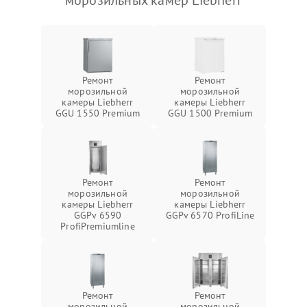
морозильных камер Liebherr
Ремонт
Ремонт
морозильной
морозильной
камеры Liebherr
камеры Liebherr
GGU 1550 Premium
GGU 1500 Premium
Ремонт
Ремонт
морозильной
морозильной
камеры Liebherr
камеры Liebherr
GGPv 6590
GGPv 6570 ProfiLine
ProfiPremiumline
Ремонт
Ремонт
морозильной
морозильной