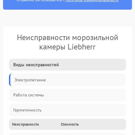
Неисправности морозильной
камеры Liebherr
Виды неисправностей
Электропитание
Работа системы
Герметичность
Неисправности
Стоимость
Механика