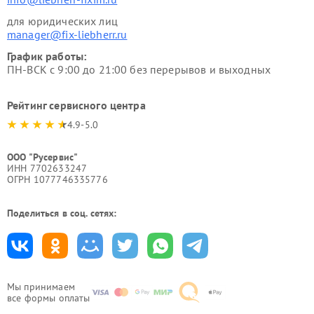
для юридических лиц
manager@fix-liebherr.ru
График работы:
ПН-ВСК с 9:00 до 21:00 без перерывов и выходных
Рейтинг сервисного центра
4.9-5.0
ООО "Русервис"
ИНН 7702633247
ОГРН 1077746335776
Поделиться в соц. сетях:
Мы принимаем
все формы оплаты