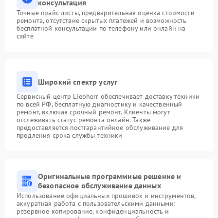
консультация
Точные прайс-листы, предварительная оценка стоимости
ремонта, отсутствие скрытых платежей и возможность
бесплатной консультации по телефону или онлайн на
сайте
Широкий спектр услуг
Сервисный центр Liebherr обеспечивает доставку техники
по всей РФ, бесплатную диагностику и качественный
ремонт, включая срочный ремонт. Клиенты могут
отслеживать статус ремонта онлайн. Также
предоставляется постгарантийное обслуживание для
продления срока службы техники
Оригинальные программные решение и
безопасное обслуживание данных
Использование официальных прошивок и инструментов,
аккуратная работа с пользовательскими данными:
резервное копирование, конфиденциальность и