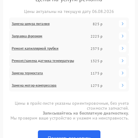
Цены актуальны на текущую дату 06.08.2026
Замена шнура питания
825 р
Заправка фреоном
2225 р
Ремонт капиллярной трубки
2375 р
Ремонт/замена датчика температуры
1325 р
Замена термостата
1175 р
Замена мотор-компрессора
1275 р
Цены в прайс-листе указаны ориентировочные, без учета
стоимости запчастей.
Записывайтесь на бесплатную диагностику.
Мы проверим ваше устройство и укажем на неисправность.