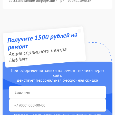
восстановление информации при необходимости
Получите 1500 рублей на
ремонт
Акция сервисного центра
Liebherr
При оформлении заявки на ремонт техники через
сайт,
действует персональная бессрочная скидка
Отправляя, Вы соглашаетесь с
политикой конфиденциальности