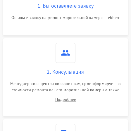
1. Вы оставляете заявку
Оставьте заявку на ремонт морозильной камеры Liebherr
2. Консультация
Менеджер колл центра позвонит вам, проинформирует по
стоимости ремонта вашего морозильной камеры а также
ответит на все ваши вопросы.
Подробнее