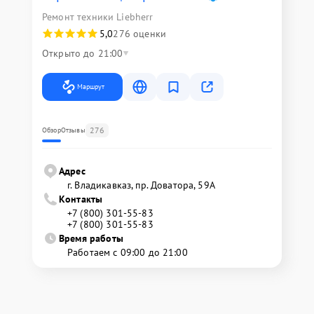
Ремонт техники Liebherr
5,0
276 оценки
Открыто до 21:00
Маршрут
276
Обзор
Отзывы
Адрес
г. Владикавказ, пр. Доватора, 59А
Контакты
+7 (800) 301-55-83
+7 (800) 301-55-83
Время работы
Работаем с 09:00 до 21:00