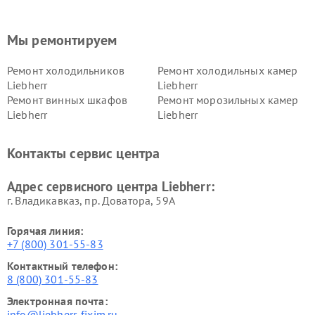
Мы ремонтируем
Ремонт холодильников
Ремонт холодильных камер
Liebherr
Liebherr
Ремонт винных шкафов
Ремонт морозильных камер
Liebherr
Liebherr
Контакты сервис центра
Адрес сервисного центра Liebherr:
г. Владикавказ, пр. Доватора, 59А
Горячая линия:
+7 (800) 301-55-83
Контактный телефон:
8 (800) 301-55-83
Электронная почта:
info@liebherr-fixim.ru