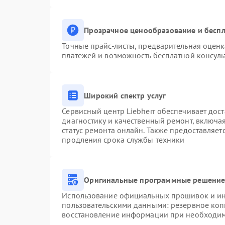
Прозрачное ценообразование и беспл
Точные прайс-листы, предварительная оценк
платежей и возможность бесплатной консуль
Широкий спектр услуг
Сервисный центр Liebherr обеспечивает дост
диагностику и качественный ремонт, включа
статус ремонта онлайн. Также предоставляе
продления срока службы техники
Оригинальные программные решение 
Использование официальных прошивок и инс
пользовательскими данными: резервное коп
восстановление информации при необходи