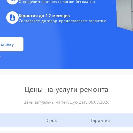
Определим причину поломки бесплатно
Гарантия до 12 месяцев
Составляем договор, предоставляем гарантию
заявку
и
Цены на услуги ремонта
Цены актуальны на текущую дату 06.08.2026
Срок
Гарантия