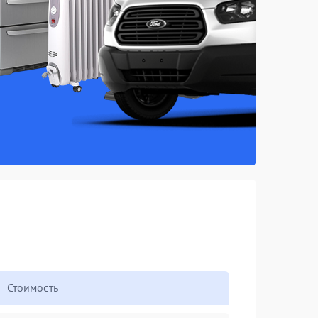
Стоимость