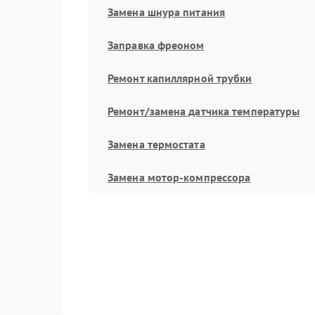
Замена шнура питания
Заправка фреоном
Ремонт капиллярной трубки
Ремонт/замена датчика температуры
Замена термостата
Замена мотор-компрессора