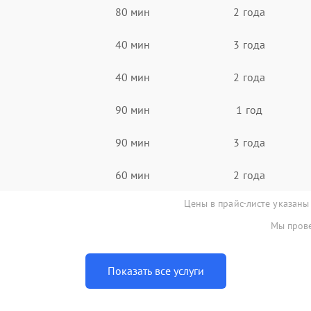
80 мин
2 года
40 мин
3 года
40 мин
2 года
90 мин
1 год
90 мин
3 года
60 мин
2 года
Цены в прайс-листе указаны
Мы прове
Показать все услуги