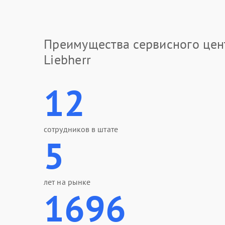
Преимущества сервисного цен
Liebherr
12
сотрудников в штате
5
лет на рынке
1696