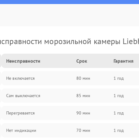
справности морозильной камеры Lieb
Неисправности
Срок
Гарантия
Не включается
80 мин
1 год
Сам выключается
85 мин
1 год
Перегревается
90 мин
1 год
Нет индикации
70 мин
1 год