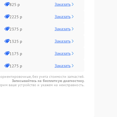
Заказать
825 р
Заказать
2225 р
Заказать
2375 р
Заказать
1325 р
Заказать
1175 р
Заказать
1275 р
 ориентировочные, без учета стоимости запчастей.
Записывайтесь на бесплатную диагностику.
рим ваше устройство и укажем на неисправность.