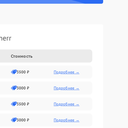
herr
Стоимость
3500 ₽
Подробнее →
3000 ₽
Подробнее →
3500 ₽
Подробнее →
3000 ₽
Подробнее →