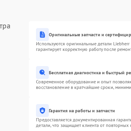
тра
Оригинальные запчасти и сертифици
Используются оригинальные детали Liebher
гарантирует корректную работу после ремон
Бесплатная диагностика и быстрый р
Современное оборудование и опыт позволяю
восстановление в кратчайшие сроки, миними
Гарантия на работы и запчасти
Предоставляется документированная гарант
детали, что защищает клиента от повторных