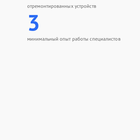
отремонтированных устройств
3
минимальный опыт работы специалистов