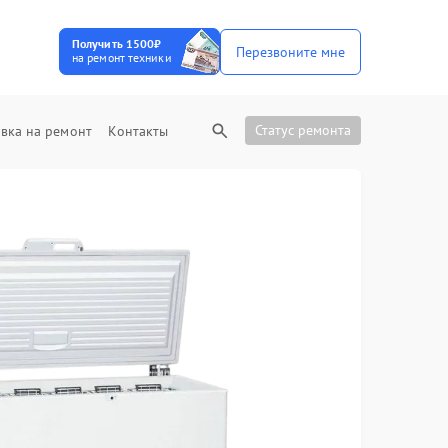
Получить 1500₽
Перезвоните мне
на ремонт техники
Статус ремонта
вка на ремонт
Контакты