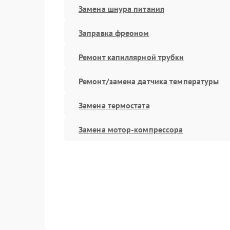
Замена шнура питания
Заправка фреоном
Ремонт капиллярной трубки
Ремонт/замена датчика температуры
Замена термостата
Замена мотор-компрессора