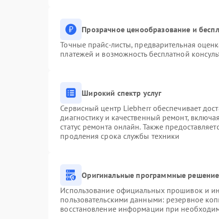
Прозрачное ценообразование и беспл
Точные прайс-листы, предварительная оценк
платежей и возможность бесплатной консуль
Широкий спектр услуг
Сервисный центр Liebherr обеспечивает дост
диагностику и качественный ремонт, включа
статус ремонта онлайн. Также предоставляе
продления срока службы техники
Оригинальные программные решение 
Использование официальных прошивок и инс
пользовательскими данными: резервное коп
восстановление информации при необходи