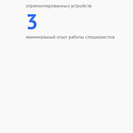
отремонтированных устройств
3
минимальный опыт работы специалистов