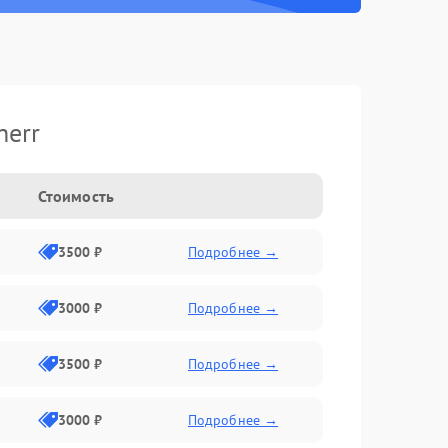
herr
Стоимость
3500 ₽
Подробнее →
3000 ₽
Подробнее →
3500 ₽
Подробнее →
3000 ₽
Подробнее →