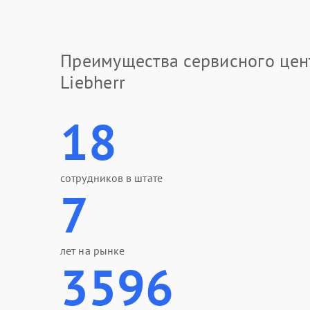
Преимущества сервисного цен
Liebherr
18
сотрудников в штате
7
лет на рынке
3596