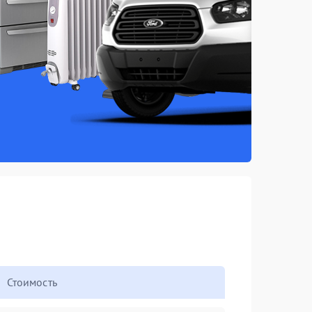
Стоимость