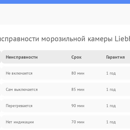
справности морозильной камеры Lieb
Неисправности
Срок
Гарантия
Не включается
80 мин
1 год
Сам выключается
85 мин
1 год
Перегревается
90 мин
1 год
Нет индикации
70 мин
1 год