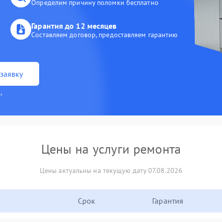
Определим причину поломки бесплатно
Гарантия до 12 месяцев
Составляем договор, предоставляем гарантию
заявку
и
Цены на услуги ремонта
Цены актуальны на текущую дату 07.08.2026
Срок
Гарантия