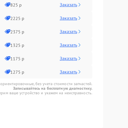
Заказать
825 р
Заказать
2225 р
Заказать
2375 р
Заказать
1325 р
Заказать
1175 р
Заказать
1275 р
 ориентировочные, без учета стоимости запчастей.
Записывайтесь на бесплатную диагностику.
рим ваше устройство и укажем на неисправность.