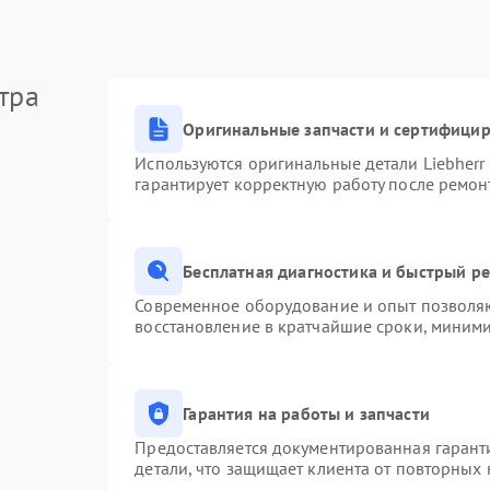
тра
Оригинальные запчасти и сертифици
Используются оригинальные детали Liebher
гарантирует корректную работу после ремон
Бесплатная диагностика и быстрый р
Современное оборудование и опыт позволяю
восстановление в кратчайшие сроки, миними
Гарантия на работы и запчасти
Предоставляется документированная гарант
детали, что защищает клиента от повторных