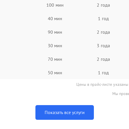
100 мин
2 года
40 мин
1 год
90 мин
2 года
30 мин
3 года
70 мин
2 года
50 мин
1 год
Цены в прайс-листе указаны
Мы прове
Показать все услуги