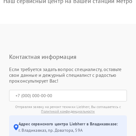
Наш сервисный центр на Вашей станции метро
Контактная информация
Если требуется задать вопрос специалисту, оставьте
свои данные и дежурный специалист с радостью
проконсультирует Вас!
Отправляя заявку на ремонт техники Liebherr, Вы соглашаетесь с
Политикой конфиденциальности
Адрес сервисного центра Liebherr в Владикавказе:
г. Владикавказ, пр. Доватора, 59А