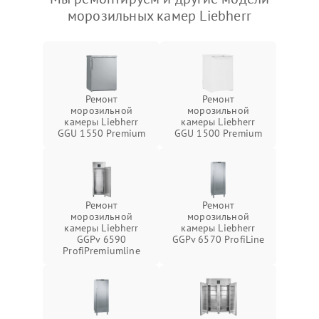
морозильных камер Liebherr
Ремонт
Ремонт
морозильной
морозильной
камеры Liebherr
камеры Liebherr
GGU 1550 Premium
GGU 1500 Premium
Ремонт
Ремонт
морозильной
морозильной
камеры Liebherr
камеры Liebherr
GGPv 6590
GGPv 6570 ProfiLine
ProfiPremiumline