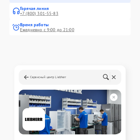
Горячая линия
+7 (800) 301-55-83
Время работы
Ежедневно с 9:00 до 21:00
Сервисный центр Liebherr