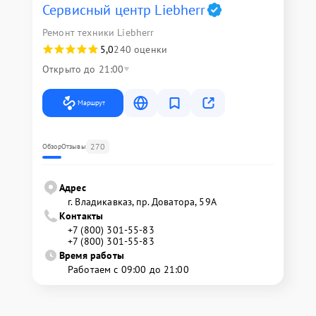
Сервисный центр Liebherr
Ремонт техники Liebherr
5,0
240 оценки
Открыто до 21:00
Маршрут
270
Обзор
Отзывы
Адрес
г. Владикавказ, пр. Доватора, 59А
Контакты
+7 (800) 301-55-83
+7 (800) 301-55-83
Время работы
Работаем с 09:00 до 21:00