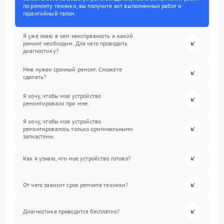
по ремонту техники, вы получите акт выполненных работ и
гарантийный талон.
Я уже знаю в чем неисправность и какой
ремонт необходим. Для чего проводить
диагностику?
Мне нужен срочный ремонт. Сможете
сделать?
Я хочу, чтобы мое устройство
ремонтировали при мне.
Я хочу, чтобы мое устройство
ремонтировалось только оригинальными
запчастями.
Как я узнаю, что мое устройство готово?
От чего зависит срок ремонта техники?
Диагностика проводится бесплатно?