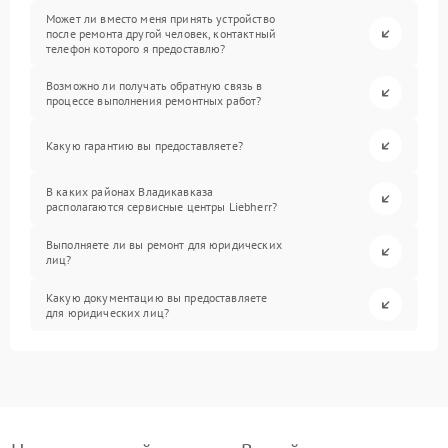
Может ли вместо меня принять устройство
после ремонта другой человек, контактный
телефон которого я предоставлю?
Возможно ли получать обратную связь в
процессе выполнения ремонтных работ?
Какую гарантию вы предоставляете?
В каких районах Владикавказа
располагаются сервисные центры Liebherr?
Выполняете ли вы ремонт для юридических
лиц?
Какую документацию вы предоставляете
для юридических лиц?