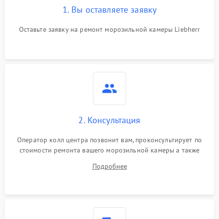
1. Вы оставляете заявку
Оставьте заявку на ремонт морозильной камеры Liebherr
2. Консультация
Оператор колл центра позвонит вам, проконсультирует по
стоимости ремонта вашего морозильной камеры а также
ответит на все ваши вопросы.
Подробнее