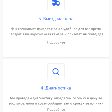
3. Выезд мастера
Наш специалист приедет к вам в удобное для вас время.
Заберет ваш морозильная камера и привезет на склад для
диагностики.
Подробнее
4. Диагностика
Мы проведем диагностику, определим поломку и цену ее
восстановления и сразу сообщим вам о сроках ее починки
Подробнее