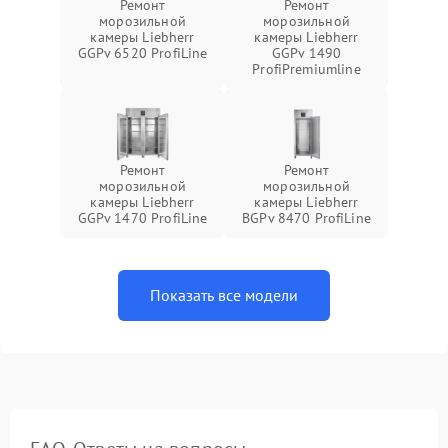
Ремонт
Ремонт
морозильной
морозильной
камеры Liebherr
камеры Liebherr
GGPv 6520 ProfiLine
GGPv 1490
ProfiPremiumline
Ремонт
Ремонт
морозильной
морозильной
камеры Liebherr
камеры Liebherr
GGPv 1470 ProfiLine
BGPv 8470 ProfiLine
Показать все модели