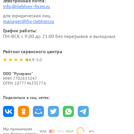
Электронная почта:
info@liebherr-fixim.ru
для юридических лиц
manager@fix-liebherr.ru
График работы:
ПН-ВСК с 9:00 до 21:00 без перерывов и выходных
Рейтинг сервисного центра
4.9-5.0
ООО "Русервис"
ИНН 7702633247
ОГРН 1077746335776
Поделиться в соц. сетях:
Мы принимаем
все формы оплаты