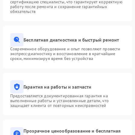
сертификацию специалисты, что гарантирует корректную
работу после ремонта и сохранение гарантийных
обязательств
Бесплатная диагностика и быстрый ремонт
Современное оборудование и опыт позволяют провести
экспресс-диагностику и восстановление в кратчайшие
сроки, минимизируя время без устройства
Гарантия на работы и запчасти
Предоставляется документированная гарантия на
выполненные работы и установленные детали, что
защищает клиента от повторных неисправностей
Прозрачное ценообразование и бесплатная