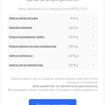
Цены актуальны на текущую дату 08.08.2026
Замена шнура питания
825 р
Заправка фреоном
2225 р
Ремонт капиллярной трубки
2375 р
Ремонт/замена датчика температуры
1325 р
Замена термостата
1175 р
Замена мотор-компрессора
1275 р
Цены в прайс-листе указаны ориентировочные, без учета
стоимости запчастей.
Записывайтесь на бесплатную диагностику.
Мы проверим ваше устройство и укажем на неисправность.