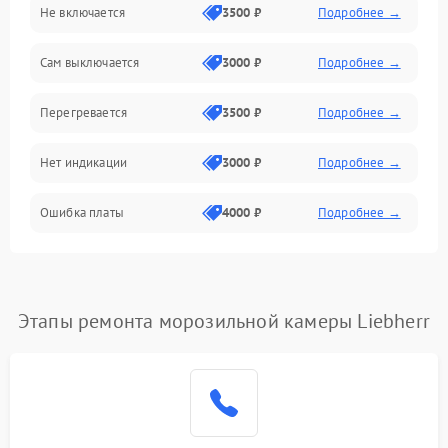
Не включается
3500 ₽
Подробнее →
Сам выключается
3000 ₽
Подробнее →
Перегревается
3500 ₽
Подробнее →
Нет индикации
3000 ₽
Подробнее →
Ошибка платы
4000 ₽
Подробнее →
Этапы ремонта морозильной камеры Liebherr