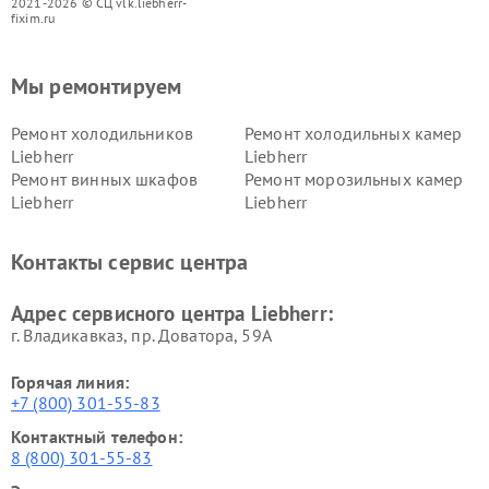
2021-2026 © СЦ vlk.liebherr-
fixim.ru
Мы ремонтируем
Ремонт холодильников
Ремонт холодильных камер
Liebherr
Liebherr
Ремонт винных шкафов
Ремонт морозильных камер
Liebherr
Liebherr
Контакты сервис центра
Адрес сервисного центра Liebherr:
г. Владикавказ, пр. Доватора, 59А
Горячая линия:
+7 (800) 301-55-83
Контактный телефон:
8 (800) 301-55-83