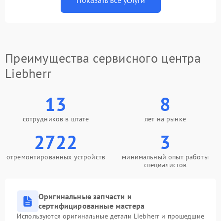
Показать все услуги
Преимущества сервисного центра
Liebherr
13
8
сотрудников в штате
лет на рынке
2722
3
отремонтированных устройств
минимальный опыт работы
специалистов
Оригинальные запчасти и
сертифицированные мастера
Используются оригинальные детали Liebherr и прошедшие