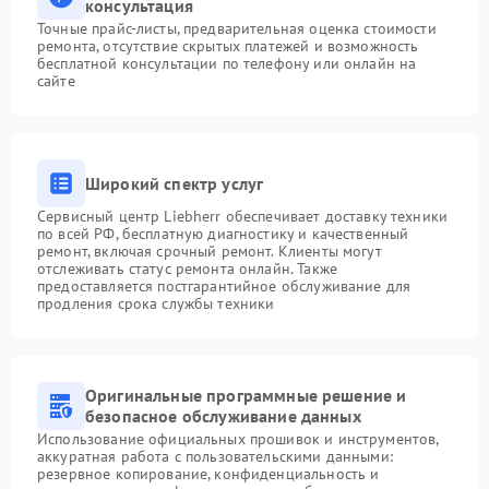
консультация
Точные прайс-листы, предварительная оценка стоимости
ремонта, отсутствие скрытых платежей и возможность
бесплатной консультации по телефону или онлайн на
сайте
Широкий спектр услуг
Сервисный центр Liebherr обеспечивает доставку техники
по всей РФ, бесплатную диагностику и качественный
ремонт, включая срочный ремонт. Клиенты могут
отслеживать статус ремонта онлайн. Также
предоставляется постгарантийное обслуживание для
продления срока службы техники
Оригинальные программные решение и
безопасное обслуживание данных
Использование официальных прошивок и инструментов,
аккуратная работа с пользовательскими данными:
резервное копирование, конфиденциальность и