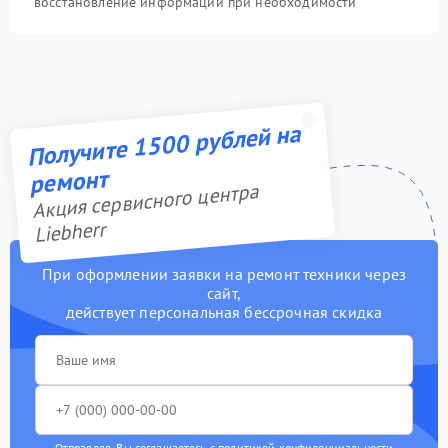
восстановление информации при необходимости
Получите 1500 рублей на
ремонт
Акция сервисного центра
Liebherr
При оформлении заявки на ремонт техники через
сайт,
действует персональная бессрочная скидка
Отправляя, Вы соглашаетесь с
политикой конфиденциальности