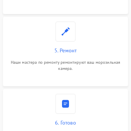
5. Ремонт
Наши мастера по ремонту ремонтируют ваш морозильная
камера.
6. Готово