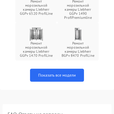
Ремонт
Ремонт
морозильной
морозильной
камеры Liebherr
камеры Liebherr
GGPv 6520 ProfiLine
GGPv 1490
ProfiPremiumline
Ремонт
Ремонт
морозильной
морозильной
камеры Liebherr
камеры Liebherr
GGPv 1470 ProfiLine
BGPv 8470 ProfiLine
Показать все модели