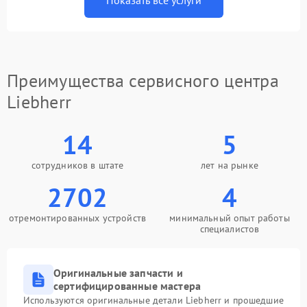
Показать все услуги
Преимущества сервисного центра
Liebherr
14
5
сотрудников в штате
лет на рынке
2702
4
отремонтированных устройств
минимальный опыт работы
специалистов
Оригинальные запчасти и
сертифицированные мастера
Используются оригинальные детали Liebherr и прошедшие