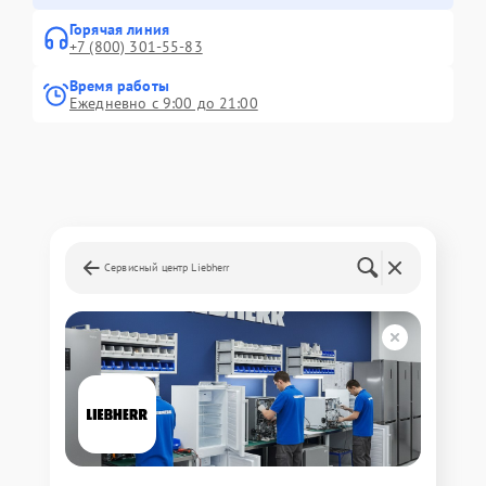
Горячая линия
+7 (800) 301-55-83
Время работы
Ежедневно с 9:00 до 21:00
Сервисный центр Liebherr