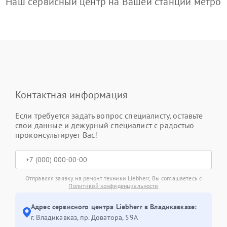
Наш сервисный центр на Вашей станции метро
Контактная информация
Если требуется задать вопрос специалисту, оставьте
свои данные и дежурный специалист с радостью
проконсультирует Вас!
Отправляя заявку на ремонт техники Liebherr, Вы соглашаетесь с
Политикой конфиденциальности
Адрес сервисного центра Liebherr в Владикавказе:
г. Владикавказ, пр. Доватора, 59А