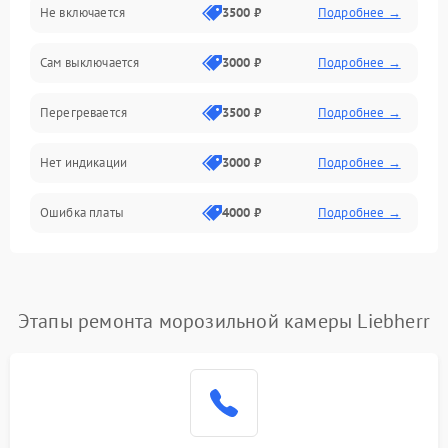
Не включается
3500 ₽
Подробнее →
Сам выключается
3000 ₽
Подробнее →
Перегревается
3500 ₽
Подробнее →
Нет индикации
3000 ₽
Подробнее →
Ошибка платы
4000 ₽
Подробнее →
Этапы ремонта морозильной камеры Liebherr