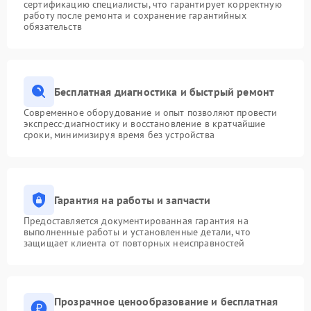
сертификацию специалисты, что гарантирует корректную
работу после ремонта и сохранение гарантийных
обязательств
Бесплатная диагностика и быстрый ремонт
Современное оборудование и опыт позволяют провести
экспресс-диагностику и восстановление в кратчайшие
сроки, минимизируя время без устройства
Гарантия на работы и запчасти
Предоставляется документированная гарантия на
выполненные работы и установленные детали, что
защищает клиента от повторных неисправностей
Прозрачное ценообразование и бесплатная