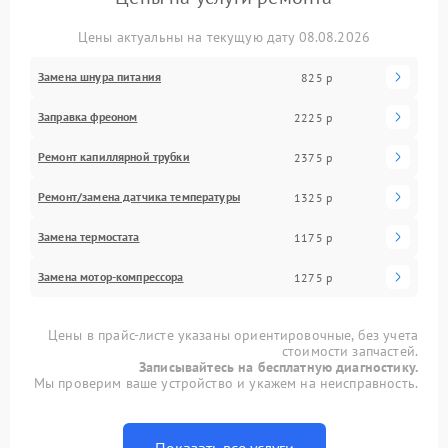
Цены актуальны на текущую дату 08.08.2026
Замена шнура питания
825 р
Заправка фреоном
2225 р
Ремонт капиллярной трубки
2375 р
Ремонт/замена датчика температуры
1325 р
Замена термостата
1175 р
Замена мотор-компрессора
1275 р
Цены в прайс-листе указаны ориентировочные, без учета
стоимости запчастей.
Записывайтесь на бесплатную диагностику.
Мы проверим ваше устройство и укажем на неисправность.