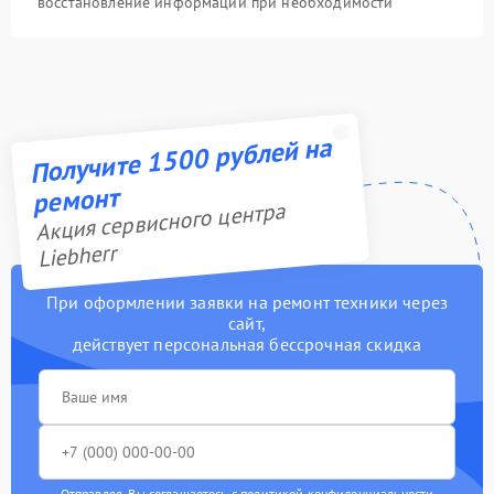
восстановление информации при необходимости
Получите 1500 рублей на
ремонт
Акция сервисного центра
Liebherr
При оформлении заявки на ремонт техники через
сайт,
действует персональная бессрочная скидка
Отправляя, Вы соглашаетесь с
политикой конфиденциальности