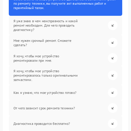
по ремонту техники, вы получите акт выполненных работ и
гарантийный талон.
Я уже знаю в чем неисправность и какой
ремонт необходим. Для чего проводить
диагностику?
Мне нужен срочный ремонт. Сможете
сделать?
Я хочу, чтобы мое устройство
ремонтировали при мне.
Я хочу, чтобы мое устройство
ремонтировалось только оригинальными
запчастями.
Как я узнаю, что мое устройство готово?
От чего зависит срок ремонта техники?
Диагностика проводится бесплатно?