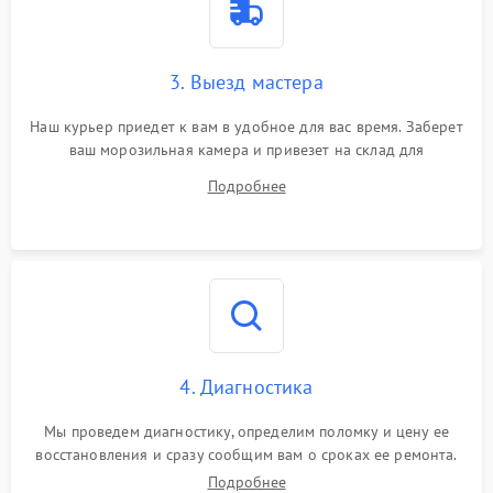
3. Выезд мастера
Наш курьер приедет к вам в удобное для вас время. Заберет
ваш морозильная камера и привезет на склад для
диагностики.
Подробнее
4. Диагностика
Мы проведем диагностику, определим поломку и цену ее
восстановления и сразу сообщим вам о сроках ее ремонта.
Подробнее