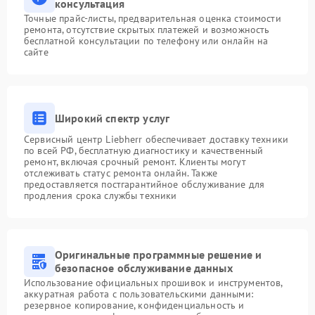
консультация
Точные прайс-листы, предварительная оценка стоимости
ремонта, отсутствие скрытых платежей и возможность
бесплатной консультации по телефону или онлайн на
сайте
Широкий спектр услуг
Сервисный центр Liebherr обеспечивает доставку техники
по всей РФ, бесплатную диагностику и качественный
ремонт, включая срочный ремонт. Клиенты могут
отслеживать статус ремонта онлайн. Также
предоставляется постгарантийное обслуживание для
продления срока службы техники
Оригинальные программные решение и
безопасное обслуживание данных
Использование официальных прошивок и инструментов,
аккуратная работа с пользовательскими данными:
резервное копирование, конфиденциальность и