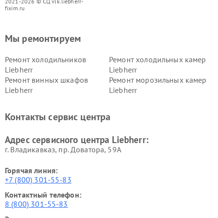
2021-2026 © СЦ vlk.liebherr-
fixim.ru
Мы ремонтируем
Ремонт холодильников
Ремонт холодильных камер
Liebherr
Liebherr
Ремонт винных шкафов
Ремонт морозильных камер
Liebherr
Liebherr
Контакты сервис центра
Адрес сервисного центра Liebherr:
г. Владикавказ, пр. Доватора, 59А
Горячая линия:
+7 (800) 301-55-83
Контактный телефон:
8 (800) 301-55-83