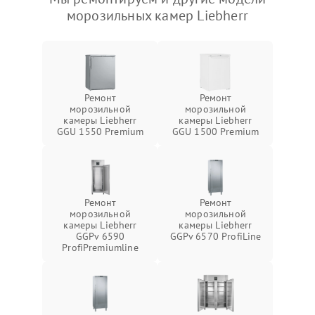
морозильных камер Liebherr
Ремонт
Ремонт
морозильной
морозильной
камеры Liebherr
камеры Liebherr
GGU 1550 Premium
GGU 1500 Premium
Ремонт
Ремонт
морозильной
морозильной
камеры Liebherr
камеры Liebherr
GGPv 6590
GGPv 6570 ProfiLine
ProfiPremiumline