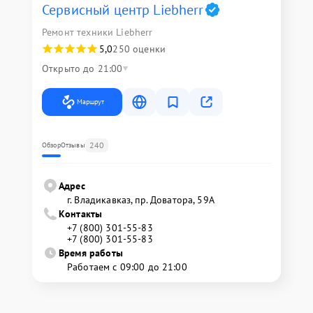
Сервисный центр Liebherr
Ремонт техники Liebherr
5,0
250 оценки
Открыто до 21:00
Маршрут
240
Обзор
Отзывы
Адрес
г. Владикавказ, пр. Доватора, 59А
Контакты
+7 (800) 301-55-83
+7 (800) 301-55-83
Время работы
Работаем с 09:00 до 21:00