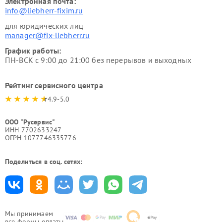
Электронная почта:
info@liebherr-fixim.ru
для юридических лиц
manager@fix-liebherr.ru
График работы:
ПН-ВСК с 9:00 до 21:00 без перерывов и выходных
Рейтинг сервисного центра
4.9-5.0
ООО "Русервис"
ИНН 7702633247
ОГРН 1077746335776
Поделиться в соц. сетях:
Мы принимаем
все формы оплаты