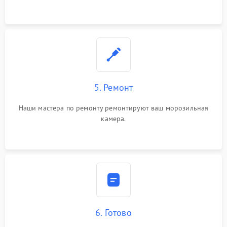
5. Ремонт
Наши мастера по ремонту ремонтируют ваш морозильная
камера.
6. Готово