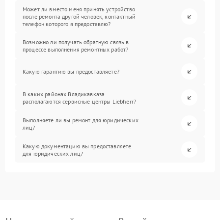
Может ли вместо меня принять устройство
после ремонта другой человек, контактный
телефон которого я предоставлю?
Возможно ли получать обратную связь в
процессе выполнения ремонтных работ?
Какую гарантию вы предоставляете?
В каких районах Владикавказа
располагаются сервисные центры Liebherr?
Выполняете ли вы ремонт для юридических
лиц?
Какую документацию вы предоставляете
для юридических лиц?