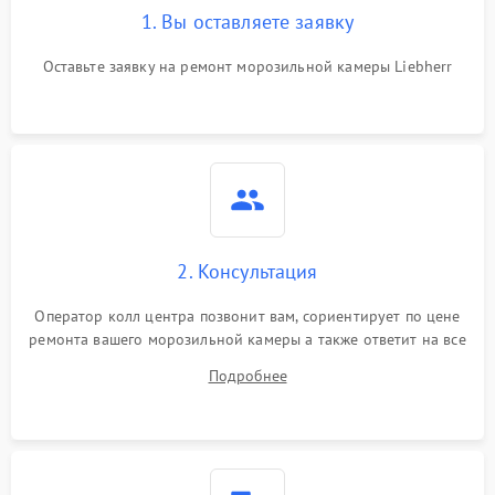
1. Вы оставляете заявку
Оставьте заявку на ремонт морозильной камеры Liebherr
2. Консультация
Оператор колл центра позвонит вам, сориентирует по цене
ремонта вашего морозильной камеры а также ответит на все
ваши вопросы.
Подробнее