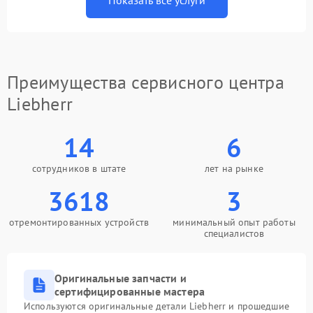
Показать все услуги
Преимущества сервисного центра
Liebherr
14
6
сотрудников в штате
лет на рынке
3618
3
отремонтированных устройств
минимальный опыт работы
специалистов
Оригинальные запчасти и
сертифицированные мастера
Используются оригинальные детали Liebherr и прошедшие