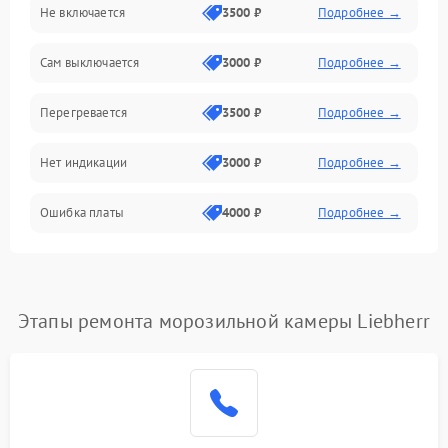
Не включается
3500 ₽
Подробнее →
Сам выключается
3000 ₽
Подробнее →
Перегревается
3500 ₽
Подробнее →
Нет индикации
3000 ₽
Подробнее →
Ошибка платы
4000 ₽
Подробнее →
Этапы ремонта морозильной камеры Liebherr