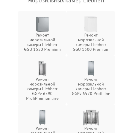
морозильных камер Liebherr
Ремонт
Ремонт
морозильной
морозильной
камеры Liebherr
камеры Liebherr
GGU 1550 Premium
GGU 1500 Premium
Ремонт
Ремонт
морозильной
морозильной
камеры Liebherr
камеры Liebherr
GGPv 6590
GGPv 6570 ProfiLine
ProfiPremiumline
Ремонт
Ремонт