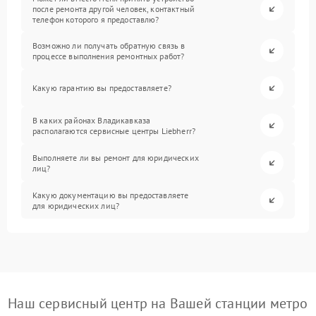
после ремонта другой человек, контактный
телефон которого я предоставлю?
Возможно ли получать обратную связь в
процессе выполнения ремонтных работ?
Какую гарантию вы предоставляете?
В каких районах Владикавказа
располагаются сервисные центры Liebherr?
Выполняете ли вы ремонт для юридических
лиц?
Какую документацию вы предоставляете
для юридических лиц?
Наш сервисный центр на Вашей станции метро