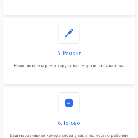
5. Ремонт
Наши эксперты ремонтируют ваш морозильная камера.
6. Готово
Ваш морозильная камера снова у вас в полностью рабочем