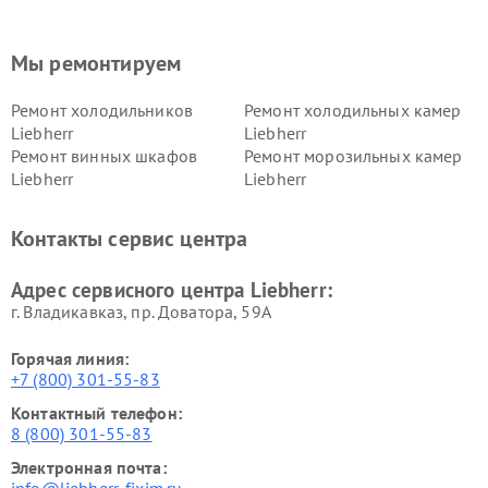
Мы ремонтируем
Ремонт холодильников
Ремонт холодильных камер
Liebherr
Liebherr
Ремонт винных шкафов
Ремонт морозильных камер
Liebherr
Liebherr
Контакты сервис центра
Адрес сервисного центра Liebherr:
г. Владикавказ, пр. Доватора, 59А
Горячая линия:
+7 (800) 301-55-83
Контактный телефон:
8 (800) 301-55-83
Электронная почта: