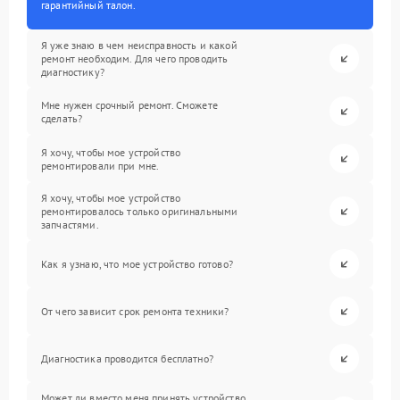
гарантийный талон.
Я уже знаю в чем неисправность и какой
ремонт необходим. Для чего проводить
диагностику?
Мне нужен срочный ремонт. Сможете
сделать?
Я хочу, чтобы мое устройство
ремонтировали при мне.
Я хочу, чтобы мое устройство
ремонтировалось только оригинальными
запчастями.
Как я узнаю, что мое устройство готово?
От чего зависит срок ремонта техники?
Диагностика проводится бесплатно?
Может ли вместо меня принять устройство