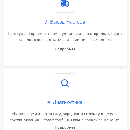
3. Выезд мастера
Наш курьер приедет к вам в удобное для вас время. Заберет
ваш морозильная камера и привезет на склад для
диагностики.
Подробнее
4. Диагностика
Мы проведем диагностику, определим поломку и цену ее
восстановления и сразу сообщим вам о сроках ее ремонта.
Подробнее