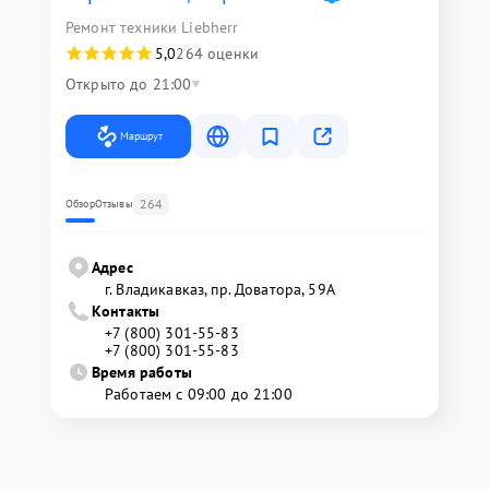
Ремонт техники Liebherr
5,0
264 оценки
Открыто до 21:00
Маршрут
264
Обзор
Отзывы
Адрес
г. Владикавказ, пр. Доватора, 59А
Контакты
+7 (800) 301-55-83
+7 (800) 301-55-83
Время работы
Работаем с 09:00 до 21:00