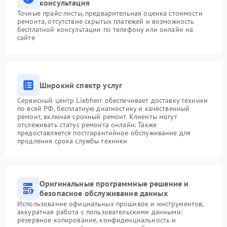
консультация
Точные прайс-листы, предварительная оценка стоимости
ремонта, отсутствие скрытых платежей и возможность
бесплатной консультации по телефону или онлайн на
сайте
Широкий спектр услуг
Сервисный центр Liebherr обеспечивает доставку техники
по всей РФ, бесплатную диагностику и качественный
ремонт, включая срочный ремонт. Клиенты могут
отслеживать статус ремонта онлайн. Также
предоставляется постгарантийное обслуживание для
продления срока службы техники
Оригинальные программные решение и
безопасное обслуживание данных
Использование официальных прошивок и инструментов,
аккуратная работа с пользовательскими данными:
резервное копирование, конфиденциальность и