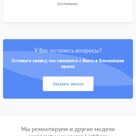
состоянии.
У Вас остались вопросы?
Оставьте заявку, мы свяжемся с Вами в ближайшее
время
Заказать звонок
Мы ремонтируем и другие модели