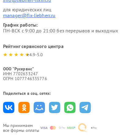
info@liebherr-fixim.ru
для юридических лиц
manager@fix-liebherr.ru
График работы:
ПН-ВСК с 9:00 до 21:00 без перерывов и выходных
Рейтинг сервисного центра
4.9-5.0
ООО "Русервис"
ИНН 7702633247
ОГРН 1077746335776
Поделиться в соц. сетях:
Мы принимаем
все формы оплаты