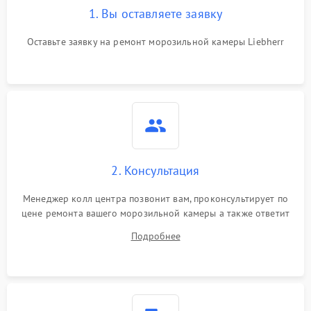
1. Вы оставляете заявку
Оставьте заявку на ремонт морозильной камеры Liebherr
2. Консультация
Менеджер колл центра позвонит вам, проконсультирует по
цене ремонта вашего морозильной камеры а также ответит
на все ваши вопросы.
Подробнее