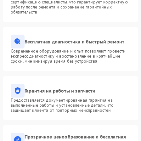
сертификацию специалисты, что гарантирует корректную
работу после ремонта и сохранение гарантийных
обязательств
Бесплатная диагностика и быстрый ремонт
Современное оборудование и опыт позволяют провести
экспресс-диагностику и восстановление в кратчайшие
сроки, минимизируя время без устройства
Гарантия на работы и запчасти
Предоставляется документированная гарантия на
выполненные работы и установленные детали, что
защищает клиента от повторных неисправностей
Прозрачное ценообразование и бесплатная