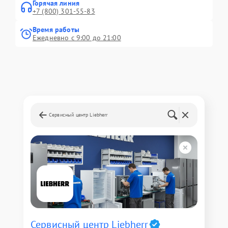
Горячая линия
+7 (800) 301-55-83
Время работы
Ежедневно с 9:00 до 21:00
Сервисный центр Liebherr
Сервисный центр Liebherr