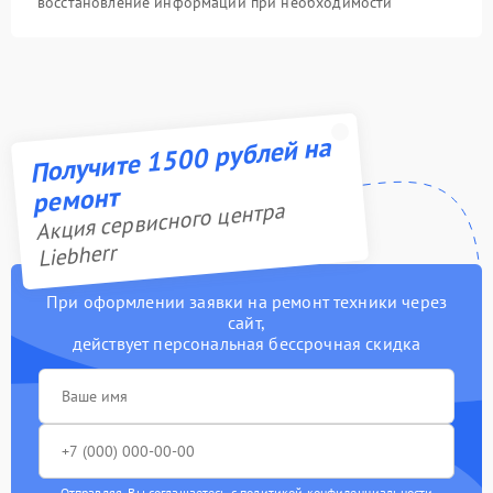
восстановление информации при необходимости
Получите 1500 рублей на
ремонт
Акция сервисного центра
Liebherr
При оформлении заявки на ремонт техники через
сайт,
действует персональная бессрочная скидка
Отправляя, Вы соглашаетесь с
политикой конфиденциальности