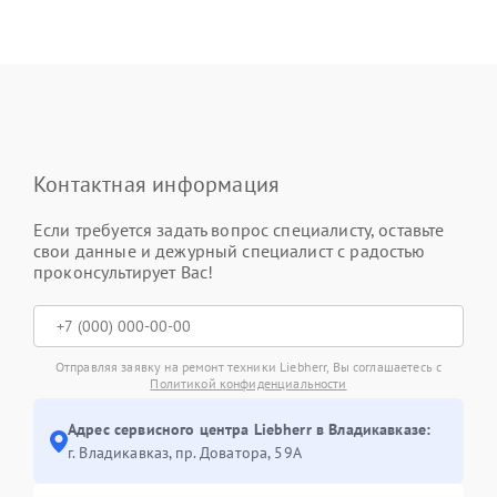
Контактная информация
Если требуется задать вопрос специалисту, оставьте
свои данные и дежурный специалист с радостью
проконсультирует Вас!
Отправляя заявку на ремонт техники Liebherr, Вы соглашаетесь с
Политикой конфиденциальности
Адрес сервисного центра Liebherr в Владикавказе:
г. Владикавказ, пр. Доватора, 59А