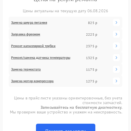
Цены актуальны на текущую дату 06.08.2026
Замена шнура питания
825 р
Заправка фреоном
2225 р
Ремонт капиллярной трубки
2375 р
Ремонт/замена датчика температуры
1325 р
Замена термостата
1175 р
Замена мотор-компрессора
1275 р
Цены в прайс-листе указаны ориентировочные, без учета
стоимости запчастей.
Записывайтесь на бесплатную диагностику.
Мы проверим ваше устройство и укажем на неисправность.