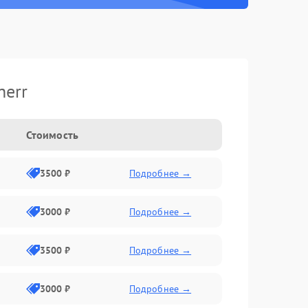
herr
Стоимость
3500 ₽
Подробнее →
3000 ₽
Подробнее →
3500 ₽
Подробнее →
3000 ₽
Подробнее →