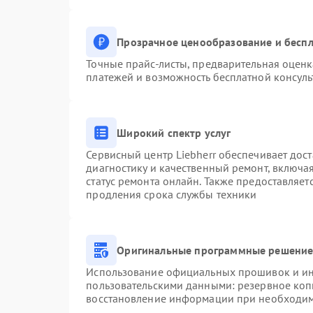
Прозрачное ценообразование и беспл
Точные прайс-листы, предварительная оценк
платежей и возможность бесплатной консуль
Широкий спектр услуг
Сервисный центр Liebherr обеспечивает дост
диагностику и качественный ремонт, включа
статус ремонта онлайн. Также предоставляе
продления срока службы техники
Оригинальные программные решение 
Использование официальных прошивок и инс
пользовательскими данными: резервное коп
восстановление информации при необходи