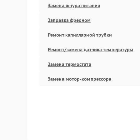
Замена шнура питания
Заправка фреоном
Ремонт капиллярной трубки
Ремонт/замена датчика температуры
Замена термостата
Замена мотор-компрессора