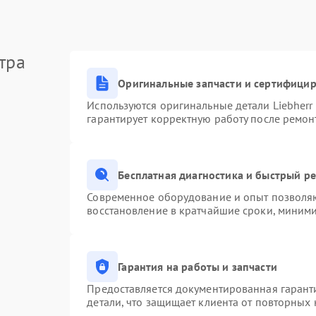
тра
Оригинальные запчасти и сертифици
Используются оригинальные детали Liebher
гарантирует корректную работу после ремон
Бесплатная диагностика и быстрый р
Современное оборудование и опыт позволяю
восстановление в кратчайшие сроки, миними
Гарантия на работы и запчасти
Предоставляется документированная гарант
детали, что защищает клиента от повторных