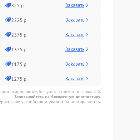
Заказать
825 р
Заказать
2225 р
Заказать
2375 р
Заказать
1325 р
Заказать
1175 р
Заказать
1275 р
 ориентировочные, без учета стоимости запчастей.
Записывайтесь на бесплатную диагностику.
рим ваше устройство и укажем на неисправность.