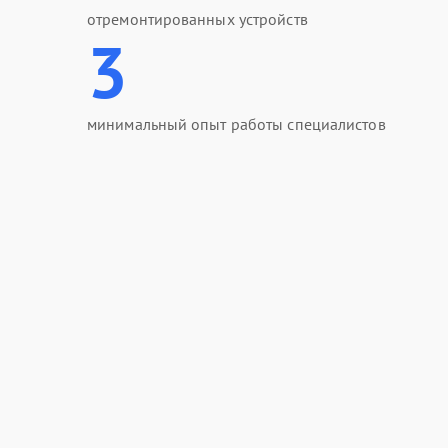
отремонтированных устройств
3
минимальный опыт работы специалистов