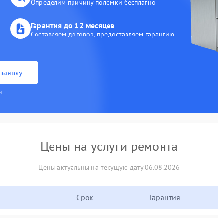
Определим причину поломки бесплатно
Гарантия до 12 месяцев
Составляем договор, предоставляем гарантию
заявку
и
Цены на услуги ремонта
Цены актуальны на текущую дату 06.08.2026
Срок
Гарантия