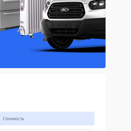
Стоимость