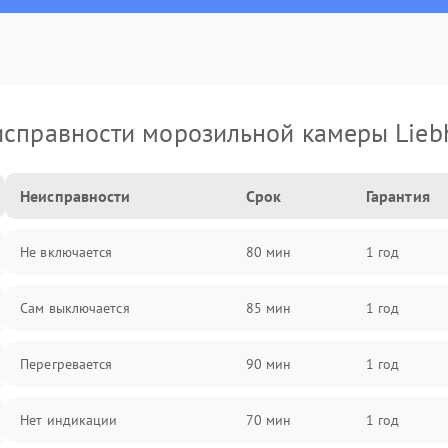
справности морозильной камеры Lieb
Неисправности
Срок
Гарантия
Не включается
80 мин
1 год
Сам выключается
85 мин
1 год
Перегревается
90 мин
1 год
Нет индикации
70 мин
1 год