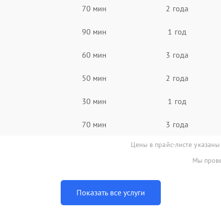
70 мин
2 года
90 мин
1 год
60 мин
3 года
50 мин
2 года
30 мин
1 год
70 мин
3 года
Цены в прайс-листе указаны
Мы прове
Показать все услуги