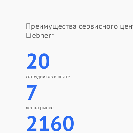
Преимущества сервисного цен
Liebherr
20
сотрудников в штате
7
лет на рынке
2160