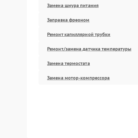
Замена шнура питания
Заправка фреоном
Ремонт капиллярной трубки
Ремонт/замена датчика температуры
Замена термостата
Замена мотор-компрессора