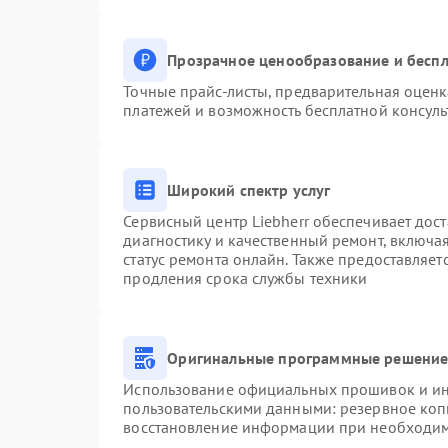
Прозрачное ценообразование и беспл
Точные прайс-листы, предварительная оценк
платежей и возможность бесплатной консуль
Широкий спектр услуг
Сервисный центр Liebherr обеспечивает дост
диагностику и качественный ремонт, включа
статус ремонта онлайн. Также предоставляе
продления срока службы техники
Оригинальные программные решение 
Использование официальных прошивок и инс
пользовательскими данными: резервное коп
восстановление информации при необходи