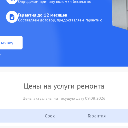
Определим причину поломки бесплатно
Гарантия до 12 месяцев
Составляем договор, предоставляем гарантию
заявку
и
Цены на услуги ремонта
Цены актуальны на текущую дату 09.08.2026
Срок
Гарантия