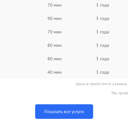
70 мин
3 года
90 мин
3 года
70 мин
3 года
80 мин
3 года
80 мин
3 года
40 мин
3 года
Цены в прайс-листе указаны
Мы прове
Показать все услуги