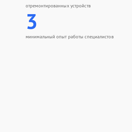
отремонтированных устройств
3
минимальный опыт работы специалистов