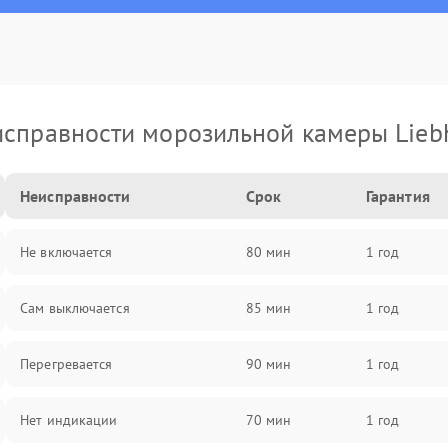
справности морозильной камеры Lieb
Неисправности
Срок
Гарантия
Не включается
80 мин
1 год
Сам выключается
85 мин
1 год
Перегревается
90 мин
1 год
Нет индикации
70 мин
1 год