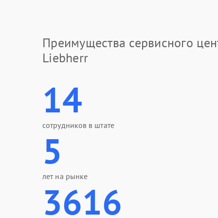
Преимущества сервисного цен
Liebherr
14
сотрудников в штате
5
лет на рынке
3616