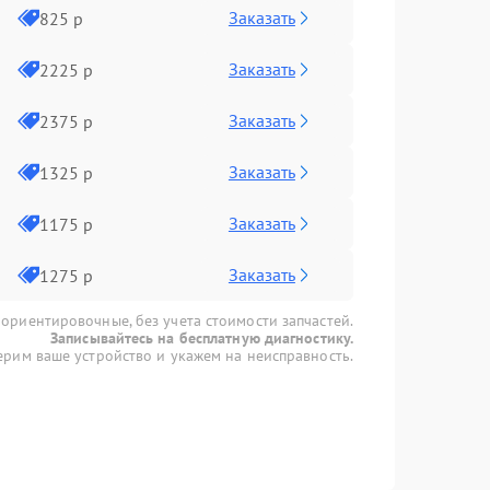
Заказать
825 р
Заказать
2225 р
Заказать
2375 р
Заказать
1325 р
Заказать
1175 р
Заказать
1275 р
 ориентировочные, без учета стоимости запчастей.
Записывайтесь на бесплатную диагностику.
рим ваше устройство и укажем на неисправность.