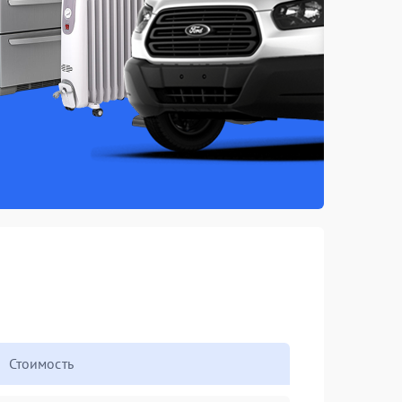
Стоимость