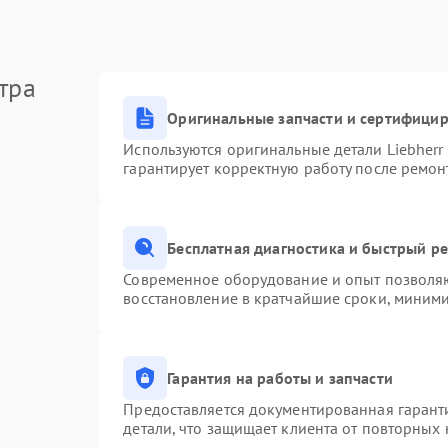
тра
Оригинальные запчасти и сертифици
Используются оригинальные детали Liebher
гарантирует корректную работу после ремон
Бесплатная диагностика и быстрый р
Современное оборудование и опыт позволяю
восстановление в кратчайшие сроки, миними
Гарантия на работы и запчасти
Предоставляется документированная гарант
детали, что защищает клиента от повторных