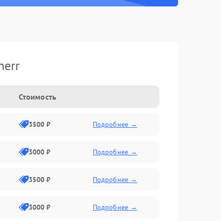
herr
Стоимость
3500 ₽
Подробнее →
3000 ₽
Подробнее →
3500 ₽
Подробнее →
3000 ₽
Подробнее →