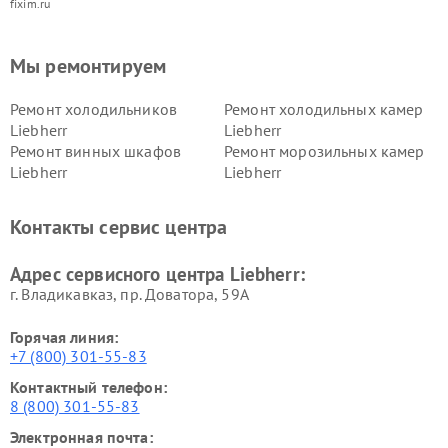
fixim.ru
Мы ремонтируем
Ремонт холодильников
Ремонт холодильных камер
Liebherr
Liebherr
Ремонт винных шкафов
Ремонт морозильных камер
Liebherr
Liebherr
Контакты сервис центра
Адрес сервисного центра Liebherr:
г. Владикавказ, пр. Доватора, 59А
Горячая линия:
+7 (800) 301-55-83
Контактный телефон:
8 (800) 301-55-83
Электронная почта: