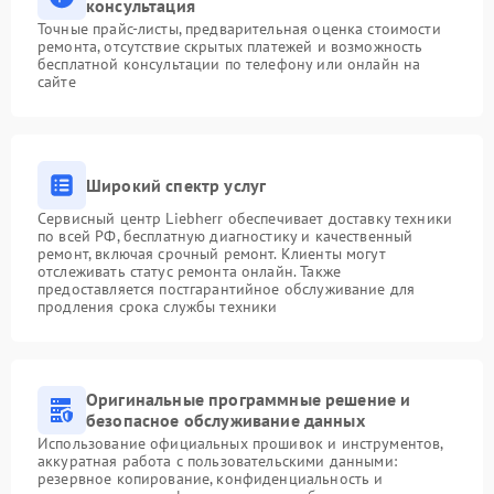
консультация
Точные прайс-листы, предварительная оценка стоимости
ремонта, отсутствие скрытых платежей и возможность
бесплатной консультации по телефону или онлайн на
сайте
Широкий спектр услуг
Сервисный центр Liebherr обеспечивает доставку техники
по всей РФ, бесплатную диагностику и качественный
ремонт, включая срочный ремонт. Клиенты могут
отслеживать статус ремонта онлайн. Также
предоставляется постгарантийное обслуживание для
продления срока службы техники
Оригинальные программные решение и
безопасное обслуживание данных
Использование официальных прошивок и инструментов,
аккуратная работа с пользовательскими данными:
резервное копирование, конфиденциальность и