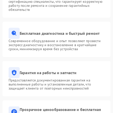
сертификацию специалисты, что гарантирует корректную
работу после ремонта и сохранение гарантийных
обязательств
Бесплатная диагностика и быстрый ремонт
Современное оборудование и опыт позволяют провести
экспресс-диагностику и восстановление в кратчайшие
сроки, минимизируя время без устройства
Гарантия на работы и запчасти
Предоставляется документированная гарантия на
выполненные работы и установленные детали, что
защищает клиента от повторных неисправностей
Прозрачное ценообразование и бесплатная