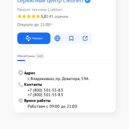
Сервисный центр Liebherr
Ремонт техники Liebherr
5,0
245 оценки
Открыто до 21:00
Маршрут
240
Обзор
Отзывы
Адрес
г. Владикавказ, пр. Доватора, 59А
Контакты
+7 (800) 301-55-83
+7 (800) 301-55-83
Время работы
Работаем с 09:00 до 21:00