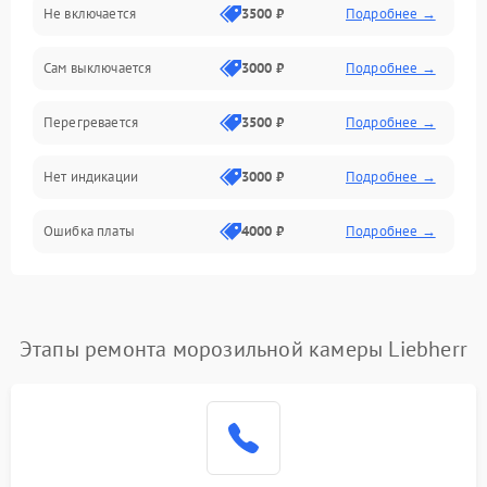
Не включается
3500 ₽
Подробнее →
Сам выключается
3000 ₽
Подробнее →
Перегревается
3500 ₽
Подробнее →
Нет индикации
3000 ₽
Подробнее →
Ошибка платы
4000 ₽
Подробнее →
Этапы ремонта морозильной камеры Liebherr