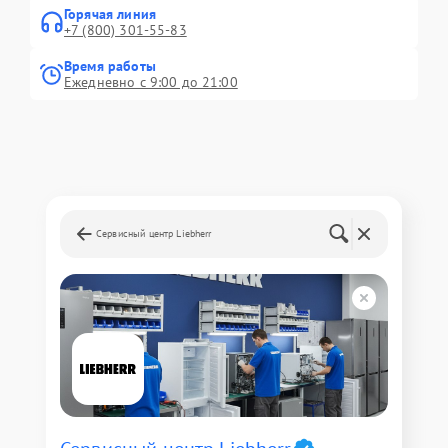
Горячая линия
+7 (800) 301-55-83
Время работы
Ежедневно с 9:00 до 21:00
Сервисный центр Liebherr