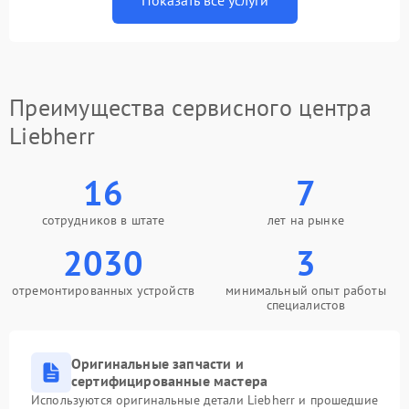
Показать все услуги
Преимущества сервисного центра
Liebherr
16
7
сотрудников в штате
лет на рынке
2030
3
отремонтированных устройств
минимальный опыт работы
специалистов
Оригинальные запчасти и
сертифицированные мастера
Используются оригинальные детали Liebherr и прошедшие