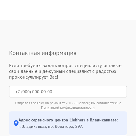
Контактная информация
Если требуется задать вопрос специалисту, оставьте
свои данные и дежурный специалист с радостью
проконсультирует Вас!
Отправляя заявку на ремонт техники Liebherr, Вы соглашаетесь с
Политикой конфиденциальности
Адрес сервисного центра Liebherr в Владикавказе:
г. Владикавказ, пр. Доватора, 59А