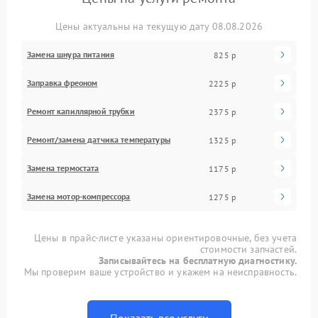
Цены актуальны на текущую дату 08.08.2026
Замена шнура питания
825 р
Заправка фреоном
2225 р
Ремонт капиллярной трубки
2375 р
Ремонт/замена датчика температуры
1325 р
Замена термостата
1175 р
Замена мотор-компрессора
1275 р
Цены в прайс-листе указаны ориентировочные, без учета
стоимости запчастей.
Записывайтесь на бесплатную диагностику.
Мы проверим ваше устройство и укажем на неисправность.