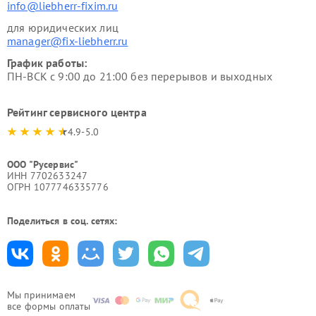
info@liebherr-fixim.ru
для юридических лиц
manager@fix-liebherr.ru
График работы:
ПН-ВСК с 9:00 до 21:00 без перерывов и выходных
Рейтинг сервисного центра
4.9-5.0
ООО "Русервис"
ИНН 7702633247
ОГРН 1077746335776
Поделиться в соц. сетях:
Мы принимаем
все формы оплаты