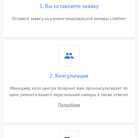
1. Вы оставляете заявку
Оставьте заявку на ремонт морозильной камеры Liebherr
2. Консультация
Менеджер колл центра позвонит вам, проконсультирует по
цене ремонта вашего морозильной камеры а также ответит
на все ваши вопросы.
Подробнее