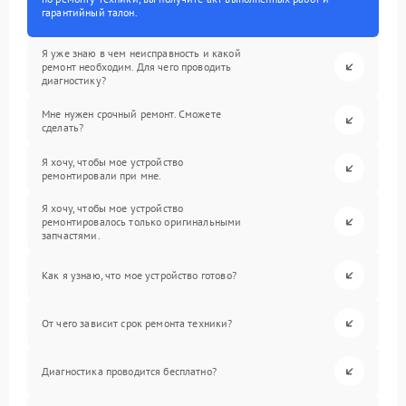
гарантийный талон.
Я уже знаю в чем неисправность и какой
ремонт необходим. Для чего проводить
диагностику?
Мне нужен срочный ремонт. Сможете
сделать?
Я хочу, чтобы мое устройство
ремонтировали при мне.
Я хочу, чтобы мое устройство
ремонтировалось только оригинальными
запчастями.
Как я узнаю, что мое устройство готово?
От чего зависит срок ремонта техники?
Диагностика проводится бесплатно?