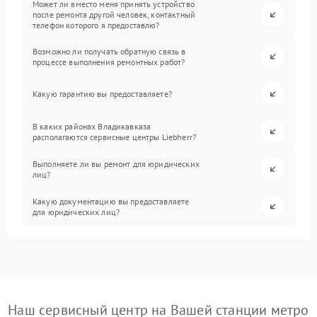
Может ли вместо меня принять устройство
после ремонта другой человек, контактный
телефон которого я предоставлю?
Возможно ли получать обратную связь в
процессе выполнения ремонтных работ?
Какую гарантию вы предоставляете?
В каких районах Владикавказа
располагаются сервисные центры Liebherr?
Выполняете ли вы ремонт для юридических
лиц?
Какую документацию вы предоставляете
для юридических лиц?
Наш сервисный центр на Вашей станции метро