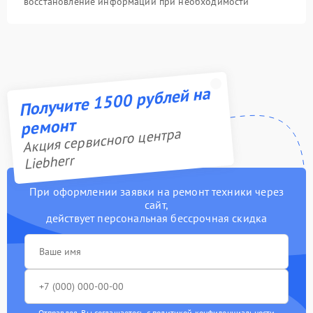
восстановление информации при необходимости
Получите 1500 рублей на
ремонт
Акция сервисного центра
Liebherr
При оформлении заявки на ремонт техники через
сайт,
действует персональная бессрочная скидка
Отправляя, Вы соглашаетесь с
политикой конфиденциальности