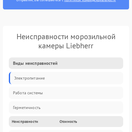
Неисправности морозильной
камеры Liebherr
Виды неисправностей
Электропитание
Работа системы
Герметичность
Неисправности
Стоимость
Механика