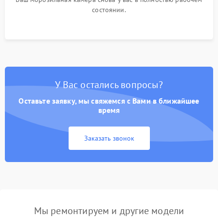
состоянии.
У Вас остались вопросы?
Оставьте заявку, мы свяжемся с Вами в ближайшее
время
Заказать звонок
Мы ремонтируем и другие модели