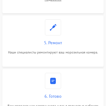
5. Ремонт
Наши специалисты ремонтируют ваш морозильная камера.
6. Готово
Ваш морозильная камера снова у вас в полностью рабочем