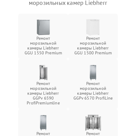
морозильных камер Liebherr
Ремонт
Ремонт
морозильной
морозильной
камеры Liebherr
камеры Liebherr
GGU 1550 Premium
GGU 1500 Premium
Ремонт
Ремонт
морозильной
морозильной
камеры Liebherr
камеры Liebherr
GGPv 6590
GGPv 6570 ProfiLine
ProfiPremiumline
Ремонт
Ремонт