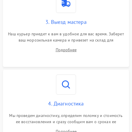
3. Выезд мастера
Наш курьер приедет к вам в удобное для вас время. Заберет
ваш морозильная камера и привезет на склад для
диагностики.
Подробнее
4. Диагностика
Мы проведем диагностику, определим поломку и стоимость
ее восстановления и сразу сообщим вам о сроках ее
ремонта.
Подробнее