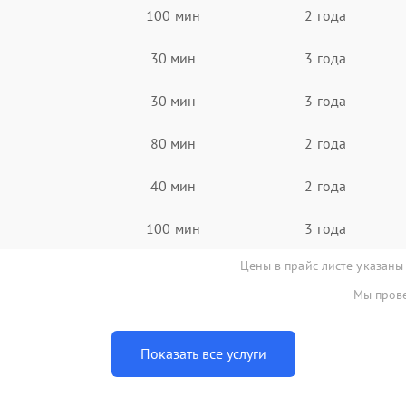
100 мин
2 года
30 мин
3 года
30 мин
3 года
80 мин
2 года
40 мин
2 года
100 мин
3 года
Цены в прайс-листе указаны
Мы прове
Показать все услуги