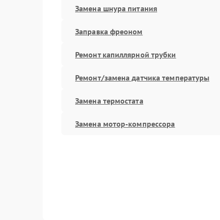
Замена шнура питания
Заправка фреоном
Ремонт капиллярной трубки
Ремонт/замена датчика температуры
Замена термостата
Замена мотор-компрессора