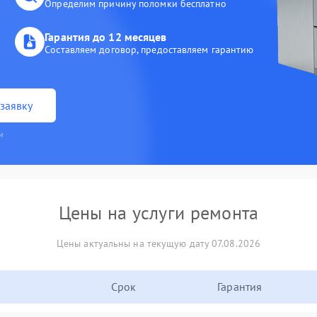
Определим причину поломки бесплатно
Гарантия до 12 месяцев
Составляем договор, предоставляем гарантию
заявку
и
Цены на услуги ремонта
Цены актуальны на текущую дату 07.08.2026
Срок
Гарантия