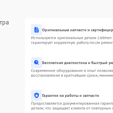
тра
Оригинальные запчасти и сертифици
Используются оригинальные детали Liebher
гарантирует корректную работу после ремон
Бесплатная диагностика и быстрый р
Современное оборудование и опыт позволяю
восстановление в кратчайшие сроки, миними
Гарантия на работы и запчасти
Предоставляется документированная гарант
детали, что защищает клиента от повторных