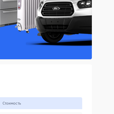
Стоимость