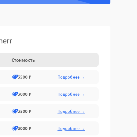
herr
Стоимость
3500 ₽
Подробнее →
3000 ₽
Подробнее →
3500 ₽
Подробнее →
3000 ₽
Подробнее →