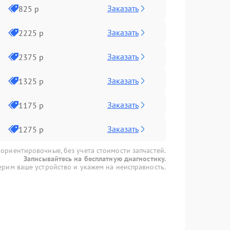
Заказать
825 р
Заказать
2225 р
Заказать
2375 р
Заказать
1325 р
Заказать
1175 р
Заказать
1275 р
 ориентировочные, без учета стоимости запчастей.
Записывайтесь на бесплатную диагностику.
рим ваше устройство и укажем на неисправность.