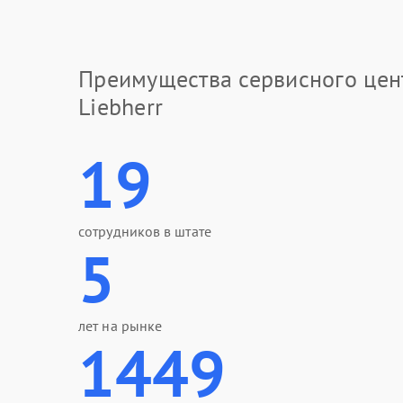
Преимущества сервисного цен
Liebherr
19
сотрудников в штате
5
лет на рынке
1449