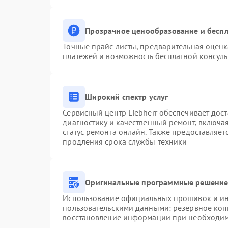
Прозрачное ценообразование и беспл
Точные прайс-листы, предварительная оценк
платежей и возможность бесплатной консуль
Широкий спектр услуг
Сервисный центр Liebherr обеспечивает дост
диагностику и качественный ремонт, включа
статус ремонта онлайн. Также предоставляе
продления срока службы техники
Оригинальные программные решение 
Использование официальных прошивок и инс
пользовательскими данными: резервное коп
восстановление информации при необходи