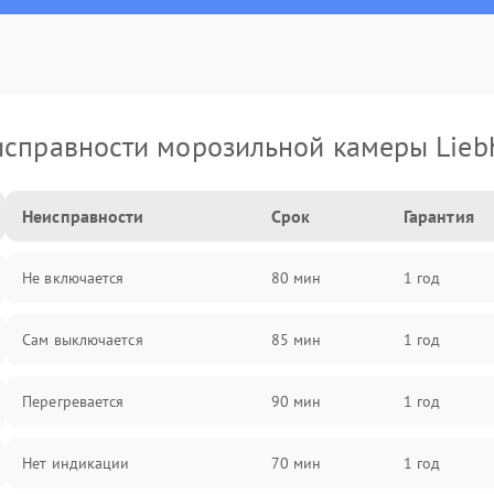
справности морозильной камеры Lieb
Неисправности
Срок
Гарантия
Не включается
80 мин
1 год
Сам выключается
85 мин
1 год
Перегревается
90 мин
1 год
Нет индикации
70 мин
1 год