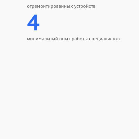
отремонтированных устройств
4
минимальный опыт работы специалистов