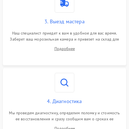
3. Выезд мастера
Наш специалист приедет к вам в удобное для вас время.
Заберет ваш морозильная камера и привезет на склад для
диагностики.
Подробнее
4. Диагностика
Мы проведем диагностику, определим поломку и стоимость
ее восстановления и сразу сообщим вам о сроках ее
починки
Подробнее