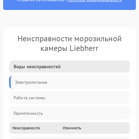
Неисправности морозильной
камеры Liebherr
Виды неисправностей
Электропитание
Работа системы
Герметичность
Неисправности
Стоимость
Механика