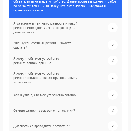
обязательств на ваше устройство. Далее, после выполнения работ
по ремонту техники, вы получите акт выполненных работ и
гарантийный талон.
Я уже знаю в чем неисправность и какой
ремонт необходим. Для чего проводить
диагностику?
Мне нужен срочный ремонт. Сможете
сделать?
Я хочу, чтобы мое устройство
ремонтировали при мне.
Я хочу, чтобы мое устройство
ремонтировалось только оригинальными
запчастями.
Как я узнаю, что мое устройство готово?
От чего зависит срок ремонта техники?
Диагностика проводится бесплатно?