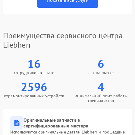
Показать все услуги
Преимущества сервисного центра
Liebherr
16
6
сотрудников в штате
лет на рынке
2596
4
отремонтированных устройств
минимальный опыт работы
специалистов
Оригинальные запчасти и
сертифицированные мастера
Используются оригинальные детали Liebherr и прошедшие