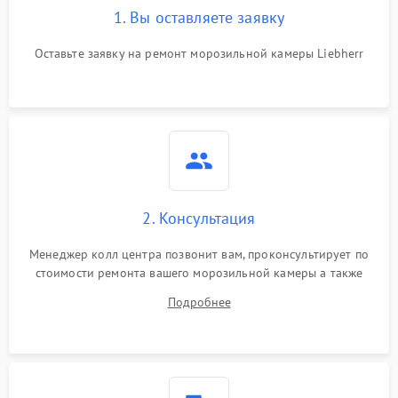
1. Вы оставляете заявку
Оставьте заявку на ремонт морозильной камеры Liebherr
2. Консультация
Менеджер колл центра позвонит вам, проконсультирует по
стоимости ремонта вашего морозильной камеры а также
ответит на все ваши вопросы.
Подробнее