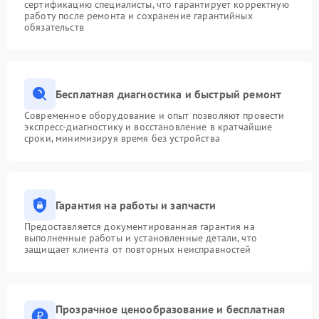
сертификацию специалисты, что гарантирует корректную
работу после ремонта и сохранение гарантийных
обязательств
Бесплатная диагностика и быстрый ремонт
Современное оборудование и опыт позволяют провести
экспресс-диагностику и восстановление в кратчайшие
сроки, минимизируя время без устройства
Гарантия на работы и запчасти
Предоставляется документированная гарантия на
выполненные работы и установленные детали, что
защищает клиента от повторных неисправностей
Прозрачное ценообразование и бесплатная