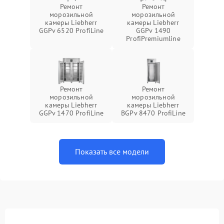
Ремонт
Ремонт
морозильной
морозильной
камеры Liebherr
камеры Liebherr
GGPv 6520 ProfiLine
GGPv 1490
ProfiPremiumline
Ремонт
Ремонт
морозильной
морозильной
камеры Liebherr
камеры Liebherr
GGPv 1470 ProfiLine
BGPv 8470 ProfiLine
Показать все модели