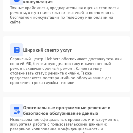
консультация
Точные прайс-листы, предварительная оценка стоимости
ремонта, отсутствие скрытых платежей и возможность
бесплатной консультации по телефону или онлайн на
сайте
Широкий спектр услуг
Сервисный центр Liebherr обеспечивает доставку техники
по всей РФ, бесплатную диагностику и качественный
ремонт, включая срочный ремонт. Клиенты могут
отслеживать статус ремонта онлайн. Также
предоставляется постгарантийное обслуживание для
продления срока службы техники
Оригинальные программные решение и
безопасное обслуживание данных
Использование официальных прошивок и инструментов,
аккуратная работа с пользовательскими данными:
резервное копирование, конфиденциальность и