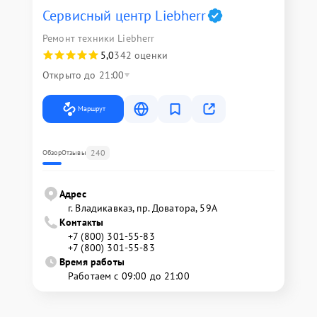
Сервисный центр Liebherr
Ремонт техники Liebherr
5,0
342 оценки
Открыто до 21:00
Маршрут
240
Обзор
Отзывы
Адрес
г. Владикавказ, пр. Доватора, 59А
Контакты
+7 (800) 301-55-83
+7 (800) 301-55-83
Время работы
Работаем с 09:00 до 21:00