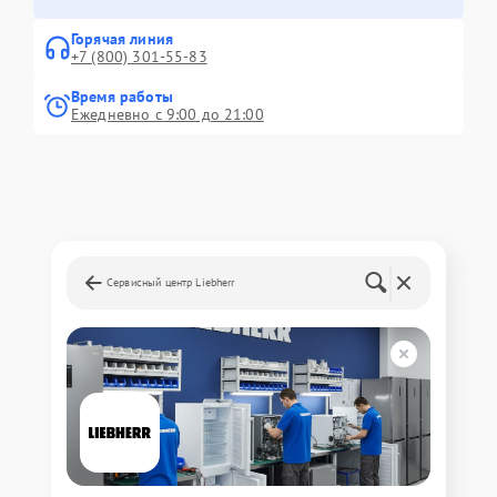
Горячая линия
+7 (800) 301-55-83
Время работы
Ежедневно с 9:00 до 21:00
Сервисный центр Liebherr