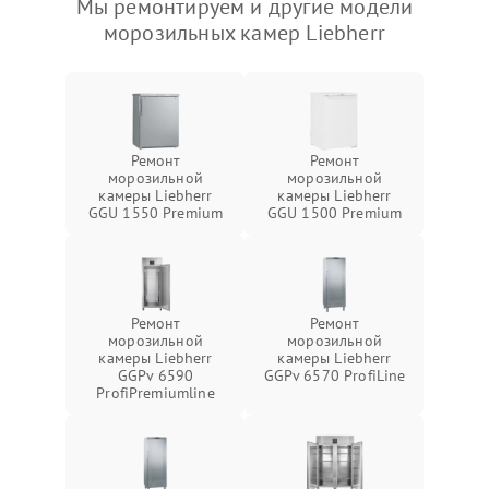
Мы ремонтируем и другие модели
морозильных камер Liebherr
Ремонт
Ремонт
морозильной
морозильной
камеры Liebherr
камеры Liebherr
GGU 1550 Premium
GGU 1500 Premium
Ремонт
Ремонт
морозильной
морозильной
камеры Liebherr
камеры Liebherr
GGPv 6590
GGPv 6570 ProfiLine
ProfiPremiumline