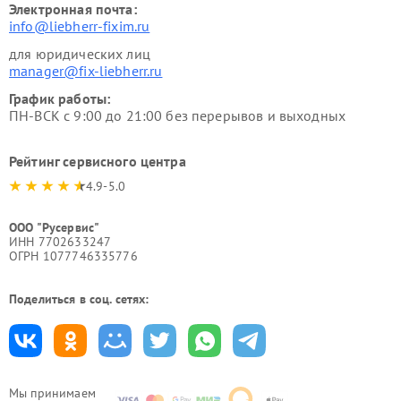
Электронная почта:
info@liebherr-fixim.ru
для юридических лиц
manager@fix-liebherr.ru
График работы:
ПН-ВСК с 9:00 до 21:00 без перерывов и выходных
Рейтинг сервисного центра
4.9-5.0
ООО "Русервис"
ИНН 7702633247
ОГРН 1077746335776
Поделиться в соц. сетях:
Мы принимаем