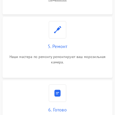
5. Ремонт
Наши мастера по ремонту ремонтируют ваш морозильная
камера.
6. Готово