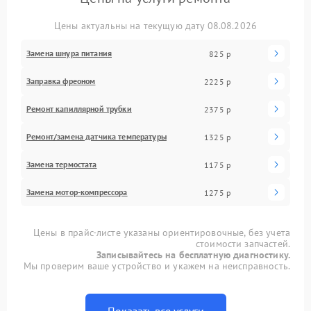
Цены актуальны на текущую дату 08.08.2026
Замена шнура питания
825 р
Заправка фреоном
2225 р
Ремонт капиллярной трубки
2375 р
Ремонт/замена датчика температуры
1325 р
Замена термостата
1175 р
Замена мотор-компрессора
1275 р
Цены в прайс-листе указаны ориентировочные, без учета
стоимости запчастей.
Записывайтесь на бесплатную диагностику.
Мы проверим ваше устройство и укажем на неисправность.