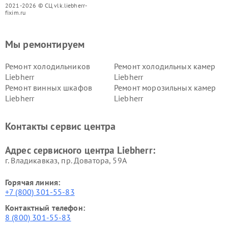
2021-2026 © СЦ vlk.liebherr-
fixim.ru
Мы ремонтируем
Ремонт холодильников
Ремонт холодильных камер
Liebherr
Liebherr
Ремонт винных шкафов
Ремонт морозильных камер
Liebherr
Liebherr
Контакты сервис центра
Адрес сервисного центра Liebherr:
г. Владикавказ, пр. Доватора, 59А
Горячая линия:
+7 (800) 301-55-83
Контактный телефон:
8 (800) 301-55-83