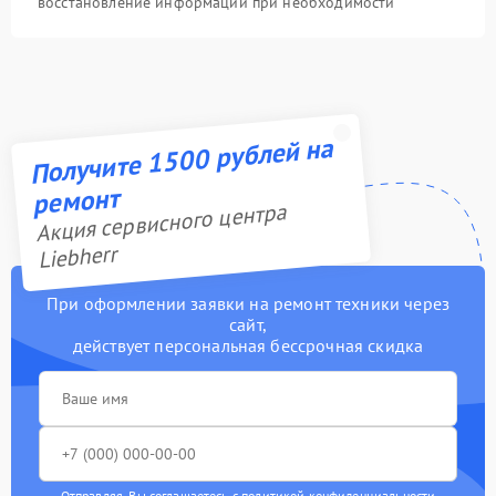
восстановление информации при необходимости
Получите 1500 рублей на
ремонт
Акция сервисного центра
Liebherr
При оформлении заявки на ремонт техники через
сайт,
действует персональная бессрочная скидка
Отправляя, Вы соглашаетесь с
политикой конфиденциальности