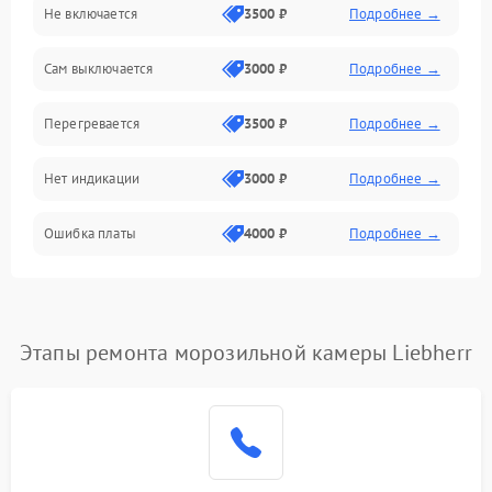
Не включается
3500 ₽
Подробнее →
Сам выключается
3000 ₽
Подробнее →
Перегревается
3500 ₽
Подробнее →
Нет индикации
3000 ₽
Подробнее →
Ошибка платы
4000 ₽
Подробнее →
Этапы ремонта морозильной камеры Liebherr