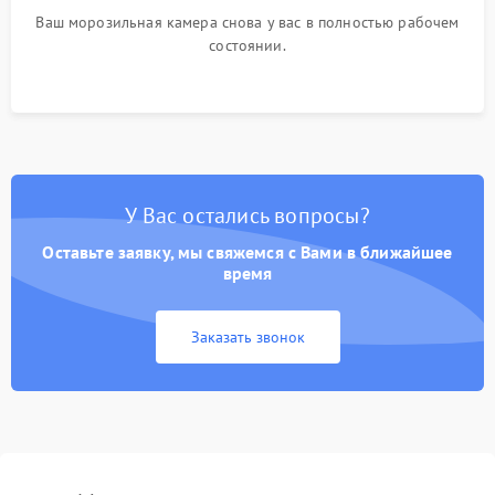
Ваш морозильная камера снова у вас в полностью рабочем
состоянии.
У Вас остались вопросы?
Оставьте заявку, мы свяжемся с Вами в ближайшее
время
Заказать звонок