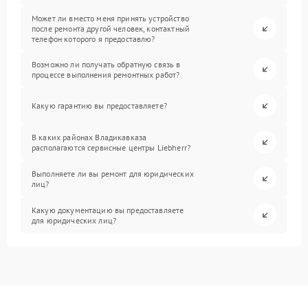
Может ли вместо меня принять устройство
после ремонта другой человек, контактный
телефон которого я предоставлю?
Возможно ли получать обратную связь в
процессе выполнения ремонтных работ?
Какую гарантию вы предоставляете?
В каких районах Владикавказа
располагаются сервисные центры Liebherr?
Выполняете ли вы ремонт для юридических
лиц?
Какую документацию вы предоставляете
для юридических лиц?