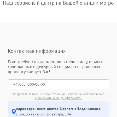
Наш сервисный центр на Вашей станции метро
Контактная информация
Если требуется задать вопрос специалисту, оставьте
свои данные и дежурный специалист с радостью
проконсультирует Вас!
Отправляя заявку на ремонт техники Liebherr, Вы соглашаетесь с
Политикой конфиденциальности
Адрес сервисного центра Liebherr в Владикавказе:
г. Владикавказ, пр. Доватора, 59А