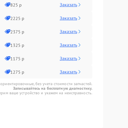
Заказать
825 р
Заказать
2225 р
Заказать
2375 р
Заказать
1325 р
Заказать
1175 р
Заказать
1275 р
 ориентировочные, без учета стоимости запчастей.
Записывайтесь на бесплатную диагностику.
рим ваше устройство и укажем на неисправность.