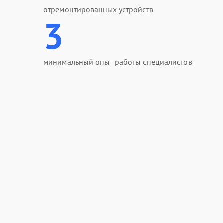
отремонтированных устройств
3
минимальный опыт работы специалистов