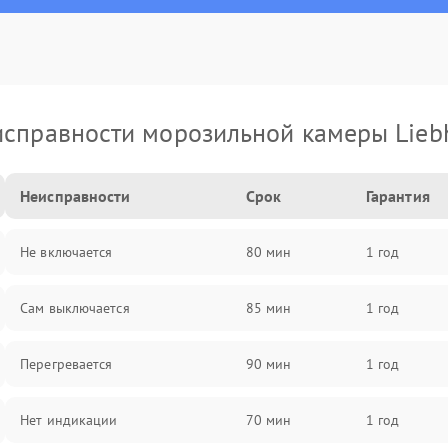
справности морозильной камеры Lieb
Неисправности
Срок
Гарантия
Не включается
80 мин
1 год
Сам выключается
85 мин
1 год
Перегревается
90 мин
1 год
Нет индикации
70 мин
1 год