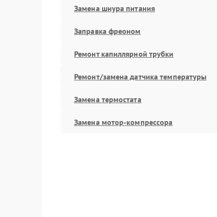
Замена шнура питания
Заправка фреоном
Ремонт капиллярной трубки
Ремонт/замена датчика температуры
Замена термостата
Замена мотор-компрессора