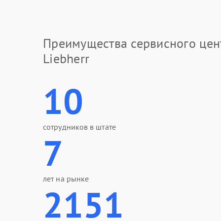
Преимущества сервисного цен
Liebherr
10
сотрудников в штате
7
лет на рынке
2151