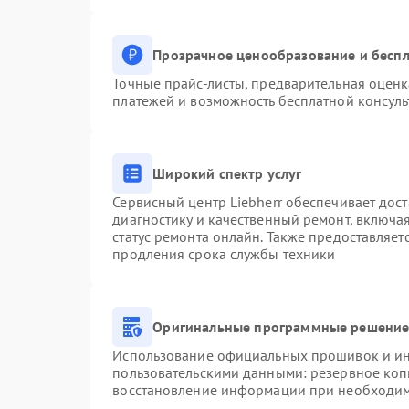
Прозрачное ценообразование и беспл
Точные прайс-листы, предварительная оценк
платежей и возможность бесплатной консуль
Широкий спектр услуг
Сервисный центр Liebherr обеспечивает дост
диагностику и качественный ремонт, включа
статус ремонта онлайн. Также предоставляе
продления срока службы техники
Оригинальные программные решение 
Использование официальных прошивок и инс
пользовательскими данными: резервное коп
восстановление информации при необходи