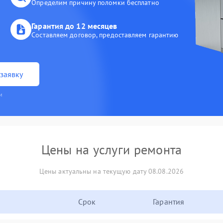
Определим причину поломки бесплатно
Гарантия до 12 месяцев
Составляем договор, предоставляем гарантию
заявку
и
Цены на услуги ремонта
Цены актуальны на текущую дату 08.08.2026
Срок
Гарантия