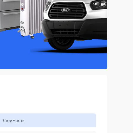
Стоимость