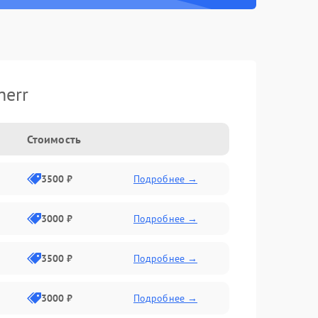
herr
Стоимость
3500 ₽
Подробнее →
3000 ₽
Подробнее →
3500 ₽
Подробнее →
3000 ₽
Подробнее →