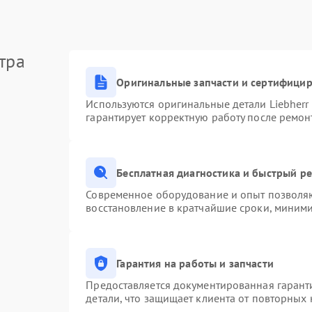
тра
Оригинальные запчасти и сертифици
Используются оригинальные детали Liebher
гарантирует корректную работу после ремон
Бесплатная диагностика и быстрый р
Современное оборудование и опыт позволяю
восстановление в кратчайшие сроки, миними
Гарантия на работы и запчасти
Предоставляется документированная гарант
детали, что защищает клиента от повторных