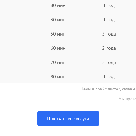
80 мин
1 год
30 мин
1 год
50 мин
3 года
60 мин
2 года
70 мин
2 года
80 мин
1 год
Цены в прайс-листе указаны
Мы прове
Показать все услуги