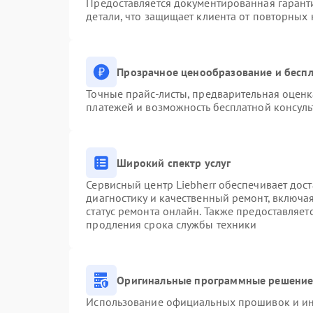
Предоставляется документированная гарант
детали, что защищает клиента от повторных
Прозрачное ценообразование и беспл
Точные прайс-листы, предварительная оценк
платежей и возможность бесплатной консуль
Широкий спектр услуг
Сервисный центр Liebherr обеспечивает дост
диагностику и качественный ремонт, включа
статус ремонта онлайн. Также предоставляе
продления срока службы техники
Оригинальные программные решение 
Использование официальных прошивок и инс