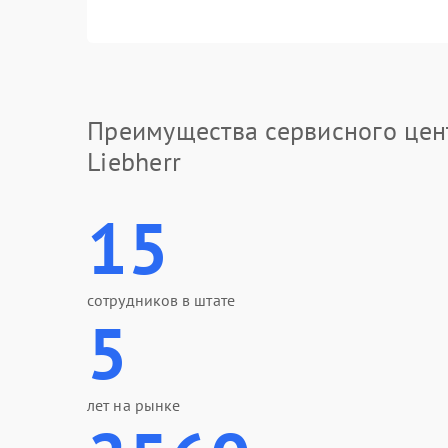
Преимущества сервисного цен
Liebherr
15
сотрудников в штате
5
лет на рынке