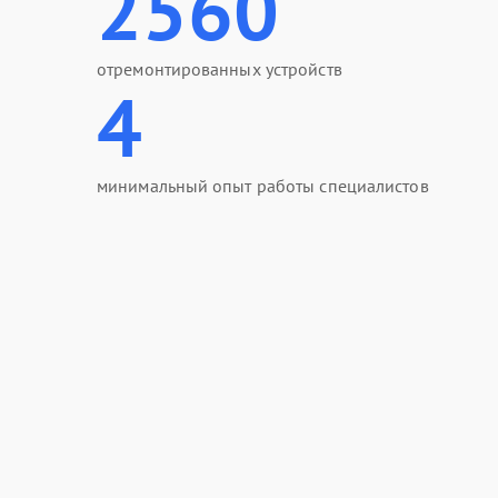
2560
отремонтированных устройств
4
минимальный опыт работы специалистов