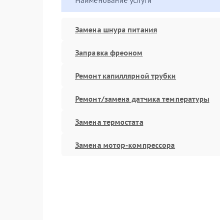
Наименование услуги
Замена шнура питания
Заправка фреоном
Ремонт капиллярной трубки
Ремонт/замена датчика температуры
Замена термостата
Замена мотор-компрессора