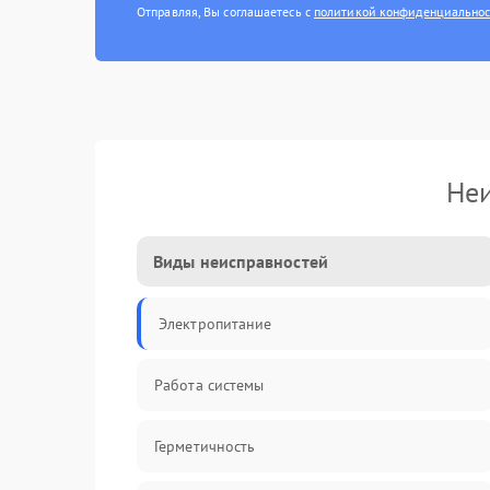
Отправляя, Вы соглашаетесь с
политикой конфиденциально
Неи
Виды неисправностей
Электропитание
Работа системы
Герметичность