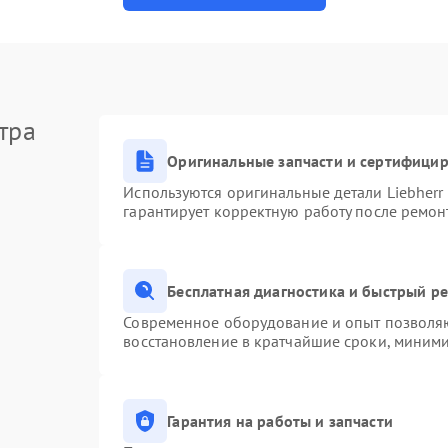
тра
Оригинальные запчасти и сертифици
Используются оригинальные детали Liebher
гарантирует корректную работу после ремон
Бесплатная диагностика и быстрый р
Современное оборудование и опыт позволяю
восстановление в кратчайшие сроки, миними
Гарантия на работы и запчасти