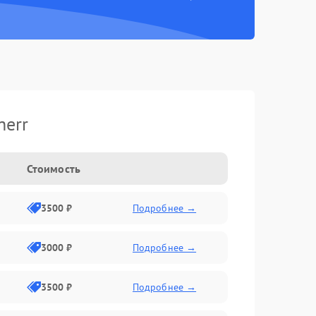
herr
Стоимость
3500 ₽
Подробнее →
3000 ₽
Подробнее →
3500 ₽
Подробнее →