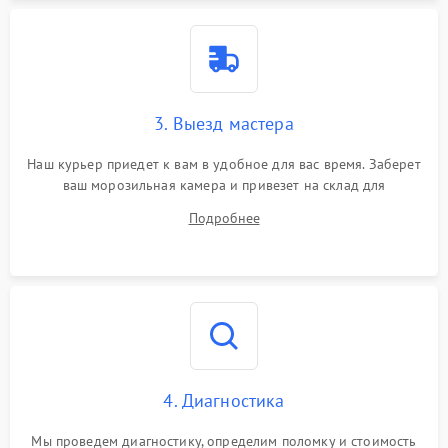
3. Выезд мастера
Наш курьер приедет к вам в удобное для вас время. Заберет
ваш морозильная камера и привезет на склад для
диагностики.
Подробнее
4. Диагностика
Мы проведем диагностику, определим поломку и стоимость