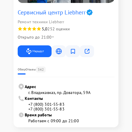
Сервисный центр Liebherr
Ремонт техники Liebherr
5,0
252 оценки
Открыто до 21:00
Маршрут
342
Обзор
Отзывы
Адрес
г. Владикавказ, пр. Доватора, 59А
Контакты
+7 (800) 301-55-83
+7 (800) 301-55-83
Время работы
Работаем с 09:00 до 21:00