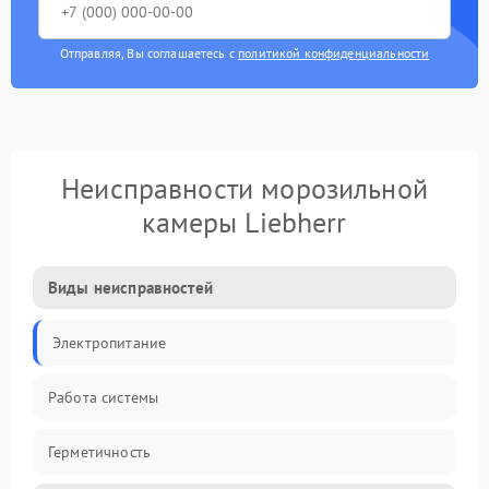
Отправляя, Вы соглашаетесь с
политикой конфиденциальности
Неисправности морозильной
камеры Liebherr
Виды неисправностей
Электропитание
Работа системы
Герметичность