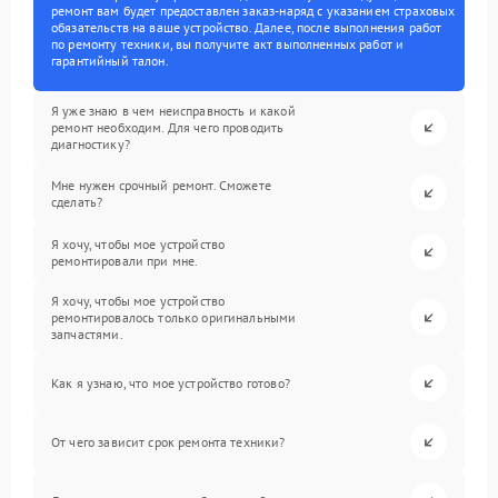
ремонт вам будет предоставлен заказ-наряд с указанием страховых
обязательств на ваше устройство. Далее, после выполнения работ
по ремонту техники, вы получите акт выполненных работ и
гарантийный талон.
Я уже знаю в чем неисправность и какой
ремонт необходим. Для чего проводить
диагностику?
Мне нужен срочный ремонт. Сможете
сделать?
Я хочу, чтобы мое устройство
ремонтировали при мне.
Я хочу, чтобы мое устройство
ремонтировалось только оригинальными
запчастями.
Как я узнаю, что мое устройство готово?
От чего зависит срок ремонта техники?