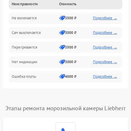
Неисправности
Стоимость
Механика
Не включается
3500 ₽
Подробнее →
Сам выключается
3000 ₽
Подробнее →
Перегревается
3500 ₽
Подробнее →
Нет индикации
3000 ₽
Подробнее →
Ошибка платы
4000 ₽
Подробнее →
Этапы ремонта морозильной камеры Liebherr