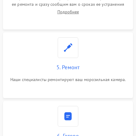
ее ремонта и сразу сообщим вам о сроках ее устранения
Подробнее
5. Ремонт
Наши специалисты ремонтируют ваш морозильная камера.
6. Готово