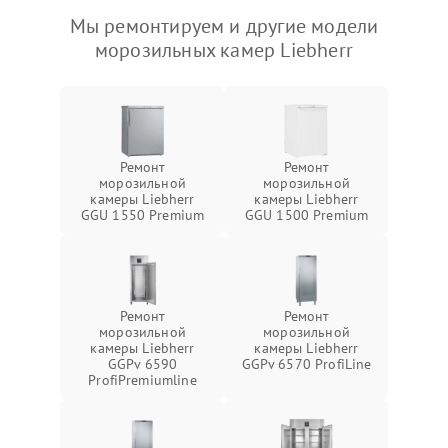
Мы ремонтируем и другие модели
морозильных камер Liebherr
Ремонт
Ремонт
морозильной
морозильной
камеры Liebherr
камеры Liebherr
GGU 1550 Premium
GGU 1500 Premium
Ремонт
Ремонт
морозильной
морозильной
камеры Liebherr
камеры Liebherr
GGPv 6590
GGPv 6570 ProfiLine
ProfiPremiumline