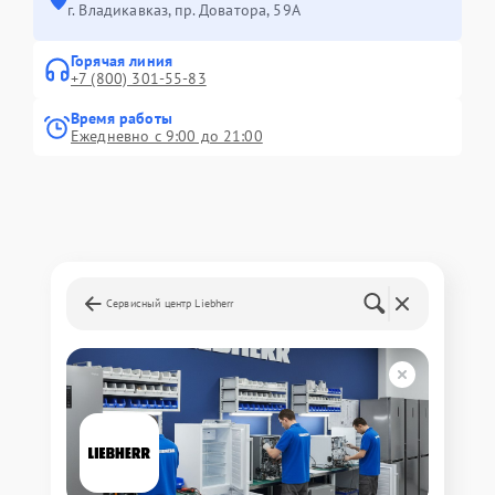
г. Владикавказ, пр. Доватора, 59А
Горячая линия
+7 (800) 301-55-83
Время работы
Ежедневно с 9:00 до 21:00
Сервисный центр Liebherr