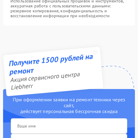
Использование официальных прошивок и инструментов,
аккуратная работа с пользовательскими данными:
резервное копирование, конфиденциальность и
восстановление информации при необходимости
Получите 1500 рублей на
ремонт
Акция сервисного центра
Liebherr
При оформлении заявки на ремонт техники через
сайт,
действует персональная бессрочная скидка