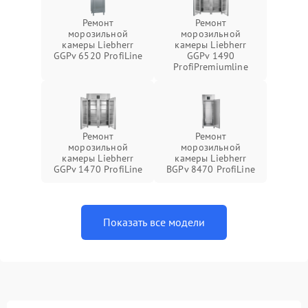
Ремонт
Ремонт
морозильной
морозильной
камеры Liebherr
камеры Liebherr
GGPv 6520 ProfiLine
GGPv 1490
ProfiPremiumline
Ремонт
Ремонт
морозильной
морозильной
камеры Liebherr
камеры Liebherr
GGPv 1470 ProfiLine
BGPv 8470 ProfiLine
Показать все модели