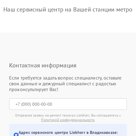
Наш сервисный центр на Вашей станции метро
Контактная информация
Если требуется задать вопрос специалисту, оставьте
свои данные и дежурный специалист с радостью
проконсультирует Вас!
Отправляя заявку на ремонт техники Liebherr, Вы соглашаетесь с
Политикой конфиденциальности
Адрес сервисного центра Liebherr в Владикавказе: