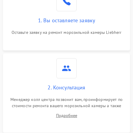
1. Вы оставляете заявку
Оставьте заявку на ремонт морозильной камеры Liebherr
2. Консультация
Менеджер колл центра позвонит вам, проинформирует по
стоимости ремонта вашего морозильной камеры а также
ответит на все ваши вопросы.
Подробнее