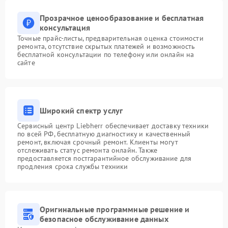
Прозрачное ценообразование и бесплатная
консультация
Точные прайс-листы, предварительная оценка стоимости
ремонта, отсутствие скрытых платежей и возможность
бесплатной консультации по телефону или онлайн на
сайте
Широкий спектр услуг
Сервисный центр Liebherr обеспечивает доставку техники
по всей РФ, бесплатную диагностику и качественный
ремонт, включая срочный ремонт. Клиенты могут
отслеживать статус ремонта онлайн. Также
предоставляется постгарантийное обслуживание для
продления срока службы техники
Оригинальные программные решение и
безопасное обслуживание данных