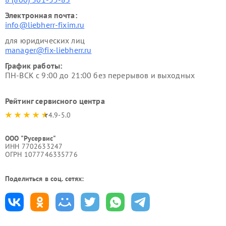
Электронная почта:
info@liebherr-fixim.ru
для юридических лиц
manager@fix-liebherr.ru
График работы:
ПН-ВСК с 9:00 до 21:00 без перерывов и выходных
Рейтинг сервисного центра
4.9-5.0
ООО "Русервис"
ИНН 7702633247
ОГРН 1077746335776
Поделиться в соц. сетях: