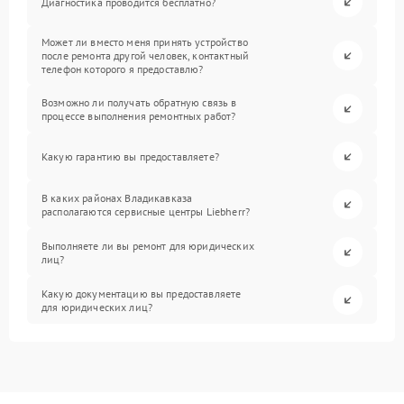
Диагностика проводится бесплатно?
Может ли вместо меня принять устройство
после ремонта другой человек, контактный
телефон которого я предоставлю?
Возможно ли получать обратную связь в
процессе выполнения ремонтных работ?
Какую гарантию вы предоставляете?
В каких районах Владикавказа
располагаются сервисные центры Liebherr?
Выполняете ли вы ремонт для юридических
лиц?
Какую документацию вы предоставляете
для юридических лиц?