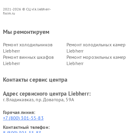
2021-2026 © СЦ vlk.liebherr-
fixim.ru
Мы ремонтируем
Ремонт холодильников
Ремонт холодильных камер
Liebherr
Liebherr
Ремонт винных шкафов
Ремонт морозильных камер
Liebherr
Liebherr
Контакты сервис центра
Адрес сервисного центра Liebherr:
г. Владикавказ, пр. Доватора, 59А
Горячая линия:
+7 (800) 301-55-83
Контактный телефон:
8 (800) 301-55-83