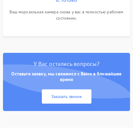
Ваш морозильная камера снова у вас в полностью рабочем
состоянии.
У Вас остались вопросы?
Оставьте заявку, мы свяжемся с Вами в ближайшее
время
Заказать звонок