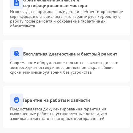
сертифицированные мастера
Используются оригинальные детали Liebherr и прошедшие
сертификацию специалисты, что гарантирует корректную
работу после ремонта и сохранение гарантийных
обязательств
Бесплатная диагностика и быстрый ремонт
Современное оборудование и опыт позволяют провести
экспресс-диагностику и восстановление в кратчайшие
сроки, минимизируя время без устройства
Гарантия на работы и запчасти
Предоставляется документированная гарантия на
выполненные работы и установленные детали, что
защищает клиента от повторных неисправностей