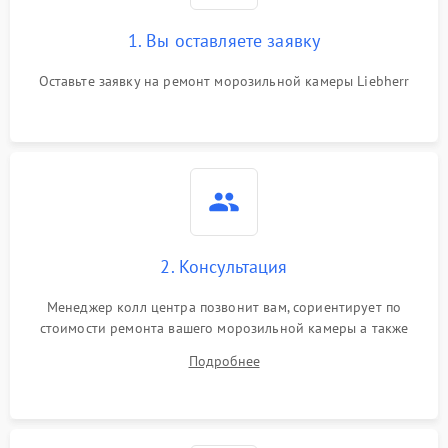
1. Вы оставляете заявку
Оставьте заявку на ремонт морозильной камеры Liebherr
2. Консультация
Менеджер колл центра позвонит вам, сориентирует по
стоимости ремонта вашего морозильной камеры а также
ответит на все ваши вопросы.
Подробнее