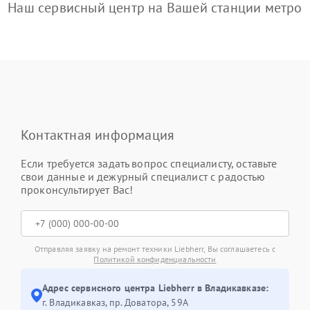
Наш сервисный центр на Вашей станции метро
Контактная информация
Если требуется задать вопрос специалисту, оставьте
свои данные и дежурный специалист с радостью
проконсультирует Вас!
Отправляя заявку на ремонт техники Liebherr, Вы соглашаетесь с
Политикой конфиденциальности
Адрес сервисного центра Liebherr в Владикавказе:
г. Владикавказ, пр. Доватора, 59А