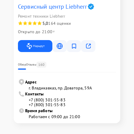
Сервисный центр Liebherr
Ремонт техники Liebherr
5,0
164 оценки
Открыто до 21:00
Маршрут
160
Обзор
Отзывы
Адрес
г. Владикавказ, пр. Доватора, 59А
Контакты
+7 (800) 301-55-83
+7 (800) 301-55-83
Время работы
Работаем с 09:00 до 21:00