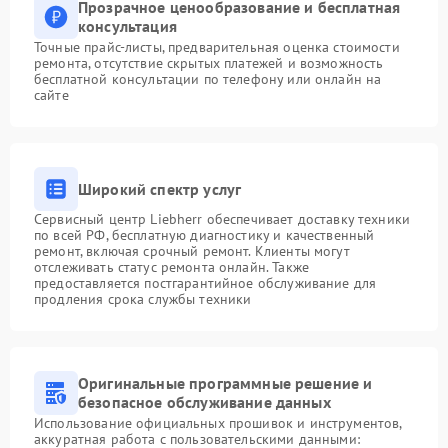
Прозрачное ценообразование и бесплатная
консультация
Точные прайс-листы, предварительная оценка стоимости
ремонта, отсутствие скрытых платежей и возможность
бесплатной консультации по телефону или онлайн на
сайте
Широкий спектр услуг
Сервисный центр Liebherr обеспечивает доставку техники
по всей РФ, бесплатную диагностику и качественный
ремонт, включая срочный ремонт. Клиенты могут
отслеживать статус ремонта онлайн. Также
предоставляется постгарантийное обслуживание для
продления срока службы техники
Оригинальные программные решение и
безопасное обслуживание данных
Использование официальных прошивок и инструментов,
аккуратная работа с пользовательскими данными: