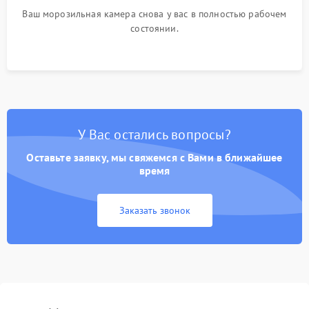
Ваш морозильная камера снова у вас в полностью рабочем
состоянии.
У Вас остались вопросы?
Оставьте заявку, мы свяжемся с Вами в ближайшее
время
Заказать звонок