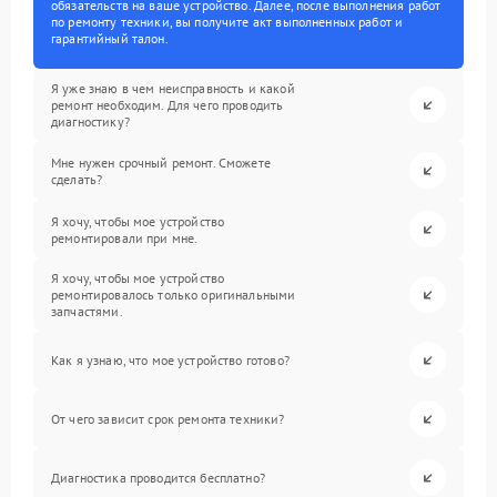
обязательств на ваше устройство. Далее, после выполнения работ
по ремонту техники, вы получите акт выполненных работ и
гарантийный талон.
Я уже знаю в чем неисправность и какой
ремонт необходим. Для чего проводить
диагностику?
Мне нужен срочный ремонт. Сможете
сделать?
Я хочу, чтобы мое устройство
ремонтировали при мне.
Я хочу, чтобы мое устройство
ремонтировалось только оригинальными
запчастями.
Как я узнаю, что мое устройство готово?
От чего зависит срок ремонта техники?
Диагностика проводится бесплатно?