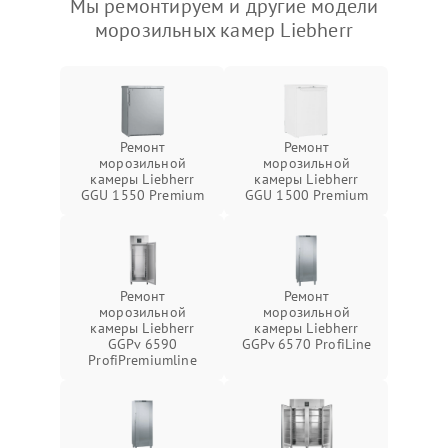
Мы ремонтируем и другие модели
морозильных камер Liebherr
Ремонт
Ремонт
морозильной
морозильной
камеры Liebherr
камеры Liebherr
GGU 1550 Premium
GGU 1500 Premium
Ремонт
Ремонт
морозильной
морозильной
камеры Liebherr
камеры Liebherr
GGPv 6590
GGPv 6570 ProfiLine
ProfiPremiumline