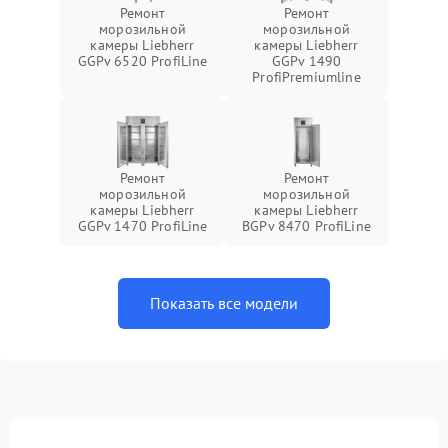
Ремонт
Ремонт
морозильной
морозильной
камеры Liebherr
камеры Liebherr
GGPv 6520 ProfiLine
GGPv 1490
ProfiPremiumline
Ремонт
Ремонт
морозильной
морозильной
камеры Liebherr
камеры Liebherr
GGPv 1470 ProfiLine
BGPv 8470 ProfiLine
Показать все модели