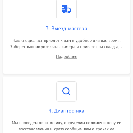
3. Выезд мастера
Наш специалист приедет к вам в удобное для вас время.
Заберет ваш морозильная камера и привезет на склад для
диагностики.
Подробнее
4. Диагностика
Мы проведем диагностику, определим поломку и цену ее
восстановления и сразу сообщим вам о сроках ее