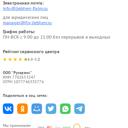
Электронная почта:
info@liebherr-fixim.ru
для юридических лиц
manager@fix-liebherr.ru
График работы:
ПН-ВСК с 9:00 до 21:00 без перерывов и выходных
Рейтинг сервисного центра
4.9-5.0
ООО "Русервис"
ИНН 7702633247
ОГРН 1077746335776
Поделиться в соц. сетях:
Мы принимаем