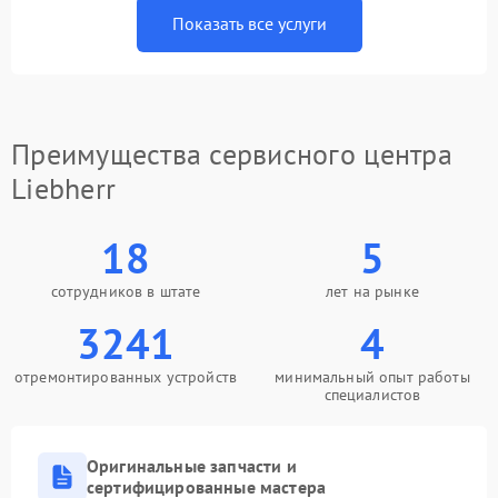
Показать все услуги
Преимущества сервисного центра
Liebherr
18
5
сотрудников в штате
лет на рынке
3241
4
отремонтированных устройств
минимальный опыт работы
специалистов
Оригинальные запчасти и
сертифицированные мастера