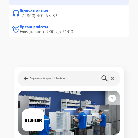
Горячая линия
+7 (800) 301-55-83
Время работы
Ежедневно с 9:00 до 21:00
Сервисный центр Liebherr