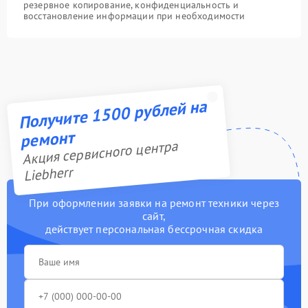
резервное копирование, конфиденциальность и
восстановление информации при необходимости
Получите 1500 рублей на
ремонт
Акция сервисного центра
Liebherr
При оформлении заявки на ремонт техники через
сайт,
действует персональная бессрочная скидка