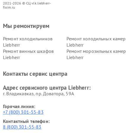
2021-2026 © СЦ vlk.liebherr-
fixim.ru
Мы ремонтируем
Ремонт холодильников
Ремонт холодильных камер
Liebherr
Liebherr
Ремонт винных шкафов
Ремонт морозильных камер
Liebherr
Liebherr
Контакты сервис центра
Адрес сервисного центра Liebherr:
г. Владикавказ, пр. Доватора, 59А
Горячая линия:
+7 (800) 301-55-83
Контактный телефон:
8 (800) 301-55-83