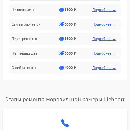
Не включается
3500 ₽
Подробнее →
Сам выключается
3000 ₽
Подробнее →
Перегревается
3500 ₽
Подробнее →
Нет индикации
3000 ₽
Подробнее →
Ошибка платы
4000 ₽
Подробнее →
Этапы ремонта морозильной камеры Liebherr