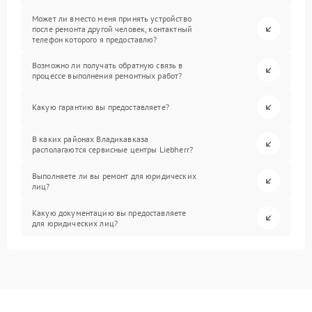
Может ли вместо меня принять устройство
после ремонта другой человек, контактный
телефон которого я предоставлю?
Возможно ли получать обратную связь в
процессе выполнения ремонтных работ?
Какую гарантию вы предоставляете?
В каких районах Владикавказа
располагаются сервисные центры Liebherr?
Выполняете ли вы ремонт для юридических
лиц?
Какую документацию вы предоставляете
для юридических лиц?