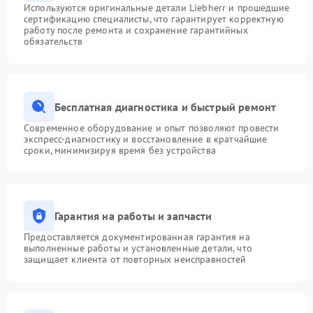
Используются оригинальные детали Liebherr и прошедшие
сертификацию специалисты, что гарантирует корректную
работу после ремонта и сохранение гарантийных
обязательств
Бесплатная диагностика и быстрый ремонт
Современное оборудование и опыт позволяют провести
экспресс-диагностику и восстановление в кратчайшие
сроки, минимизируя время без устройства
Гарантия на работы и запчасти
Предоставляется документированная гарантия на
выполненные работы и установленные детали, что
защищает клиента от повторных неисправностей