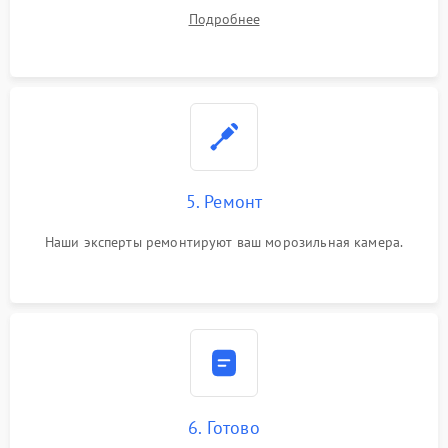
устранения
Подробнее
5. Ремонт
Наши эксперты ремонтируют ваш морозильная камера.
6. Готово