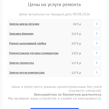
Цены на услуги ремонта
Цены актуальны на текущую дату 08.08.2026
Замена шнура питания
825 р
Заправка фреоном
2225 р
Ремонт капиллярной трубки
2375 р
Ремонт/замена датчика температуры
1325 р
Замена термостата
1175 р
Замена мотор-компрессора
1275 р
Цены в прайс-листе указаны ориентировочные, без учета
стоимости запчастей.
Записывайтесь на бесплатную диагностику.
Мы проверим ваше устройство и укажем на неисправность.