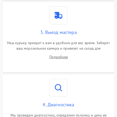
3. Выезд мастера
Наш курьер приедет к вам в удобное для вас время. Заберет
ваш морозильная камера и привезет на склад для
диагностики.
Подробнее
4. Диагностика
Мы проведем диагностику, определим поломку и цену ее