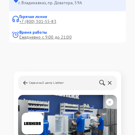
г. Владикавказ, пр. Доватора, 59А
Горячая линия
+7 (800) 301-55-83
Время работы
Ежедневно с 9:00 до 21:00
Сервисный центр Liebherr