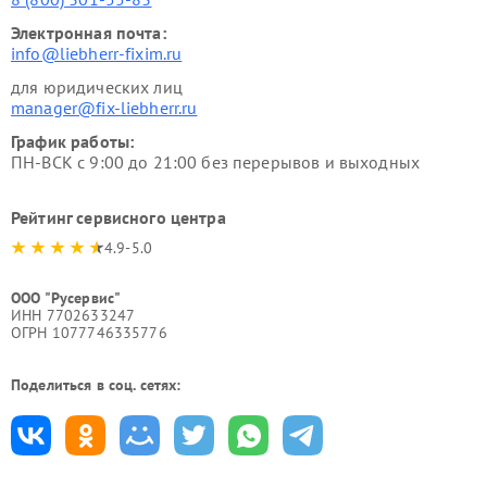
Электронная почта:
info@liebherr-fixim.ru
для юридических лиц
manager@fix-liebherr.ru
График работы:
ПН-ВСК с 9:00 до 21:00 без перерывов и выходных
Рейтинг сервисного центра
4.9-5.0
ООО "Русервис"
ИНН 7702633247
ОГРН 1077746335776
Поделиться в соц. сетях: