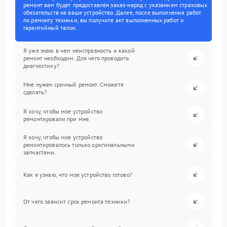
ремонт вам будет предоставлен заказ-наряд с указанием страховых
обязательств на ваше устройство. Далее, после выполнения работ
по ремонту техники, вы получите акт выполненных работ и
гарантийный талон.
Я уже знаю в чем неисправность и какой
ремонт необходим. Для чего проводить
диагностику?
Мне нужен срочный ремонт. Сможете
сделать?
Я хочу, чтобы мое устройство
ремонтировали при мне.
Я хочу, чтобы мое устройство
ремонтировалось только оригинальными
запчастями.
Как я узнаю, что мое устройство готово?
От чего зависит срок ремонта техники?