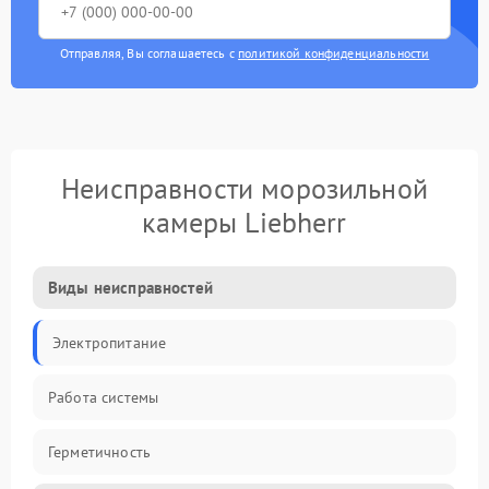
Отправляя, Вы соглашаетесь с
политикой конфиденциальности
Неисправности морозильной
камеры Liebherr
Виды неисправностей
Электропитание
Работа системы
Герметичность