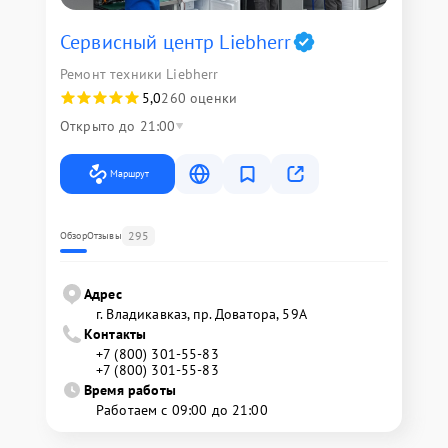
Сервисный центр Liebherr
Ремонт техники Liebherr
5,0
260 оценки
Открыто до 21:00
Маршрут
295
Обзор
Отзывы
Адрес
г. Владикавказ, пр. Доватора, 59А
Контакты
+7 (800) 301-55-83
+7 (800) 301-55-83
Время работы
Работаем с 09:00 до 21:00