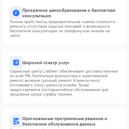
Прозрачное ценообразование и бесплатная
консультация
Точные прайс-листы, предварительная оценка стоимости
ремонта, отсутствие скрытых платежей и возможность
бесплатной консультации по телефону или онлайн на
сайте
Широкий спектр услуг
Сервисный центр Liebherr обеспечивает доставку техники
по всей РФ, бесплатную диагностику и качественный
ремонт, включая срочный ремонт. Клиенты могут
отслеживать статус ремонта онлайн. Также
предоставляется постгарантийное обслуживание для
продления срока службы техники
Оригинальные программные решение и
безопасное обслуживание данных