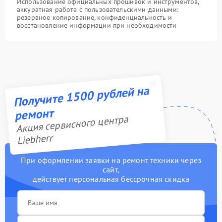
Использование официальных прошивок и инструментов,
аккуратная работа с пользовательскими данными:
резервное копирование, конфиденциальность и
восстановление информации при необходимости
Получите 1500 рублей на
ремонт
Акция сервисного центра
Liebherr
При оформлении заявки на ремонт техники через
сайт,
действует персональная бессрочная скидка