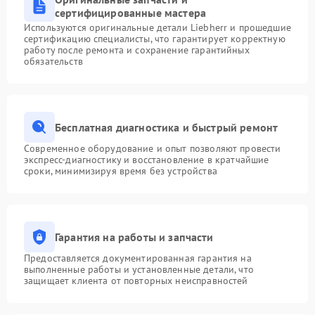
сертифицированные мастера
Используются оригинальные детали Liebherr и прошедшие
сертификацию специалисты, что гарантирует корректную
работу после ремонта и сохранение гарантийных
обязательств
Бесплатная диагностика и быстрый ремонт
Современное оборудование и опыт позволяют провести
экспресс-диагностику и восстановление в кратчайшие
сроки, минимизируя время без устройства
Гарантия на работы и запчасти
Предоставляется документированная гарантия на
выполненные работы и установленные детали, что
защищает клиента от повторных неисправностей