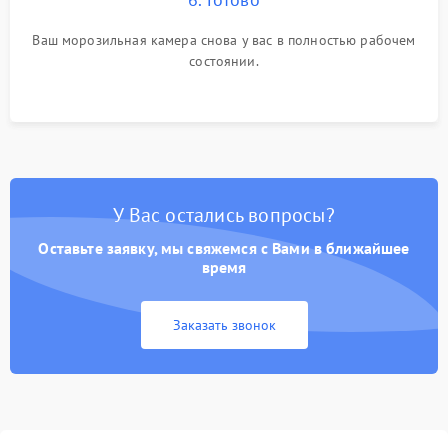
Ваш морозильная камера снова у вас в полностью рабочем
состоянии.
У Вас остались вопросы?
Оставьте заявку, мы свяжемся с Вами в ближайшее
время
Заказать звонок