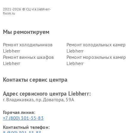
2021-2026 © СЦ vlk.liebherr-
fixim.ru
Мы ремонтируем
Ремонт холодильников
Ремонт холодильных камер
Liebherr
Liebherr
Ремонт винных шкафов
Ремонт морозильных камер
Liebherr
Liebherr
Контакты сервис центра
Адрес сервисного центра Liebherr:
г. Владикавказ, пр. Доватора, 59А
Горячая линия:
+7 (800) 301-55-83
Контактный телефон:
8 (800) 301-55-83