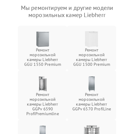
Мы ремонтируем и другие модели
морозильных камер Liebherr
Ремонт
Ремонт
морозильной
морозильной
камеры Liebherr
камеры Liebherr
GGU 1550 Premium
GGU 1500 Premium
Ремонт
Ремонт
морозильной
морозильной
камеры Liebherr
камеры Liebherr
GGPv 6590
GGPv 6570 ProfiLine
ProfiPremiumline