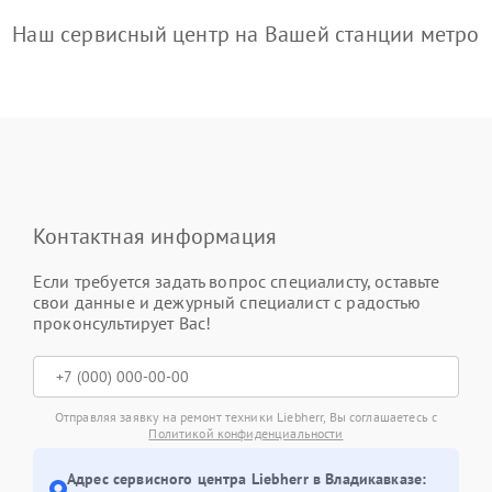
Наш сервисный центр на Вашей станции метро
Контактная информация
Если требуется задать вопрос специалисту, оставьте
свои данные и дежурный специалист с радостью
проконсультирует Вас!
Отправляя заявку на ремонт техники Liebherr, Вы соглашаетесь с
Политикой конфиденциальности
Адрес сервисного центра Liebherr в Владикавказе: