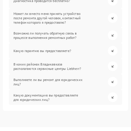
Диагностика проводится бесплатно?
Может ли вместо меня принять устройство
после ремонта другой человек, контактный
телефон которого я предоставлю?
Возможно ли получать обратную связь в
процессе выполнения ремонтных работ?
Какую гарантию вы предоставляете?
В каких районах Владикавказа
располагаются сервисные центры Liebherr?
Выполняете ли вы ремонт для юридических
лиц?
Какую документацию вы предоставляете
для юридических лиц?