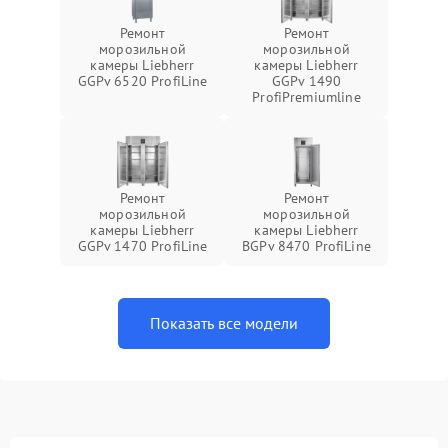
Ремонт
Ремонт
морозильной
морозильной
камеры Liebherr
камеры Liebherr
GGPv 6520 ProfiLine
GGPv 1490
ProfiPremiumline
Ремонт
Ремонт
морозильной
морозильной
камеры Liebherr
камеры Liebherr
GGPv 1470 ProfiLine
BGPv 8470 ProfiLine
Показать все модели