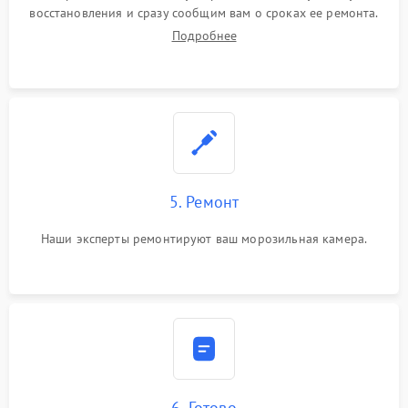
восстановления и сразу сообщим вам о сроках ее ремонта.
Подробнее
5. Ремонт
Наши эксперты ремонтируют ваш морозильная камера.
6. Готово