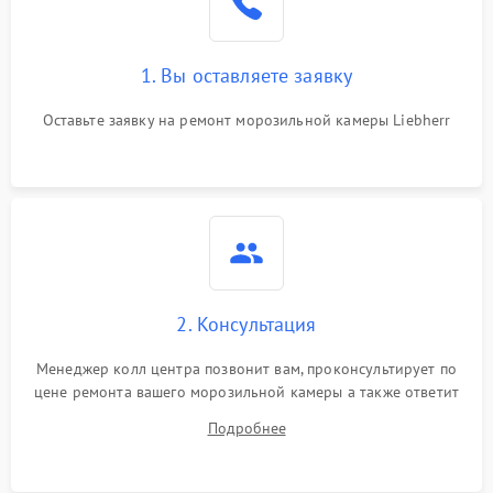
1. Вы оставляете заявку
Оставьте заявку на ремонт морозильной камеры Liebherr
2. Консультация
Менеджер колл центра позвонит вам, проконсультирует по
цене ремонта вашего морозильной камеры а также ответит
на все ваши вопросы.
Подробнее