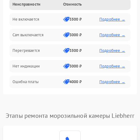
Неисправности
Стоимость
Механика
Не включается
3500 ₽
Подробнее →
Сам выключается
3000 ₽
Подробнее →
Перегревается
3500 ₽
Подробнее →
Нет индикации
3000 ₽
Подробнее →
Ошибка платы
4000 ₽
Подробнее →
Этапы ремонта морозильной камеры Liebherr