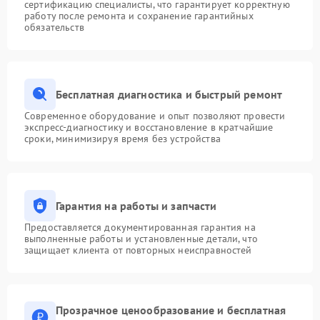
сертификацию специалисты, что гарантирует корректную
работу после ремонта и сохранение гарантийных
обязательств
Бесплатная диагностика и быстрый ремонт
Современное оборудование и опыт позволяют провести
экспресс-диагностику и восстановление в кратчайшие
сроки, минимизируя время без устройства
Гарантия на работы и запчасти
Предоставляется документированная гарантия на
выполненные работы и установленные детали, что
защищает клиента от повторных неисправностей
Прозрачное ценообразование и бесплатная