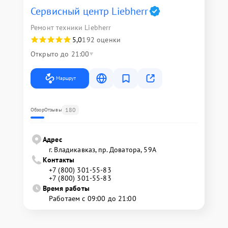
Сервисный центр Liebherr
Ремонт техники Liebherr
5,0
192 оценки
Открыто до 21:00
Маршрут
180
Обзор
Отзывы
Адрес
г. Владикавказ, пр. Доватора, 59А
Контакты
+7 (800) 301-55-83
+7 (800) 301-55-83
Время работы
Работаем с 09:00 до 21:00