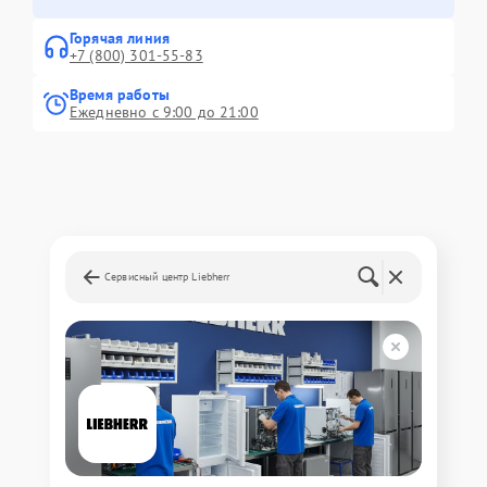
Горячая линия
+7 (800) 301-55-83
Время работы
Ежедневно с 9:00 до 21:00
Сервисный центр Liebherr