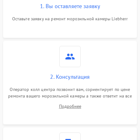
1. Вы оставляете заявку
Оставьте заявку на ремонт морозильной камеры Liebherr
2. Консультация
Оператор колл центра позвонит вам, сориентирует по цене
ремонта вашего морозильной камеры а также ответит на все
ваши вопросы.
Подробнее