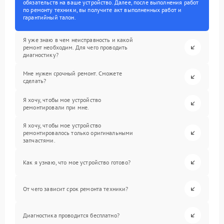
обязательств на ваше устройство. Далее, после выполнения работ
по ремонту техники, вы получите акт выполненных работ и
гарантийный талон.
Я уже знаю в чем неисправность и какой
ремонт необходим. Для чего проводить
диагностику?
Мне нужен срочный ремонт. Сможете
сделать?
Я хочу, чтобы мое устройство
ремонтировали при мне.
Я хочу, чтобы мое устройство
ремонтировалось только оригинальными
запчастями.
Как я узнаю, что мое устройство готово?
От чего зависит срок ремонта техники?
Диагностика проводится бесплатно?