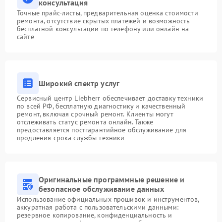
консультация
Точные прайс-листы, предварительная оценка стоимости
ремонта, отсутствие скрытых платежей и возможность
бесплатной консультации по телефону или онлайн на
сайте
Широкий спектр услуг
Сервисный центр Liebherr обеспечивает доставку техники
по всей РФ, бесплатную диагностику и качественный
ремонт, включая срочный ремонт. Клиенты могут
отслеживать статус ремонта онлайн. Также
предоставляется постгарантийное обслуживание для
продления срока службы техники
Оригинальные программные решение и
безопасное обслуживание данных
Использование официальных прошивок и инструментов,
аккуратная работа с пользовательскими данными:
резервное копирование, конфиденциальность и