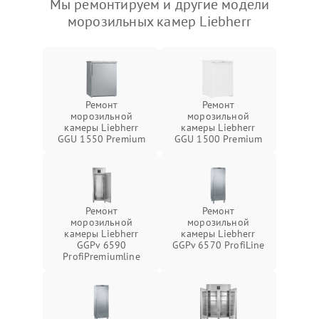
Мы ремонтируем и другие модели
морозильных камер Liebherr
Ремонт
Ремонт
морозильной
морозильной
камеры Liebherr
камеры Liebherr
GGU 1550 Premium
GGU 1500 Premium
Ремонт
Ремонт
морозильной
морозильной
камеры Liebherr
камеры Liebherr
GGPv 6590
GGPv 6570 ProfiLine
ProfiPremiumline