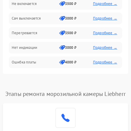
Не включается
3500 ₽
Подробнее →
Сам выключается
3000 ₽
Подробнее →
Перегревается
3500 ₽
Подробнее →
Нет индикации
3000 ₽
Подробнее →
Ошибка платы
4000 ₽
Подробнее →
Этапы ремонта морозильной камеры Liebherr