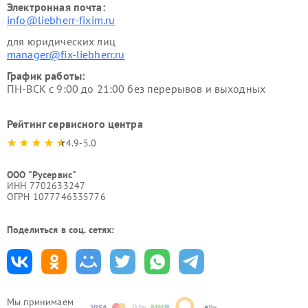
Электронная почта:
info@liebherr-fixim.ru
для юридических лиц
manager@fix-liebherr.ru
График работы:
ПН-ВСК с 9:00 до 21:00 без перерывов и выходных
Рейтинг сервисного центра
4.9-5.0
ООО "Русервис"
ИНН 7702633247
ОГРН 1077746335776
Поделиться в соц. сетях:
Мы принимаем