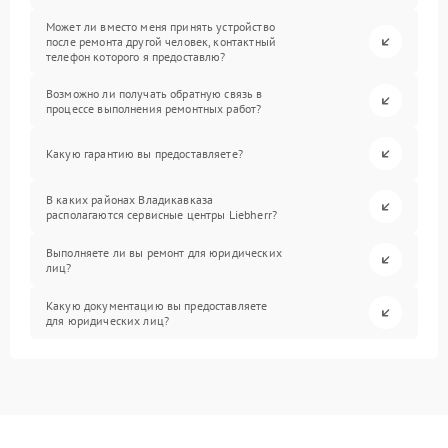
Может ли вместо меня принять устройство
после ремонта другой человек, контактный
телефон которого я предоставлю?
Возможно ли получать обратную связь в
процессе выполнения ремонтных работ?
Какую гарантию вы предоставляете?
В каких районах Владикавказа
располагаются сервисные центры Liebherr?
Выполняете ли вы ремонт для юридических
лиц?
Какую документацию вы предоставляете
для юридических лиц?