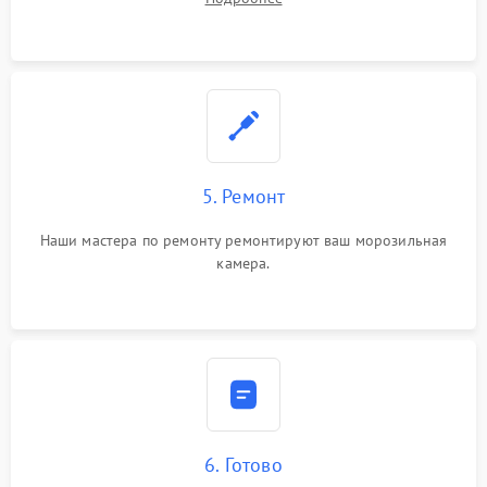
5. Ремонт
Наши мастера по ремонту ремонтируют ваш морозильная
камера.
6. Готово