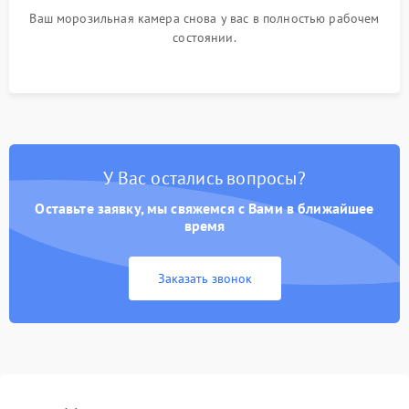
Ваш морозильная камера снова у вас в полностью рабочем
состоянии.
У Вас остались вопросы?
Оставьте заявку, мы свяжемся с Вами в ближайшее
время
Заказать звонок