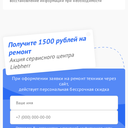
восстановление информации при необходимости
Получите 1500 рублей на
ремонт
Акция сервисного центра
Liebherr
При оформлении заявки на ремонт техники через
сайт,
действует персональная бессрочная скидка
Отправляя, Вы соглашаетесь с
политикой конфиденциальности