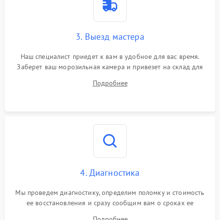
3. Выезд мастера
Наш специалист приедет к вам в удобное для вас время.
Заберет ваш морозильная камера и привезет на склад для
диагностики.
Подробнее
4. Диагностика
Мы проведем диагностику, определим поломку и стоимость
ее восстановления и сразу сообщим вам о сроках ее
починки
Подробнее