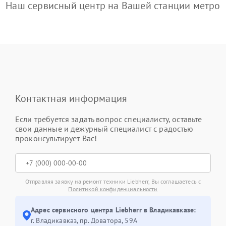
Наш сервисный центр на Вашей станции метро
Контактная информация
Если требуется задать вопрос специалисту, оставьте
свои данные и дежурный специалист с радостью
проконсультирует Вас!
Отправляя заявку на ремонт техники Liebherr, Вы соглашаетесь с
Политикой конфиденциальности
Адрес сервисного центра Liebherr в Владикавказе:
г. Владикавказ, пр. Доватора, 59А