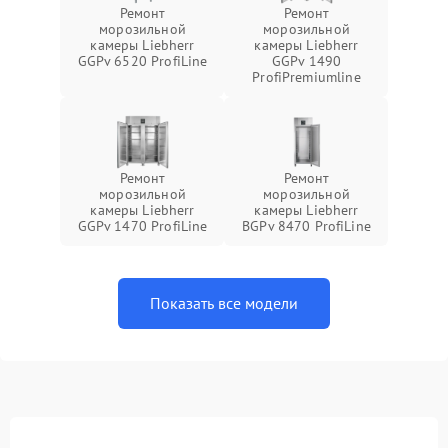
Ремонт
Ремонт
морозильной
морозильной
камеры Liebherr
камеры Liebherr
GGPv 6520 ProfiLine
GGPv 1490
ProfiPremiumline
Ремонт
Ремонт
морозильной
морозильной
камеры Liebherr
камеры Liebherr
GGPv 1470 ProfiLine
BGPv 8470 ProfiLine
Показать все модели