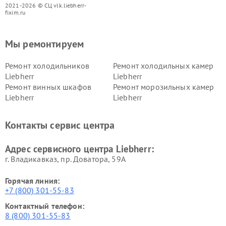
2021-2026 © СЦ vlk.liebherr-
fixim.ru
Мы ремонтируем
Ремонт холодильников
Ремонт холодильных камер
Liebherr
Liebherr
Ремонт винных шкафов
Ремонт морозильных камер
Liebherr
Liebherr
Контакты сервис центра
Адрес сервисного центра Liebherr:
г. Владикавказ, пр. Доватора, 59А
Горячая линия:
+7 (800) 301-55-83
Контактный телефон:
8 (800) 301-55-83