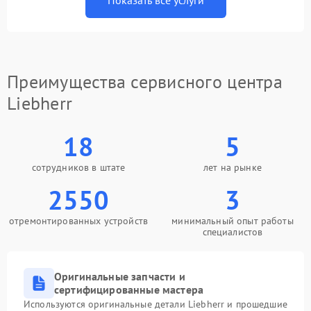
Показать все услуги
Преимущества сервисного центра
Liebherr
18
5
сотрудников в штате
лет на рынке
2550
3
отремонтированных устройств
минимальный опыт работы
специалистов
Оригинальные запчасти и
сертифицированные мастера
Используются оригинальные детали Liebherr и прошедшие