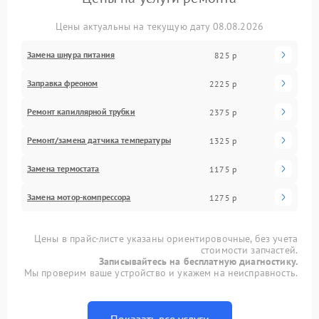
Цены актуальны на текущую дату 08.08.2026
Замена шнура питания
825 р
Заправка фреоном
2225 р
Ремонт капиллярной трубки
2375 р
Ремонт/замена датчика температуры
1325 р
Замена термостата
1175 р
Замена мотор-компрессора
1275 р
Цены в прайс-листе указаны ориентировочные, без учета
стоимости запчастей.
Записывайтесь на бесплатную диагностику.
Мы проверим ваше устройство и укажем на неисправность.