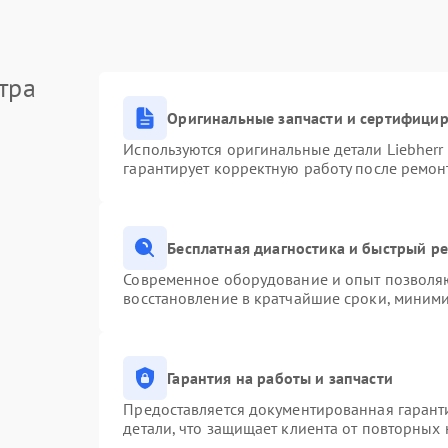
тра
Оригинальные запчасти и сертифици
Используются оригинальные детали Liebher
гарантирует корректную работу после ремон
Бесплатная диагностика и быстрый р
Современное оборудование и опыт позволяю
восстановление в кратчайшие сроки, миними
Гарантия на работы и запчасти
Предоставляется документированная гарант
детали, что защищает клиента от повторных