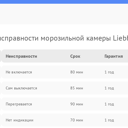
справности морозильной камеры Lieb
Неисправности
Срок
Гарантия
Не включается
80 мин
1 год
Сам выключается
85 мин
1 год
Перегревается
90 мин
1 год
Нет индикации
70 мин
1 год