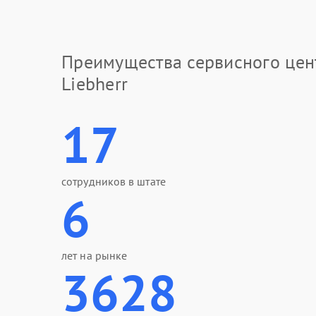
Преимущества сервисного цен
Liebherr
17
сотрудников в штате
6
лет на рынке
3628