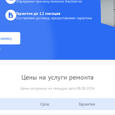
Определим причину поломки бесплатно
Гарантия до 12 месяцев
Составляем договор, предоставляем гарантию
заявку
и
Цены на услуги ремонта
Цены актуальны на текущую дату 08.08.2026
Срок
Гарантия