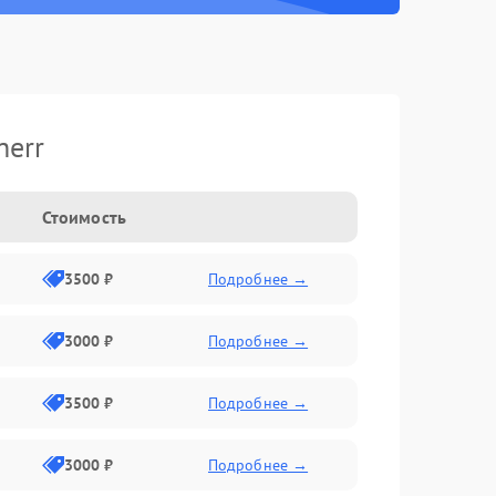
herr
Стоимость
3500 ₽
Подробнее →
3000 ₽
Подробнее →
3500 ₽
Подробнее →
3000 ₽
Подробнее →