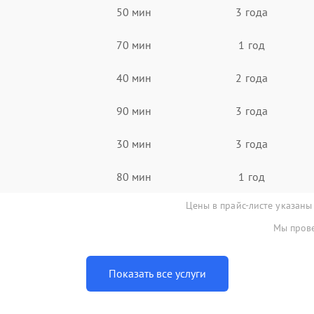
50 мин
3 года
70 мин
1 год
40 мин
2 года
90 мин
3 года
30 мин
3 года
80 мин
1 год
Цены в прайс-листе указаны
Мы прове
Показать все услуги