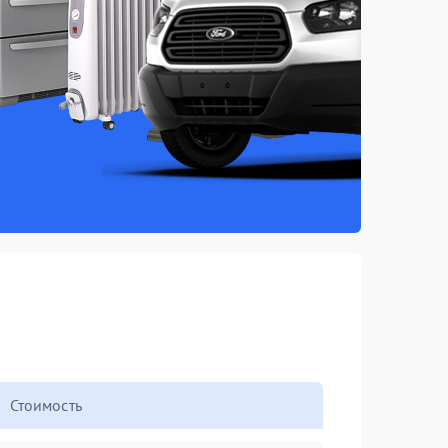
Стоимость