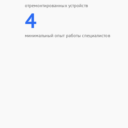
отремонтированных устройств
4
минимальный опыт работы специалистов