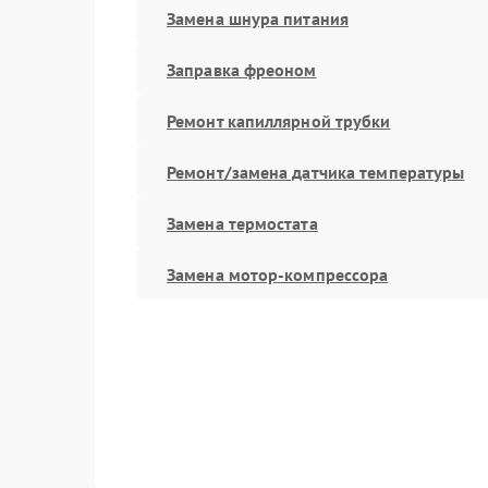
Замена шнура питания
Заправка фреоном
Ремонт капиллярной трубки
Ремонт/замена датчика температуры
Замена термостата
Замена мотор-компрессора