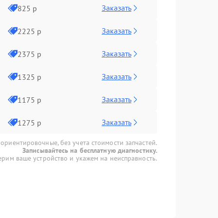
Заказать
825 р
Заказать
2225 р
Заказать
2375 р
Заказать
1325 р
Заказать
1175 р
Заказать
1275 р
 ориентировочные, без учета стоимости запчастей.
Записывайтесь на бесплатную диагностику.
рим ваше устройство и укажем на неисправность.