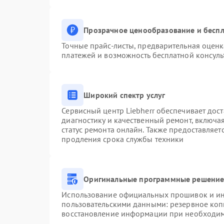
Прозрачное ценообразование и беспл
Точные прайс-листы, предварительная оценк
платежей и возможность бесплатной консуль
Широкий спектр услуг
Сервисный центр Liebherr обеспечивает дост
диагностику и качественный ремонт, включа
статус ремонта онлайн. Также предоставляе
продления срока службы техники
Оригинальные программные решение 
Использование официальных прошивок и инс
пользовательскими данными: резервное коп
восстановление информации при необходи