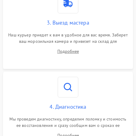
3. Выезд мастера
Наш курьер приедет к вам в удобное для вас время. Заберет
ваш морозильная камера и привезет на склад для
диагностики.
Подробнее
4. Диагностика
Мы проведем диагностику, определим поломку и стоимость
ее восстановления и сразу сообщим вам о сроках ее
устранения
Подробнее