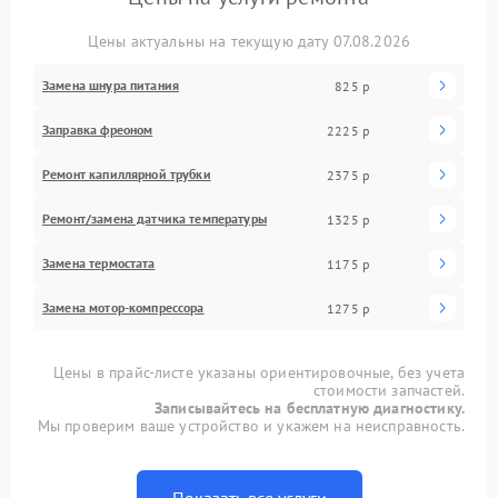
Цены актуальны на текущую дату 07.08.2026
Замена шнура питания
825 р
Заправка фреоном
2225 р
Ремонт капиллярной трубки
2375 р
Ремонт/замена датчика температуры
1325 р
Замена термостата
1175 р
Замена мотор-компрессора
1275 р
Цены в прайс-листе указаны ориентировочные, без учета
стоимости запчастей.
Записывайтесь на бесплатную диагностику.
Мы проверим ваше устройство и укажем на неисправность.