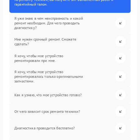
гарантийный талон.
Я уже знаю в чем неисправность и какой
ремонт необходим. Для чего проводить
диагностику?
Мне нужен срочный ремонт. Сможете
сделать?
Я хочу, чтобы мое устройство
ремонтировали при мне.
Я хочу, чтобы мое устройство
ремонтировалось только оригинальными
запчастями.
Как я узнаю, что мое устройство готово?
От чего зависит срок ремонта техники?
Диагностика проводится бесплатно?