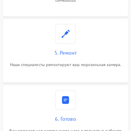
5. Ремонт
Наши специалисты ремонтируют ваш морозильная камера.
6. Готово
Ваш морозильная камера снова у вас в полностью рабочем