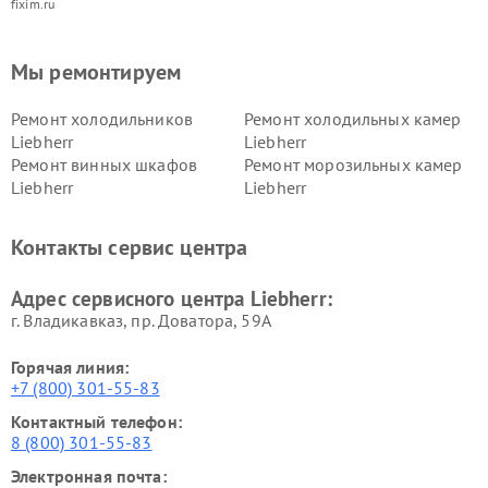
fixim.ru
Мы ремонтируем
Ремонт холодильников
Ремонт холодильных камер
Liebherr
Liebherr
Ремонт винных шкафов
Ремонт морозильных камер
Liebherr
Liebherr
Контакты сервис центра
Адрес сервисного центра Liebherr:
г. Владикавказ, пр. Доватора, 59А
Горячая линия:
+7 (800) 301-55-83
Контактный телефон:
8 (800) 301-55-83
Электронная почта: