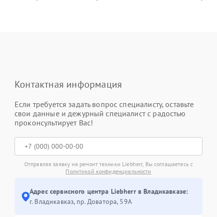
Контактная информация
Если требуется задать вопрос специалисту, оставьте
свои данные и дежурный специалист с радостью
проконсультирует Вас!
Отправляя заявку на ремонт техники Liebherr, Вы соглашаетесь с
Политикой конфиденциальности
Адрес сервисного центра Liebherr в Владикавказе:
г. Владикавказ, пр. Доватора, 59А