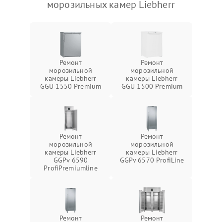
морозильных камер Liebherr
Ремонт
Ремонт
морозильной
морозильной
камеры Liebherr
камеры Liebherr
GGU 1550 Premium
GGU 1500 Premium
Ремонт
Ремонт
морозильной
морозильной
камеры Liebherr
камеры Liebherr
GGPv 6590
GGPv 6570 ProfiLine
ProfiPremiumline
Ремонт
Ремонт