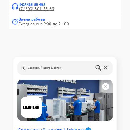
Горячая линия
+7 (800) 301-55-83
Время работы
Ежедневно с 9:00 до 21:00
Сервисный центр Liebherr