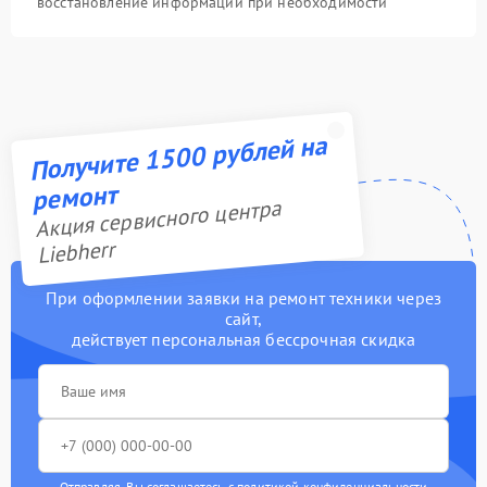
восстановление информации при необходимости
Получите 1500 рублей на
ремонт
Акция сервисного центра
Liebherr
При оформлении заявки на ремонт техники через
сайт,
действует персональная бессрочная скидка
Отправляя, Вы соглашаетесь с
политикой конфиденциальности