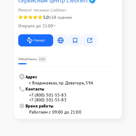
Сервисный центр Liebherr
Ремонт техники Liebherr
5,0
168 оценки
Открыто до 21:00
Маршрут
208
Обзор
Отзывы
Адрес
г. Владикавказ, пр. Доватора, 59А
Контакты
+7 (800) 301-55-83
+7 (800) 301-55-83
Время работы
Работаем с 09:00 до 21:00