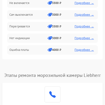
Не включается
3500 ₽
Подробнее →
Сам выключается
3000 ₽
Подробнее →
Перегревается
3500 ₽
Подробнее →
Нет индикации
3000 ₽
Подробнее →
Ошибка платы
4000 ₽
Подробнее →
Этапы ремонта морозильной камеры Liebherr