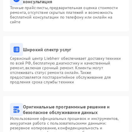
консультация
Точные прайс-листы, предварительная оценка стоимости
ремонта, отсутствие скрытых платежей и возможность
бесплатной консультации по телефону или онлайн на
сайте
Широкий спектр услуг
Сервисный центр Liebherr обеспечивает доставку техники
по всей РФ, бесплатную диагностику и качественный
ремонт, включая срочный ремонт. Клиенты могут
отслеживать статус ремонта онлайн. Также
предоставляется постгарантийное обслуживание для
продления срока службы техники
Оригинальные программные решение и
безопасное обслуживание данных
Использование официальных прошивок и инструментов,
аккуратная работа с пользовательскими данными:
резервное копирование, конфиденциальность и