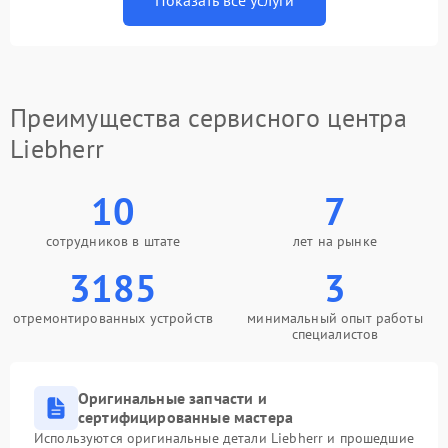
Показать все услуги
Преимущества сервисного центра
Liebherr
10
7
сотрудников в штате
лет на рынке
3185
3
отремонтированных устройств
минимальный опыт работы
специалистов
Оригинальные запчасти и
сертифицированные мастера
Используются оригинальные детали Liebherr и прошедшие