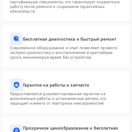
сертификацию специалисты, что гарантирует корректную
работу после ремонта и сохранение гарантийных
обязательств
Бесплатная диагностика и быстрый ремонт
Современное оборудование и опыт позволяют провести
экспресс-диагностику и восстановление в кратчайшие
сроки, минимизируя время без устройства
Гарантия на работы и запчасти
Предоставляется документированная гарантия на
выполненные работы и установленные детали, что
защищает клиента от повторных неисправностей
Прозрачное ценообразование и бесплатная