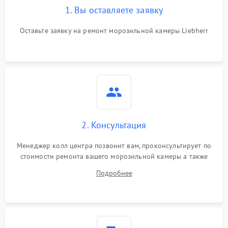
1. Вы оставляете заявку
Оставьте заявку на ремонт морозильной камеры Liebherr
2. Консультация
Менеджер колл центра позвонит вам, проконсультирует по
стоимости ремонта вашего морозильной камеры а также
ответит на все ваши вопросы.
Подробнее