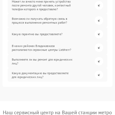
Может ли вместо меня принять устройство
после ремонта другой человек, контактный
телефон которого я предоставлю?
Возможно ли получать обратную связь в
процессе выполнения ремонтных работ?
Какую гарантию вы предоставляете?
В каких районах Владикавказа
располагаются сервисные центры Liebherr?
Выполняете ли вы ремонт для юридических
лиц?
Какую документацию вы предоставляете
для юридических лиц?
Наш сервисный центр на Вашей станции метро