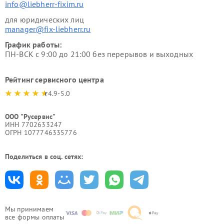
info@liebherr-fixim.ru
для юридических лиц
manager@fix-liebherr.ru
График работы:
ПН-ВСК с 9:00 до 21:00 без перерывов и выходных
Рейтинг сервисного центра
4.9-5.0
ООО "Русервис"
ИНН 7702633247
ОГРН 1077746335776
Поделиться в соц. сетях:
Мы принимаем
все формы оплаты