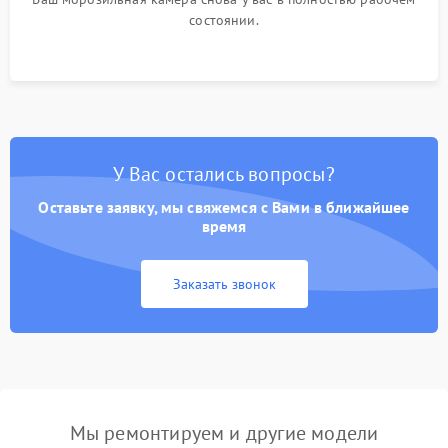
состоянии.
У Вас остались вопросы?
Оставьте заявку, мы свяжемся с Вами в ближайшее
время
Заказать звонок
Мы ремонтируем и другие модели