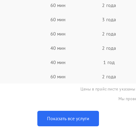
60 мин
2 года
60 мин
3 года
60 мин
2 года
40 мин
2 года
40 мин
1 год
60 мин
2 года
Цены в прайс-листе указаны
Мы прове
Показать все услуги