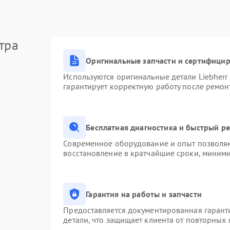
тра
Оригинальные запчасти и сертифици
Используются оригинальные детали Liebher
гарантирует корректную работу после ремон
Бесплатная диагностика и быстрый р
Современное оборудование и опыт позволяю
восстановление в кратчайшие сроки, миними
Гарантия на работы и запчасти
Предоставляется документированная гарант
детали, что защищает клиента от повторных