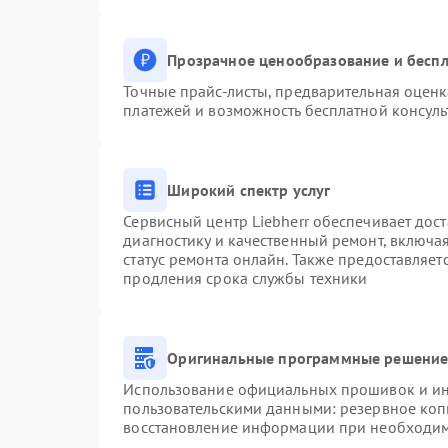
Прозрачное ценообразование и беспл
Точные прайс-листы, предварительная оценк
платежей и возможность бесплатной консуль
Широкий спектр услуг
Сервисный центр Liebherr обеспечивает дост
диагностику и качественный ремонт, включа
статус ремонта онлайн. Также предоставляе
продления срока службы техники
Оригинальные программные решение 
Использование официальных прошивок и инс
пользовательскими данными: резервное коп
восстановление информации при необходи