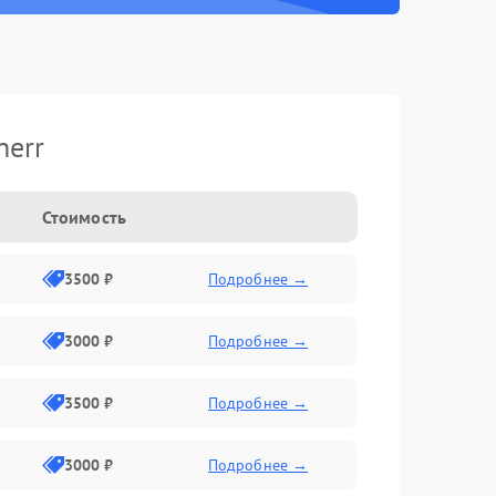
herr
Стоимость
3500 ₽
Подробнее →
3000 ₽
Подробнее →
3500 ₽
Подробнее →
3000 ₽
Подробнее →