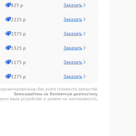
Заказать
825 р
Заказать
2225 р
Заказать
2375 р
Заказать
1325 р
Заказать
1175 р
Заказать
1275 р
 ориентировочные, без учета стоимости запчастей.
Записывайтесь на бесплатную диагностику.
рим ваше устройство и укажем на неисправность.