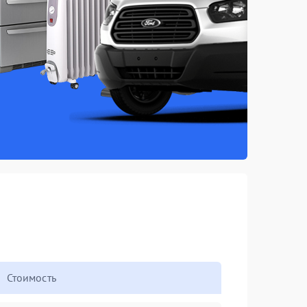
Стоимость