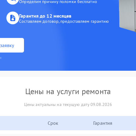
Определим причину поломки бесплатно
Гарантия до 12 месяцев
Составляем договор, предоставляем гарантию
заявку
и
Цены на услуги ремонта
Цены актуальны на текущую дату 09.08.2026
Срок
Гарантия