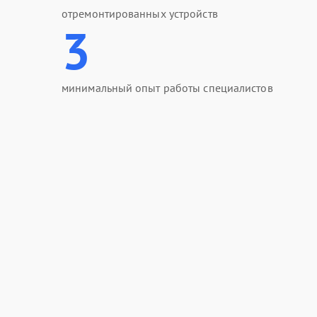
отремонтированных устройств
3
минимальный опыт работы специалистов