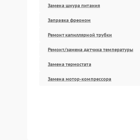
Замена шнура питания
Заправка фреоном
Ремонт капиллярной трубки
Ремонт/замена датчика температуры
Замена термостата
Замена мотор-компрессора