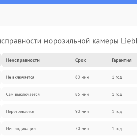
справности морозильной камеры Lieb
Неисправности
Срок
Гарантия
Не включается
80 мин
1 год
Сам выключается
85 мин
1 год
Перегревается
90 мин
1 год
Нет индикации
70 мин
1 год