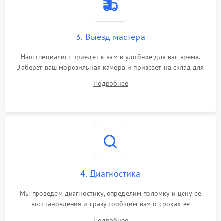
3. Выезд мастера
Наш специалист приедет к вам в удобное для вас время.
Заберет ваш морозильная камера и привезет на склад для
диагностики.
Подробнее
4. Диагностика
Мы проведем диагностику, определим поломку и цену ее
восстановления и сразу сообщим вам о сроках ее
устранения
Подробнее