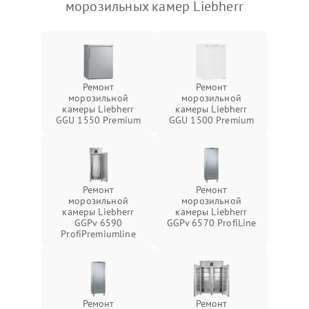
морозильных камер Liebherr
Ремонт
Ремонт
морозильной
морозильной
камеры Liebherr
камеры Liebherr
GGU 1550 Premium
GGU 1500 Premium
Ремонт
Ремонт
морозильной
морозильной
камеры Liebherr
камеры Liebherr
GGPv 6590
GGPv 6570 ProfiLine
ProfiPremiumline
Ремонт
Ремонт