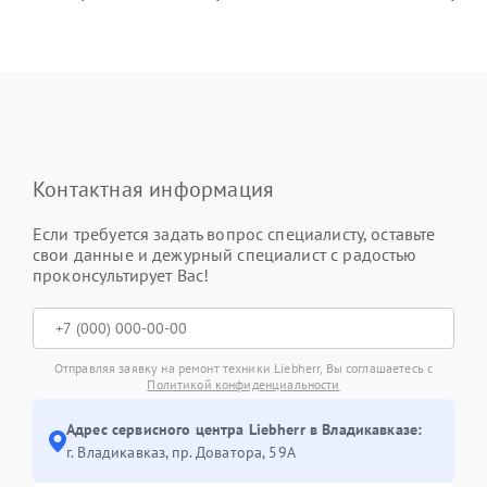
Контактная информация
Если требуется задать вопрос специалисту, оставьте
свои данные и дежурный специалист с радостью
проконсультирует Вас!
Отправляя заявку на ремонт техники Liebherr, Вы соглашаетесь с
Политикой конфиденциальности
Адрес сервисного центра Liebherr в Владикавказе:
г. Владикавказ, пр. Доватора, 59А