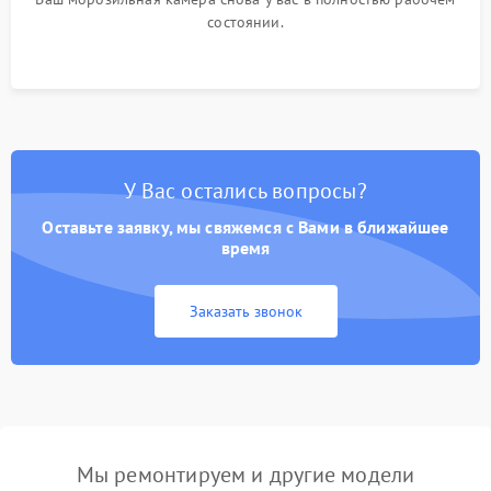
состоянии.
У Вас остались вопросы?
Оставьте заявку, мы свяжемся с Вами в ближайшее
время
Заказать звонок
Мы ремонтируем и другие модели