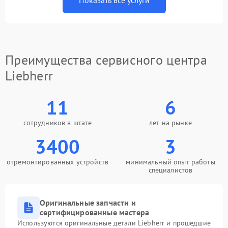
Показать все услуги
Преимущества сервисного центра
Liebherr
11
6
сотрудников в штате
лет на рынке
3400
3
отремонтированных устройств
минимальный опыт работы
специалистов
Оригинальные запчасти и
сертифицированные мастера
Используются оригинальные детали Liebherr и прошедшие