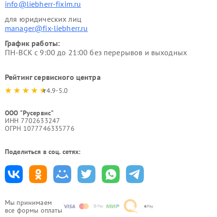
info@liebherr-fixim.ru
для юридических лиц
manager@fix-liebherr.ru
График работы:
ПН-ВСК с 9:00 до 21:00 без перерывов и выходных
Рейтинг сервисного центра
4.9-5.0
ООО "Русервис"
ИНН 7702633247
ОГРН 1077746335776
Поделиться в соц. сетях:
Мы принимаем
все формы оплаты