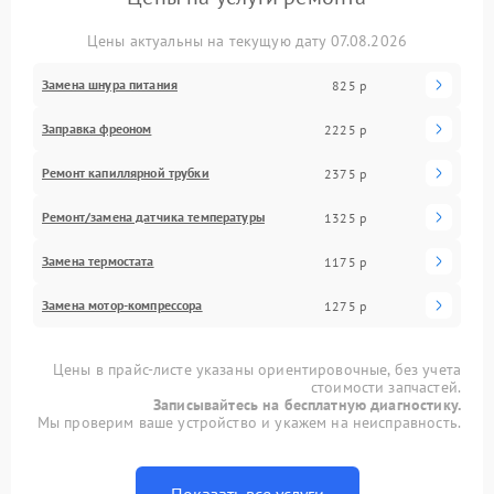
Цены актуальны на текущую дату 07.08.2026
Замена шнура питания
825 р
Заправка фреоном
2225 р
Ремонт капиллярной трубки
2375 р
Ремонт/замена датчика температуры
1325 р
Замена термостата
1175 р
Замена мотор-компрессора
1275 р
Цены в прайс-листе указаны ориентировочные, без учета
стоимости запчастей.
Записывайтесь на бесплатную диагностику.
Мы проверим ваше устройство и укажем на неисправность.