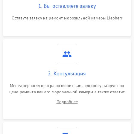
1. Вы оставляете заявку
Оставьте заявку на ремонт морозильной камеры Liebherr
2. Консультация
Менеджер колл центра позвонит вам, проконсультирует по
цене ремонта вашего морозильной камеры а также ответит
на все ваши вопросы.
Подробнее