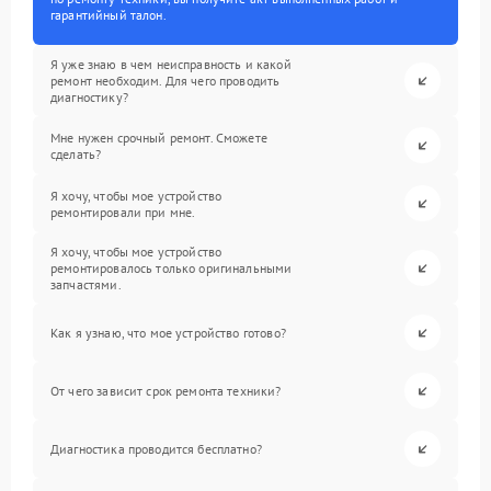
гарантийный талон.
Я уже знаю в чем неисправность и какой
ремонт необходим. Для чего проводить
диагностику?
Мне нужен срочный ремонт. Сможете
сделать?
Я хочу, чтобы мое устройство
ремонтировали при мне.
Я хочу, чтобы мое устройство
ремонтировалось только оригинальными
запчастями.
Как я узнаю, что мое устройство готово?
От чего зависит срок ремонта техники?
Диагностика проводится бесплатно?