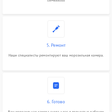
5. Ремонт
Наши специалисты ремонтируют ваш морозильная камера.
6. Готово
Ваш морозильная камера снова у вас в полностью рабочем