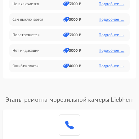
Не включается
3500 ₽
Подробнее →
Сам выключается
3000 ₽
Подробнее →
Перегревается
3500 ₽
Подробнее →
Нет индикации
3000 ₽
Подробнее →
Ошибка платы
4000 ₽
Подробнее →
Этапы ремонта морозильной камеры Liebherr