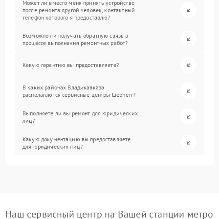
Может ли вместо меня принять устройство
после ремонта другой человек, контактный
телефон которого я предоставлю?
Возможно ли получать обратную связь в
процессе выполнения ремонтных работ?
Какую гарантию вы предоставляете?
В каких районах Владикавказа
располагаются сервисные центры Liebherr?
Выполняете ли вы ремонт для юридических
лиц?
Какую документацию вы предоставляете
для юридических лиц?
Наш сервисный центр на Вашей станции метро