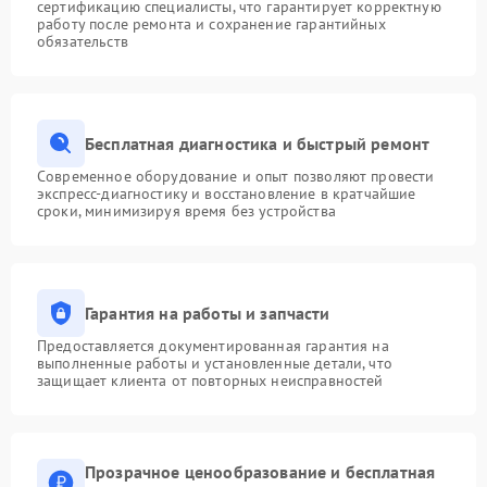
сертификацию специалисты, что гарантирует корректную
работу после ремонта и сохранение гарантийных
обязательств
Бесплатная диагностика и быстрый ремонт
Современное оборудование и опыт позволяют провести
экспресс-диагностику и восстановление в кратчайшие
сроки, минимизируя время без устройства
Гарантия на работы и запчасти
Предоставляется документированная гарантия на
выполненные работы и установленные детали, что
защищает клиента от повторных неисправностей
Прозрачное ценообразование и бесплатная