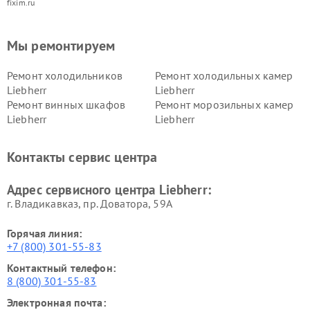
fixim.ru
Мы ремонтируем
Ремонт холодильников
Ремонт холодильных камер
Liebherr
Liebherr
Ремонт винных шкафов
Ремонт морозильных камер
Liebherr
Liebherr
Контакты сервис центра
Адрес сервисного центра Liebherr:
г. Владикавказ, пр. Доватора, 59А
Горячая линия:
+7 (800) 301-55-83
Контактный телефон:
8 (800) 301-55-83
Электронная почта: