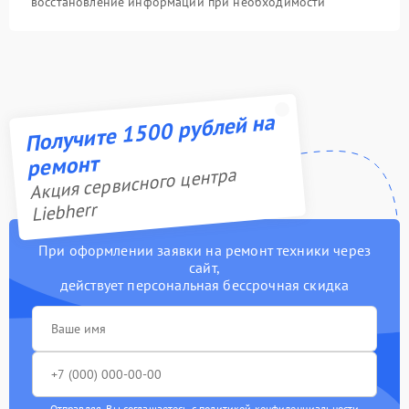
восстановление информации при необходимости
Получите 1500 рублей на
ремонт
Акция сервисного центра
Liebherr
При оформлении заявки на ремонт техники через
сайт,
действует персональная бессрочная скидка
Отправляя, Вы соглашаетесь с
политикой конфиденциальности