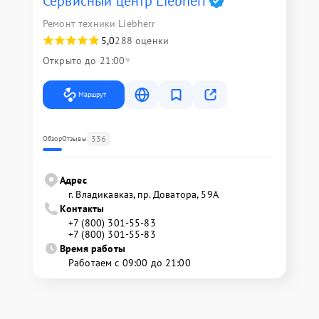
Сервисный центр Liebherr
Ремонт техники Liebherr
5,0
288 оценки
Открыто до 21:00
Маршрут
336
Обзор
Отзывы
Адрес
г. Владикавказ, пр. Доватора, 59А
Контакты
+7 (800) 301-55-83
+7 (800) 301-55-83
Время работы
Работаем с 09:00 до 21:00