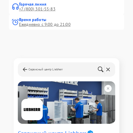
Горячая линия
+7 (800) 301-55-83
Время работы
Ежедневно с 9:00 до 21:00
Сервисный центр Liebherr