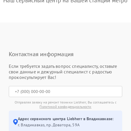
Наш сервисный центр на Вашей станции метро
Контактная информация
Если требуется задать вопрос специалисту, оставьте
свои данные и дежурный специалист с радостью
проконсультирует Вас!
Отправляя заявку на ремонт техники Liebherr, Вы соглашаетесь с
Политикой конфиденциальности
Адрес сервисного центра Liebherr в Владикавказе:
г. Владикавказ, пр. Доватора, 59А