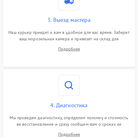
3. Выезд мастера
Наш курьер приедет к вам в удобное для вас время. Заберет
ваш морозильная камера и привезет на склад для
диагностики.
Подробнее
4. Диагностика
Мы проведем диагностику, определим поломку и стоимость
ее восстановления и сразу сообщим вам о сроках ее
ремонта.
Подробнее