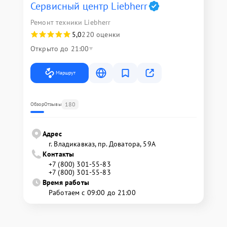
Сервисный центр Liebherr
Ремонт техники Liebherr
5,0
220 оценки
Открыто до 21:00
Маршрут
180
Обзор
Отзывы
Адрес
г. Владикавказ, пр. Доватора, 59А
Контакты
+7 (800) 301-55-83
+7 (800) 301-55-83
Время работы
Работаем с 09:00 до 21:00