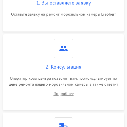
1. Вы оставляете заявку
Оставьте заявку на ремонт морозильной камеры Liebherr
2. Консультация
Оператор колл центра позвонит вам, проконсультирует по
цене ремонта вашего морозильной камеры а также ответит
на все ваши вопросы.
Подробнее