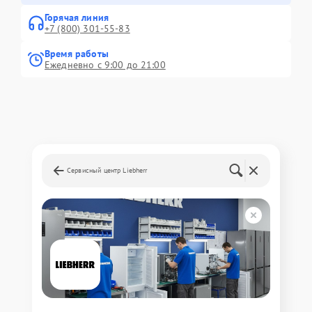
Горячая линия
+7 (800) 301-55-83
Время работы
Ежедневно с 9:00 до 21:00
Сервисный центр Liebherr