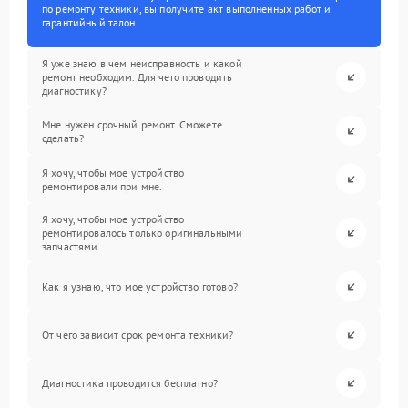
по ремонту техники, вы получите акт выполненных работ и
гарантийный талон.
Я уже знаю в чем неисправность и какой
ремонт необходим. Для чего проводить
диагностику?
Мне нужен срочный ремонт. Сможете
сделать?
Я хочу, чтобы мое устройство
ремонтировали при мне.
Я хочу, чтобы мое устройство
ремонтировалось только оригинальными
запчастями.
Как я узнаю, что мое устройство готово?
От чего зависит срок ремонта техники?
Диагностика проводится бесплатно?