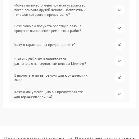
Может ли вместо меня принять устройство
после ремонта другой человек, контактный
телефон которого я предоставлю?
Возможно ли получать обратную связь в
процессе выполнения ремонтных работ?
Какую гарантию вы предоставляете?
В каких районах Владикавказа
располагаются сервисные центры Liebherr?
Выполняете ли вы ремонт для юридических
лиц?
Какую документацию вы предоставляете
для юридических лиц?