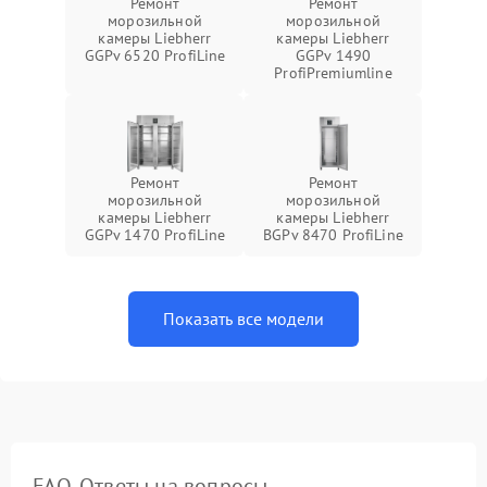
Ремонт
Ремонт
морозильной
морозильной
камеры Liebherr
камеры Liebherr
GGPv 6520 ProfiLine
GGPv 1490
ProfiPremiumline
Ремонт
Ремонт
морозильной
морозильной
камеры Liebherr
камеры Liebherr
GGPv 1470 ProfiLine
BGPv 8470 ProfiLine
Показать все модели
FAQ. Ответы на вопросы