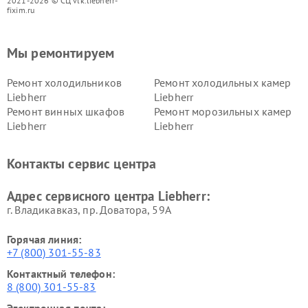
2021-2026 © СЦ vlk.liebherr-
fixim.ru
Мы ремонтируем
Ремонт холодильников
Ремонт холодильных камер
Liebherr
Liebherr
Ремонт винных шкафов
Ремонт морозильных камер
Liebherr
Liebherr
Контакты сервис центра
Адрес сервисного центра Liebherr:
г. Владикавказ, пр. Доватора, 59А
Горячая линия:
+7 (800) 301-55-83
Контактный телефон:
8 (800) 301-55-83