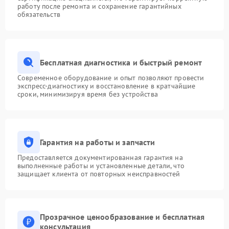
работу после ремонта и сохранение гарантийных
обязательств
Бесплатная диагностика и быстрый ремонт
Современное оборудование и опыт позволяют провести
экспресс-диагностику и восстановление в кратчайшие
сроки, минимизируя время без устройства
Гарантия на работы и запчасти
Предоставляется документированная гарантия на
выполненные работы и установленные детали, что
защищает клиента от повторных неисправностей
Прозрачное ценообразование и бесплатная
консультация