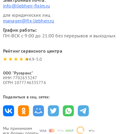
Электронная почта:
info@liebherr-fixim.ru
для юридических лиц
manager@fix-liebherr.ru
График работы:
ПН-ВСК с 9:00 до 21:00 без перерывов и выходных
Рейтинг сервисного центра
4.9-5.0
ООО "Русервис"
ИНН 7702633247
ОГРН 1077746335776
Поделиться в соц. сетях:
Мы принимаем
все формы оплаты