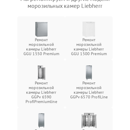
морозильных камер Liebherr
Ремонт
Ремонт
морозильной
морозильной
камеры Liebherr
камеры Liebherr
GGU 1550 Premium
GGU 1500 Premium
Ремонт
Ремонт
морозильной
морозильной
камеры Liebherr
камеры Liebherr
GGPv 6590
GGPv 6570 ProfiLine
ProfiPremiumline