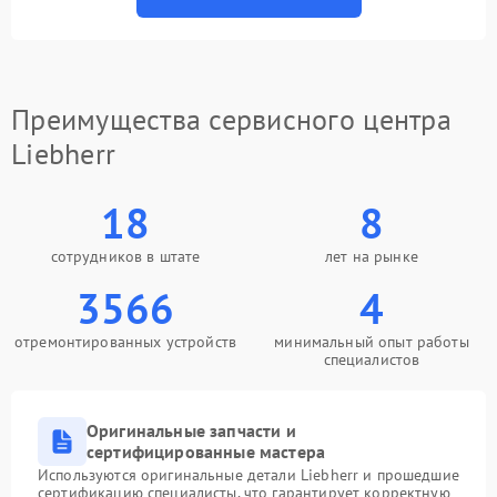
Преимущества сервисного центра
Liebherr
18
8
сотрудников в штате
лет на рынке
3566
4
отремонтированных устройств
минимальный опыт работы
специалистов
Оригинальные запчасти и
сертифицированные мастера
Используются оригинальные детали Liebherr и прошедшие
сертификацию специалисты, что гарантирует корректную