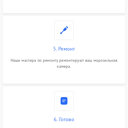
5. Ремонт
Наши мастера по ремонту ремонтируют ваш морозильная
камера.
6. Готово