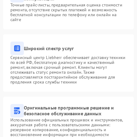
Точные прайс-листы, предварительная оценка стоимости
ремонта, отсутствие скрытых платежей и возможность
бесплатной консультации по телефону или онлайн на
сайте
Широкий спектр услуг
Сервисный центр Liebherr обеспечивает доставку техники
по всей РФ, бесплатную диагностику и качественный
ремонт, включая срочный ремонт. Клиенты могут
отслеживать статус ремонта онлайн. Также
предоставляется постгарантийное обслуживание для
продления срока службы техники
Оригинальные программные решение и
безопасное обслуживание данных
Использование официальных прошивок и инструментов,
аккуратная работа с пользовательскими данными:
резервное копирование, конфиденциальность и
восстановление информации при необходимости