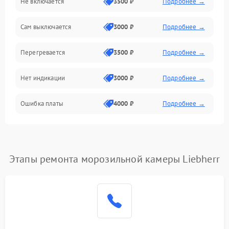
Не включается
3500 ₽
Подробнее →
Сам выключается
3000 ₽
Подробнее →
Перегревается
3500 ₽
Подробнее →
Нет индикации
3000 ₽
Подробнее →
Ошибка платы
4000 ₽
Подробнее →
Этапы ремонта морозильной камеры Liebherr