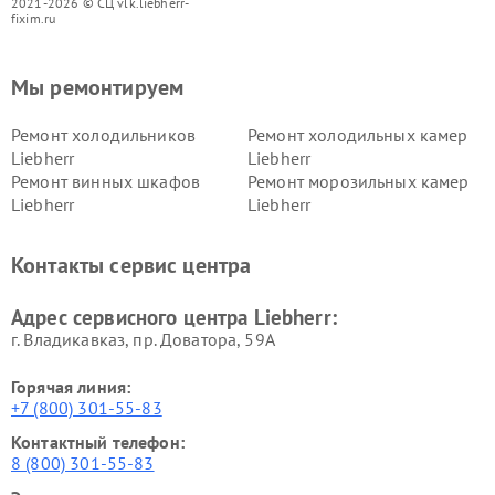
2021-2026 © СЦ vlk.liebherr-
fixim.ru
Мы ремонтируем
Ремонт холодильников
Ремонт холодильных камер
Liebherr
Liebherr
Ремонт винных шкафов
Ремонт морозильных камер
Liebherr
Liebherr
Контакты сервис центра
Адрес сервисного центра Liebherr:
г. Владикавказ, пр. Доватора, 59А
Горячая линия:
+7 (800) 301-55-83
Контактный телефон:
8 (800) 301-55-83