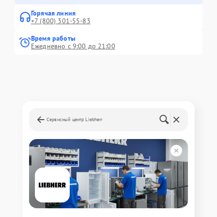
Горячая линия
+7 (800) 301-55-83
Время работы
Ежедневно с 9:00 до 21:00
Сервисный центр Liebherr