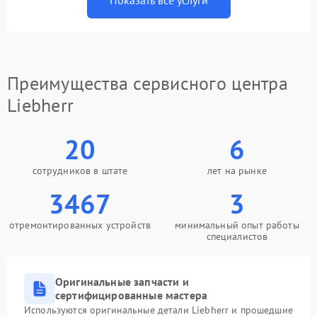
Показать все услуги
Преимущества сервисного центра
Liebherr
20
6
сотрудников в штате
лет на рынке
3467
3
отремонтированных устройств
минимальный опыт работы
специалистов
Оригинальные запчасти и
сертифицированные мастера
Используются оригинальные детали Liebherr и прошедшие