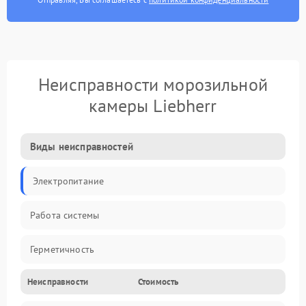
Неисправности морозильной
камеры Liebherr
Виды неисправностей
Электропитание
Работа системы
Герметичность
Неисправности
Стоимость
Механика