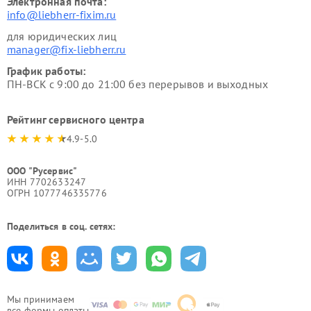
Электронная почта:
info@liebherr-fixim.ru
для юридических лиц
manager@fix-liebherr.ru
График работы:
ПН-ВСК с 9:00 до 21:00 без перерывов и выходных
Рейтинг сервисного центра
4.9-5.0
ООО "Русервис"
ИНН 7702633247
ОГРН 1077746335776
Поделиться в соц. сетях:
Мы принимаем
все формы оплаты