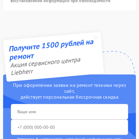
восстановление информации при необходимости
Получите 1500 рублей на
ремонт
Акция сервисного центра
Liebherr
При оформлении заявки на ремонт техники через
сайт,
действует персональная бессрочная скидка
Отправляя, Вы соглашаетесь с
политикой конфиденциальности