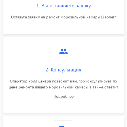
1. Вы оставляете заявку
Оставьте заявку на ремонт морозильной камеры Liebherr
2. Консультация
Оператор колл центра позвонит вам, проконсультирует по
цене ремонта вашего морозильной камеры а также ответит
на все ваши вопросы.
Подробнее