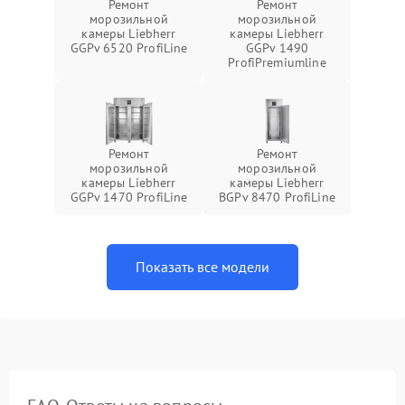
Ремонт
Ремонт
морозильной
морозильной
камеры Liebherr
камеры Liebherr
GGPv 6520 ProfiLine
GGPv 1490
ProfiPremiumline
Ремонт
Ремонт
морозильной
морозильной
камеры Liebherr
камеры Liebherr
GGPv 1470 ProfiLine
BGPv 8470 ProfiLine
Показать все модели