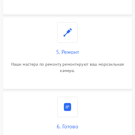
5. Ремонт
Наши мастера по ремонту ремонтируют ваш морозильная
камера.
6. Готово