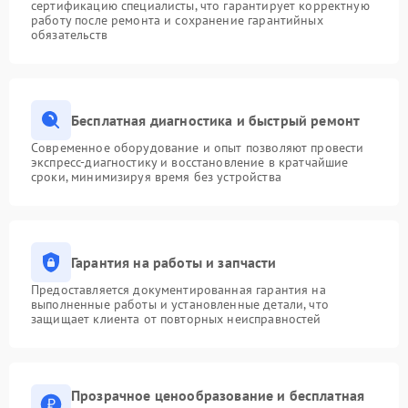
сертификацию специалисты, что гарантирует корректную
работу после ремонта и сохранение гарантийных
обязательств
Бесплатная диагностика и быстрый ремонт
Современное оборудование и опыт позволяют провести
экспресс-диагностику и восстановление в кратчайшие
сроки, минимизируя время без устройства
Гарантия на работы и запчасти
Предоставляется документированная гарантия на
выполненные работы и установленные детали, что
защищает клиента от повторных неисправностей
Прозрачное ценообразование и бесплатная