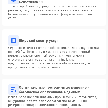
консультация
Точные прайс-листы, предварительная оценка стоимости
ремонта, отсутствие скрытых платежей и возможность
бесплатной консультации по телефону или онлайн на
сайте
Широкий спектр услуг
Сервисный центр Liebherr обеспечивает доставку техники
по всей РФ, бесплатную диагностику и качественный
ремонт, включая срочный ремонт. Клиенты могут
отслеживать статус ремонта онлайн. Также
предоставляется постгарантийное обслуживание для
продления срока службы техники
Оригинальные программные решение и
безопасное обслуживание данных
Использование официальных прошивок и инструментов,
аккуратная работа с пользовательскими данными:
резервное копирование, конфиденциальность и