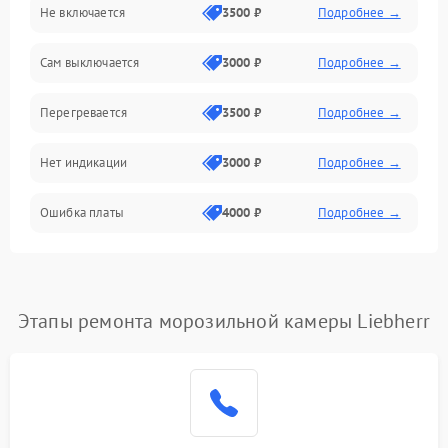
Не включается
3500 ₽
Подробнее →
Сам выключается
3000 ₽
Подробнее →
Перегревается
3500 ₽
Подробнее →
Нет индикации
3000 ₽
Подробнее →
Ошибка платы
4000 ₽
Подробнее →
Этапы ремонта морозильной камеры Liebherr