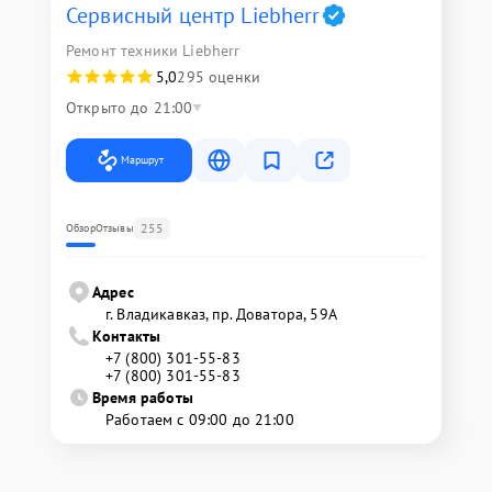
Сервисный центр Liebherr
Ремонт техники Liebherr
5,0
295 оценки
Открыто до 21:00
Маршрут
255
Обзор
Отзывы
Адрес
г. Владикавказ, пр. Доватора, 59А
Контакты
+7 (800) 301-55-83
+7 (800) 301-55-83
Время работы
Работаем с 09:00 до 21:00