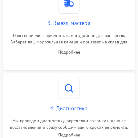
3. Выезд мастера
Наш специалист приедет к вам в удобное для вас время.
Заберет ваш морозильная камера и привезет на склад для
диагностики.
Подробнее
4. Диагностика
Мы проведем диагностику, определим поломку и цену ее
восстановления и сразу сообщим вам о сроках ее ремонта.
Подробнее