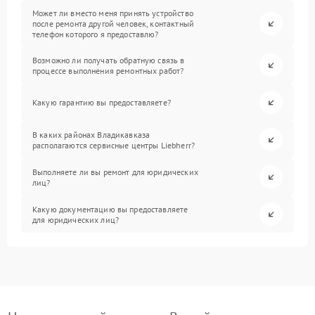
Может ли вместо меня принять устройство
после ремонта другой человек, контактный
телефон которого я предоставлю?
Возможно ли получать обратную связь в
процессе выполнения ремонтных работ?
Какую гарантию вы предоставляете?
В каких районах Владикавказа
располагаются сервисные центры Liebherr?
Выполняете ли вы ремонт для юридических
лиц?
Какую документацию вы предоставляете
для юридических лиц?