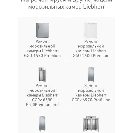
морозильных камер Liebherr
Ремонт
Ремонт
морозильной
морозильной
камеры Liebherr
камеры Liebherr
GGU 1550 Premium
GGU 1500 Premium
Ремонт
Ремонт
морозильной
морозильной
камеры Liebherr
камеры Liebherr
GGPv 6590
GGPv 6570 ProfiLine
ProfiPremiumline