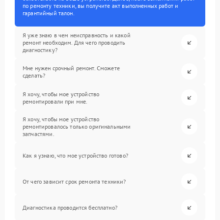
по ремонту техники, вы получите акт выполненных работ и
гарантийный талон.
Я уже знаю в чем неисправность и какой
ремонт необходим. Для чего проводить
диагностику?
Мне нужен срочный ремонт. Сможете
сделать?
Я хочу, чтобы мое устройство
ремонтировали при мне.
Я хочу, чтобы мое устройство
ремонтировалось только оригинальными
запчастями.
Как я узнаю, что мое устройство готово?
От чего зависит срок ремонта техники?
Диагностика проводится бесплатно?