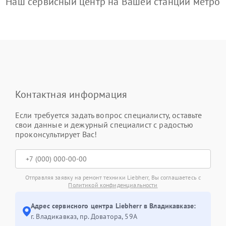
Наш сервисный центр на Вашей станции метро
Контактная информация
Если требуется задать вопрос специалисту, оставьте
свои данные и дежурный специалист с радостью
проконсультирует Вас!
Отправляя заявку на ремонт техники Liebherr, Вы соглашаетесь с
Политикой конфиденциальности
Адрес сервисного центра Liebherr в Владикавказе:
г. Владикавказ, пр. Доватора, 59А