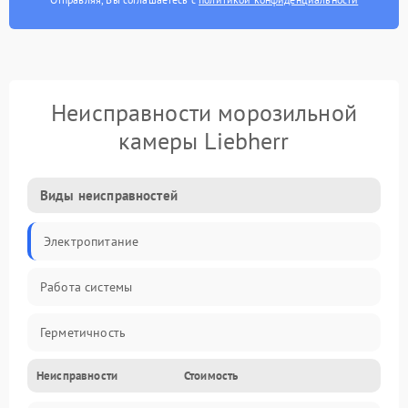
Неисправности морозильной
камеры Liebherr
Виды неисправностей
Электропитание
Работа системы
Герметичность
Неисправности
Стоимость
Механика