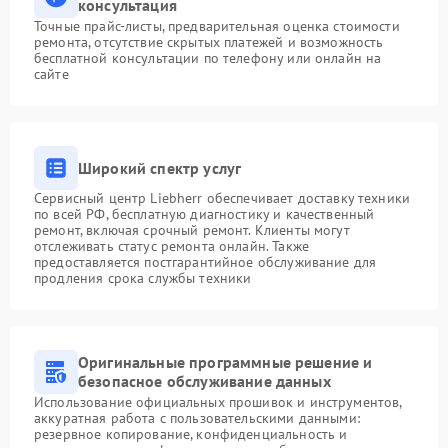
консультация
Точные прайс-листы, предварительная оценка стоимости
ремонта, отсутствие скрытых платежей и возможность
бесплатной консультации по телефону или онлайн на
сайте
Широкий спектр услуг
Сервисный центр Liebherr обеспечивает доставку техники
по всей РФ, бесплатную диагностику и качественный
ремонт, включая срочный ремонт. Клиенты могут
отслеживать статус ремонта онлайн. Также
предоставляется постгарантийное обслуживание для
продления срока службы техники
Оригинальные программные решение и
безопасное обслуживание данных
Использование официальных прошивок и инструментов,
аккуратная работа с пользовательскими данными:
резервное копирование, конфиденциальность и