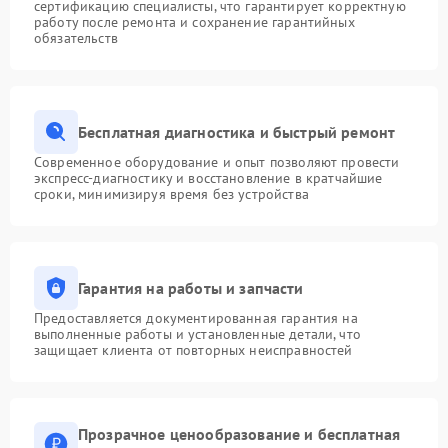
сертификацию специалисты, что гарантирует корректную
работу после ремонта и сохранение гарантийных
обязательств
Бесплатная диагностика и быстрый ремонт
Современное оборудование и опыт позволяют провести
экспресс-диагностику и восстановление в кратчайшие
сроки, минимизируя время без устройства
Гарантия на работы и запчасти
Предоставляется документированная гарантия на
выполненные работы и установленные детали, что
защищает клиента от повторных неисправностей
Прозрачное ценообразование и бесплатная