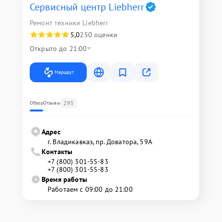
Сервисный центр Liebherr
Ремонт техники Liebherr
5,0
250 оценки
Открыто до 21:00
Маршрут
295
Обзор
Отзывы
Адрес
г. Владикавказ, пр. Доватора, 59А
Контакты
+7 (800) 301-55-83
+7 (800) 301-55-83
Время работы
Работаем с 09:00 до 21:00