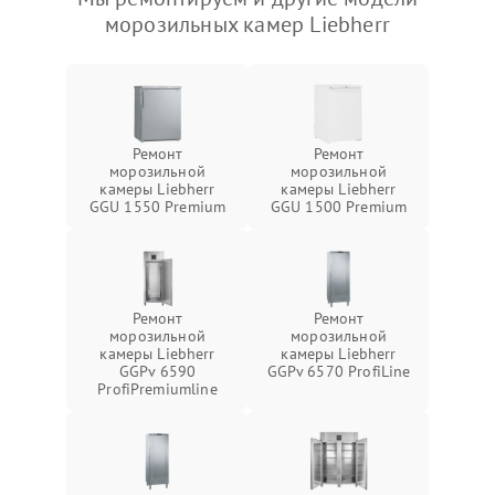
морозильных камер Liebherr
Ремонт
Ремонт
морозильной
морозильной
камеры Liebherr
камеры Liebherr
GGU 1550 Premium
GGU 1500 Premium
Ремонт
Ремонт
морозильной
морозильной
камеры Liebherr
камеры Liebherr
GGPv 6590
GGPv 6570 ProfiLine
ProfiPremiumline