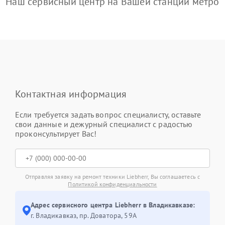
Наш сервисный центр на Вашей станции метро
Контактная информация
Если требуется задать вопрос специалисту, оставьте
свои данные и дежурный специалист с радостью
проконсультирует Вас!
Отправляя заявку на ремонт техники Liebherr, Вы соглашаетесь с
Политикой конфиденциальности
Адрес сервисного центра Liebherr в Владикавказе:
г. Владикавказ, пр. Доватора, 59А