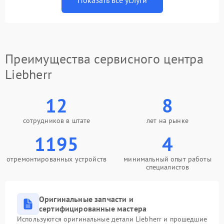
Показать все услуги
Преимущества сервисного центра
Liebherr
12
8
сотрудников в штате
лет на рынке
1195
4
отремонтированных устройств
минимальный опыт работы
специалистов
Оригинальные запчасти и
сертифицированные мастера
Используются оригинальные детали Liebherr и прошедшие