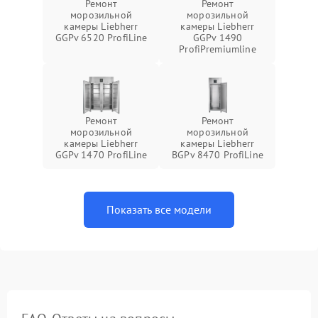
Ремонт
Ремонт
морозильной
морозильной
камеры Liebherr
камеры Liebherr
GGPv 6520 ProfiLine
GGPv 1490
ProfiPremiumline
Ремонт
Ремонт
морозильной
морозильной
камеры Liebherr
камеры Liebherr
GGPv 1470 ProfiLine
BGPv 8470 ProfiLine
Показать все модели