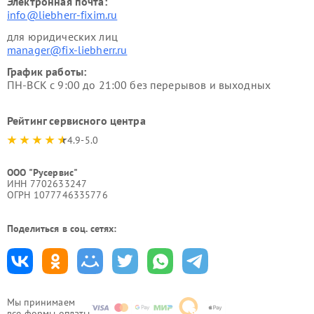
Электронная почта:
info@liebherr-fixim.ru
для юридических лиц
manager@fix-liebherr.ru
График работы:
ПН-ВСК с 9:00 до 21:00 без перерывов и выходных
Рейтинг сервисного центра
4.9-5.0
ООО "Русервис"
ИНН 7702633247
ОГРН 1077746335776
Поделиться в соц. сетях:
Мы принимаем
все формы оплаты