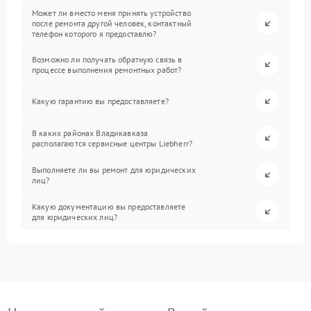
Может ли вместо меня принять устройство
после ремонта другой человек, контактный
телефон которого я предоставлю?
Возможно ли получать обратную связь в
процессе выполнения ремонтных работ?
Какую гарантию вы предоставляете?
В каких районах Владикавказа
располагаются сервисные центры Liebherr?
Выполняете ли вы ремонт для юридических
лиц?
Какую документацию вы предоставляете
для юридических лиц?