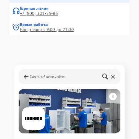
Горячая линия
+7 (800) 301-55-83
Время работы
Ежедневно с 9:00 до 21:00
Сервисный центр Liebherr