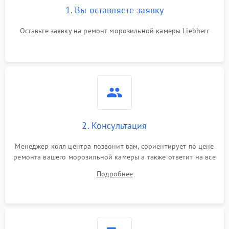
1. Вы оставляете заявку
Оставьте заявку на ремонт морозильной камеры Liebherr
2. Консультация
Менеджер колл центра позвонит вам, сориентирует по цене
ремонта вашего морозильной камеры а также ответит на все
ваши вопросы.
Подробнее