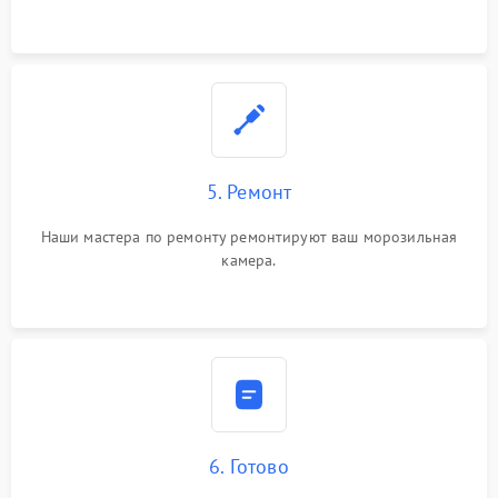
5. Ремонт
Наши мастера по ремонту ремонтируют ваш морозильная
камера.
6. Готово