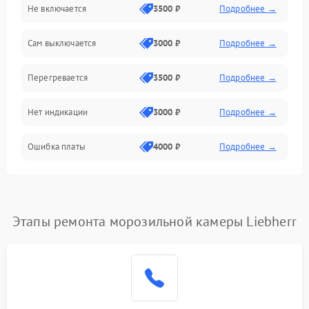
Не включается
3500 ₽
Подробнее →
Сам выключается
3000 ₽
Подробнее →
Перегревается
3500 ₽
Подробнее →
Нет индикации
3000 ₽
Подробнее →
Ошибка платы
4000 ₽
Подробнее →
Этапы ремонта морозильной камеры Liebherr