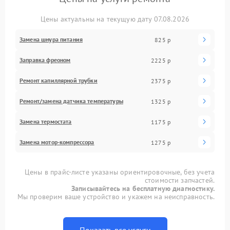
Цены актуальны на текущую дату 07.08.2026
Замена шнура питания
825 р
Заправка фреоном
2225 р
Ремонт капиллярной трубки
2375 р
Ремонт/замена датчика температуры
1325 р
Замена термостата
1175 р
Замена мотор-компрессора
1275 р
Цены в прайс-листе указаны ориентировочные, без учета
стоимости запчастей.
Записывайтесь на бесплатную диагностику.
Мы проверим ваше устройство и укажем на неисправность.