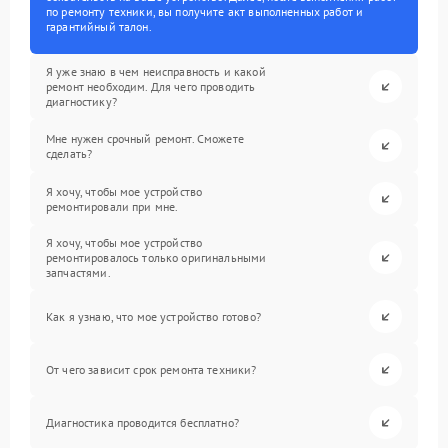
по ремонту техники, вы получите акт выполненных работ и
гарантийный талон.
Я уже знаю в чем неисправность и какой
ремонт необходим. Для чего проводить
диагностику?
Мне нужен срочный ремонт. Сможете
сделать?
Я хочу, чтобы мое устройство
ремонтировали при мне.
Я хочу, чтобы мое устройство
ремонтировалось только оригинальными
запчастями.
Как я узнаю, что мое устройство готово?
От чего зависит срок ремонта техники?
Диагностика проводится бесплатно?