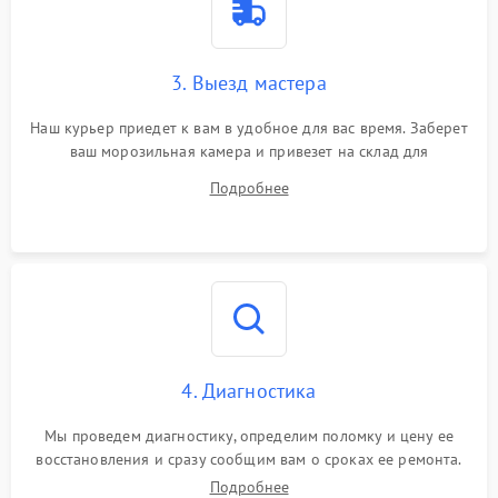
3. Выезд мастера
Наш курьер приедет к вам в удобное для вас время. Заберет
ваш морозильная камера и привезет на склад для
диагностики.
Подробнее
4. Диагностика
Мы проведем диагностику, определим поломку и цену ее
восстановления и сразу сообщим вам о сроках ее ремонта.
Подробнее