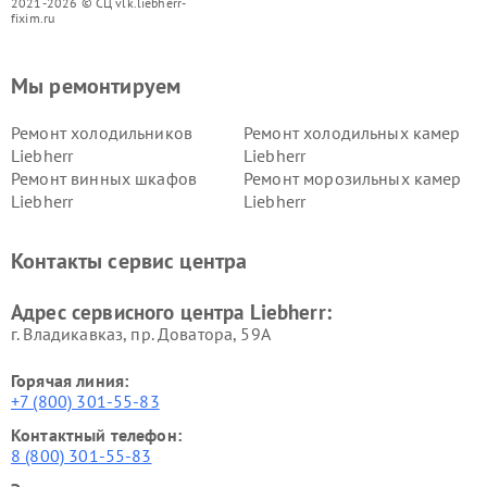
2021-2026 © СЦ vlk.liebherr-
fixim.ru
Мы ремонтируем
Ремонт холодильников
Ремонт холодильных камер
Liebherr
Liebherr
Ремонт винных шкафов
Ремонт морозильных камер
Liebherr
Liebherr
Контакты сервис центра
Адрес сервисного центра Liebherr:
г. Владикавказ, пр. Доватора, 59А
Горячая линия:
+7 (800) 301-55-83
Контактный телефон:
8 (800) 301-55-83