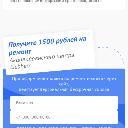
восстановление информации при необходимости
Получите 1500 рублей на
ремонт
Акция сервисного центра
Liebherr
При оформлении заявки на ремонт техники через
сайт,
действует персональная бессрочная скидка
Отправляя, Вы соглашаетесь с
политикой конфиденциальности