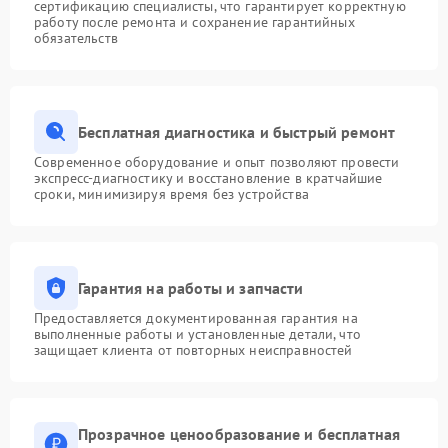
сертификацию специалисты, что гарантирует корректную
работу после ремонта и сохранение гарантийных
обязательств
Бесплатная диагностика и быстрый ремонт
Современное оборудование и опыт позволяют провести
экспресс-диагностику и восстановление в кратчайшие
сроки, минимизируя время без устройства
Гарантия на работы и запчасти
Предоставляется документированная гарантия на
выполненные работы и установленные детали, что
защищает клиента от повторных неисправностей
Прозрачное ценообразование и бесплатная