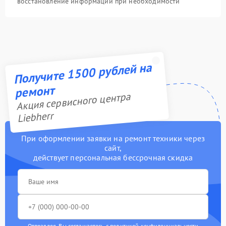
восстановление информации при необходимости
Получите 1500 рублей на
ремонт
Акция сервисного центра
Liebherr
При оформлении заявки на ремонт техники через
сайт,
действует персональная бессрочная скидка
Отправляя, Вы соглашаетесь с
политикой конфиденциальности