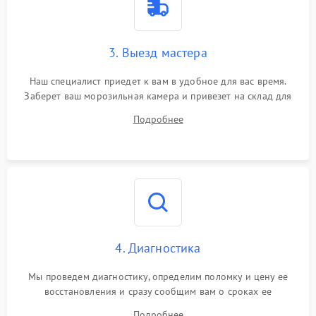
3. Выезд мастера
Наш специалист приедет к вам в удобное для вас время.
Заберет ваш морозильная камера и привезет на склад для
диагностики.
Подробнее
4. Диагностика
Мы проведем диагностику, определим поломку и цену ее
восстановления и сразу сообщим вам о сроках ее
устранения
Подробнее