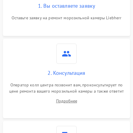
1. Вы оставляете заявку
Оставьте заявку на ремонт морозильной камеры Liebherr
2. Консультация
Оператор колл центра позвонит вам, проконсультирует по
цене ремонта вашего морозильной камеры а также ответит
на все ваши вопросы.
Подробнее