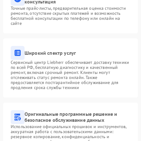
консультация
Точные прайс-листы, предварительная оценка стоимости
ремонта, отсутствие скрытых платежей и возможность
бесплатной консультации по телефону или онлайн на
сайте
Широкий спектр услуг
Сервисный центр Liebherr обеспечивает доставку техники
по всей РФ, бесплатную диагностику и качественный
ремонт, включая срочный ремонт. Клиенты могут
отслеживать статус ремонта онлайн. Также
предоставляется постгарантийное обслуживание для
продления срока службы техники
Оригинальные программные решение и
безопасное обслуживание данных
Использование официальных прошивок и инструментов,
аккуратная работа с пользовательскими данными:
резервное копирование, конфиденциальность и