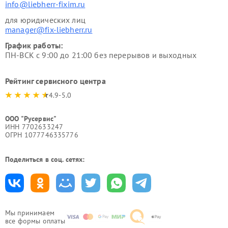
info@liebherr-fixim.ru
для юридических лиц
manager@fix-liebherr.ru
График работы:
ПН-ВСК с 9:00 до 21:00 без перерывов и выходных
Рейтинг сервисного центра
4.9-5.0
ООО "Русервис"
ИНН 7702633247
ОГРН 1077746335776
Поделиться в соц. сетях:
Мы принимаем
все формы оплаты