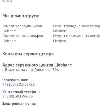
fixim.ru
Мы ремонтируем
Ремонт холодильников
Ремонт холодильных камер
Liebherr
Liebherr
Ремонт винных шкафов
Ремонт морозильных камер
Liebherr
Liebherr
Контакты сервис центра
Адрес сервисного центра Liebherr:
г. Владикавказ, пр. Доватора, 59А
Горячая линия:
+7 (800) 301-55-83
Контактный телефон:
8 (800) 301-55-83
Электронная почта: