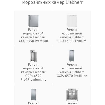
морозильных камер Liebherr
Ремонт
Ремонт
морозильной
морозильной
камеры Liebherr
камеры Liebherr
GGU 1550 Premium
GGU 1500 Premium
Ремонт
Ремонт
морозильной
морозильной
камеры Liebherr
камеры Liebherr
GGPv 6590
GGPv 6570 ProfiLine
ProfiPremiumline
Ремонт
Ремонт