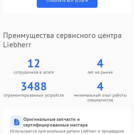
Показать все услуги
Преимущества сервисного центра
Liebherr
12
4
сотрудников в штате
лет на рынке
3488
4
отремонтированных устройств
минимальный опыт работы
специалистов
Оригинальные запчасти и
сертифицированные мастера
Используются оригинальные детали Liebherr и прошедшие