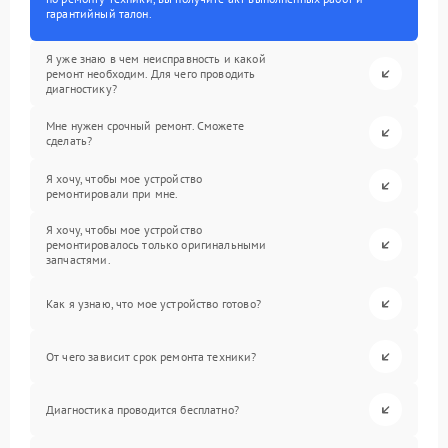
гарантийный талон.
Я уже знаю в чем неисправность и какой
ремонт необходим. Для чего проводить
диагностику?
Мне нужен срочный ремонт. Сможете
сделать?
Я хочу, чтобы мое устройство
ремонтировали при мне.
Я хочу, чтобы мое устройство
ремонтировалось только оригинальными
запчастями.
Как я узнаю, что мое устройство готово?
От чего зависит срок ремонта техники?
Диагностика проводится бесплатно?