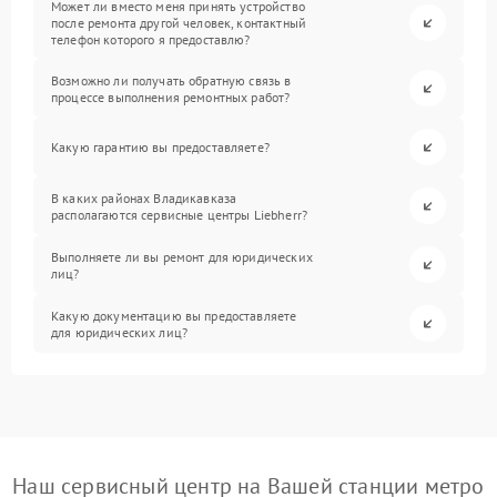
Может ли вместо меня принять устройство
после ремонта другой человек, контактный
телефон которого я предоставлю?
Возможно ли получать обратную связь в
процессе выполнения ремонтных работ?
Какую гарантию вы предоставляете?
В каких районах Владикавказа
располагаются сервисные центры Liebherr?
Выполняете ли вы ремонт для юридических
лиц?
Какую документацию вы предоставляете
для юридических лиц?
Наш сервисный центр на Вашей станции метро