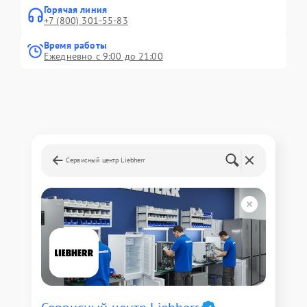
Горячая линия
+7 (800) 301-55-83
Время работы
Ежедневно с 9:00 до 21:00
Сервисный центр Liebherr