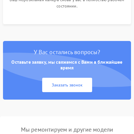
состоянии.
У Вас остались вопросы?
Оставьте заявку, мы свяжемся с Вами в ближайшее
время
Заказать звонок
Мы ремонтируем и другие модели