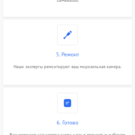
5. Ремонт
Наши эксперты ремонтируют ваш морозильная камера.
6. Готово
Ваш морозильная камера снова у вас в полностью рабочем