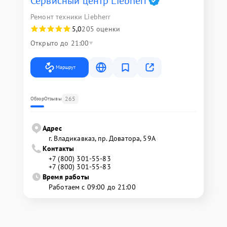
Сервисный центр Liebherr
Ремонт техники Liebherr
5,0
205 оценки
Открыто до 21:00
Маршрут
265
Обзор
Отзывы
Адрес
г. Владикавказ, пр. Доватора, 59А
Контакты
+7 (800) 301-55-83
+7 (800) 301-55-83
Время работы
Работаем с 09:00 до 21:00