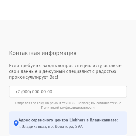
Контактная информация
Если требуется задать вопрос специалисту, оставьте
свои данные и дежурный специалист с радостью
проконсультирует Вас!
Отправляя заявку на ремонт техники Liebherr, Вы соглашаетесь с
Политикой конфиденциальности
Адрес сервисного центра Liebherr в Владикавказе:
г. Владикавказ, пр. Доватора, 59А