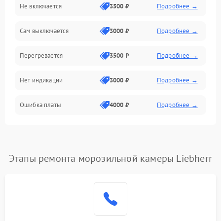
Не включается
3500 ₽
Подробнее →
Сам выключается
3000 ₽
Подробнее →
Перегревается
3500 ₽
Подробнее →
Нет индикации
3000 ₽
Подробнее →
Ошибка платы
4000 ₽
Подробнее →
Этапы ремонта морозильной камеры Liebherr