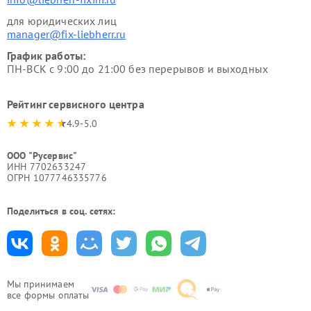
для юридических лиц
manager@fix-liebherr.ru
График работы:
ПН-ВСК с 9:00 до 21:00 без перерывов и выходных
Рейтинг сервисного центра
4.9-5.0
ООО "Русервис"
ИНН 7702633247
ОГРН 1077746335776
Поделиться в соц. сетях:
Мы принимаем
все формы оплаты