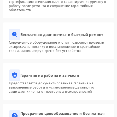
сертификацию специалисты, что гарантирует корректную
работу после ремонта и сохранение гарантийных
обязательств
Бесплатная диагностика и быстрый ремонт
Современное оборудование и опыт позволяют провести
экспресс-диагностику и восстановление в кратчайшие
сроки, минимизируя время без устройства
Гарантия на работы и запчасти
Предоставляется документированная гарантия на
выполненные работы и установленные детали, что
защищает клиента от повторных неисправностей
Прозрачное ценообразование и бесплатная