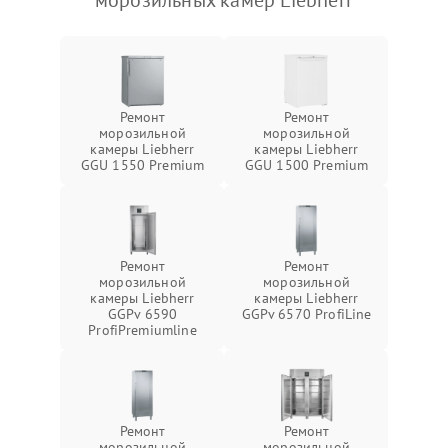
морозильных камер Liebherr
Ремонт
Ремонт
морозильной
морозильной
камеры Liebherr
камеры Liebherr
GGU 1550 Premium
GGU 1500 Premium
Ремонт
Ремонт
морозильной
морозильной
камеры Liebherr
камеры Liebherr
GGPv 6590
GGPv 6570 ProfiLine
ProfiPremiumline
Ремонт
Ремонт
морозильной
морозильной