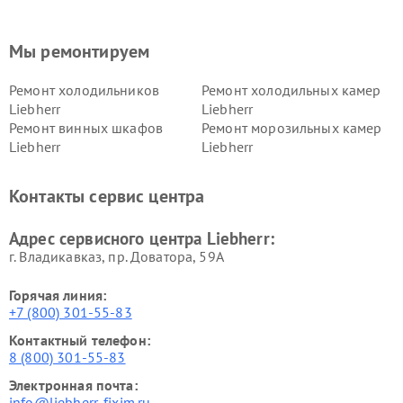
Мы ремонтируем
Ремонт холодильников
Ремонт холодильных камер
Liebherr
Liebherr
Ремонт винных шкафов
Ремонт морозильных камер
Liebherr
Liebherr
Контакты сервис центра
Адрес сервисного центра Liebherr:
г. Владикавказ, пр. Доватора, 59А
Горячая линия:
+7 (800) 301-55-83
Контактный телефон:
8 (800) 301-55-83
Электронная почта:
info@liebherr-fixim.ru