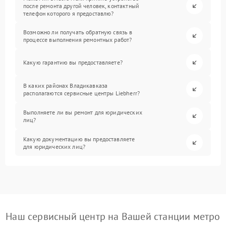
после ремонта другой человек, контактный
телефон которого я предоставлю?
Возможно ли получать обратную связь в
процессе выполнения ремонтных работ?
Какую гарантию вы предоставляете?
В каких районах Владикавказа
располагаются сервисные центры Liebherr?
Выполняете ли вы ремонт для юридических
лиц?
Какую документацию вы предоставляете
для юридических лиц?
Наш сервисный центр на Вашей станции метро