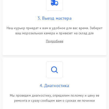
3. Выезд мастера
Наш курьер приедет к вам в удобное для вас время. Заберет
ваш морозильная камера и привезет на склад для
диагностики.
Подробнее
4. Диагностика
Мы проведем диагностику, определим поломку и цену ее
ремонта и сразу сообщим вам о сроках ее починки