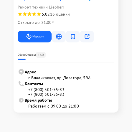
Ремонт техники Liebherr
5,0
216 оценки
Открыто до 21:00
Маршрут
160
Обзор
Отзывы
Адрес
г. Владикавказ, пр. Доватора, 59А
Контакты
+7 (800) 301-55-83
+7 (800) 301-55-83
Время работы
Работаем с 09:00 до 21:00