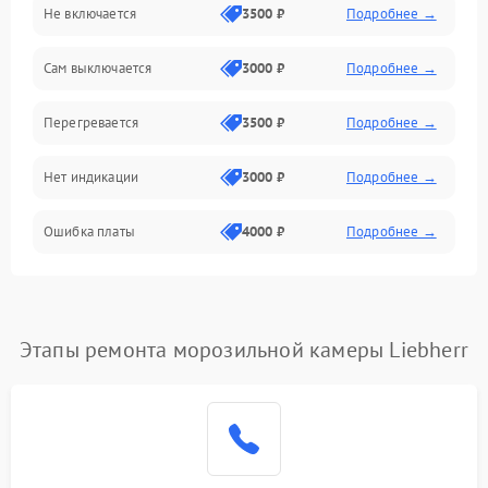
Не включается
3500 ₽
Подробнее →
Сам выключается
3000 ₽
Подробнее →
Перегревается
3500 ₽
Подробнее →
Нет индикации
3000 ₽
Подробнее →
Ошибка платы
4000 ₽
Подробнее →
Этапы ремонта морозильной камеры Liebherr