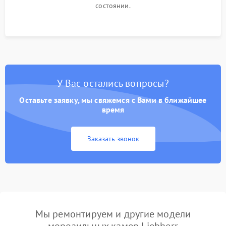
состоянии.
У Вас остались вопросы?
Оставьте заявку, мы свяжемся с Вами в ближайшее
время
Заказать звонок
Мы ремонтируем и другие модели