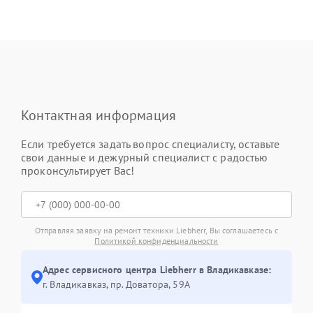
Контактная информация
Если требуется задать вопрос специалисту, оставьте
свои данные и дежурный специалист с радостью
проконсультирует Вас!
Отправляя заявку на ремонт техники Liebherr, Вы соглашаетесь с
Политикой конфиденциальности
Адрес сервисного центра Liebherr в Владикавказе:
г. Владикавказ, пр. Доватора, 59А