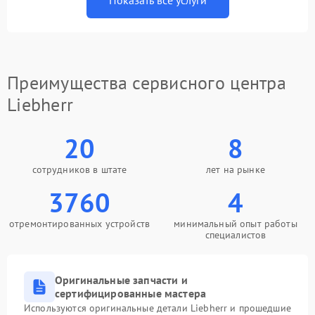
Показать все услуги
Преимущества сервисного центра
Liebherr
20
8
сотрудников в штате
лет на рынке
3760
4
отремонтированных устройств
минимальный опыт работы
специалистов
Оригинальные запчасти и
сертифицированные мастера
Используются оригинальные детали Liebherr и прошедшие