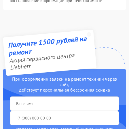
восстановление информации при необходимости
Получите 1500 рублей на
ремонт
Акция сервисного центра
Liebherr
При оформлении заявки на ремонт техники через
сайт,
действует персональная бессрочная скидка
Отправляя, Вы соглашаетесь с
политикой конфиденциальности