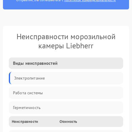
Неисправности морозильной
камеры Liebherr
Виды неисправностей
Электропитание
Работа системы
Герметичность
Неисправности
Стоимость
Механика