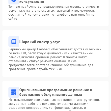
консультация
Точные прайс-листы, предварительная оценка стоимости
ремонта, отсутствие скрытых платежей и возможность
бесплатной консультации по телефону или онлайн на
сайте
Широкий спектр услуг
Сервисный центр Liebherr обеспечивает доставку техники
по всей РФ, бесплатную диагностику и качественный
ремонт, включая срочный ремонт. Клиенты могут
отслеживать статус ремонта онлайн. Также
предоставляется постгарантийное обслуживание для
продления срока службы техники
Оригинальные программные решение и
безопасное обслуживание данных
Использование официальных прошивок и инструментов,
аккуратная работа с пользовательскими данными:
резервное копирование, конфиденциальность и