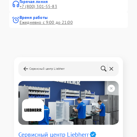
Горячая линия
+7 (800) 301-55-83
Время работы
Ежедневно с 9:00 до 21:00
Сервисный центр Liebherr
Сервисный центр Liebherr