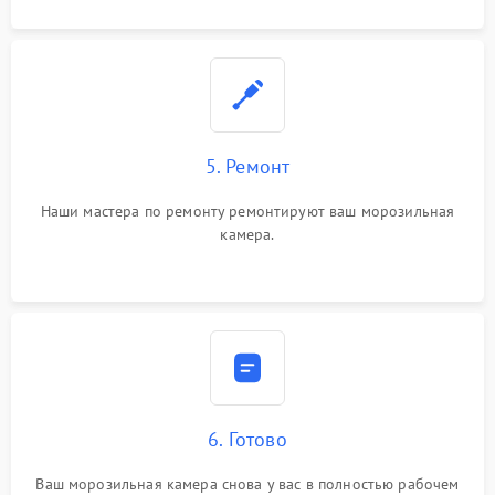
5. Ремонт
Наши мастера по ремонту ремонтируют ваш морозильная
камера.
6. Готово
Ваш морозильная камера снова у вас в полностью рабочем