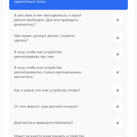
гарантийный талон.
Я уже знаю в чем неисправность и какой
ремонт необходим. Для чего проводить
диагностику?
Мне нужен срочный ремонт. Сможете
сделать?
Я хочу, чтобы мое устройство
ремонтировали при мне.
Я хочу, чтобы мое устройство
ремонтировалось только оригинальными
запчастями.
Как я узнаю, что мое устройство готово?
От чего зависит срок ремонта техники?
Диагностика проводится бесплатно?
Может ли вместо меня принять устройство