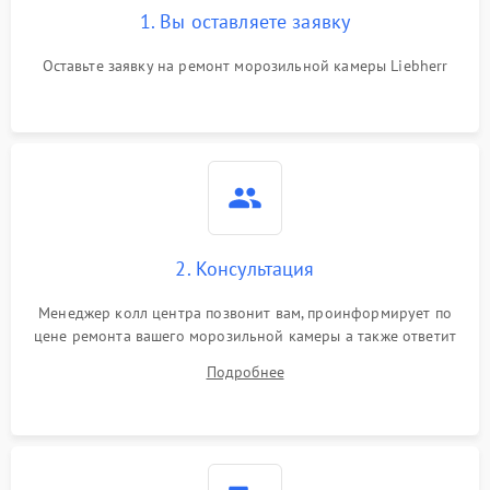
1. Вы оставляете заявку
Оставьте заявку на ремонт морозильной камеры Liebherr
2. Консультация
Менеджер колл центра позвонит вам, проинформирует по
цене ремонта вашего морозильной камеры а также ответит
на все ваши вопросы.
Подробнее