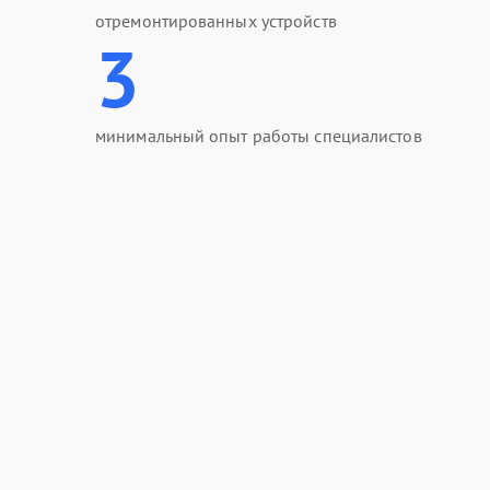
отремонтированных устройств
3
минимальный опыт работы специалистов