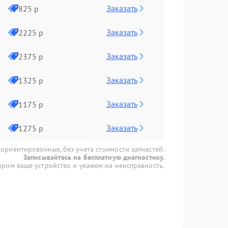
Заказать
825 р
Заказать
2225 р
Заказать
2375 р
Заказать
1325 р
Заказать
1175 р
Заказать
1275 р
 ориентировочные, без учета стоимости запчастей.
Записывайтесь на бесплатную диагностику.
рим ваше устройство и укажем на неисправность.