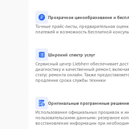
Прозрачное ценообразование и беспл
Точные прайс-листы, предварительная оценк
платежей и возможность бесплатной консуль
Широкий спектр услуг
Сервисный центр Liebherr обеспечивает дост
диагностику и качественный ремонт, включа
статус ремонта онлайн. Также предоставляе
продления срока службы техники
Оригинальные программные решение 
Использование официальных прошивок и инс
пользовательскими данными: резервное коп
восстановление информации при необходи