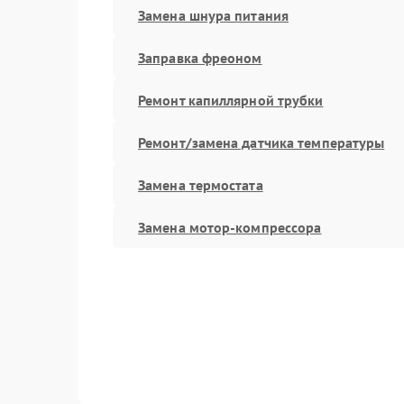
Замена шнура питания
Заправка фреоном
Ремонт капиллярной трубки
Ремонт/замена датчика температуры
Замена термостата
Замена мотор-компрессора