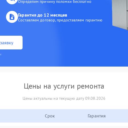
Определим причину поломки бесплатно
Гарантия до 12 месяцев
Составляем договор, предоставляем гарантию
заявку
и
Цены на услуги ремонта
Цены актуальны на текущую дату 09.08.2026
Срок
Гарантия