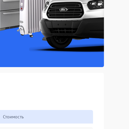
Стоимость