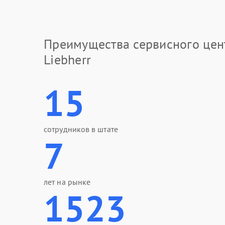
Преимущества сервисного цен
Liebherr
15
сотрудников в штате
7
лет на рынке
1523