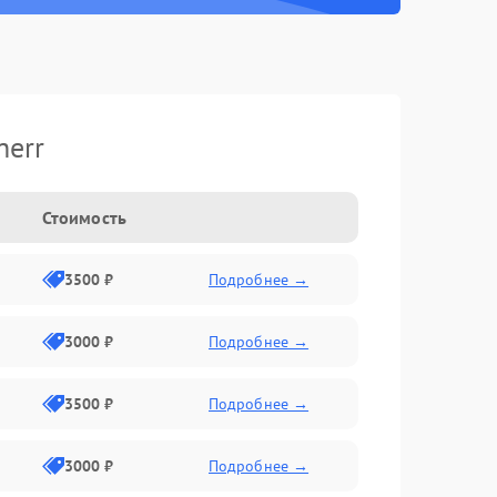
herr
Стоимость
3500 ₽
Подробнее →
3000 ₽
Подробнее →
3500 ₽
Подробнее →
3000 ₽
Подробнее →