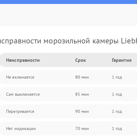
справности морозильной камеры Lieb
Неисправности
Срок
Гарантия
Не включается
80 мин
1 год
Сам выключается
85 мин
1 год
Перегревается
90 мин
1 год
Нет индикации
70 мин
1 год