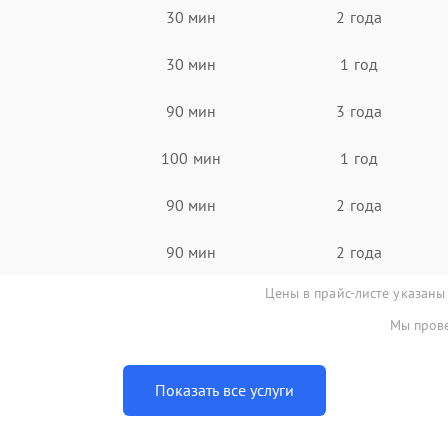
30 мин
2 года
30 мин
1 год
90 мин
3 года
100 мин
1 год
90 мин
2 года
90 мин
2 года
Цены в прайс-листе указаны
Мы прове
Показать все услуги