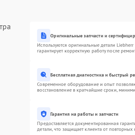
тра
Оригинальные запчасти и сертифици
Используются оригинальные детали Liebher
гарантирует корректную работу после ремон
Бесплатная диагностика и быстрый р
Современное оборудование и опыт позволяю
восстановление в кратчайшие сроки, миними
Гарантия на работы и запчасти
Предоставляется документированная гарант
детали, что защищает клиента от повторных