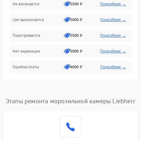
Не включается
3500 ₽
Подробнее →
Сам выключается
3000 ₽
Подробнее →
Перегревается
3500 ₽
Подробнее →
Нет индикации
3000 ₽
Подробнее →
Ошибка платы
4000 ₽
Подробнее →
Этапы ремонта морозильной камеры Liebherr