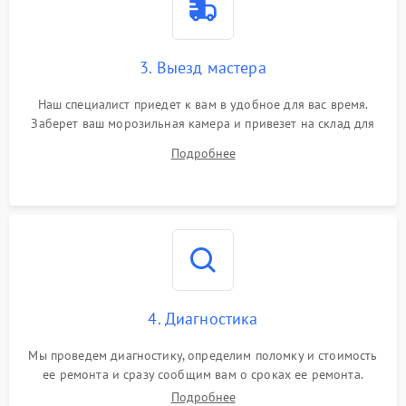
3. Выезд мастера
Наш специалист приедет к вам в удобное для вас время.
Заберет ваш морозильная камера и привезет на склад для
диагностики.
Подробнее
4. Диагностика
Мы проведем диагностику, определим поломку и стоимость
ее ремонта и сразу сообщим вам о сроках ее ремонта.
Подробнее