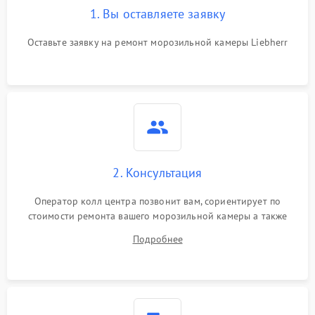
1. Вы оставляете заявку
Оставьте заявку на ремонт морозильной камеры Liebherr
2. Консультация
Оператор колл центра позвонит вам, сориентирует по
стоимости ремонта вашего морозильной камеры а также
ответит на все ваши вопросы.
Подробнее