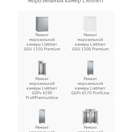
морозильных камер Liebherr
Ремонт
Ремонт
морозильной
морозильной
камеры Liebherr
камеры Liebherr
GGU 1550 Premium
GGU 1500 Premium
Ремонт
Ремонт
морозильной
морозильной
камеры Liebherr
камеры Liebherr
GGPv 6590
GGPv 6570 ProfiLine
ProfiPremiumline
Ремонт
Ремонт