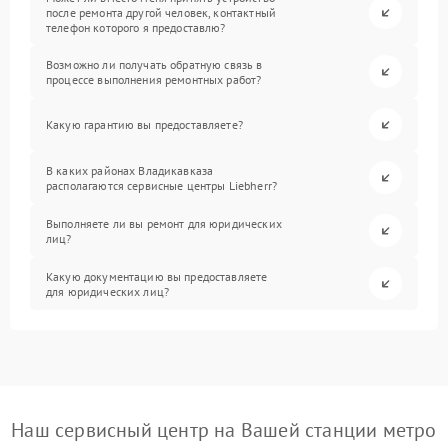
после ремонта другой человек, контактный
телефон которого я предоставлю?
Возможно ли получать обратную связь в
процессе выполнения ремонтных работ?
Какую гарантию вы предоставляете?
В каких районах Владикавказа
располагаются сервисные центры Liebherr?
Выполняете ли вы ремонт для юридических
лиц?
Какую документацию вы предоставляете
для юридических лиц?
Наш сервисный центр на Вашей станции метро