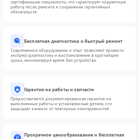
сертификацию специалисты, что гарантирует корректную
работу после ремонта и сохранение гарантийных
обязательств
Бесплатная диагностика и быстрый ремонт
Современное оборудование и опыт позволяют провести
экспресс-диагностику и восстановление в кратчайшие
сроки, минимизируя время без устройства
Гарантия на работы и запчасти
Предоставляется документированная гарантия на
выполненные работы и установленные детали, что
защищает клиента от повторных неисправностей
Прозрачное ценообразование и бесплатная