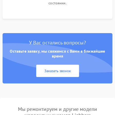
состоянии.
У Вас остались вопросы?
Оставьте заявку, мы свяжемся с Вами в ближайшее
время
Заказать звонок
Мы ремонтируем и другие модели