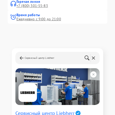
Горячая линия
+7 (800) 301-55-83
Время работы
Ежедневно с 9:00 до 21:00
Сервисный центр Liebherr
Сервисный центр Liebherr