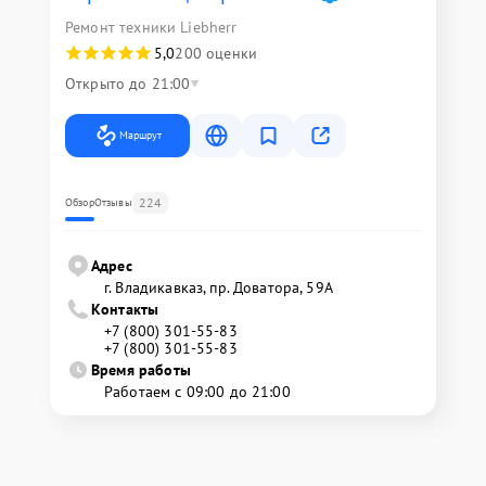
Ремонт техники Liebherr
5,0
200 оценки
Открыто до 21:00
Маршрут
224
Обзор
Отзывы
Адрес
г. Владикавказ, пр. Доватора, 59А
Контакты
+7 (800) 301-55-83
+7 (800) 301-55-83
Время работы
Работаем с 09:00 до 21:00