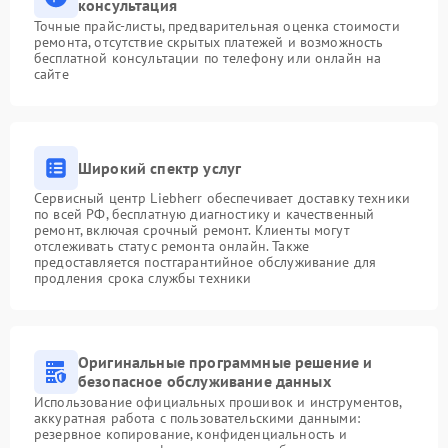
консультация
Точные прайс-листы, предварительная оценка стоимости
ремонта, отсутствие скрытых платежей и возможность
бесплатной консультации по телефону или онлайн на
сайте
Широкий спектр услуг
Сервисный центр Liebherr обеспечивает доставку техники
по всей РФ, бесплатную диагностику и качественный
ремонт, включая срочный ремонт. Клиенты могут
отслеживать статус ремонта онлайн. Также
предоставляется постгарантийное обслуживание для
продления срока службы техники
Оригинальные программные решение и
безопасное обслуживание данных
Использование официальных прошивок и инструментов,
аккуратная работа с пользовательскими данными:
резервное копирование, конфиденциальность и