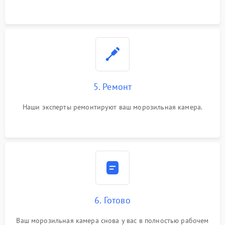
5. Ремонт
Наши эксперты ремонтируют ваш морозильная камера.
6. Готово
Ваш морозильная камера снова у вас в полностью рабочем