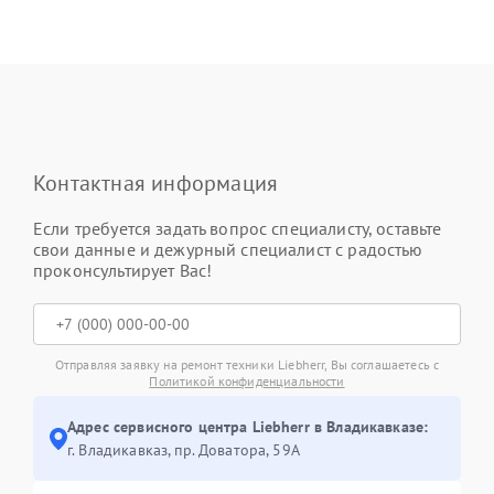
Контактная информация
Если требуется задать вопрос специалисту, оставьте
свои данные и дежурный специалист с радостью
проконсультирует Вас!
Отправляя заявку на ремонт техники Liebherr, Вы соглашаетесь с
Политикой конфиденциальности
Адрес сервисного центра Liebherr в Владикавказе:
г. Владикавказ, пр. Доватора, 59А