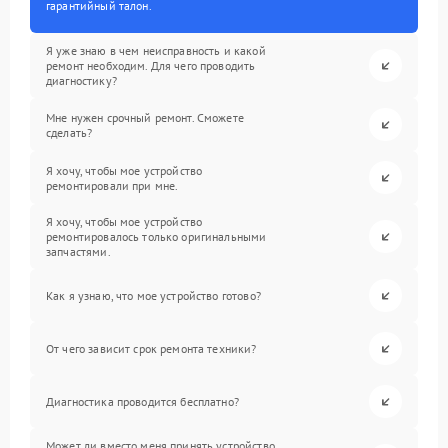
гарантийный талон.
Я уже знаю в чем неисправность и какой
ремонт необходим. Для чего проводить
диагностику?
Мне нужен срочный ремонт. Сможете
сделать?
Я хочу, чтобы мое устройство
ремонтировали при мне.
Я хочу, чтобы мое устройство
ремонтировалось только оригинальными
запчастями.
Как я узнаю, что мое устройство готово?
От чего зависит срок ремонта техники?
Диагностика проводится бесплатно?
Может ли вместо меня принять устройство