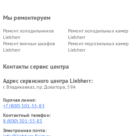
Мы ремонтируем
Ремонт холодильников
Ремонт холодильных камер
Liebherr
Liebherr
Ремонт винных шкафов
Ремонт морозильных камер
Liebherr
Liebherr
Контакты сервис центра
Адрес сервисного центра Liebherr:
г. Владикавказ, пр. Доватора, 59А
Горячая линия:
+7 (800) 301-55-83
Контактный телефон:
8 (800) 301-55-83
Электронная почта: