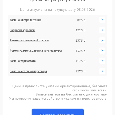
Цены актуальны на текущую дату 08.08.2026
Замена шнура питания
825 р
Заправка фреоном
2225 р
Ремонт капиллярной трубки
2375 р
Ремонт/замена датчика температуры
1325 р
Замена термостата
1175 р
Замена мотор-компрессора
1275 р
Цены в прайс-листе указаны ориентировочные, без учета
стоимости запчастей.
Записывайтесь на бесплатную диагностику.
Мы проверим ваше устройство и укажем на неисправность.