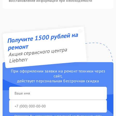
восстановление информации при необходимости
Получите 1500 рублей на
ремонт
Акция сервисного центра
Liebherr
При оформлении заявки на ремонт техники через
сайт,
действует персональная бессрочная скидка
Отправляя, Вы соглашаетесь с
политикой конфиденциальности