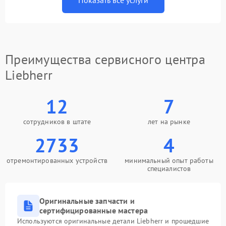
Показать все услуги
Преимущества сервисного центра
Liebherr
12
7
сотрудников в штате
лет на рынке
2733
4
отремонтированных устройств
минимальный опыт работы
специалистов
Оригинальные запчасти и
сертифицированные мастера
Используются оригинальные детали Liebherr и прошедшие