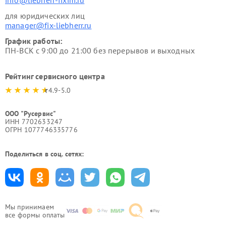
info@liebherr-fixim.ru
для юридических лиц
manager@fix-liebherr.ru
График работы:
ПН-ВСК с 9:00 до 21:00 без перерывов и выходных
Рейтинг сервисного центра
4.9-5.0
ООО "Русервис"
ИНН 7702633247
ОГРН 1077746335776
Поделиться в соц. сетях:
Мы принимаем
все формы оплаты