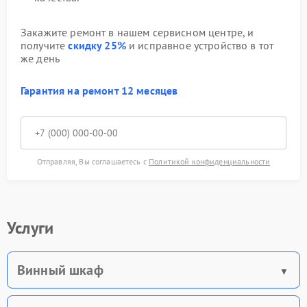
Закажите ремонт в нашем сервисном центре, и
получите
скидку 25%
и исправное устройство в тот
же день
Гарантия на ремонт 12 месяцев
Отправляя, Вы соглашаетесь с
Политикой конфиденциальности
Услуги
Винный шкаф