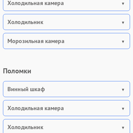
Холодильная камера
Холодильник
Морозильная камера
Поломки
Винный шкаф
Холодильная камера
Холодильник