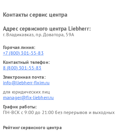
Контакты сервис центра
Адрес сервисного центра Liebherr:
г. Владикавказ, пр. Доватора, 59А
Горячая линия:
+7 (800) 301-55-83
Контактный телефон:
8 (800) 301-55-83
Электронная почта:
info@liebherr-fixim.ru
для юридических лиц
manager@fix-liebherr.ru
График работы:
ПН-ВСК с 9:00 до 21:00 без перерывов и выходных
Рейтинг сервисного центра