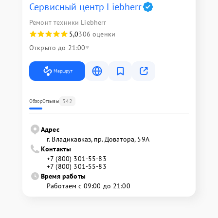
Сервисный центр Liebherr
Ремонт техники Liebherr
5,0
306 оценки
Открыто до 21:00
Маршрут
342
Обзор
Отзывы
Адрес
г. Владикавказ, пр. Доватора, 59А
Контакты
+7 (800) 301-55-83
+7 (800) 301-55-83
Время работы
Работаем с 09:00 до 21:00