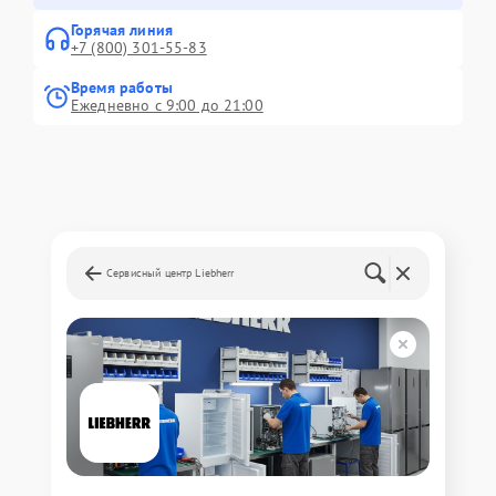
Горячая линия
+7 (800) 301-55-83
Время работы
Ежедневно с 9:00 до 21:00
Сервисный центр Liebherr