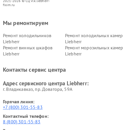
2021-2026 © СЦ vlk.liebherr-
fixim.ru
Мы ремонтируем
Ремонт холодильников
Ремонт холодильных камер
Liebherr
Liebherr
Ремонт винных шкафов
Ремонт морозильных камер
Liebherr
Liebherr
Контакты сервис центра
Адрес сервисного центра Liebherr:
г. Владикавказ, пр. Доватора, 59А
Горячая линия:
+7 (800) 301-55-83
Контактный телефон:
8 (800) 301-55-83