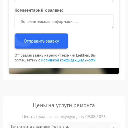
Комментарий к заявке:
Отправить заявку
Отправляя заявку на ремонт техники Liebherr, Вы
соглашаетесь с
Политикой конфиденциальности
Цены на услуги ремонта
Цены актуальны на текущую дату 09.08.2026
Замена платы управления (мат.платы,