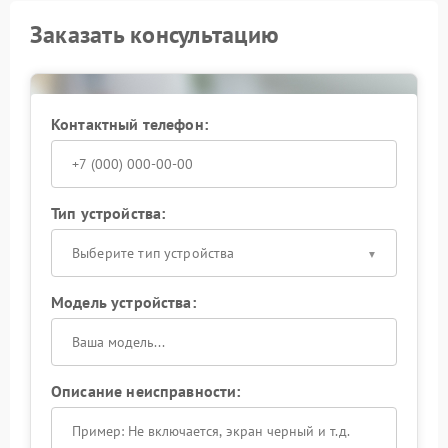
Заказать консультацию
Контактный телефон:
Тип устройства:
Выберите тип устройства
Модель устройства:
Описание неисправности: