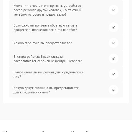
Может ли вместо меня принять устройство
после ремонта другой человек, контактный
телефон которого я предоставлю?
Возможно ли получать обратную связь в
процессе выполнения ремонтных работ?
Какую гарантию вы предоставляете?
В каких районах Владикавказа
располагаются сервисные центры Liebherr?
Выполняете ли вы ремонт для юридических
лиц?
Какую документацию вы предоставляете
для юридических лиц?