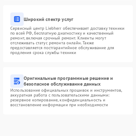
Широкий спектр услуг
Сервисный центр Liebherr обеспечивает доставку техники
по всей РФ, бесплатную диагностику и качественный
ремонт, включая срочный ремонт. Клиенты могут
отслеживать статус ремонта онлайн. Также
предоставляется постгарантийное обслуживание для
продления срока службы техники
Оригинальные программные решение и
безопасное обслуживание данных
Использование официальных прошивок и инструментов,
аккуратная работа с пользовательскими данными:
резервное копирование, конфиденциальность и
восстановление информации при необходимости