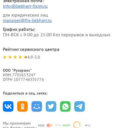
Электронная почта:
info@liebherr-fixim.ru
для юридических лиц
manager@fix-liebherr.ru
График работы:
ПН-ВСК с 9:00 до 21:00 без перерывов и выходных
Рейтинг сервисного центра
4.9-5.0
ООО "Русервис"
ИНН 7702633247
ОГРН 1077746335776
Поделиться в соц. сетях:
Мы принимаем
все формы оплаты