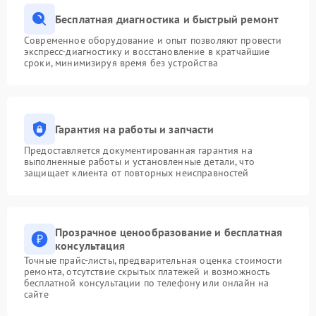
Бесплатная диагностика и быстрый ремонт
Современное оборудование и опыт позволяют провести
экспресс-диагностику и восстановление в кратчайшие
сроки, минимизируя время без устройства
Гарантия на работы и запчасти
Предоставляется документированная гарантия на
выполненные работы и установленные детали, что
защищает клиента от повторных неисправностей
Прозрачное ценообразование и бесплатная
консультация
Точные прайс-листы, предварительная оценка стоимости
ремонта, отсутствие скрытых платежей и возможность
бесплатной консультации по телефону или онлайн на
сайте