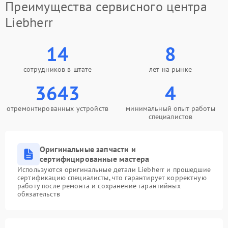
Преимущества сервисного центра
Liebherr
14
8
сотрудников в штате
лет на рынке
3643
4
отремонтированных устройств
минимальный опыт работы
специалистов
Оригинальные запчасти и
сертифицированные мастера
Используются оригинальные детали Liebherr и прошедшие
сертификацию специалисты, что гарантирует корректную
работу после ремонта и сохранение гарантийных
обязательств