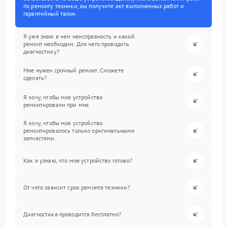
по ремонту техники, вы получите акт выполненных работ и
гарантийный талон.
Я уже знаю в чем неисправность и какой
ремонт необходим. Для чего проводить
диагностику?
Мне нужен срочный ремонт. Сможете
сделать?
Я хочу, чтобы мое устройство
ремонтировали при мне.
Я хочу, чтобы мое устройство
ремонтировалось только оригинальными
запчастями.
Как я узнаю, что мое устройство готово?
От чего зависит срок ремонта техники?
Диагностика проводится бесплатно?