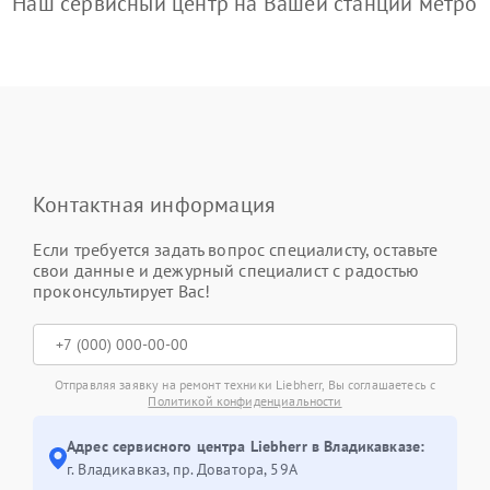
Наш сервисный центр на Вашей станции метро
Контактная информация
Если требуется задать вопрос специалисту, оставьте
свои данные и дежурный специалист с радостью
проконсультирует Вас!
Отправляя заявку на ремонт техники Liebherr, Вы соглашаетесь с
Политикой конфиденциальности
Адрес сервисного центра Liebherr в Владикавказе:
г. Владикавказ, пр. Доватора, 59А