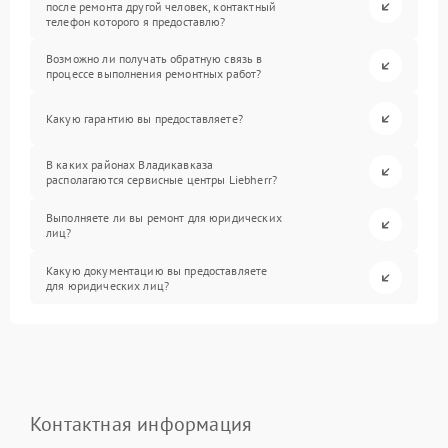
после ремонта другой человек, контактный
телефон которого я предоставлю?
Возможно ли получать обратную связь в
процессе выполнения ремонтных работ?
Какую гарантию вы предоставляете?
В каких районах Владикавказа
располагаются сервисные центры Liebherr?
Выполняете ли вы ремонт для юридических
лиц?
Какую документацию вы предоставляете
для юридических лиц?
Контактная информация