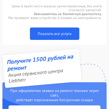
Цены в прайс-листе указаны ориентировочные, без учета
стоимости запчастей.
Записывайтесь на бесплатную диагностику.
Мы проверим ваше устройство и укажем на неисправность.
Показать все услуги
Получите 1500 рублей на
ремонт
Акция сервисного центра
Liebherr
При оформлении заявки на ремонт техники через
сайт,
действует персональная бессрочная скидка