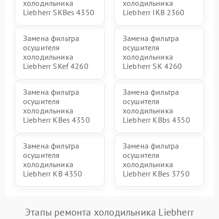
холодильника
холодильника
Liebherr SKBes 4350
Liebherr IKB 2360
Замена фильтра
Замена фильтра
осушителя
осушителя
холодильника
холодильника
Liebherr SKef 4260
Liebherr SK 4260
Замена фильтра
Замена фильтра
осушителя
осушителя
холодильника
холодильника
Liebherr KBes 4350
Liebherr KBbs 4350
Замена фильтра
Замена фильтра
осушителя
осушителя
холодильника
холодильника
Liebherr KB 4350
Liebherr KBes 3750
Этапы ремонта холодильника Liebherr