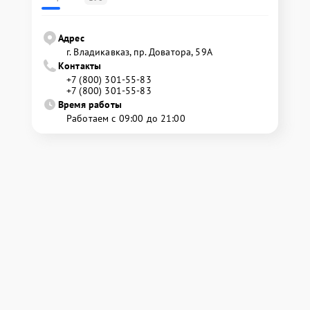
Адрес
г. Владикавказ, пр. Доватора, 59А
Контакты
+7 (800) 301-55-83
+7 (800) 301-55-83
Время работы
Работаем с 09:00 до 21:00