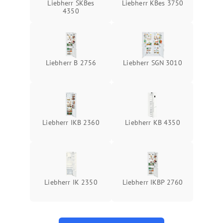
Liebherr SKBes
Liebherr KBes 3750
4350
Liebherr B 2756
Liebherr SGN 3010
Liebherr IKB 2360
Liebherr KB 4350
Liebherr IK 2350
Liebherr IKBP 2760