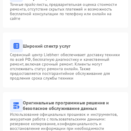
Точные прайс-листы, предварительная оценка стоимости
ремонта, отсутствие скрытых платежей и возможность
бесплатной консультации по телефону или онлайн на
сайте
Широкий спектр услуг
Сервисный центр Liebherr обеспечивает доставку техники
по всей РФ, бесплатную диагностику и качественный
ремонт, включая срочный ремонт. Клиенты могут
отслеживать статус ремонта онлайн. Также
предоставляется постгарантийное обслуживание для
продления срока службы техники
Оригинальные программные решение и
безопасное обслуживание данных
Использование официальных прошивок и инструментов,
аккуратная работа с пользовательскими данными:
резервное копирование, конфиденциальность и
восстановление информации при необходимости