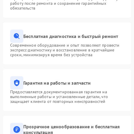
работу после ремонта и сохранение гарантийных
обязательств
Бесплатная диагностика и быстрый ремонт
Современное оборудование и опыт позволяют провести
экспресс-диагностику и восстановление в кратчайшие
сроки, минимизируя время без устройства
Гарантия на работы и запчасти
Предоставляется документированная гарантия на
выполненные работы и установленные детали, что
защищает клиента от повторных неисправностей
Прозрачное ценообразование и бесплатная
консультация