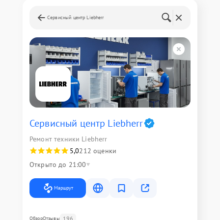
Сервисный центр Liebherr
Сервисный центр Liebherr
Ремонт техники Liebherr
5,0
212 оценки
Открыто до 21:00
Маршрут
196
Обзор
Отзывы