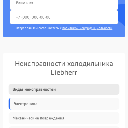
Отправляя, Вы соглашаетесь с
политикой конфиденциальности
Неисправности холодильника
Liebherr
Виды неисправностей
Электроника
Механические повреждения