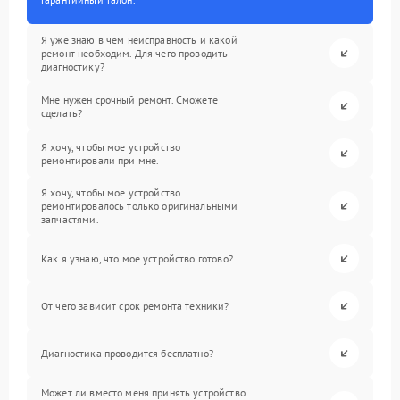
Я уже знаю в чем неисправность и какой
ремонт необходим. Для чего проводить
диагностику?
Мне нужен срочный ремонт. Сможете
сделать?
Я хочу, чтобы мое устройство
ремонтировали при мне.
Я хочу, чтобы мое устройство
ремонтировалось только оригинальными
запчастями.
Как я узнаю, что мое устройство готово?
От чего зависит срок ремонта техники?
Диагностика проводится бесплатно?
Может ли вместо меня принять устройство