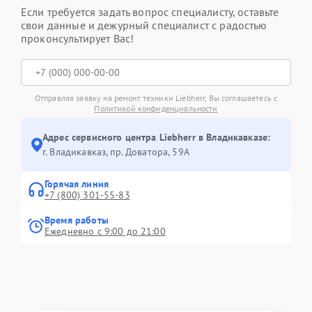
Если требуется задать вопрос специалисту, оставьте
свои данные и дежурный специалист с радостью
проконсультирует Вас!
Отправляя заявку на ремонт техники Liebherr, Вы соглашаетесь с
Политикой конфиденциальности
Адрес сервисного центра Liebherr в Владикавказе:
г. Владикавказ, пр. Доватора, 59А
Горячая линия
+7 (800) 301-55-83
Время работы
Ежедневно с 9:00 до 21:00