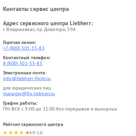
Контакты сервис центра
Адрес сервисного центра Liebherr:
г. Владикавказ, пр. Доватора, 59А
Горячая линия:
+7 (800) 301-55-83
Контактный телефон:
8 (800) 301-55-83
Электронная почта:
info@liebherr-fixim.ru
для юридических лиц
manager@fix-liebherr.ru
График работы:
ПН-ВСК с 9:00 до 21:00 без перерывов и выходных
Рейтинг сервисного центра
4.9-5.0