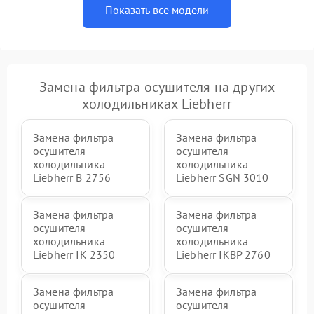
Показать все модели
Замена фильтра осушителя на других
холодильниках Liebherr
Замена фильтра
Замена фильтра
осушителя
осушителя
холодильника
холодильника
Liebherr B 2756
Liebherr SGN 3010
Замена фильтра
Замена фильтра
осушителя
осушителя
холодильника
холодильника
Liebherr IK 2350
Liebherr IKBP 2760
Замена фильтра
Замена фильтра
осушителя
осушителя