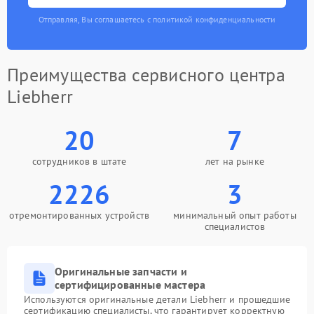
Отправляя, Вы соглашаетесь с политикой конфиденциальности
Преимущества сервисного центра
Liebherr
20
7
сотрудников в штате
лет на рынке
2226
3
отремонтированных устройств
минимальный опыт работы
специалистов
Оригинальные запчасти и
сертифицированные мастера
Используются оригинальные детали Liebherr и прошедшие
сертификацию специалисты, что гарантирует корректную