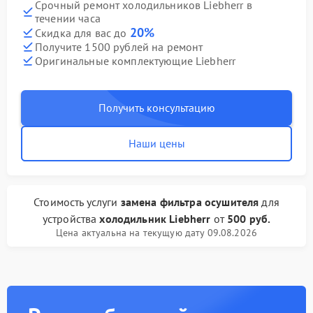
Срочный ремонт холодильников Liebherr в
течении часа
20%
Скидка для вас до
Получите 1500 рублей на ремонт
Оригинальные комплектующие Liebherr
Получить консультацию
Наши цены
Стоимость услуги
замена фильтра осушителя
для
устройства
холодильник Liebherr
от
500 руб.
Цена актуальна на текущую дату 09.08.2026