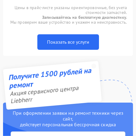
Цены в прайс-листе указаны ориентировочные, без учета
стоимости запчастей.
Записывайтесь на бесплатную диагностику.
Мы проверим ваше устройство и укажем на неисправность.
Показать все услуги
Получите 1500 рублей на
ремонт
Акция сервисного центра
Liebherr
При оформлении заявки на ремонт техники через
сайт,
действует персональная бессрочная скидка