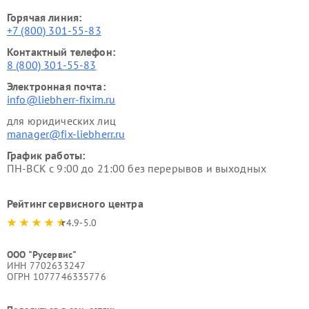
Горячая линия:
+7 (800) 301-55-83
Контактный телефон:
8 (800) 301-55-83
Электронная почта:
info@liebherr-fixim.ru
для юридических лиц
manager@fix-liebherr.ru
График работы:
ПН-ВСК с 9:00 до 21:00 без перерывов и выходных
Рейтинг сервисного центра
4.9-5.0
ООО "Русервис"
ИНН 7702633247
ОГРН 1077746335776