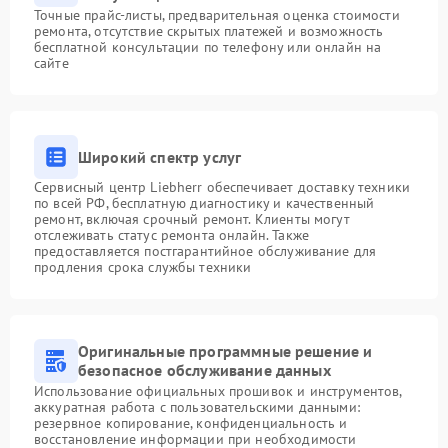
Точные прайс-листы, предварительная оценка стоимости
ремонта, отсутствие скрытых платежей и возможность
бесплатной консультации по телефону или онлайн на
сайте
Широкий спектр услуг
Сервисный центр Liebherr обеспечивает доставку техники
по всей РФ, бесплатную диагностику и качественный
ремонт, включая срочный ремонт. Клиенты могут
отслеживать статус ремонта онлайн. Также
предоставляется постгарантийное обслуживание для
продления срока службы техники
Оригинальные программные решение и
безопасное обслуживание данных
Использование официальных прошивок и инструментов,
аккуратная работа с пользовательскими данными:
резервное копирование, конфиденциальность и
восстановление информации при необходимости