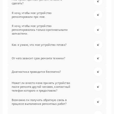
сделать?
Я хочу, чтобы мое устройство
ремонтировали при мне.
Я хочу, чтобы мое устройство
ремонтировалось только оригинальными
запчастями.
Как я узнаю, что мое устройство готово?
От чего зависит срок ремонта техники?
Диагностика проводится бесплатно?
Может ли вместо меня принять устройство
после ремонта другой человек, контактный
телефон которого я предоставлю?
Возможно ли получать обратную связь в
процессе выполнения ремонтных работ?