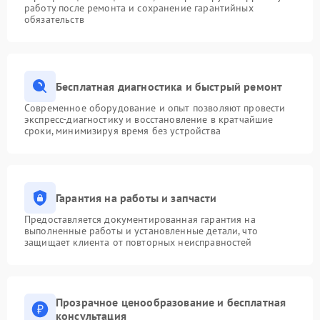
работу после ремонта и сохранение гарантийных
обязательств
Бесплатная диагностика и быстрый ремонт
Современное оборудование и опыт позволяют провести
экспресс-диагностику и восстановление в кратчайшие
сроки, минимизируя время без устройства
Гарантия на работы и запчасти
Предоставляется документированная гарантия на
выполненные работы и установленные детали, что
защищает клиента от повторных неисправностей
Прозрачное ценообразование и бесплатная
консультация