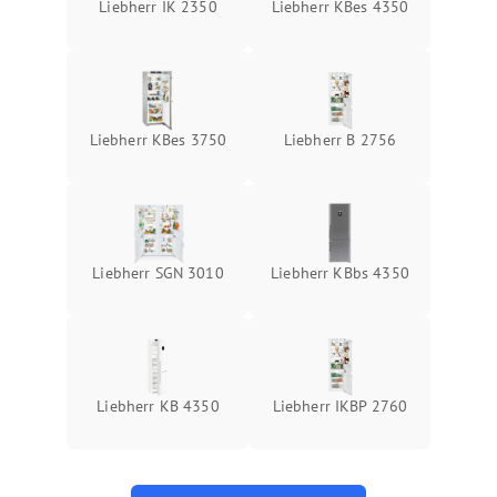
Liebherr IK 2350
Liebherr KBes 4350
Liebherr KBes 3750
Liebherr B 2756
Liebherr SGN 3010
Liebherr KBbs 4350
Liebherr KB 4350
Liebherr IKBP 2760