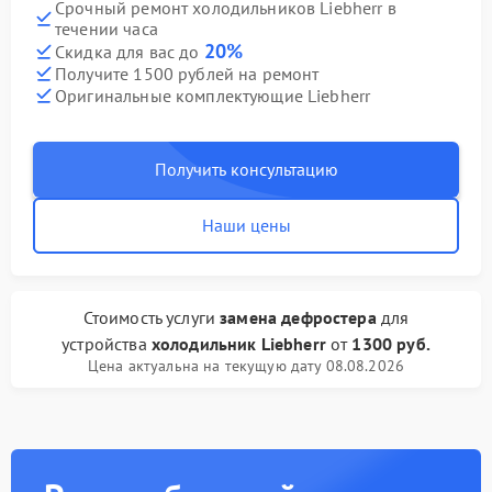
Срочный ремонт холодильников Liebherr в
течении часа
20%
Скидка для вас до
Получите 1500 рублей на ремонт
Оригинальные комплектующие Liebherr
Получить консультацию
Наши цены
Стоимость услуги
замена дефростера
для
устройства
холодильник Liebherr
от
1300 руб.
Цена актуальна на текущую дату 08.08.2026