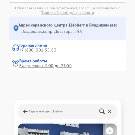
Отправляя заявку на ремонт техники Liebherr, Вы соглашаетесь с
Политикой конфиденциальности
Адрес сервисного центра Liebherr в Владикавказе:
г. Владикавказ, пр. Доватора, 59А
Горячая линия
+7 (800) 301-55-83
Время работы
Ежедневно с 9:00 до 21:00
Сервисный центр Liebherr