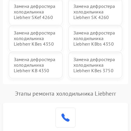
Замена дефростера
Замена дефростера
холодильника
холодильника
Liebherr SKef 4260
Liebherr SK 4260
Замена дефростера
Замена дефростера
холодильника
холодильника
Liebherr KBes 4350
Liebherr KBbs 4350
Замена дефростера
Замена дефростера
холодильника
холодильника
Liebherr KB 4350
Liebherr KBes 3750
Этапы ремонта холодильника Liebherr