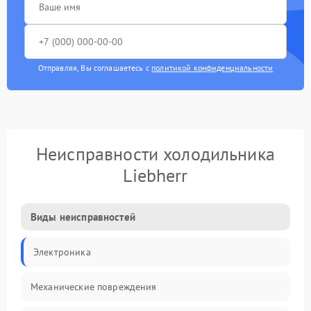
Отправляя, Вы соглашаетесь с
политикой конфиденциальности
Неисправности холодильника
Liebherr
Виды неисправностей
Электроника
Механические повреждения