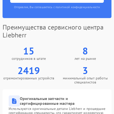
Отправляя, Вы соглашаетесь с политикой конфиденциальности
Преимущества сервисного центра
Liebherr
15
8
сотрудников в штате
лет на рынке
2419
3
отремонтированных устройств
минимальный опыт работы
специалистов
Оригинальные запчасти и
сертифицированные мастера
Используются оригинальные детали Liebherr и прошедшие
сертификацию специалисты, что гарантирует корректную