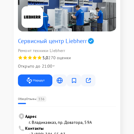
Сервисный центр Liebherr
Ремонт техники Liebherr
5,0
270 оценки
Открыто до 21:00
Маршрут
336
Обзор
Отзывы
Адрес
г. Владикавказ, пр. Доватора, 59А
Контакты