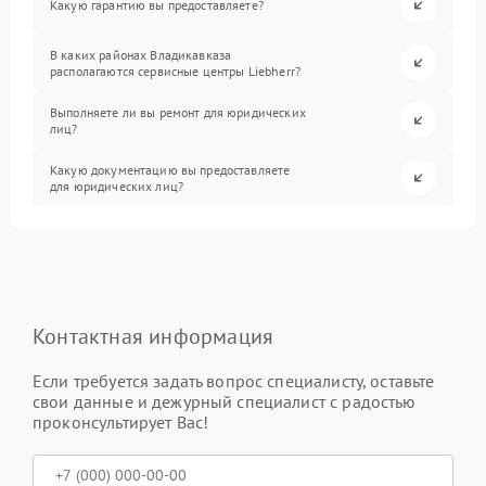
Какую гарантию вы предоставляете?
В каких районах Владикавказа
располагаются сервисные центры Liebherr?
Выполняете ли вы ремонт для юридических
лиц?
Какую документацию вы предоставляете
для юридических лиц?
Контактная информация
Если требуется задать вопрос специалисту, оставьте
свои данные и дежурный специалист с радостью
проконсультирует Вас!