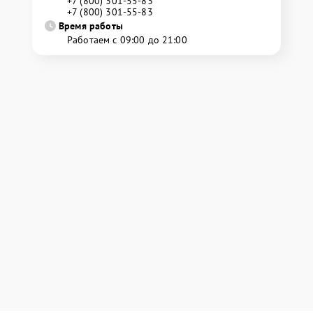
+7 (800) 301-55-83
+7 (800) 301-55-83
Время работы
Работаем с 09:00 до 21:00