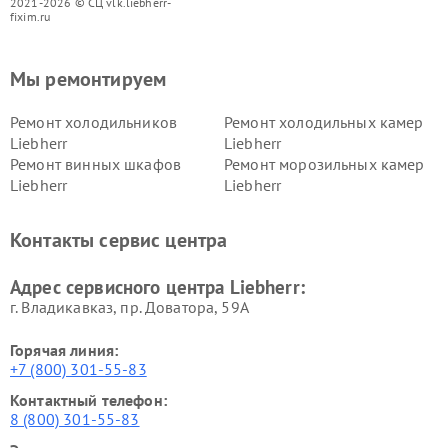
2021-2026 © СЦ vlk.liebherr-
fixim.ru
Мы ремонтируем
Ремонт холодильников
Ремонт холодильных камер
Liebherr
Liebherr
Ремонт винных шкафов
Ремонт морозильных камер
Liebherr
Liebherr
Контакты сервис центра
Адрес сервисного центра Liebherr:
г. Владикавказ, пр. Доватора, 59А
Горячая линия:
+7 (800) 301-55-83
Контактный телефон:
8 (800) 301-55-83