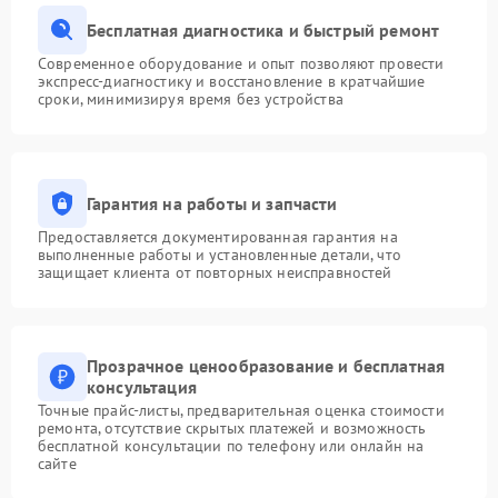
Бесплатная диагностика и быстрый ремонт
Современное оборудование и опыт позволяют провести
экспресс-диагностику и восстановление в кратчайшие
сроки, минимизируя время без устройства
Гарантия на работы и запчасти
Предоставляется документированная гарантия на
выполненные работы и установленные детали, что
защищает клиента от повторных неисправностей
Прозрачное ценообразование и бесплатная
консультация
Точные прайс-листы, предварительная оценка стоимости
ремонта, отсутствие скрытых платежей и возможность
бесплатной консультации по телефону или онлайн на
сайте