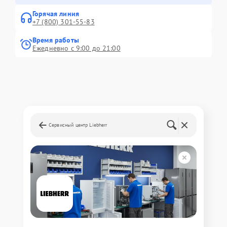
Горячая линия
+7 (800) 301-55-83
Время работы
Ежедневно с 9:00 до 21:00
Сервисный центр Liebherr