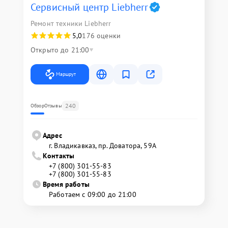
Сервисный центр Liebherr
Ремонт техники Liebherr
5,0
176 оценки
Открыто до 21:00
Маршрут
240
Обзор
Отзывы
Адрес
г. Владикавказ, пр. Доватора, 59А
Контакты
+7 (800) 301-55-83
+7 (800) 301-55-83
Время работы
Работаем с 09:00 до 21:00