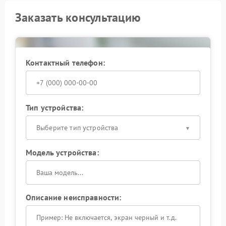
Заказать консультацию
Контактный телефон:
Тип устройства:
Выберите тип устройства
Модель устройства:
Описание неисправности: