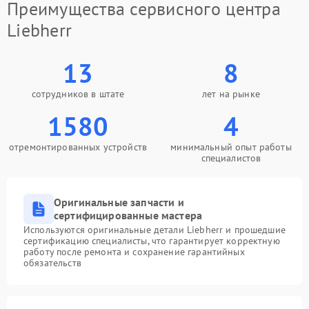
Преимущества сервисного центра
Liebherr
13
8
сотрудников в штате
лет на рынке
1580
4
отремонтированных устройств
минимальный опыт работы
специалистов
Оригинальные запчасти и
сертифицированные мастера
Используются оригинальные детали Liebherr и прошедшие
сертификацию специалисты, что гарантирует корректную
работу после ремонта и сохранение гарантийных
обязательств