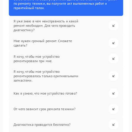
по ремонту техники, вы получите акт выполненных работ и
гарантийный талон.
Я уже знаю в чем неисправность и какой
ремонт необходим. Для чего проводить
диагностику?
Мне нужен срочный ремонт. Сможете
сделать?
Я хочу, чтобы мое устройство
ремонтировали при мне.
Я хочу, чтобы мое устройство
ремонтировалось только оригинальными
запчастями.
Как я узнаю, что мое устройство готово?
От чего зависит срок ремонта техники?
Диагностика проводится бесплатно?