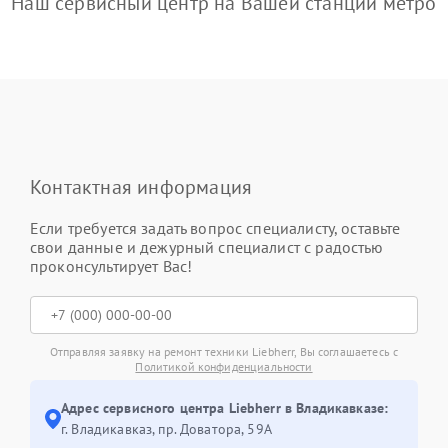
Наш сервисный центр на Вашей станции метро
Контактная информация
Если требуется задать вопрос специалисту, оставьте
свои данные и дежурный специалист с радостью
проконсультирует Вас!
Отправляя заявку на ремонт техники Liebherr, Вы соглашаетесь с
Политикой конфиденциальности
Адрес сервисного центра Liebherr в Владикавказе:
г. Владикавказ, пр. Доватора, 59А