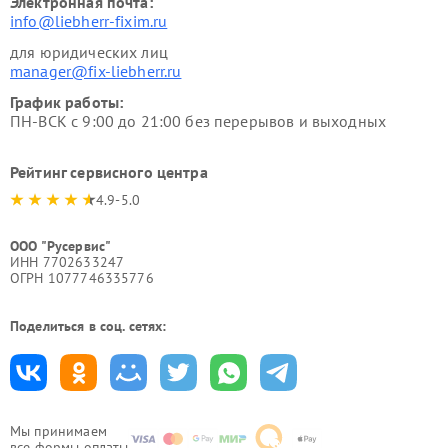
Электронная почта:
info@liebherr-fixim.ru
для юридических лиц
manager@fix-liebherr.ru
График работы:
ПН-ВСК с 9:00 до 21:00 без перерывов и выходных
Рейтинг сервисного центра
4.9-5.0
ООО "Русервис"
ИНН 7702633247
ОГРН 1077746335776
Поделиться в соц. сетях:
Мы принимаем
все формы оплаты