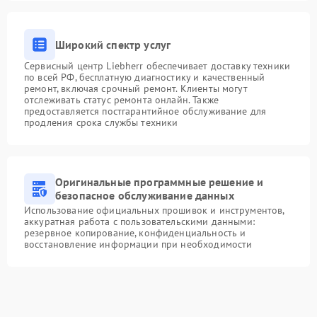
Широкий спектр услуг
Сервисный центр Liebherr обеспечивает доставку техники
по всей РФ, бесплатную диагностику и качественный
ремонт, включая срочный ремонт. Клиенты могут
отслеживать статус ремонта онлайн. Также
предоставляется постгарантийное обслуживание для
продления срока службы техники
Оригинальные программные решение и
безопасное обслуживание данных
Использование официальных прошивок и инструментов,
аккуратная работа с пользовательскими данными:
резервное копирование, конфиденциальность и
восстановление информации при необходимости