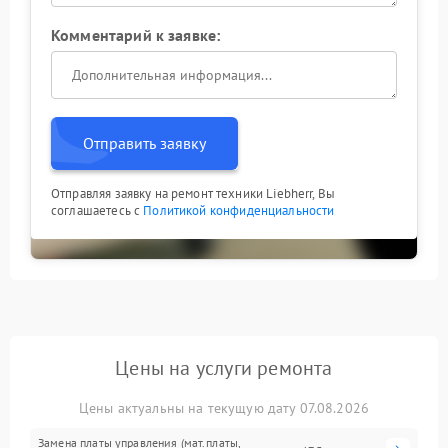
Комментарий к заявке:
Отправить заявку
Отправляя заявку на ремонт техники Liebherr, Вы
соглашаетесь с
Политикой конфиденциальности
Цены на услуги ремонта
Цены актуальны на текущую дату 07.08.2026
Замена платы управления (мат.платы,