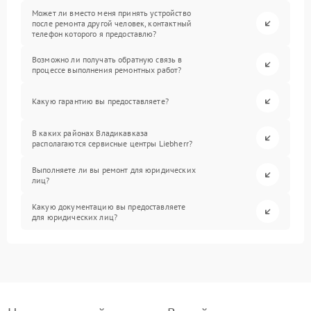
Может ли вместо меня принять устройство
после ремонта другой человек, контактный
телефон которого я предоставлю?
Возможно ли получать обратную связь в
процессе выполнения ремонтных работ?
Какую гарантию вы предоставляете?
В каких районах Владикавказа
располагаются сервисные центры Liebherr?
Выполняете ли вы ремонт для юридических
лиц?
Какую документацию вы предоставляете
для юридических лиц?