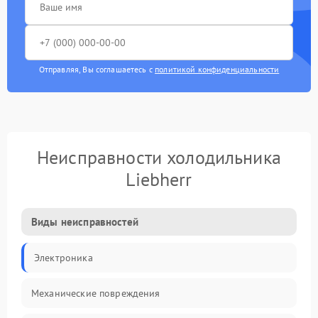
Отправляя, Вы соглашаетесь с
политикой конфиденциальности
Неисправности холодильника
Liebherr
Виды неисправностей
Электроника
Механические повреждения