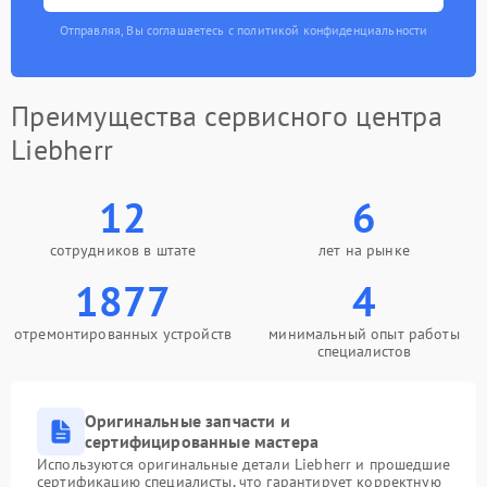
Отправляя, Вы соглашаетесь с политикой конфиденциальности
Преимущества сервисного центра
Liebherr
12
6
сотрудников в штате
лет на рынке
1877
4
отремонтированных устройств
минимальный опыт работы
специалистов
Оригинальные запчасти и
сертифицированные мастера
Используются оригинальные детали Liebherr и прошедшие
сертификацию специалисты, что гарантирует корректную