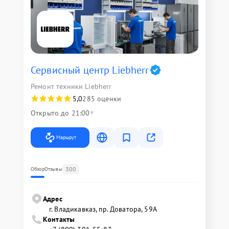
Сервисный центр Liebherr
Ремонт техники Liebherr
5,0
285 оценки
Открыто до 21:00
Маршрут
300
Обзор
Отзывы
Адрес
г. Владикавказ, пр. Доватора, 59А
Контакты