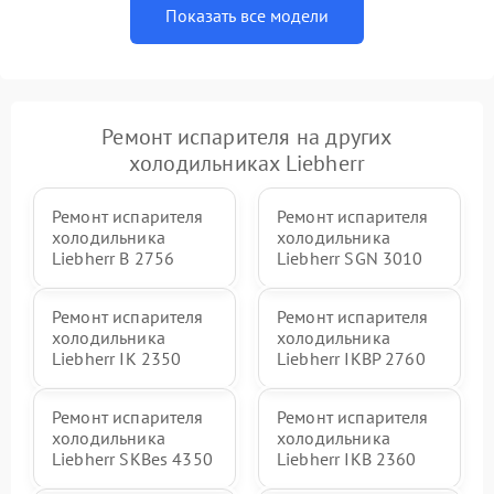
Показать все модели
Ремонт испарителя на других
холодильниках Liebherr
Ремонт испарителя
Ремонт испарителя
холодильника
холодильника
Liebherr B 2756
Liebherr SGN 3010
Ремонт испарителя
Ремонт испарителя
холодильника
холодильника
Liebherr IK 2350
Liebherr IKBP 2760
Ремонт испарителя
Ремонт испарителя
холодильника
холодильника
Liebherr SKBes 4350
Liebherr IKB 2360