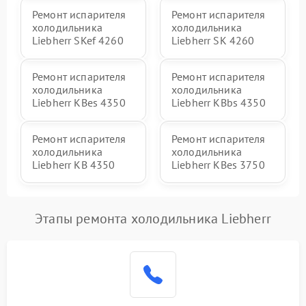
Ремонт испарителя
Ремонт испарителя
холодильника
холодильника
Liebherr SKef 4260
Liebherr SK 4260
Ремонт испарителя
Ремонт испарителя
холодильника
холодильника
Liebherr KBes 4350
Liebherr KBbs 4350
Ремонт испарителя
Ремонт испарителя
холодильника
холодильника
Liebherr KB 4350
Liebherr KBes 3750
Этапы ремонта холодильника Liebherr