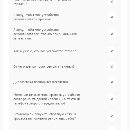
сделать?
Я хочу, чтобы мое устройство
ремонтировали при мне.
Я хочу, чтобы мое устройство
ремонтировалось только оригинальными
запчастями.
Как я узнаю, что мое устройство готово?
От чего зависит срок ремонта техники?
Диагностика проводится бесплатно?
Может ли вместо меня принять устройство
после ремонта другой человек, контактный
телефон которого я предоставлю?
Возможно ли получать обратную связь в
процессе выполнения ремонтных работ?