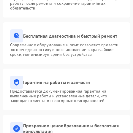
работу после ремонта и сохранение гарантийных
обязательств
Бесплатная диагностика и быстрый ремонт
Современное оборудование и опыт позволяют провести
экспресс-диагностику и восстановление в кратчайшие
сроки, минимизируя время без устройства
Гарантия на работы и запчасти
Предоставляется документированная гарантия на
выполненные работы и установленные детали, что
защищает клиента от повторных неисправностей
Прозрачное ценообразование и бесплатная
консультация