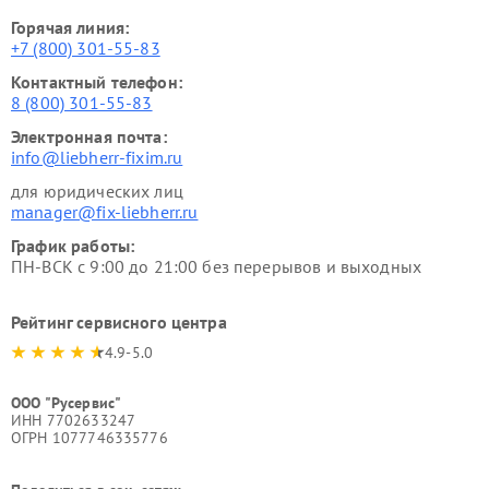
Горячая линия:
+7 (800) 301-55-83
Контактный телефон:
8 (800) 301-55-83
Электронная почта:
info@liebherr-fixim.ru
для юридических лиц
manager@fix-liebherr.ru
График работы:
ПН-ВСК с 9:00 до 21:00 без перерывов и выходных
Рейтинг сервисного центра
4.9-5.0
ООО "Русервис"
ИНН 7702633247
ОГРН 1077746335776