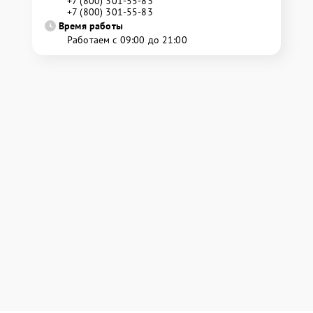
+7 (800) 301-55-83
+7 (800) 301-55-83
Время работы
Работаем с 09:00 до 21:00