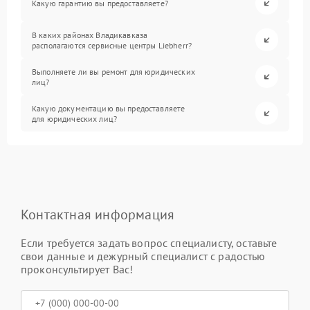
Какую гарантию вы предоставляете?
В каких районах Владикавказа
располагаются сервисные центры Liebherr?
Выполняете ли вы ремонт для юридических
лиц?
Какую документацию вы предоставляете
для юридических лиц?
Контактная информация
Если требуется задать вопрос специалисту, оставьте
свои данные и дежурный специалист с радостью
проконсультирует Вас!