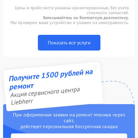
Цены в прайс-листе указаны ориентировочные, без учета
стоимости запчастей.
Записывайтесь на бесплатную диагностику.
Мы проверим ваше устройство и укажем на неисправность.
Показать все услуги
Получите 1500 рублей на
ремонт
Акция сервисного центра
Liebherr
При оформлении заявки на ремонт техники через
сайт,
действует персональная бессрочная скидка