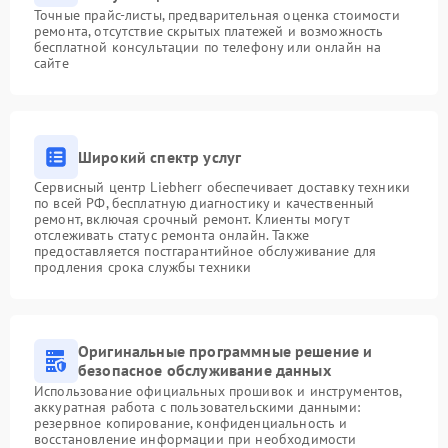
Точные прайс-листы, предварительная оценка стоимости
ремонта, отсутствие скрытых платежей и возможность
бесплатной консультации по телефону или онлайн на
сайте
Широкий спектр услуг
Сервисный центр Liebherr обеспечивает доставку техники
по всей РФ, бесплатную диагностику и качественный
ремонт, включая срочный ремонт. Клиенты могут
отслеживать статус ремонта онлайн. Также
предоставляется постгарантийное обслуживание для
продления срока службы техники
Оригинальные программные решение и
безопасное обслуживание данных
Использование официальных прошивок и инструментов,
аккуратная работа с пользовательскими данными:
резервное копирование, конфиденциальность и
восстановление информации при необходимости