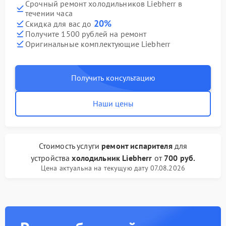
Срочный ремонт холодильников Liebherr в
течении часа
20%
Скидка для вас до
Получите 1500 рублей на ремонт
Оригинальные комплектующие Liebherr
Получить консультацию
Наши цены
Стоимость услуги
ремонт испарителя
для
устройства
холодильник Liebherr
от
700 руб.
Цена актуальна на текущую дату 07.08.2026