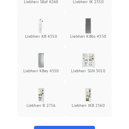
Liebherr SKef 4260
Liebherr IK 2350
Liebherr KB 4350
Liebherr KBbs 4350
Liebherr KBes 4350
Liebherr SGN 3010
Liebherr B 2756
Liebherr IKB 2360