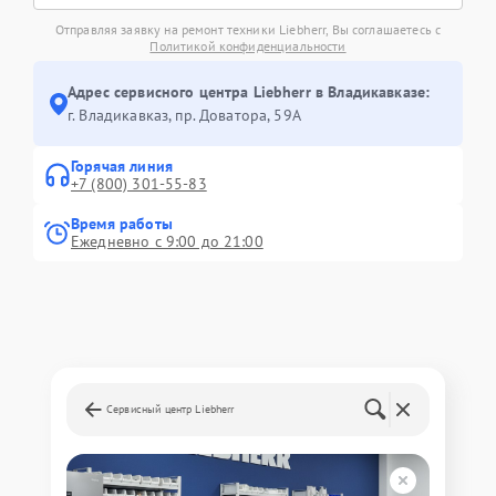
Отправляя заявку на ремонт техники Liebherr, Вы соглашаетесь с
Политикой конфиденциальности
Адрес сервисного центра Liebherr в Владикавказе:
г. Владикавказ, пр. Доватора, 59А
Горячая линия
+7 (800) 301-55-83
Время работы
Ежедневно с 9:00 до 21:00
Сервисный центр Liebherr