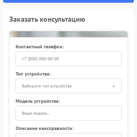
Заказать консультацию
Контактный телефон:
Тип устройства:
Выберите тип устройства
Модель устройства:
Описание неисправности: