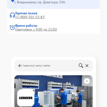
г. Владикавказ, пр. Доватора, 59А
Горячая линия
+7 (800) 301-55-83
Время работы
Ежедневно с 9:00 до 21:00
Сервисный центр Liebherr