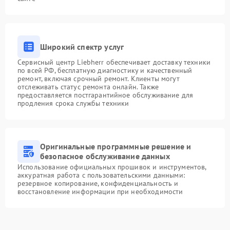
Широкий спектр услуг
Сервисный центр Liebherr обеспечивает доставку техники
по всей РФ, бесплатную диагностику и качественный
ремонт, включая срочный ремонт. Клиенты могут
отслеживать статус ремонта онлайн. Также
предоставляется постгарантийное обслуживание для
продления срока службы техники
Оригинальные программные решение и
безопасное обслуживание данных
Использование официальных прошивок и инструментов,
аккуратная работа с пользовательскими данными:
резервное копирование, конфиденциальность и
восстановление информации при необходимости