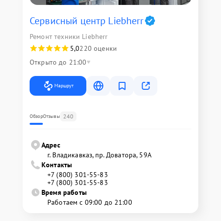
Сервисный центр Liebherr
Ремонт техники Liebherr
5,0
220 оценки
Открыто до 21:00
Маршрут
240
Обзор
Отзывы
Адрес
г. Владикавказ, пр. Доватора, 59А
Контакты
+7 (800) 301-55-83
+7 (800) 301-55-83
Время работы
Работаем с 09:00 до 21:00