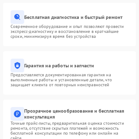
Бесплатная диагностика и быстрый ремонт
Современное оборудование и опыт позволяют провести
экспресс-диагностику и восстановление в кратчайшие
сроки, минимизируя время без устройства
Гарантия на работы и запчасти
Предоставляется документированная гарантия на
выполненные работы и установленные детали, что
защищает клиента от повторных неисправностей
Прозрачное ценообразование и бесплатная
консультация
Точные прайс-листы, предварительная оценка стоимости
ремонта, отсутствие скрытых платежей и возможность
бесплатной консультации по телефону или онлайн на
сайте