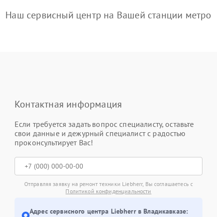
Наш сервисный центр на Вашей станции метро
Контактная информация
Если требуется задать вопрос специалисту, оставьте
свои данные и дежурный специалист с радостью
проконсультирует Вас!
Отправляя заявку на ремонт техники Liebherr, Вы соглашаетесь с
Политикой конфиденциальности
Адрес сервисного центра Liebherr в Владикавказе: