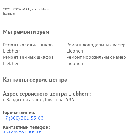
2021-2026 © СЦ vlk.liebherr-
fixim.ru
Мы ремонтируем
Ремонт холодильников
Ремонт холодильных камер
Liebherr
Liebherr
Ремонт винных шкафов
Ремонт морозильных камер
Liebherr
Liebherr
Контакты сервис центра
Адрес сервисного центра Liebherr:
г. Владикавказ, пр. Доватора, 59А
Горячая линия:
+7 (800) 301-55-83
Контактный телефон:
8 (800) 301-55-83