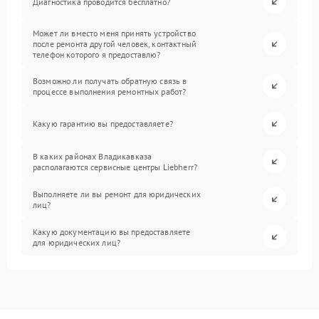
Диагностика проводится бесплатно?
Может ли вместо меня принять устройство
после ремонта другой человек, контактный
телефон которого я предоставлю?
Возможно ли получать обратную связь в
процессе выполнения ремонтных работ?
Какую гарантию вы предоставляете?
В каких районах Владикавказа
располагаются сервисные центры Liebherr?
Выполняете ли вы ремонт для юридических
лиц?
Какую документацию вы предоставляете
для юридических лиц?