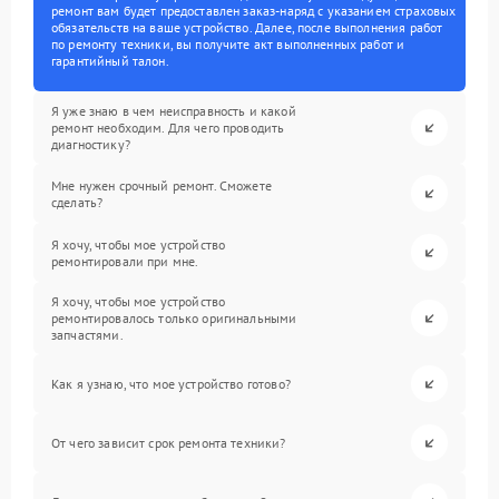
ремонт вам будет предоставлен заказ-наряд с указанием страховых
обязательств на ваше устройство. Далее, после выполнения работ
по ремонту техники, вы получите акт выполненных работ и
гарантийный талон.
Я уже знаю в чем неисправность и какой
ремонт необходим. Для чего проводить
диагностику?
Мне нужен срочный ремонт. Сможете
сделать?
Я хочу, чтобы мое устройство
ремонтировали при мне.
Я хочу, чтобы мое устройство
ремонтировалось только оригинальными
запчастями.
Как я узнаю, что мое устройство готово?
От чего зависит срок ремонта техники?