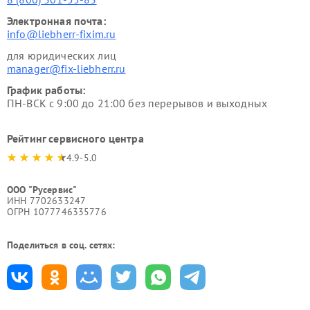
Электронная почта:
info@liebherr-fixim.ru
для юридических лиц
manager@fix-liebherr.ru
График работы:
ПН-ВСК с 9:00 до 21:00 без перерывов и выходных
Рейтинг сервисного центра
4.9-5.0
ООО "Русервис"
ИНН 7702633247
ОГРН 1077746335776
Поделиться в соц. сетях: