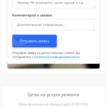
Комментарий к заявке:
Отправить заявку
Отправляя заявку на ремонт техники Liebherr, Вы
соглашаетесь с
Политикой конфиденциальности
Цены на услуги ремонта
Цены актуальны на текущую дату 07.08.2026