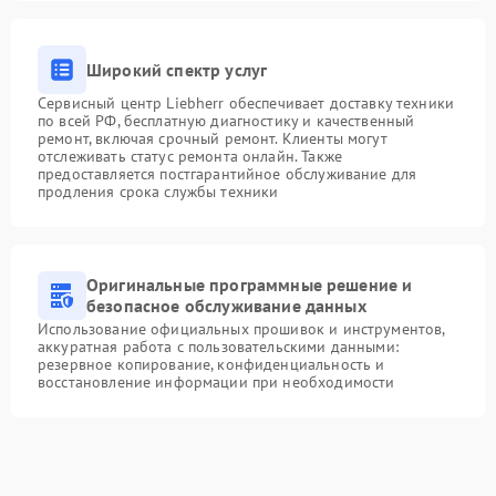
Широкий спектр услуг
Сервисный центр Liebherr обеспечивает доставку техники
по всей РФ, бесплатную диагностику и качественный
ремонт, включая срочный ремонт. Клиенты могут
отслеживать статус ремонта онлайн. Также
предоставляется постгарантийное обслуживание для
продления срока службы техники
Оригинальные программные решение и
безопасное обслуживание данных
Использование официальных прошивок и инструментов,
аккуратная работа с пользовательскими данными:
резервное копирование, конфиденциальность и
восстановление информации при необходимости