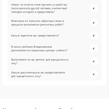
Может ли вместо меня принять устройство
после ремонта другой человек, контактный
телефон которого я предоставлю?
Возможно ли получать обратную связь в
процессе выполнения ремонтных работ?
Какую гарантию вы предоставляете?
В каких районах Владикавказа
располагаются сервисные центры Liebherr?
Выполняете ли вы ремонт для юридических
лиц?
Какую документацию вы предоставляете
для юридических лиц?