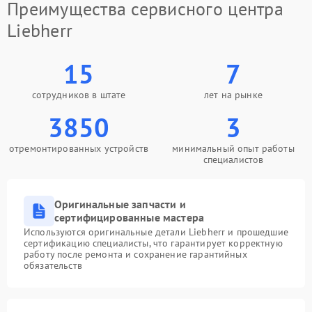
Преимущества сервисного центра
Liebherr
15
7
сотрудников в штате
лет на рынке
3850
3
отремонтированных устройств
минимальный опыт работы
специалистов
Оригинальные запчасти и
сертифицированные мастера
Используются оригинальные детали Liebherr и прошедшие
сертификацию специалисты, что гарантирует корректную
работу после ремонта и сохранение гарантийных
обязательств