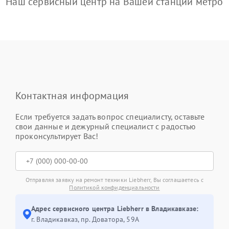
Наш сервисный центр на Вашей станции метро
Контактная информация
Если требуется задать вопрос специалисту, оставьте
свои данные и дежурный специалист с радостью
проконсультирует Вас!
Отправляя заявку на ремонт техники Liebherr, Вы соглашаетесь с
Политикой конфиденциальности
Адрес сервисного центра Liebherr в Владикавказе:
г. Владикавказ, пр. Доватора, 59А