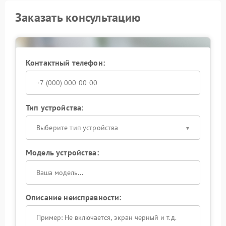
Заказать консультацию
Контактный телефон:
Тип устройства:
Выберите тип устройства
Модель устройства:
Описание неисправности: