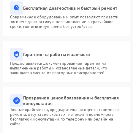
Бесплатная диагностика и быстрый ремонт
Современное оборудование и опыт позволяют провести
экспресс-диагностику и восстановление в кратчайшие
сроки, минимизируя время без устройства
Гарантия на работы и запчасти
Предоставляется документированная гарантия на
выполненные работы и установленные детали, что
защищает клиента от повторных неисправностей
Прозрачное ценообразование и бесплатная
консультация
Точные прайс-листы, предварительная оценка стоимости
ремонта, отсутствие скрытых платежей и возможность
бесплатной консультации по телефону или онлайн на
сайте