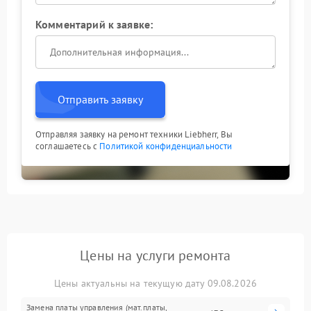
Комментарий к заявке:
Отправить заявку
Отправляя заявку на ремонт техники Liebherr, Вы
соглашаетесь с
Политикой конфиденциальности
Цены на услуги ремонта
Цены актуальны на текущую дату 09.08.2026
Замена платы управления (мат.платы,