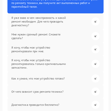
по ремонту техники, вы получите акт выполненных работ и
гарантийный талон.
Я уже знаю в чем неисправность и какой
ремонт необходим. Для чего проводить
диагностику?
Мне нужен срочный ремонт. Сможете
сделать?
Я хочу, чтобы мое устройство
ремонтировали при мне.
Я хочу, чтобы мое устройство
ремонтировалось только оригинальными
запчастями.
Как я узнаю, что мое устройство готово?
От чего зависит срок ремонта техники?
Диагностика проводится бесплатно?