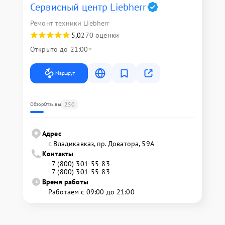
Сервисный центр Liebherr
Ремонт техники Liebherr
5,0
270 оценки
Открыто до 21:00
Маршрут
250
Обзор
Отзывы
Адрес
г. Владикавказ, пр. Доватора, 59А
Контакты
+7 (800) 301-55-83
+7 (800) 301-55-83
Время работы
Работаем с 09:00 до 21:00