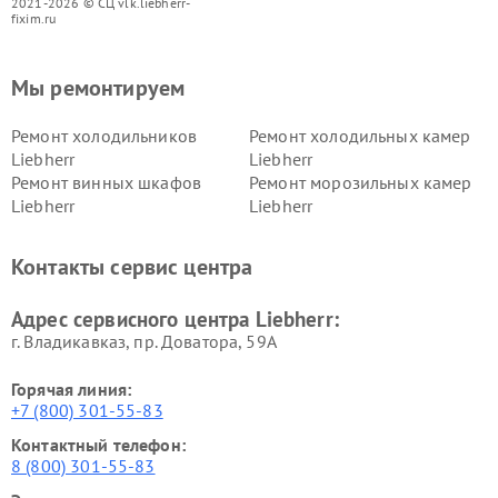
2021-2026 © СЦ vlk.liebherr-
fixim.ru
Мы ремонтируем
Ремонт холодильников
Ремонт холодильных камер
Liebherr
Liebherr
Ремонт винных шкафов
Ремонт морозильных камер
Liebherr
Liebherr
Контакты сервис центра
Адрес сервисного центра Liebherr:
г. Владикавказ, пр. Доватора, 59А
Горячая линия:
+7 (800) 301-55-83
Контактный телефон:
8 (800) 301-55-83