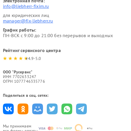
Электронная почта:
info@liebherr-fixim.ru
для юридических лиц
manager@fix-liebherr.ru
График работы:
ПН-ВСК с 9:00 до 21:00 без перерывов и выходных
Рейтинг сервисного центра
4.9-5.0
ООО "Русервис"
ИНН 7702633247
ОГРН 1077746335776
Поделиться в соц. сетях:
Мы принимаем
все формы оплаты