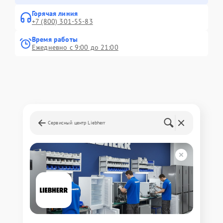
Горячая линия
+7 (800) 301-55-83
Время работы
Ежедневно с 9:00 до 21:00
Сервисный центр Liebherr