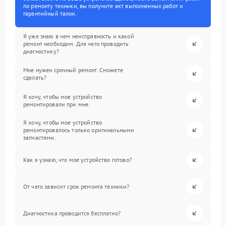
по ремонту техники, вы получите акт выполненных работ и
гарантийный талон.
Я уже знаю в чем неисправность и какой
ремонт необходим. Для чего проводить
диагностику?
Мне нужен срочный ремонт. Сможете
сделать?
Я хочу, чтобы мое устройство
ремонтировали при мне.
Я хочу, чтобы мое устройство
ремонтировалось только оригинальными
запчастями.
Как я узнаю, что мое устройство готово?
От чего зависит срок ремонта техники?
Диагностика проводится бесплатно?