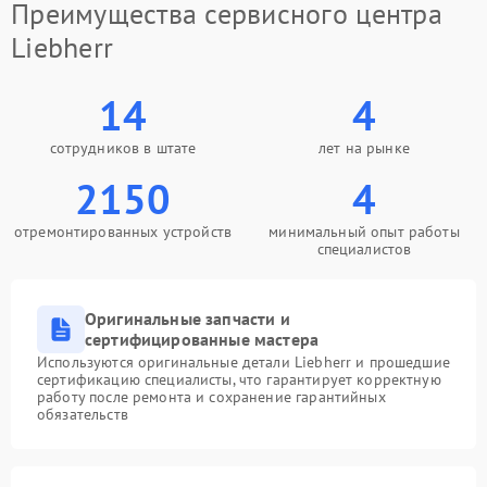
Преимущества сервисного центра
Liebherr
14
4
сотрудников в штате
лет на рынке
2150
4
отремонтированных устройств
минимальный опыт работы
специалистов
Оригинальные запчасти и
сертифицированные мастера
Используются оригинальные детали Liebherr и прошедшие
сертификацию специалисты, что гарантирует корректную
работу после ремонта и сохранение гарантийных
обязательств