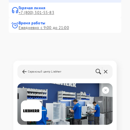
Горячая линия
+7 (800) 301-55-83
Время работы
Ежедневно с 9:00 до 21:00
Сервисный центр Liebherr