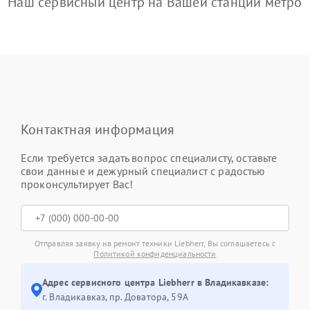
Наш сервисный центр на Вашей станции метро
Контактная информация
Если требуется задать вопрос специалисту, оставьте
свои данные и дежурный специалист с радостью
проконсультирует Вас!
Отправляя заявку на ремонт техники Liebherr, Вы соглашаетесь с
Политикой конфиденциальности
Адрес сервисного центра Liebherr в Владикавказе:
г. Владикавказ, пр. Доватора, 59А