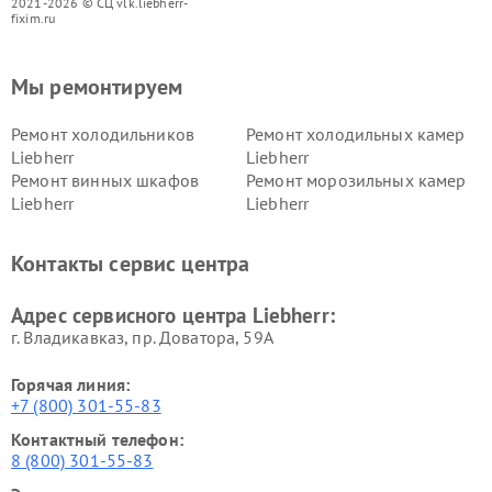
2021-2026 © СЦ vlk.liebherr-
fixim.ru
Мы ремонтируем
Ремонт холодильников
Ремонт холодильных камер
Liebherr
Liebherr
Ремонт винных шкафов
Ремонт морозильных камер
Liebherr
Liebherr
Контакты сервис центра
Адрес сервисного центра Liebherr:
г. Владикавказ, пр. Доватора, 59А
Горячая линия:
+7 (800) 301-55-83
Контактный телефон:
8 (800) 301-55-83