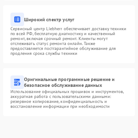
Широкий спектр услуг
Сервисный центр Liebherr обеспечивает доставку техники
по всей РФ, бесплатную диагностику и качественный
ремонт, включая срочный ремонт. Клиенты могут
отслеживать статус ремонта онлайн. Также
предоставляется постгарантийное обслуживание для
продления срока службы техники
Оригинальные программные решение и
безопасное обслуживание данных
Использование официальных прошивок и инструментов,
аккуратная работа с пользовательскими данными:
резервное копирование, конфиденциальность и
восстановление информации при необходимости