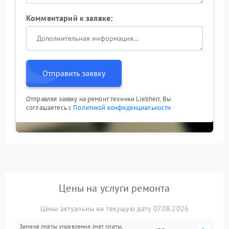
Комментарий к заявке:
Отправить заявку
Отправляя заявку на ремонт техники Liebherr, Вы
соглашаетесь с
Политикой конфиденциальности
Цены на услуги ремонта
Цены актуальны на текущую дату 07.08.2026
Замена платы управления (мат.платы,