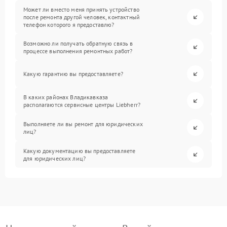
Может ли вместо меня принять устройство
после ремонта другой человек, контактный
телефон которого я предоставлю?
Возможно ли получать обратную связь в
процессе выполнения ремонтных работ?
Какую гарантию вы предоставляете?
В каких районах Владикавказа
располагаются сервисные центры Liebherr?
Выполняете ли вы ремонт для юридических
лиц?
Какую документацию вы предоставляете
для юридических лиц?