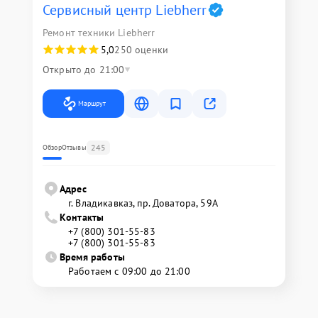
Сервисный центр Liebherr
Ремонт техники Liebherr
5,0
250 оценки
Открыто до 21:00
Маршрут
245
Обзор
Отзывы
Адрес
г. Владикавказ, пр. Доватора, 59А
Контакты
+7 (800) 301-55-83
+7 (800) 301-55-83
Время работы
Работаем с 09:00 до 21:00