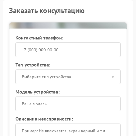
Заказать консультацию
Контактный телефон:
Тип устройства:
Выберите тип устройства
Модель устройства:
Описание неисправности: