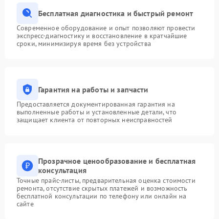
Бесплатная диагностика и быстрый ремонт
Современное оборудование и опыт позволяют провести
экспресс-диагностику и восстановление в кратчайшие
сроки, минимизируя время без устройства
Гарантия на работы и запчасти
Предоставляется документированная гарантия на
выполненные работы и установленные детали, что
защищает клиента от повторных неисправностей
Прозрачное ценообразование и бесплатная
консультация
Точные прайс-листы, предварительная оценка стоимости
ремонта, отсутствие скрытых платежей и возможность
бесплатной консультации по телефону или онлайн на
сайте