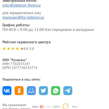
Электронная почта:
info@liebherr-fixim.ru
для юридических лиц
manager@fix-liebherr.ru
График работы:
ПН-ВСК с 9:00 до 21:00 без перерывов и выходных
Рейтинг сервисного центра
4.9-5.0
ООО "Русервис"
ИНН 7702633247
ОГРН 1077746335776
Поделиться в соц. сетях:
Мы принимаем
все формы оплаты