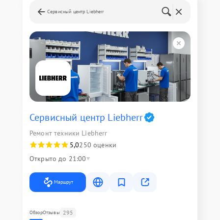
Сервисный центр Liebherr
Сервисный центр Liebherr
Ремонт техники Liebherr
5,0
250 оценки
Открыто до 21:00
Маршрут
295
Обзор
Отзывы