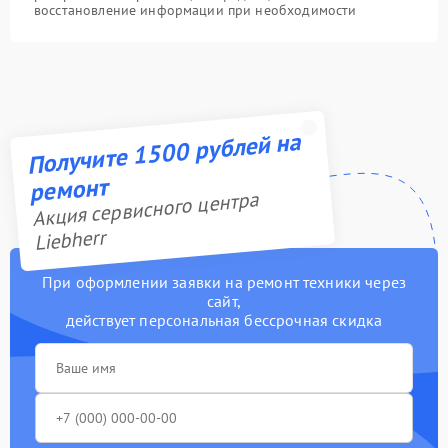
восстановление информации при необходимости
Получите 1500 рублей на
ремонт
Акция сервисного центра
Liebherr
При оформлении заявки на ремонт техники через
сайт,
действует персональная бессрочная скидка