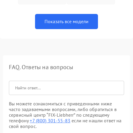
Показать все модели
FAQ. Ответы на вопросы
Вы можете ознакомиться с приведенными ниже
часто задаваемыми вопросами, либо обратиться в
сервисный центр “FIX-Liebherr” по следующему
телефону
+7 (800) 301-55-83
если не нашли ответ на
свой вопрос.