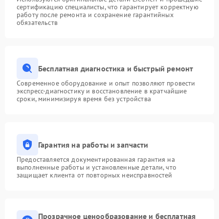
сертификацию специалисты, что гарантирует корректную
работу после ремонта и сохранение гарантийных
обязательств
Бесплатная диагностика и быстрый ремонт
Современное оборудование и опыт позволяют провести
экспресс-диагностику и восстановление в кратчайшие
сроки, минимизируя время без устройства
Гарантия на работы и запчасти
Предоставляется документированная гарантия на
выполненные работы и установленные детали, что
защищает клиента от повторных неисправностей
Прозрачное ценообразование и бесплатная