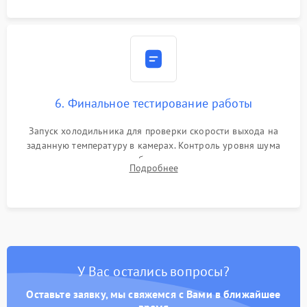
6. Финальное тестирование работы
Запуск холодильника для проверки скорости выхода на
заданную температуру в камерах. Контроль уровня шума
компрессора, отсутствия обмерзания стенок и корректного
Подробнее
срабатывания системы автоматической оттайки.
У Вас остались вопросы?
Оставьте заявку, мы свяжемся с Вами в ближайшее