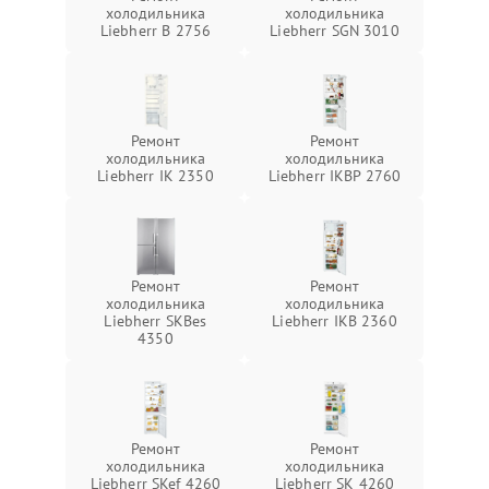
холодильника
холодильника
Liebherr B 2756
Liebherr SGN 3010
Ремонт
Ремонт
холодильника
холодильника
Liebherr IK 2350
Liebherr IKBP 2760
Ремонт
Ремонт
холодильника
холодильника
Liebherr SKBes
Liebherr IKB 2360
4350
Ремонт
Ремонт
холодильника
холодильника
Liebherr SKef 4260
Liebherr SK 4260