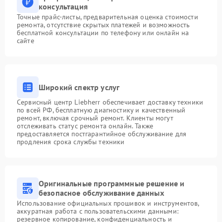
консультация
Точные прайс-листы, предварительная оценка стоимости
ремонта, отсутствие скрытых платежей и возможность
бесплатной консультации по телефону или онлайн на
сайте
Широкий спектр услуг
Сервисный центр Liebherr обеспечивает доставку техники
по всей РФ, бесплатную диагностику и качественный
ремонт, включая срочный ремонт. Клиенты могут
отслеживать статус ремонта онлайн. Также
предоставляется постгарантийное обслуживание для
продления срока службы техники
Оригинальные программные решение и
безопасное обслуживание данных
Использование официальных прошивок и инструментов,
аккуратная работа с пользовательскими данными:
резервное копирование, конфиденциальность и