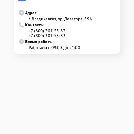
Адрес
г. Владикавказ, пр. Доватора, 59А
Контакты
+7 (800) 301-55-83
+7 (800) 301-55-83
Время работы
Работаем с 09:00 до 21:00