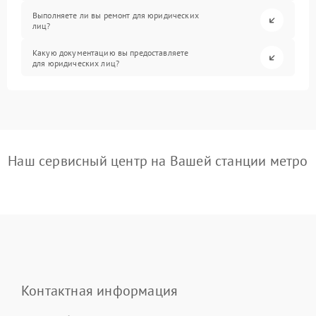
Выполняете ли вы ремонт для юридических
лиц?
Какую документацию вы предоставляете
для юридических лиц?
Наш сервисный центр на Вашей станции метро
Контактная информация