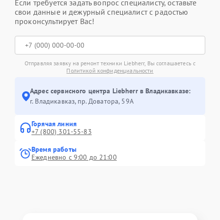
Если требуется задать вопрос специалисту, оставьте
свои данные и дежурный специалист с радостью
проконсультирует Вас!
Отправляя заявку на ремонт техники Liebherr, Вы соглашаетесь с
Политикой конфиденциальности
Адрес сервисного центра Liebherr в Владикавказе:
г. Владикавказ, пр. Доватора, 59А
Горячая линия
+7 (800) 301-55-83
Время работы
Ежедневно с 9:00 до 21:00