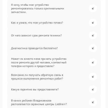
Я хочу, чтобы мое устройство
ремонтировалось только оригинальными
запчастями.
Как я узнаю, что мое устройство готово?
От чего зависит срок ремонта техники?
Диагностика проводится бесплатно?
Может ли вместо меня принять устройство
после ремонта другой человек, контактный
телефон которого я предоставлю?
Возможно ли получать обратную связь в
процессе выполнения ремонтных работ?
Какую гарантию вы предоставляете?
В каких районах Владикавказа
располагаются сервисные центры Liebherr?