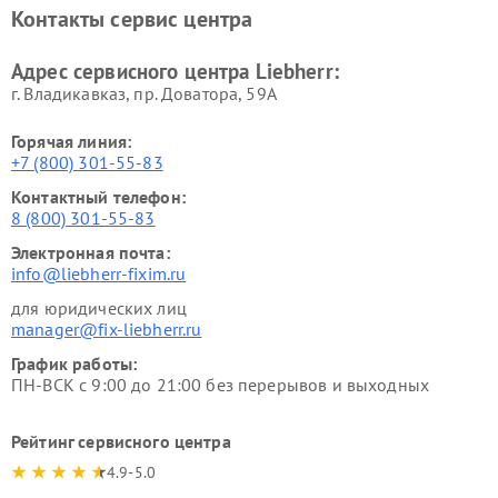
Контакты сервис центра
Адрес сервисного центра Liebherr:
г. Владикавказ, пр. Доватора, 59А
Горячая линия:
+7 (800) 301-55-83
Контактный телефон:
8 (800) 301-55-83
Электронная почта:
info@liebherr-fixim.ru
для юридических лиц
manager@fix-liebherr.ru
График работы:
ПН-ВСК с 9:00 до 21:00 без перерывов и выходных
Рейтинг сервисного центра
4.9-5.0