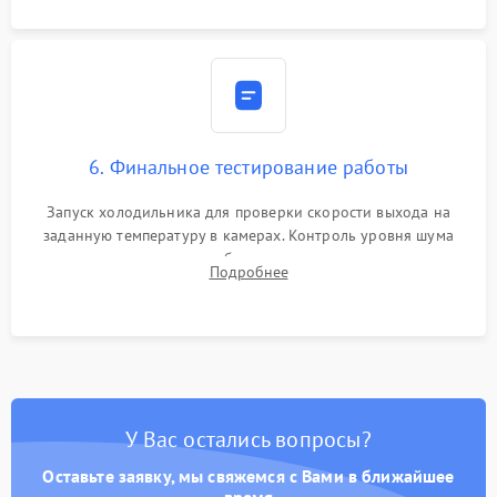
6. Финальное тестирование работы
Запуск холодильника для проверки скорости выхода на
заданную температуру в камерах. Контроль уровня шума
компрессора, отсутствия обмерзания стенок и корректного
Подробнее
срабатывания системы автоматической оттайки.
У Вас остались вопросы?
Оставьте заявку, мы свяжемся с Вами в ближайшее