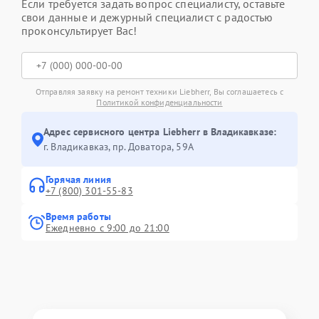
Если требуется задать вопрос специалисту, оставьте
свои данные и дежурный специалист с радостью
проконсультирует Вас!
Отправляя заявку на ремонт техники Liebherr, Вы соглашаетесь с
Политикой конфиденциальности
Адрес сервисного центра Liebherr в Владикавказе:
г. Владикавказ, пр. Доватора, 59А
Горячая линия
+7 (800) 301-55-83
Время работы
Ежедневно с 9:00 до 21:00