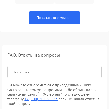
Показать все модели
FAQ. Ответы на вопросы
Вы можете ознакомиться с приведенными ниже
часто задаваемыми вопросами, либо обратиться в
сервисный центр “FIX-Liebherr” по следующему
телефону
+7 (800) 301-55-83
если не нашли ответ на
свой вопрос.