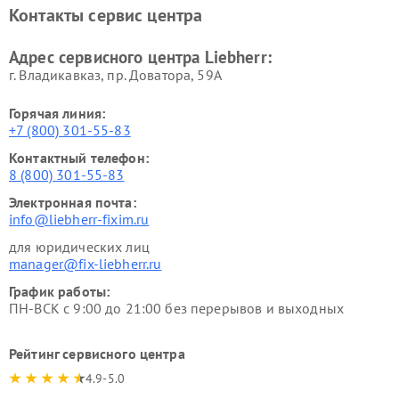
Контакты сервис центра
Адрес сервисного центра Liebherr:
г. Владикавказ, пр. Доватора, 59А
Горячая линия:
+7 (800) 301-55-83
Контактный телефон:
8 (800) 301-55-83
Электронная почта:
info@liebherr-fixim.ru
для юридических лиц
manager@fix-liebherr.ru
График работы:
ПН-ВСК с 9:00 до 21:00 без перерывов и выходных
Рейтинг сервисного центра
4.9-5.0