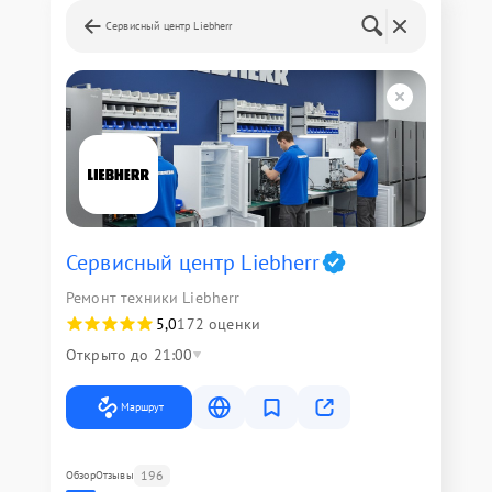
Сервисный центр Liebherr
Сервисный центр Liebherr
Ремонт техники Liebherr
5,0
172 оценки
Открыто до 21:00
Маршрут
196
Обзор
Отзывы