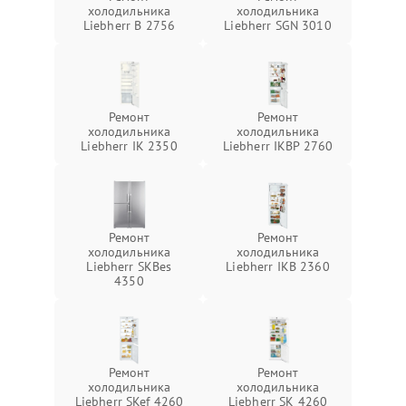
холодильника
холодильника
Liebherr B 2756
Liebherr SGN 3010
Ремонт
Ремонт
холодильника
холодильника
Liebherr IK 2350
Liebherr IKBP 2760
Ремонт
Ремонт
холодильника
холодильника
Liebherr SKBes
Liebherr IKB 2360
4350
Ремонт
Ремонт
холодильника
холодильника
Liebherr SKef 4260
Liebherr SK 4260