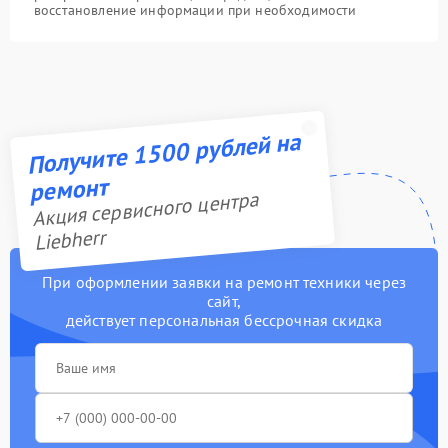
восстановление информации при необходимости
Получите 1500 рублей на
ремонт
Акция сервисного центра
Liebherr
При оформлении заявки на ремонт техники через
сайт,
действует персональная бессрочная скидка