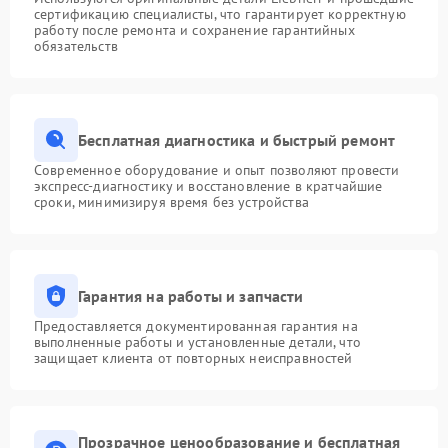
сертификацию специалисты, что гарантирует корректную
работу после ремонта и сохранение гарантийных
обязательств
Бесплатная диагностика и быстрый ремонт
Современное оборудование и опыт позволяют провести
экспресс-диагностику и восстановление в кратчайшие
сроки, минимизируя время без устройства
Гарантия на работы и запчасти
Предоставляется документированная гарантия на
выполненные работы и установленные детали, что
защищает клиента от повторных неисправностей
Прозрачное ценообразование и бесплатная