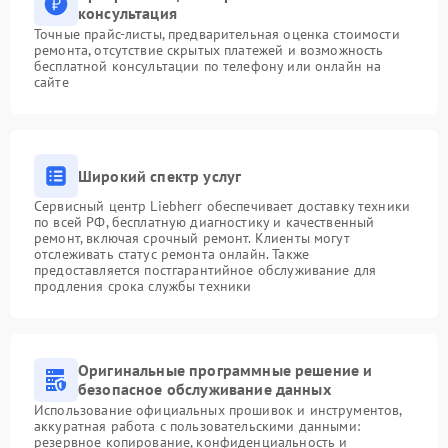
консультация
Точные прайс-листы, предварительная оценка стоимости
ремонта, отсутствие скрытых платежей и возможность
бесплатной консультации по телефону или онлайн на
сайте
Широкий спектр услуг
Сервисный центр Liebherr обеспечивает доставку техники
по всей РФ, бесплатную диагностику и качественный
ремонт, включая срочный ремонт. Клиенты могут
отслеживать статус ремонта онлайн. Также
предоставляется постгарантийное обслуживание для
продления срока службы техники
Оригинальные программные решение и
безопасное обслуживание данных
Использование официальных прошивок и инструментов,
аккуратная работа с пользовательскими данными:
резервное копирование, конфиденциальность и