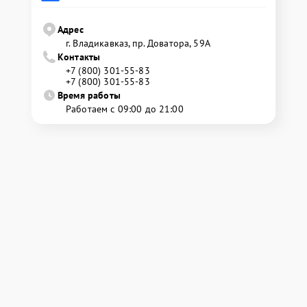
Адрес
г. Владикавказ, пр. Доватора, 59А
Контакты
+7 (800) 301-55-83
+7 (800) 301-55-83
Время работы
Работаем с 09:00 до 21:00