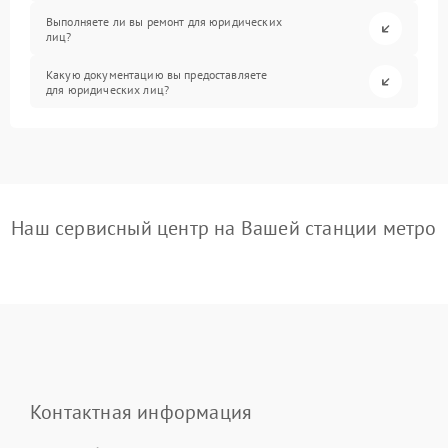
Выполняете ли вы ремонт для юридических
лиц?
Какую документацию вы предоставляете
для юридических лиц?
Наш сервисный центр на Вашей станции метро
Контактная информация