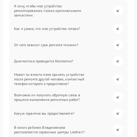
Я хочу, чтобы мое устройство
ремонтировалось только оригинальными
запчастями.
Как я узнаю, что мое устройство готово?
От чего зависит срок ремонта техники?
Диагностика проводится бесплатно?
Может ли вместо меня принять устройство
после ремонта другой человек, контактный
телефон которого я предоставлю?
Возможно ли получать обратную связь в
процессе выполнения ремонтных работ?
Какую гарантию вы предоставляете?
В каких районах Владикавказа
располагаются сервисные центры Liebherr?