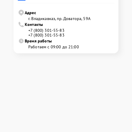
Адрес
г. Владикавказ, пр. Доватора, 59А
Контакты
+7 (800) 301-55-83
+7 (800) 301-55-83
Время работы
Работаем с 09:00 до 21:00