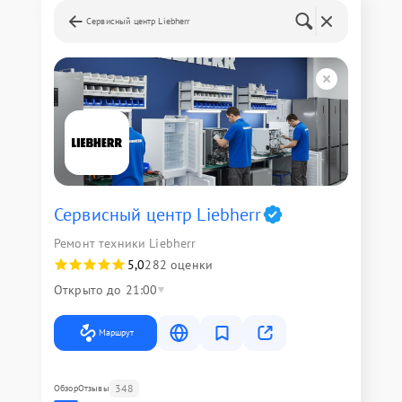
Сервисный центр Liebherr
Сервисный центр Liebherr
Ремонт техники Liebherr
5,0
282 оценки
Открыто до 21:00
Маршрут
348
Обзор
Отзывы