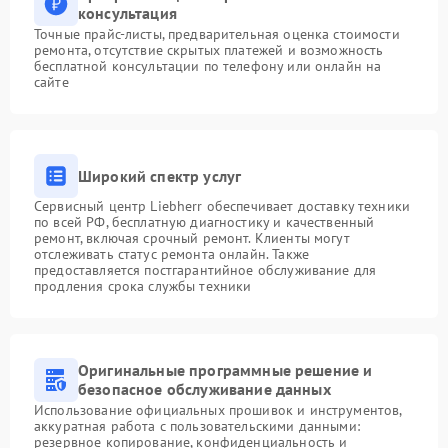
консультация
Точные прайс-листы, предварительная оценка стоимости
ремонта, отсутствие скрытых платежей и возможность
бесплатной консультации по телефону или онлайн на
сайте
Широкий спектр услуг
Сервисный центр Liebherr обеспечивает доставку техники
по всей РФ, бесплатную диагностику и качественный
ремонт, включая срочный ремонт. Клиенты могут
отслеживать статус ремонта онлайн. Также
предоставляется постгарантийное обслуживание для
продления срока службы техники
Оригинальные программные решение и
безопасное обслуживание данных
Использование официальных прошивок и инструментов,
аккуратная работа с пользовательскими данными:
резервное копирование, конфиденциальность и