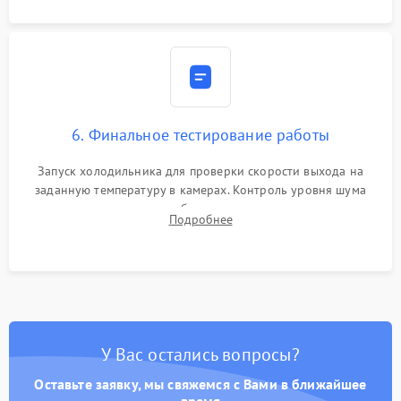
6. Финальное тестирование работы
Запуск холодильника для проверки скорости выхода на
заданную температуру в камерах. Контроль уровня шума
компрессора, отсутствия обмерзания стенок и корректного
Подробнее
срабатывания системы автоматической оттайки.
У Вас остались вопросы?
Оставьте заявку, мы свяжемся с Вами в ближайшее