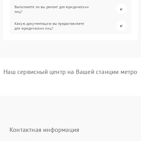
Выполняете ли вы ремонт для юридических
лиц?
Какую документацию вы предоставляете
для юридических лиц?
Наш сервисный центр на Вашей станции метро
Контактная информация