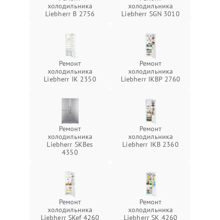
холодильника
холодильника
Liebherr B 2756
Liebherr SGN 3010
Ремонт
Ремонт
холодильника
холодильника
Liebherr IK 2350
Liebherr IKBP 2760
Ремонт
Ремонт
холодильника
холодильника
Liebherr SKBes
Liebherr IKB 2360
4350
Ремонт
Ремонт
холодильника
холодильника
Liebherr SKef 4260
Liebherr SK 4260