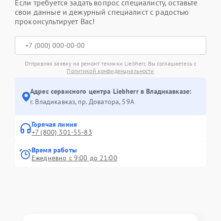
Если требуется задать вопрос специалисту, оставьте
свои данные и дежурный специалист с радостью
проконсультирует Вас!
Отправляя заявку на ремонт техники Liebherr, Вы соглашаетесь с
Политикой конфиденциальности
Адрес сервисного центра Liebherr в Владикавказе:
г. Владикавказ, пр. Доватора, 59А
Горячая линия
+7 (800) 301-55-83
Время работы
Ежедневно с 9:00 до 21:00