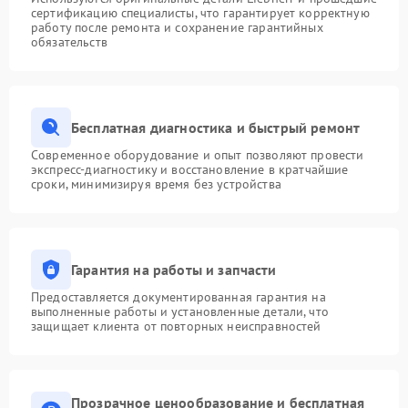
сертификацию специалисты, что гарантирует корректную
работу после ремонта и сохранение гарантийных
обязательств
Бесплатная диагностика и быстрый ремонт
Современное оборудование и опыт позволяют провести
экспресс-диагностику и восстановление в кратчайшие
сроки, минимизируя время без устройства
Гарантия на работы и запчасти
Предоставляется документированная гарантия на
выполненные работы и установленные детали, что
защищает клиента от повторных неисправностей
Прозрачное ценообразование и бесплатная