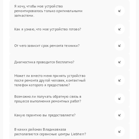
Я хочу, чтобы мое устройство
ремонтировалось только оригинальными
запчастями.
Как я узнаю, что мое устройство готово?
От чего зависит срок ремонта техники?
Диагностика проводится бесплатно?
Может ли вместо меня принять устройство
после ремонта другой человек, контактный
телефон которого я предоставлю?
Возможно ли получать обратную связь в
процессе выполнения ремонтных работ?
Какую гарантию вы предоставляете?
В каких районах Владикавказа
располагаются сервисные центры Liebherr?