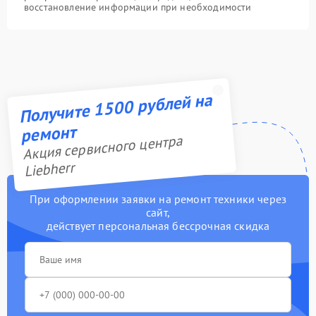
восстановление информации при необходимости
Получите 1500 рублей на
ремонт
Акция сервисного центра
Liebherr
При оформлении заявки на ремонт техники через
сайт,
действует персональная бессрочная скидка