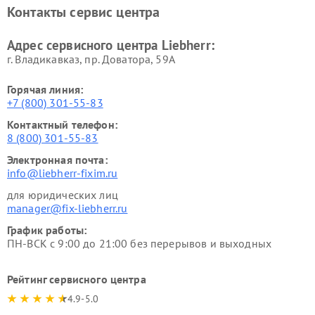
Контакты сервис центра
Адрес сервисного центра Liebherr:
г. Владикавказ, пр. Доватора, 59А
Горячая линия:
+7 (800) 301-55-83
Контактный телефон:
8 (800) 301-55-83
Электронная почта:
info@liebherr-fixim.ru
для юридических лиц
manager@fix-liebherr.ru
График работы:
ПН-ВСК с 9:00 до 21:00 без перерывов и выходных
Рейтинг сервисного центра
4.9-5.0