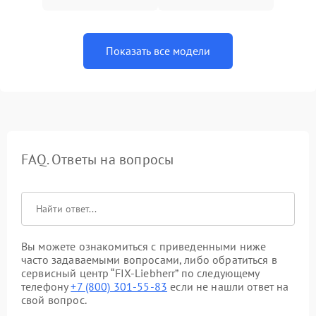
Показать все модели
FAQ. Ответы на вопросы
Вы можете ознакомиться с приведенными ниже
часто задаваемыми вопросами, либо обратиться в
сервисный центр “FIX-Liebherr” по следующему
телефону
+7 (800) 301-55-83
если не нашли ответ на
свой вопрос.