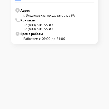
Адрес
г. Владикавказ, пр. Доватора, 59А
Контакты
+7 (800) 301-55-83
+7 (800) 301-55-83
Время работы
Работаем с 09:00 до 21:00