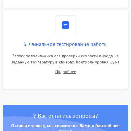
6. Финальное тестирование работы
Запуск холодильника для проверки скорости выхода на
заданную температуру в камерах. Контроль уровня шума
компрессора, отсутствия обмерзания стенок и корректного
Подробнее
срабатывания системы автоматической оттайки.
У Вас остались вопросы?
Оставьте заявку, мы свяжемся с Вами в ближайшее