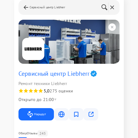
Сервисный центр Liebherr
Сервисный центр Liebherr
Ремонт техники Liebherr
5,0
275 оценки
Открыто до 21:00
Маршрут
245
Обзор
Отзывы