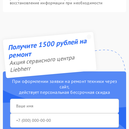
восстановление информации при необходимости
Получите 1500 рублей на
ремонт
Акция сервисного центра
Liebherr
При оформлении заявки на ремонт техники через
сайт,
действует персональная бессрочная скидка