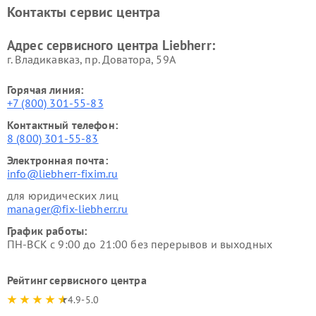
Контакты сервис центра
Адрес сервисного центра Liebherr:
г. Владикавказ, пр. Доватора, 59А
Горячая линия:
+7 (800) 301-55-83
Контактный телефон:
8 (800) 301-55-83
Электронная почта:
info@liebherr-fixim.ru
для юридических лиц
manager@fix-liebherr.ru
График работы:
ПН-ВСК с 9:00 до 21:00 без перерывов и выходных
Рейтинг сервисного центра
4.9-5.0