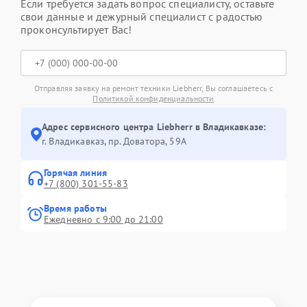
Если требуется задать вопрос специалисту, оставьте
свои данные и дежурный специалист с радостью
проконсультирует Вас!
Отправляя заявку на ремонт техники Liebherr, Вы соглашаетесь с
Политикой конфиденциальности
Адрес сервисного центра Liebherr в Владикавказе:
г. Владикавказ, пр. Доватора, 59А
Горячая линия
+7 (800) 301-55-83
Время работы
Ежедневно с 9:00 до 21:00