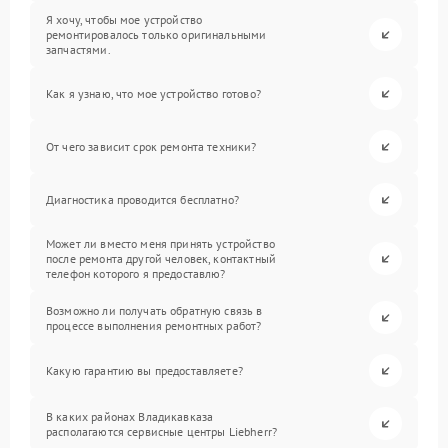
Я хочу, чтобы мое устройство
ремонтировалось только оригинальными
запчастями.
Как я узнаю, что мое устройство готово?
От чего зависит срок ремонта техники?
Диагностика проводится бесплатно?
Может ли вместо меня принять устройство
после ремонта другой человек, контактный
телефон которого я предоставлю?
Возможно ли получать обратную связь в
процессе выполнения ремонтных работ?
Какую гарантию вы предоставляете?
В каких районах Владикавказа
располагаются сервисные центры Liebherr?