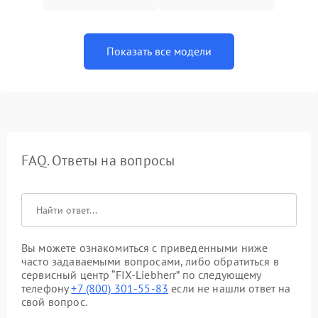
Показать все модели
FAQ. Ответы на вопросы
Вы можете ознакомиться с приведенными ниже
часто задаваемыми вопросами, либо обратиться в
сервисный центр “FIX-Liebherr” по следующему
телефону
+7 (800) 301-55-83
если не нашли ответ на
свой вопрос.