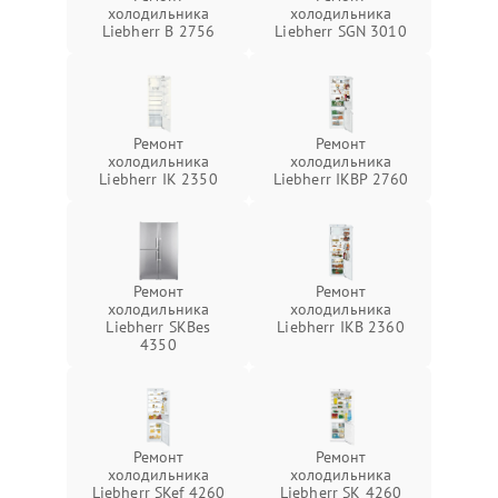
холодильника
холодильника
Liebherr B 2756
Liebherr SGN 3010
Ремонт
Ремонт
холодильника
холодильника
Liebherr IK 2350
Liebherr IKBP 2760
Ремонт
Ремонт
холодильника
холодильника
Liebherr SKBes
Liebherr IKB 2360
4350
Ремонт
Ремонт
холодильника
холодильника
Liebherr SKef 4260
Liebherr SK 4260