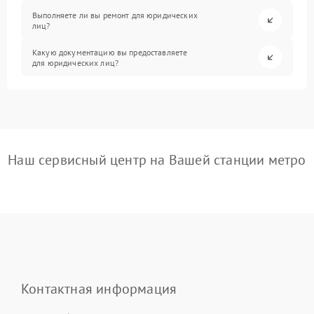
Выполняете ли вы ремонт для юридических
лиц?
Какую документацию вы предоставляете
для юридических лиц?
Наш сервисный центр на Вашей станции метро
Контактная информация