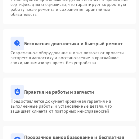
сертификацию специалисты, что гарантирует корректную
работу после ремонта и сохранение гарантийных
обязательств
Бесплатная диагностика и быстрый ремонт
Современное оборудование и опыт позволяют провести
экспресс-диагностику и восстановление в кратчайшие
сроки, минимизируя время без устройства
Гарантия на работы и запчасти
Предоставляется документированная гарантия на
выполненные работы и установленные детали, что
защищает клиента от повторных неисправностей
Прозрачное ценообразование и бесплатная