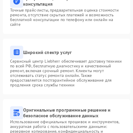
консультация
Точные прайс-листы, предварительная оценка стоимости
ремонта, отсутствие скрытых платежей и возможность
бесплатной консультации по телефону или онлайн на
сайте
Широкий спектр услуг
Сервисный центр Liebherr обеспечивает доставку техники
по всей РФ, бесплатную диагностику и качественный
ремонт, включая срочный ремонт. Клиенты могут
отслеживать статус ремонта онлайн. Также
предоставляется постгарантийное обслуживание для
продления срока службы техники
Оригинальные программные решение и
безопасное обслуживание данных
Использование официальных прошивок и инструментов,
аккуратная работа с пользовательскими данными:
резервное копирование, конфиденциальность и