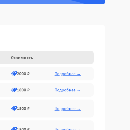
Стоимость
2000 ₽
Подробнее →
1800 ₽
Подробнее →
1500 ₽
Подробнее →
1500 ₽
Подробнее →