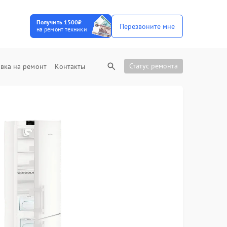
Получить 1500₽
Перезвоните мне
на ремонт техники
Статус ремонта
вка на ремонт
Контакты