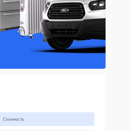
Стоимость