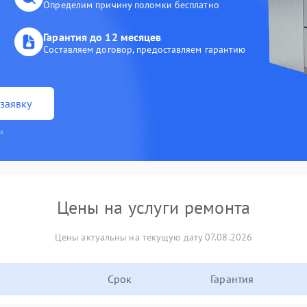
Определим причину поломки бесплатно
Гарантия до 12 месяцев
Составляем договор, предоставляем гарантию
заявку
и
Цены на услуги ремонта
Цены актуальны на текущую дату 07.08.2026
Срок
Гарантия