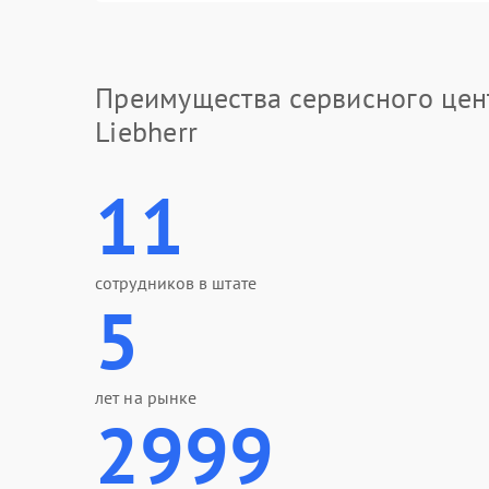
Преимущества сервисного цен
Liebherr
11
сотрудников в штате
5
лет на рынке
2999