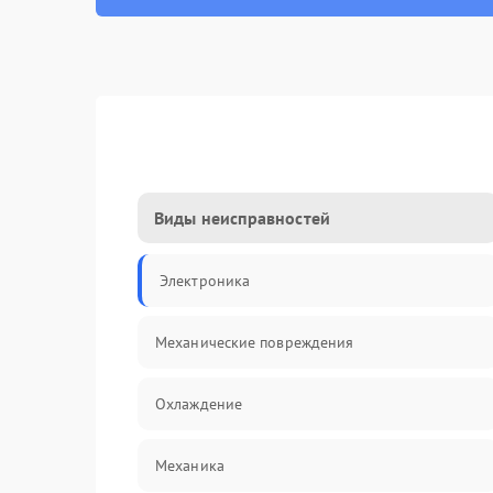
Виды неисправностей
Электроника
Механические повреждения
Охлаждение
Механика