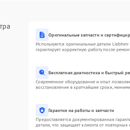
тра
Оригинальные запчасти и сертифици
Используются оригинальные детали Liebher
гарантирует корректную работу после ремон
Бесплатная диагностика и быстрый р
Современное оборудование и опыт позволяю
восстановление в кратчайшие сроки, миними
Гарантия на работы и запчасти
Предоставляется документированная гарант
детали, что защищает клиента от повторных