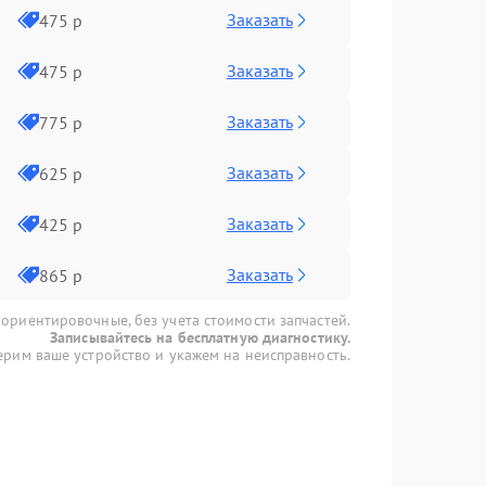
Заказать
475 р
Заказать
475 р
Заказать
775 р
Заказать
625 р
Заказать
425 р
Заказать
865 р
 ориентировочные, без учета стоимости запчастей.
Записывайтесь на бесплатную диагностику.
рим ваше устройство и укажем на неисправность.