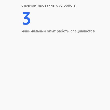
отремонтированных устройств
3
минимальный опыт работы специалистов