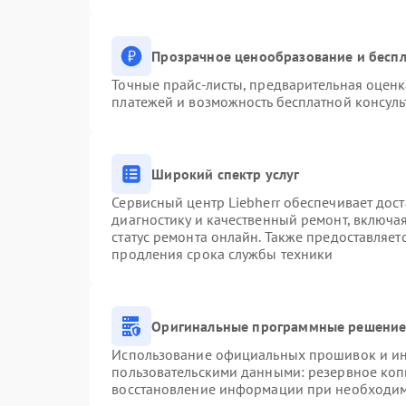
Прозрачное ценообразование и беспл
Точные прайс-листы, предварительная оценк
платежей и возможность бесплатной консуль
Широкий спектр услуг
Сервисный центр Liebherr обеспечивает дост
диагностику и качественный ремонт, включа
статус ремонта онлайн. Также предоставляе
продления срока службы техники
Оригинальные программные решение 
Использование официальных прошивок и инс
пользовательскими данными: резервное коп
восстановление информации при необходи