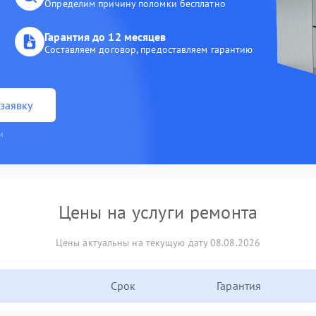
Определим причину поломки бесплатно
Гарантия до 12 месяцев
Составляем договор, предоставляем гарантию
заявку
и
Цены на услуги ремонта
Цены актуальны на текущую дату 08.08.2026
Срок
Гарантия