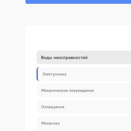
Виды неисправностей
Электроника
Механические повреждения
Охлаждение
Механика