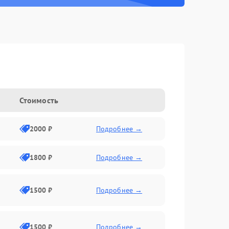
Стоимость
2000 ₽
Подробнее →
1800 ₽
Подробнее →
1500 ₽
Подробнее →
1500 ₽
Подробнее →