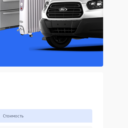
Стоимость