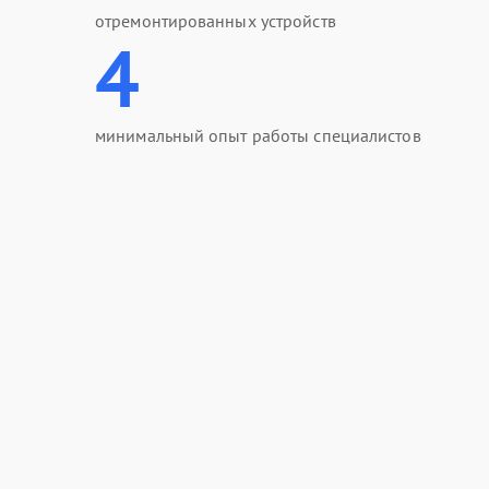
отремонтированных устройств
4
минимальный опыт работы специалистов