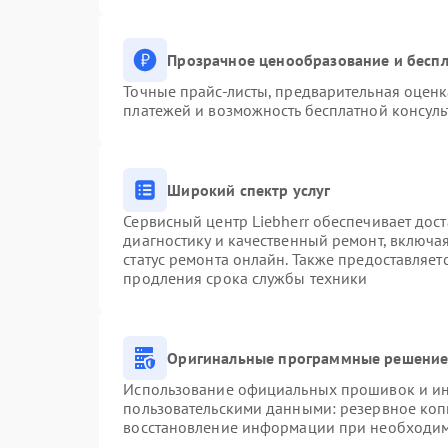
Прозрачное ценообразование и беспл
Точные прайс-листы, предварительная оценк
платежей и возможность бесплатной консуль
Широкий спектр услуг
Сервисный центр Liebherr обеспечивает дост
диагностику и качественный ремонт, включа
статус ремонта онлайн. Также предоставляе
продления срока службы техники
Оригинальные программные решение 
Использование официальных прошивок и инс
пользовательскими данными: резервное коп
восстановление информации при необходи