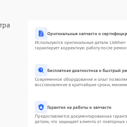
тра
Оригинальные запчасти и сертифици
Используются оригинальные детали Liebher
гарантирует корректную работу после ремон
Бесплатная диагностика и быстрый р
Современное оборудование и опыт позволяю
восстановление в кратчайшие сроки, миними
Гарантия на работы и запчасти
Предоставляется документированная гарант
детали, что защищает клиента от повторных