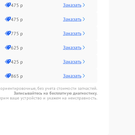
Заказать
475 р
Заказать
475 р
Заказать
775 р
Заказать
625 р
Заказать
425 р
Заказать
865 р
 ориентировочные, без учета стоимости запчастей.
Записывайтесь на бесплатную диагностику.
рим ваше устройство и укажем на неисправность.