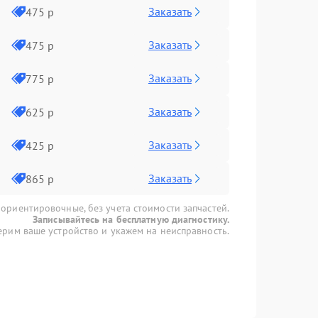
Заказать
475 р
Заказать
475 р
Заказать
775 р
Заказать
625 р
Заказать
425 р
Заказать
865 р
 ориентировочные, без учета стоимости запчастей.
Записывайтесь на бесплатную диагностику.
рим ваше устройство и укажем на неисправность.