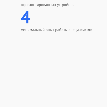
отремонтированных устройств
4
минимальный опыт работы специалистов