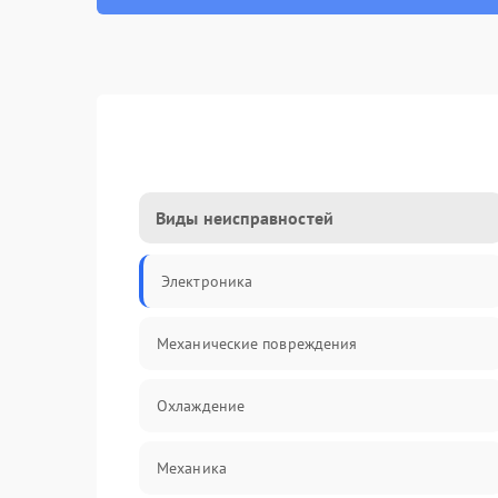
Виды неисправностей
Электроника
Механические повреждения
Охлаждение
Механика