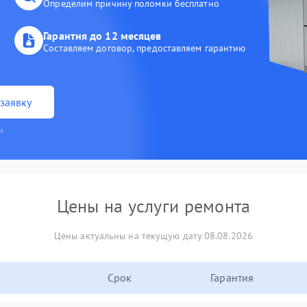
Определим причину поломки бесплатно
Гарантия до 12 месяцев
Составляем договор, предоставляем гарантию
заявку
и
Цены на услуги ремонта
Цены актуальны на текущую дату 08.08.2026
Срок
Гарантия