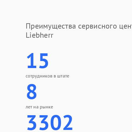
Преимущества сервисного цен
Liebherr
15
сотрудников в штате
8
лет на рынке
3302