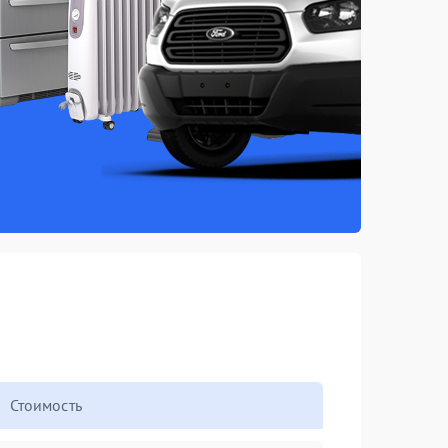
Стоимость