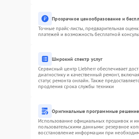
Прозрачное ценообразование и беспл
Точные прайс-листы, предварительная оценк
платежей и возможность бесплатной консуль
Широкий спектр услуг
Сервисный центр Liebherr обеспечивает дост
диагностику и качественный ремонт, включа
статус ремонта онлайн. Также предоставляе
продления срока службы техники
Оригинальные программные решение 
Использование официальных прошивок и инс
пользовательскими данными: резервное коп
восстановление информации при необходи