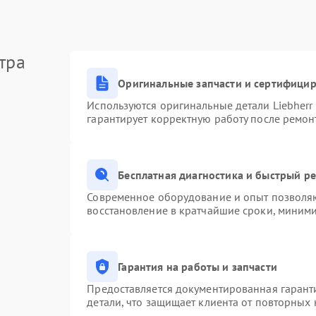
тра
Оригинальные запчасти и сертифици
Используются оригинальные детали Liebher
гарантирует корректную работу после ремон
Бесплатная диагностика и быстрый р
Современное оборудование и опыт позволяю
восстановление в кратчайшие сроки, миними
Гарантия на работы и запчасти
Предоставляется документированная гарант
детали, что защищает клиента от повторных