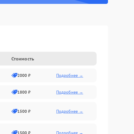
Стоимость
2000 ₽
Подробнее →
1800 ₽
Подробнее →
1500 ₽
Подробнее →
1500 ₽
Подробнее →