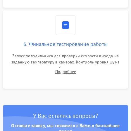
6. Финальное тестирование работы
Запуск холодильника для проверки скорости выхода на
заданную температуру в камерах. Контроль уровня шума
компрессора, отсутствия обмерзания стенок и корректного
Подробнее
срабатывания системы автоматической оттайки.
У Вас остались вопросы?
Оставьте заявку, мы свяжемся с Вами в ближайшее