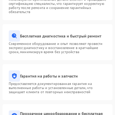
сертификацию специалисты, что гарантирует корректную
работу после ремонта и сохранение гарантийных
обязательств
Бесплатная диагностика и быстрый ремонт
Современное оборудование и опыт позволяют провести
экспресс-диагностику и восстановление в кратчайшие
сроки, минимизируя время без устройства
Гарантия на работы и запчасти
Предоставляется документированная гарантия на
выполненные работы и установленные детали, что
защищает клиента от повторных неисправностей
Прозрачное ценообразование и бесплатная