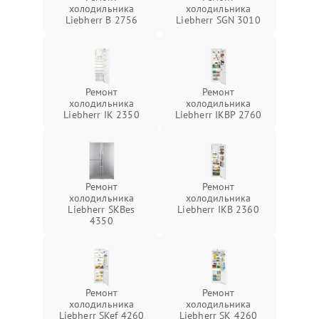
холодильника
холодильника
Liebherr B 2756
Liebherr SGN 3010
Ремонт
Ремонт
холодильника
холодильника
Liebherr IK 2350
Liebherr IKBP 2760
Ремонт
Ремонт
холодильника
холодильника
Liebherr SKBes
Liebherr IKB 2360
4350
Ремонт
Ремонт
холодильника
холодильника
Liebherr SKef 4260
Liebherr SK 4260