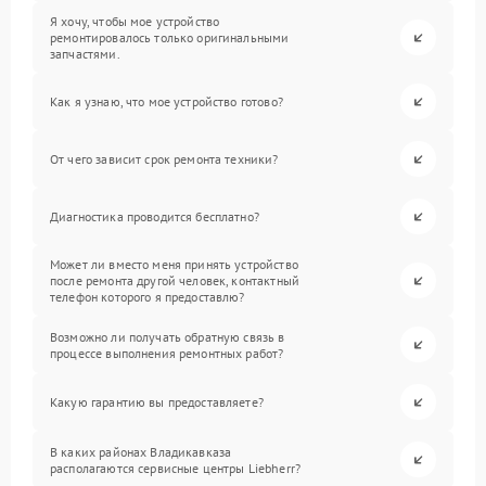
Я хочу, чтобы мое устройство
ремонтировалось только оригинальными
запчастями.
Как я узнаю, что мое устройство готово?
От чего зависит срок ремонта техники?
Диагностика проводится бесплатно?
Может ли вместо меня принять устройство
после ремонта другой человек, контактный
телефон которого я предоставлю?
Возможно ли получать обратную связь в
процессе выполнения ремонтных работ?
Какую гарантию вы предоставляете?
В каких районах Владикавказа
располагаются сервисные центры Liebherr?