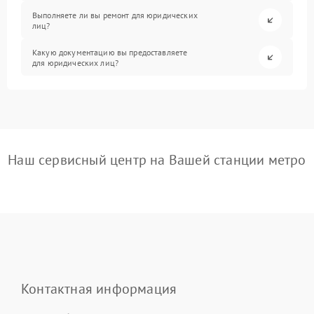
Выполняете ли вы ремонт для юридических
лиц?
Какую документацию вы предоставляете
для юридических лиц?
Наш сервисный центр на Вашей станции метро
Контактная информация