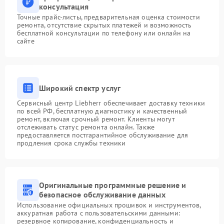
консультация
Точные прайс-листы, предварительная оценка стоимости
ремонта, отсутствие скрытых платежей и возможность
бесплатной консультации по телефону или онлайн на
сайте
Широкий спектр услуг
Сервисный центр Liebherr обеспечивает доставку техники
по всей РФ, бесплатную диагностику и качественный
ремонт, включая срочный ремонт. Клиенты могут
отслеживать статус ремонта онлайн. Также
предоставляется постгарантийное обслуживание для
продления срока службы техники
Оригинальные программные решение и
безопасное обслуживание данных
Использование официальных прошивок и инструментов,
аккуратная работа с пользовательскими данными:
резервное копирование, конфиденциальность и