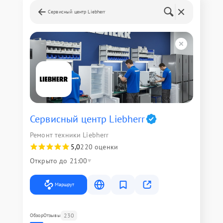
Сервисный центр Liebherr
Сервисный центр Liebherr
Ремонт техники Liebherr
5,0
220 оценки
Открыто до 21:00
Маршрут
230
Обзор
Отзывы