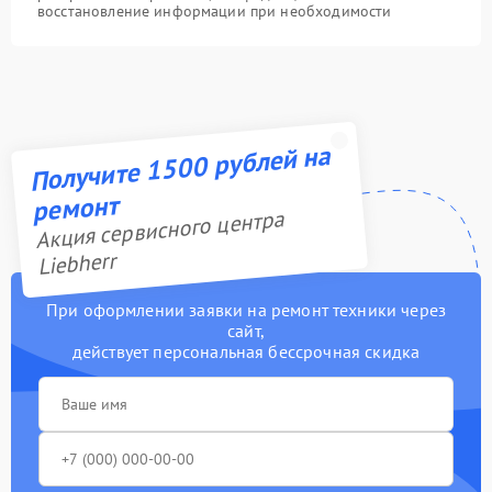
восстановление информации при необходимости
Получите 1500 рублей на
ремонт
Акция сервисного центра
Liebherr
При оформлении заявки на ремонт техники через
сайт,
действует персональная бессрочная скидка