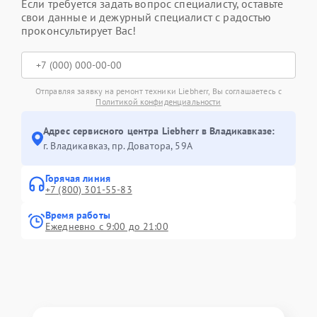
Если требуется задать вопрос специалисту, оставьте
свои данные и дежурный специалист с радостью
проконсультирует Вас!
Отправляя заявку на ремонт техники Liebherr, Вы соглашаетесь с
Политикой конфиденциальности
Адрес сервисного центра Liebherr в Владикавказе:
г. Владикавказ, пр. Доватора, 59А
Горячая линия
+7 (800) 301-55-83
Время работы
Ежедневно с 9:00 до 21:00