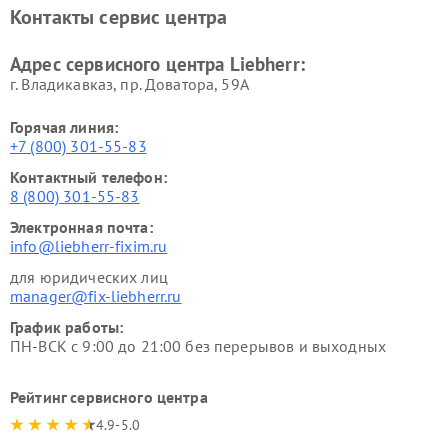
Контакты сервис центра
Адрес сервисного центра Liebherr:
г. Владикавказ, пр. Доватора, 59А
Горячая линия:
+7 (800) 301-55-83
Контактный телефон:
8 (800) 301-55-83
Электронная почта:
info@liebherr-fixim.ru
для юридических лиц
manager@fix-liebherr.ru
График работы:
ПН-ВСК с 9:00 до 21:00 без перерывов и выходных
Рейтинг сервисного центра
4.9-5.0