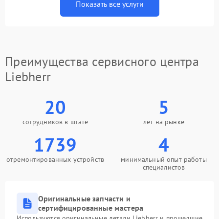
Показать все услуги
Преимущества сервисного центра
Liebherr
20
5
сотрудников в штате
лет на рынке
1739
4
отремонтированных устройств
минимальный опыт работы
специалистов
Оригинальные запчасти и
сертифицированные мастера
Используются оригинальные детали Liebherr и прошедшие