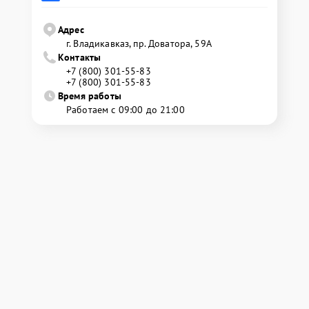
Адрес
г. Владикавказ, пр. Доватора, 59А
Контакты
+7 (800) 301-55-83
+7 (800) 301-55-83
Время работы
Работаем с 09:00 до 21:00